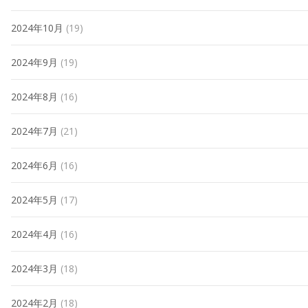
2024年10月
(19)
2024年9月
(19)
2024年8月
(16)
2024年7月
(21)
2024年6月
(16)
2024年5月
(17)
2024年4月
(16)
2024年3月
(18)
2024年2月
(18)