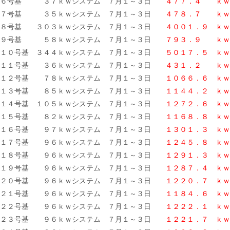
６号基 ３７ｋｗシステム ７月１～３日
４７７．４ ｋｗ
７号基 ３５ｋｗシステム ７月１～３日
４７８．７ ｋｗ
８号基 ３０３ｋｗシステム ７月１～３日
４００１．９ ｋｗ
９号基 ５８ｋｗシステム ７月１～３日
７９３．９ ｋｗ
１０号基 ３４４ｋｗシステム ７月１～３日
５０１７．５ ｋｗ
１１号基 ３６ｋｗシステム ７月１～３日
４３１．２ ｋｗ
１２号基 ７８ｋｗシステム ７月１～３日
１０６６．６ ｋｗ
１３号基 ８５ｋｗシステム ７月１～３日
１１４４．２ ｋｗ
１４号基 １０５ｋｗシステム ７月１～３日
１２７２．６ ｋｗ
１５号基 ８２ｋｗシステム ７月１～３日
１１６８．８ ｋｗ
１６号基 ９７ｋｗシステム ７月１～３日
１３０１．３ ｋｗ
１７号基 ９６ｋｗシステム ７月１～３日
１２４５．８ ｋｗ
１８号基 ９６ｋｗシステム ７月１～３日
１２９１．３ ｋｗ
１９号基 ９６ｋｗシステム ７月１～３日
１２８７．４
ｋｗ
２０号基 ９６ｋｗシステム ７月１～３日
１２２０．７ ｋｗ
２１号基 ９６ｋｗシステム ７月１～３日
１１８４．６ ｋｗ
２２号基 ９６ｋｗシステム ７月１～３日
１２２２．１ ｋｗ
２３号基 ９６ｋｗシステム ７月１～３日
１２２１．７ ｋｗ