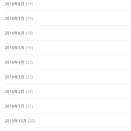
2016年8月
(19)
2016年7月
(19)
2016年6月
(18)
2016年5月
(19)
2016年4月
(22)
2016年3月
(22)
2016年2月
(18)
2016年1月
(21)
2015年12月
(20)