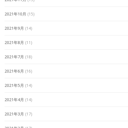
2021年10月
(15)
2021年9月
(14)
2021年8月
(11)
2021年7月
(18)
2021年6月
(16)
2021年5月
(14)
2021年4月
(14)
2021年3月
(17)