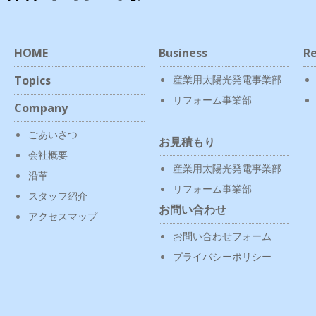
HOME
Business
Re
Topics
産業用太陽光発電事業部
リフォーム事業部
Company
ごあいさつ
お見積もり
会社概要
産業用太陽光発電事業部
沿革
リフォーム事業部
スタッフ紹介
お問い合わせ
アクセスマップ
お問い合わせフォーム
プライバシーポリシー