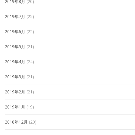
2019年8月
(20)
2019年7月
(25)
2019年6月
(22)
2019年5月
(21)
2019年4月
(24)
2019年3月
(21)
2019年2月
(21)
2019年1月
(19)
2018年12月
(20)