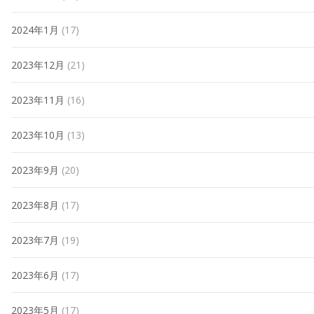
2024年1月
(17)
2023年12月
(21)
2023年11月
(16)
2023年10月
(13)
2023年9月
(20)
2023年8月
(17)
2023年7月
(19)
2023年6月
(17)
2023年5月
(17)