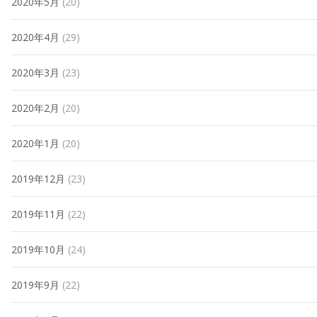
2020年5月
(20)
2020年4月
(29)
2020年3月
(23)
2020年2月
(20)
2020年1月
(20)
2019年12月
(23)
2019年11月
(22)
2019年10月
(24)
2019年9月
(22)