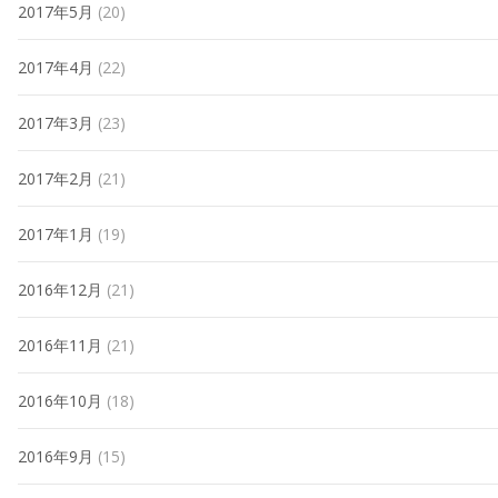
2017年5月
(20)
2017年4月
(22)
2017年3月
(23)
2017年2月
(21)
2017年1月
(19)
2016年12月
(21)
2016年11月
(21)
2016年10月
(18)
2016年9月
(15)