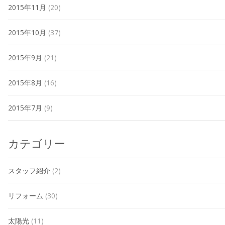
2015年11月
(20)
2015年10月
(37)
2015年9月
(21)
2015年8月
(16)
2015年7月
(9)
カテゴリー
スタッフ紹介
(2)
リフォーム
(30)
太陽光
(11)