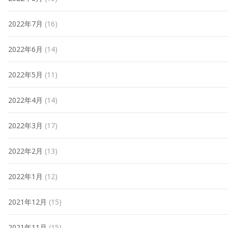
2022年7月
(16)
2022年6月
(14)
2022年5月
(11)
2022年4月
(14)
2022年3月
(17)
2022年2月
(13)
2022年1月
(12)
2021年12月
(15)
2021年11月
(15)