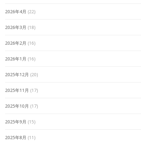
2026年4月
(22)
2026年3月
(18)
2026年2月
(16)
2026年1月
(16)
2025年12月
(20)
2025年11月
(17)
2025年10月
(17)
2025年9月
(15)
2025年8月
(11)