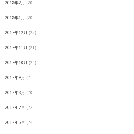
2018年2月
(20)
2018年1月
(20)
2017年12月
(25)
2017年11月
(21)
2017年10月
(22)
2017年9月
(21)
2017年8月
(20)
2017年7月
(22)
2017年6月
(24)