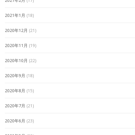
2021年2月
(17)
2021年1月
(18)
2020年12月
(21)
2020年11月
(19)
2020年10月
(22)
2020年9月
(18)
2020年8月
(15)
2020年7月
(21)
2020年6月
(23)