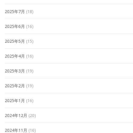
2025年7月
(18)
2025年6月
(16)
2025年5月
(15)
2025年4月
(16)
2025年3月
(19)
2025年2月
(19)
2025年1月
(16)
2024年12月
(20)
2024年11月
(16)