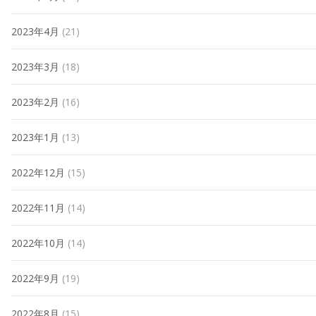
2023年4月
(21)
2023年3月
(18)
2023年2月
(16)
2023年1月
(13)
2022年12月
(15)
2022年11月
(14)
2022年10月
(14)
2022年9月
(19)
2022年8月
(15)