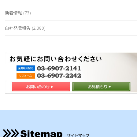
新着情報
(73)
自社発電報告
(2,380)