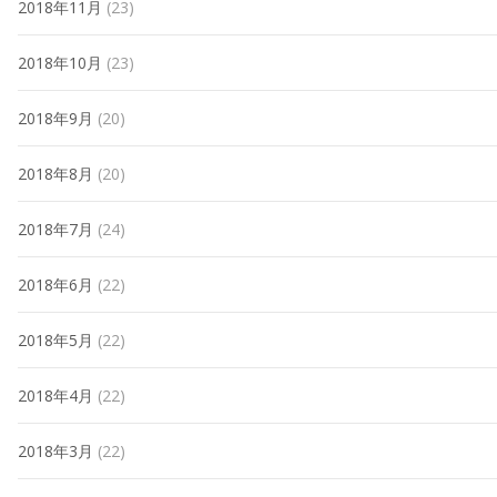
2018年11月
(23)
2018年10月
(23)
2018年9月
(20)
2018年8月
(20)
2018年7月
(24)
2018年6月
(22)
2018年5月
(22)
2018年4月
(22)
2018年3月
(22)