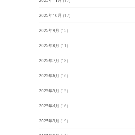
2025年11月
(17)
2025年10月
(17)
2025年9月
(15)
2025年8月
(11)
2025年7月
(18)
2025年6月
(16)
2025年5月
(15)
2025年4月
(16)
2025年3月
(19)