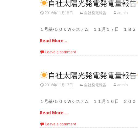
自社太陽光発電発電量報告
2016年11月18日
自社発電報告
admin
１号基/５０ｋＷシステム １１月１７日 １８２
Read More…
Leave a comment
自社太陽光発電発電量報告
2016年11月17日
自社発電報告
admin
１号基/５０ｋＷシステム １１月１６日 ２００
Read More…
Leave a comment