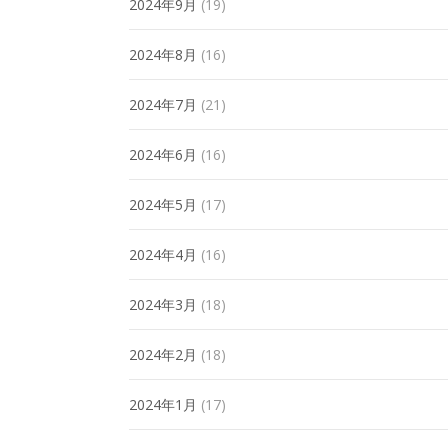
2024年9月
(19)
2024年8月
(16)
2024年7月
(21)
2024年6月
(16)
2024年5月
(17)
2024年4月
(16)
2024年3月
(18)
2024年2月
(18)
2024年1月
(17)