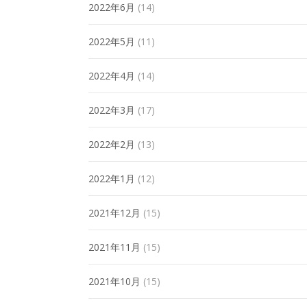
2022年6月
(14)
2022年5月
(11)
2022年4月
(14)
2022年3月
(17)
2022年2月
(13)
2022年1月
(12)
2021年12月
(15)
2021年11月
(15)
2021年10月
(15)