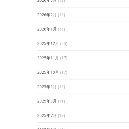
2026年3月
(18)
2026年2月
(16)
2026年1月
(16)
2025年12月
(20)
2025年11月
(17)
2025年10月
(17)
2025年9月
(15)
2025年8月
(11)
2025年7月
(18)