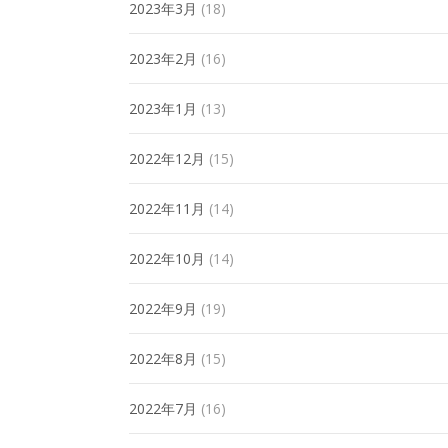
2023年3月
(18)
2023年2月
(16)
2023年1月
(13)
2022年12月
(15)
2022年11月
(14)
2022年10月
(14)
2022年9月
(19)
2022年8月
(15)
2022年7月
(16)