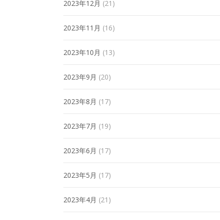
2023年12月
(21)
2023年11月
(16)
2023年10月
(13)
2023年9月
(20)
2023年8月
(17)
2023年7月
(19)
2023年6月
(17)
2023年5月
(17)
2023年4月
(21)