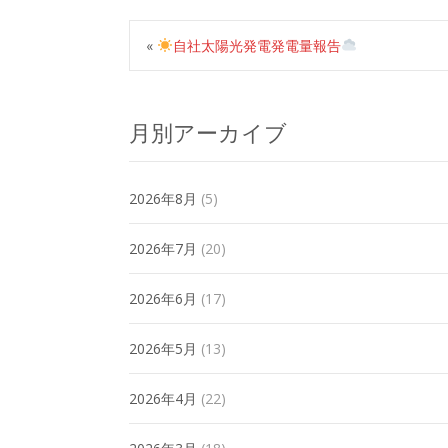
«
自社太陽光発電発電量報告
月別アーカイブ
2026年8月
(5)
2026年7月
(20)
2026年6月
(17)
2026年5月
(13)
2026年4月
(22)