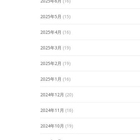
2025年6月
(16)
2025年5月
(15)
2025年4月
(16)
2025年3月
(19)
2025年2月
(19)
2025年1月
(16)
2024年12月
(20)
2024年11月
(16)
2024年10月
(19)