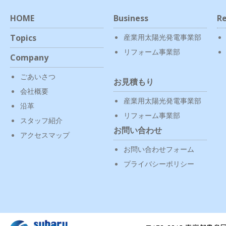
HOME
Business
Re
Topics
産業用太陽光発電事業部
リフォーム事業部
Company
ごあいさつ
お見積もり
会社概要
産業用太陽光発電事業部
沿革
リフォーム事業部
スタッフ紹介
お問い合わせ
アクセスマップ
お問い合わせフォーム
プライバシーポリシー