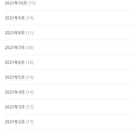
2021年10月
(15)
2021年9月
(14)
2021年8月
(11)
2021年7月
(18)
2021年6月
(16)
2021年5月
(14)
2021年4月
(14)
2021年3月
(17)
2021年2月
(17)