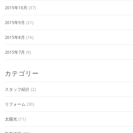
2015年10月
(37)
2015年9月
(21)
2015年8月
(16)
2015年7月
(9)
カテゴリー
スタッフ紹介
(2)
リフォーム
(30)
太陽光
(11)