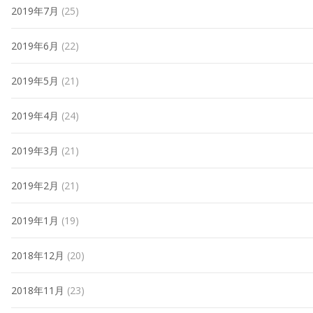
2019年7月
(25)
2019年6月
(22)
2019年5月
(21)
2019年4月
(24)
2019年3月
(21)
2019年2月
(21)
2019年1月
(19)
2018年12月
(20)
2018年11月
(23)