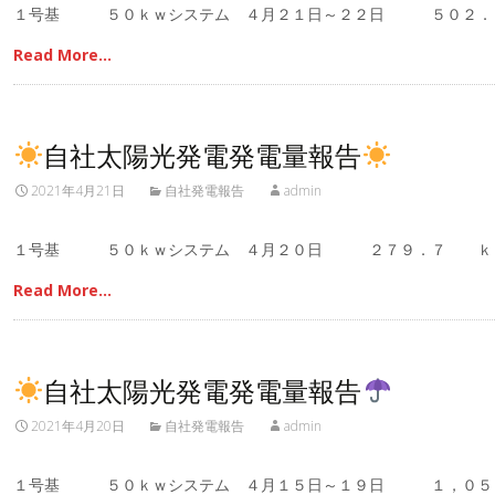
１号基 ５０ｋｗシステム ４月２１日～２２日 ５０２．
Read More…
自社太陽光発電発電量報告
2021年4月21日
自社発電報告
admin
１号基 ５０ｋｗシステム ４月２０日 ２７９．７ ｋ
Read More…
自社太陽光発電発電量報告
2021年4月20日
自社発電報告
admin
１号基 ５０ｋｗシステム ４月１５日～１９日 １，０５