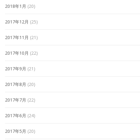
2018年1月
(20)
2017年12月
(25)
2017年11月
(21)
2017年10月
(22)
2017年9月
(21)
2017年8月
(20)
2017年7月
(22)
2017年6月
(24)
2017年5月
(20)