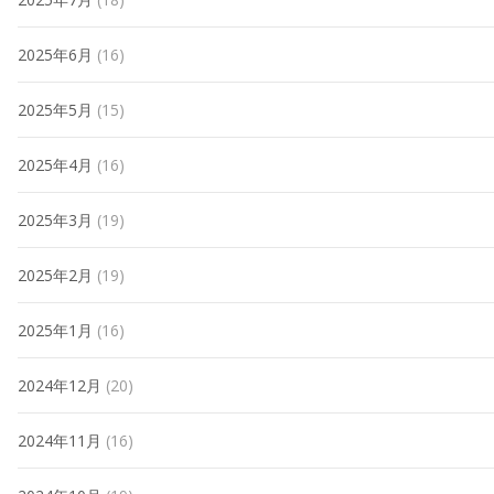
2025年6月
(16)
2025年5月
(15)
2025年4月
(16)
2025年3月
(19)
2025年2月
(19)
2025年1月
(16)
2024年12月
(20)
2024年11月
(16)