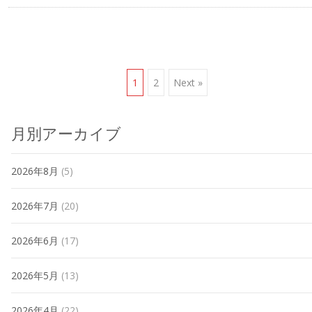
Posts
1
2
Next »
navigation
月別アーカイブ
2026年8月
(5)
2026年7月
(20)
2026年6月
(17)
2026年5月
(13)
2026年4月
(22)