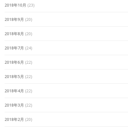
2018年10月
(23)
2018年9月
(20)
2018年8月
(20)
2018年7月
(24)
2018年6月
(22)
2018年5月
(22)
2018年4月
(22)
2018年3月
(22)
2018年2月
(20)