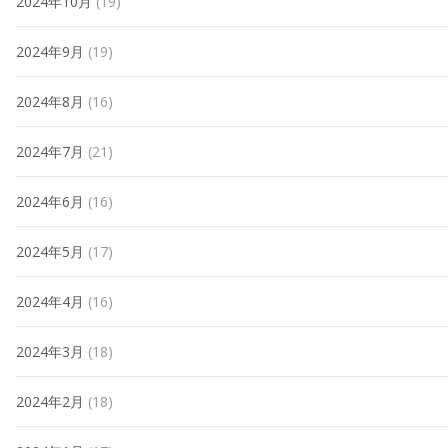
2024年10月
(19)
2024年9月
(19)
2024年8月
(16)
2024年7月
(21)
2024年6月
(16)
2024年5月
(17)
2024年4月
(16)
2024年3月
(18)
2024年2月
(18)