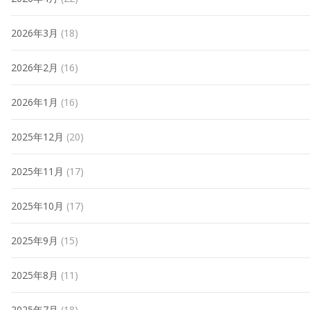
2026年3月
(18)
2026年2月
(16)
2026年1月
(16)
2025年12月
(20)
2025年11月
(17)
2025年10月
(17)
2025年9月
(15)
2025年8月
(11)
2025年7月
(18)