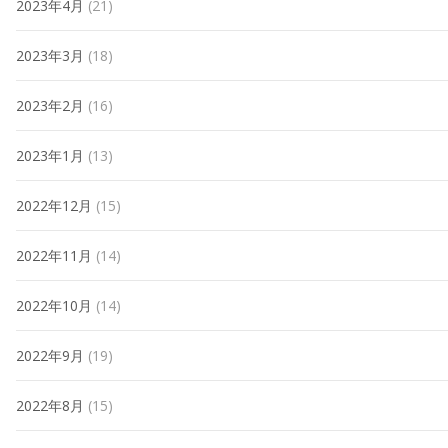
2023年4月
(21)
2023年3月
(18)
2023年2月
(16)
2023年1月
(13)
2022年12月
(15)
2022年11月
(14)
2022年10月
(14)
2022年9月
(19)
2022年8月
(15)