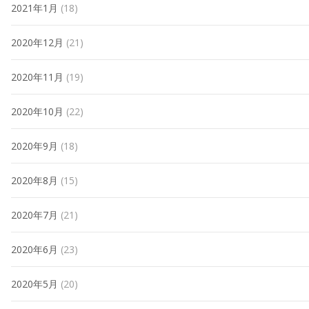
2021年1月
(18)
2020年12月
(21)
2020年11月
(19)
2020年10月
(22)
2020年9月
(18)
2020年8月
(15)
2020年7月
(21)
2020年6月
(23)
2020年5月
(20)