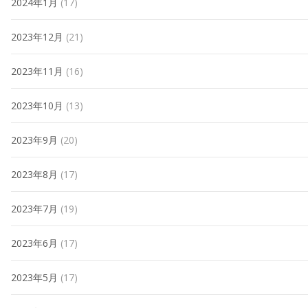
2024年1月
(17)
2023年12月
(21)
2023年11月
(16)
2023年10月
(13)
2023年9月
(20)
2023年8月
(17)
2023年7月
(19)
2023年6月
(17)
2023年5月
(17)