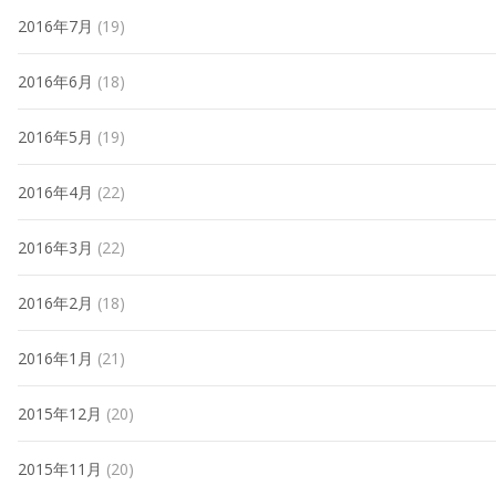
2016年7月
(19)
2016年6月
(18)
2016年5月
(19)
2016年4月
(22)
2016年3月
(22)
2016年2月
(18)
2016年1月
(21)
2015年12月
(20)
2015年11月
(20)