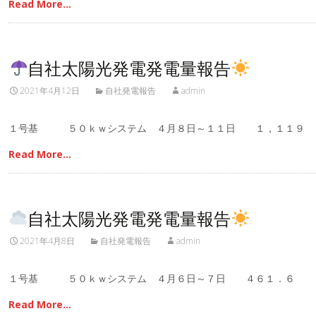
Read More…
自社太陽光発電発電量報告
2021年4月12日
自社発電報告
admin
１号基 ５０ｋｗシステム ４月８日～１１日 １，１１
Read More…
自社太陽光発電発電量報告
2021年4月8日
自社発電報告
admin
１号基 ５０ｋｗシステム ４月６日～７日 ４６１．６ 
Read More…