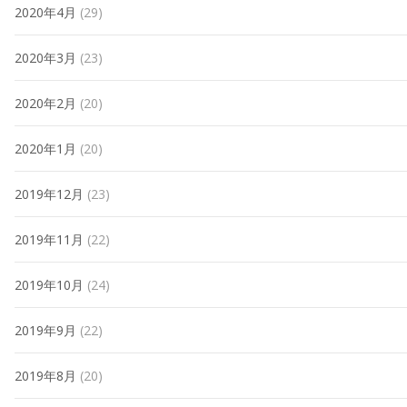
2020年4月
(29)
2020年3月
(23)
2020年2月
(20)
2020年1月
(20)
2019年12月
(23)
2019年11月
(22)
2019年10月
(24)
2019年9月
(22)
2019年8月
(20)