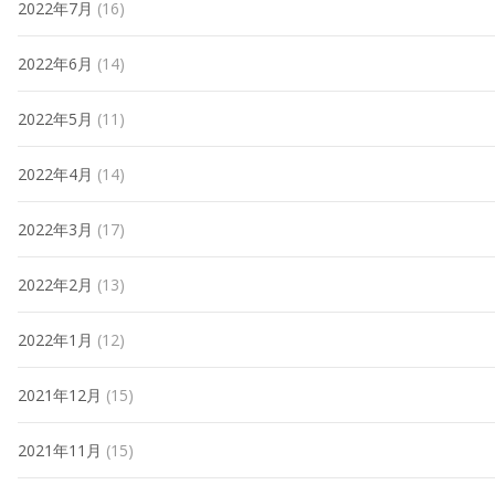
2022年7月
(16)
2022年6月
(14)
2022年5月
(11)
2022年4月
(14)
2022年3月
(17)
2022年2月
(13)
2022年1月
(12)
2021年12月
(15)
2021年11月
(15)