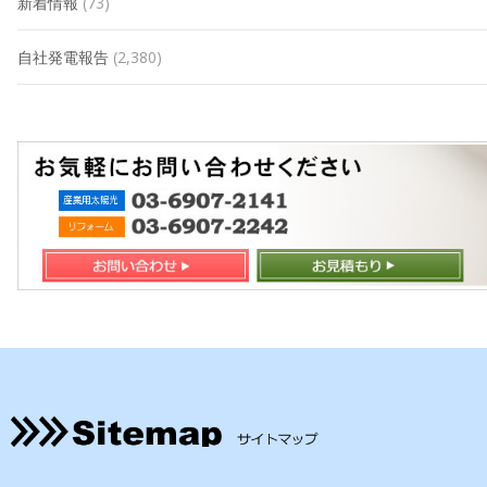
新着情報
(73)
自社発電報告
(2,380)