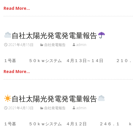
Read More…
自社太陽光発電発電量報告
2021年4月15日
自社発電報告
admin
１号基 ５０ｋｗシステム ４月１３日～１４日 ２１０．
Read More…
自社太陽光発電発電量報告
2021年4月13日
自社発電報告
admin
１号基 ５０ｋｗシステム ４月１２日 ２４６．１ ｋ