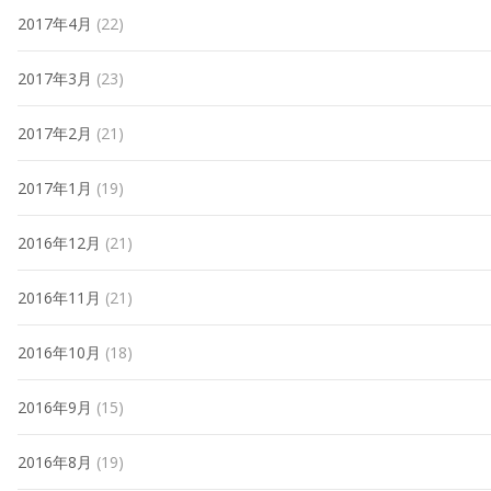
2017年4月
(22)
2017年3月
(23)
2017年2月
(21)
2017年1月
(19)
2016年12月
(21)
2016年11月
(21)
2016年10月
(18)
2016年9月
(15)
2016年8月
(19)