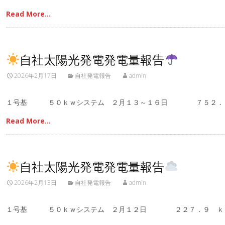
Read More…
自社太陽光発電発電量報告
2026年2月17日
自社発電報告
admin
１号基 ５０ｋｗシステム ２月１３～１６日 ７５２．
Read More…
自社太陽光発電発電量報告
2026年2月13日
自社発電報告
admin
１号基 ５０ｋｗシステム ２月１２日 ２２７．９ ｋ