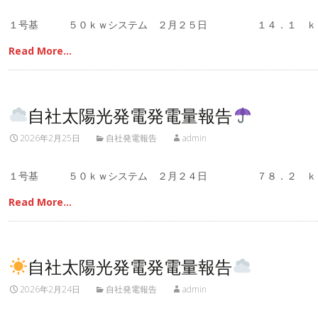
１号基 ５０ｋｗシステム ２月２５日 １４．１ ｋ
Read More…
自社太陽光発電発電量報告
2026年2月25日
自社発電報告
admin
１号基 ５０ｋｗシステム ２月２４日 ７８．２ ｋ
Read More…
自社太陽光発電発電量報告
2026年2月24日
自社発電報告
admin