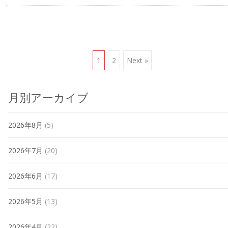
Posts
1
2
Next »
navigation
月別アーカイブ
2026年8月
(5)
2026年7月
(20)
2026年6月
(17)
2026年5月
(13)
2026年4月
(22)