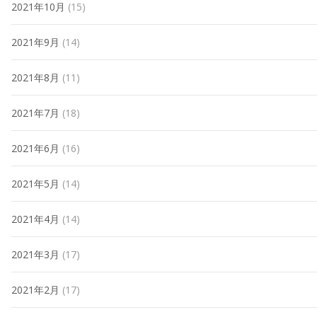
2021年10月
(15)
2021年9月
(14)
2021年8月
(11)
2021年7月
(18)
2021年6月
(16)
2021年5月
(14)
2021年4月
(14)
2021年3月
(17)
2021年2月
(17)