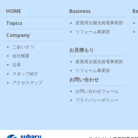
HOME
Business
Re
Topics
産業用太陽光発電事業部
リフォーム事業部
Company
ごあいさつ
お見積もり
会社概要
産業用太陽光発電事業部
沿革
リフォーム事業部
スタッフ紹介
お問い合わせ
アクセスマップ
お問い合わせフォーム
プライバシーポリシー