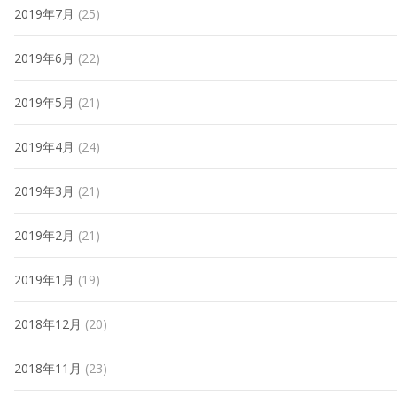
2019年7月
(25)
2019年6月
(22)
2019年5月
(21)
2019年4月
(24)
2019年3月
(21)
2019年2月
(21)
2019年1月
(19)
2018年12月
(20)
2018年11月
(23)