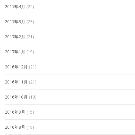
2017年4月
(22)
2017年3月
(23)
2017年2月
(21)
2017年1月
(19)
2016年12月
(21)
2016年11月
(21)
2016年10月
(18)
2016年9月
(15)
2016年8月
(19)