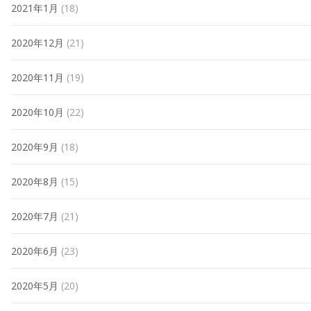
2021年1月
(18)
2020年12月
(21)
2020年11月
(19)
2020年10月
(22)
2020年9月
(18)
2020年8月
(15)
2020年7月
(21)
2020年6月
(23)
2020年5月
(20)