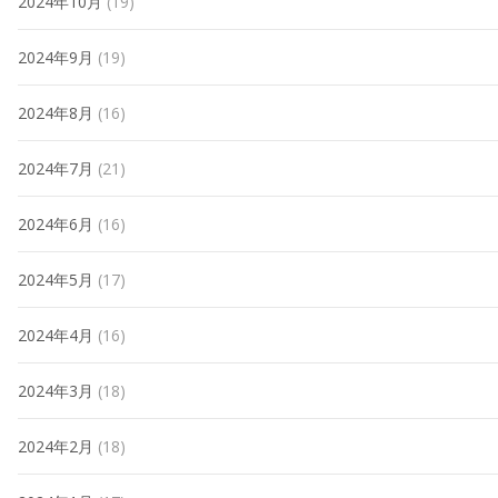
2024年10月
(19)
2024年9月
(19)
2024年8月
(16)
2024年7月
(21)
2024年6月
(16)
2024年5月
(17)
2024年4月
(16)
2024年3月
(18)
2024年2月
(18)