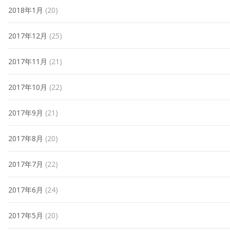
2018年1月
(20)
2017年12月
(25)
2017年11月
(21)
2017年10月
(22)
2017年9月
(21)
2017年8月
(20)
2017年7月
(22)
2017年6月
(24)
2017年5月
(20)