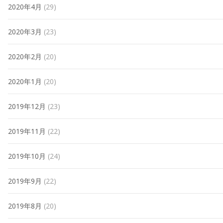
2020年4月
(29)
2020年3月
(23)
2020年2月
(20)
2020年1月
(20)
2019年12月
(23)
2019年11月
(22)
2019年10月
(24)
2019年9月
(22)
2019年8月
(20)