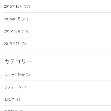
2015年10月
(37)
2015年9月
(21)
2015年8月
(16)
2015年7月
(9)
カテゴリー
スタッフ紹介
(2)
リフォーム
(30)
太陽光
(11)