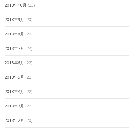
2018年10月
(23)
2018年9月
(20)
2018年8月
(20)
2018年7月
(24)
2018年6月
(22)
2018年5月
(22)
2018年4月
(22)
2018年3月
(22)
2018年2月
(20)