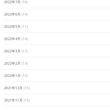
2022年7月
(16)
2022年6月
(14)
2022年5月
(11)
2022年4月
(14)
2022年3月
(17)
2022年2月
(13)
2022年1月
(12)
2021年12月
(15)
2021年11月
(15)