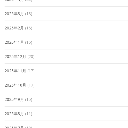
2026年3月
(18)
2026年2月
(16)
2026年1月
(16)
2025年12月
(20)
2025年11月
(17)
2025年10月
(17)
2025年9月
(15)
2025年8月
(11)
2025年7月
(18)