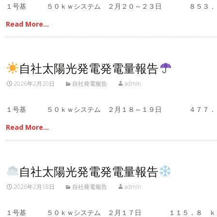
１号基 ５０ｋｗシステム ２月２０～２３日 ８５３．
Read More…
自社太陽光発電発電量報告
2026年2月20日
自社発電報告
admin
１号基 ５０ｋｗシステム ２月１８～１９日 ４７７．
Read More…
自社太陽光発電発電量報告
2026年2月18日
自社発電報告
admin
１号基 ５０ｋｗシステム ２月１７日 １１５．８ ｋ