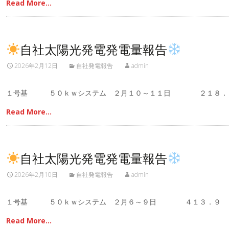
Read More…
自社太陽光発電発電量報告
2026年2月12日
自社発電報告
admin
１号基 ５０ｋｗシステム ２月１０～１１日 ２１８．
Read More…
自社太陽光発電発電量報告
2026年2月10日
自社発電報告
admin
１号基 ５０ｋｗシステム ２月６～９日 ４１３．９ 
Read More…