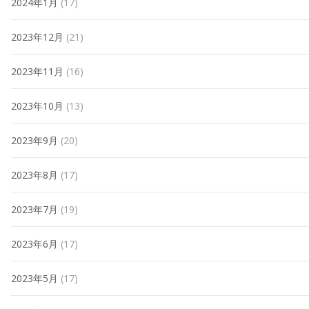
2024年1月
(17)
2023年12月
(21)
2023年11月
(16)
2023年10月
(13)
2023年9月
(20)
2023年8月
(17)
2023年7月
(19)
2023年6月
(17)
2023年5月
(17)