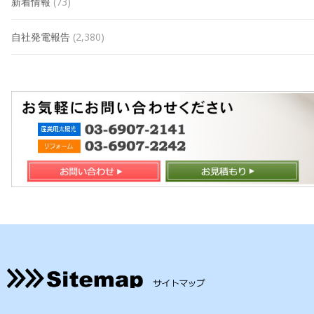
新着情報
(73)
自社発電報告
(2,380)