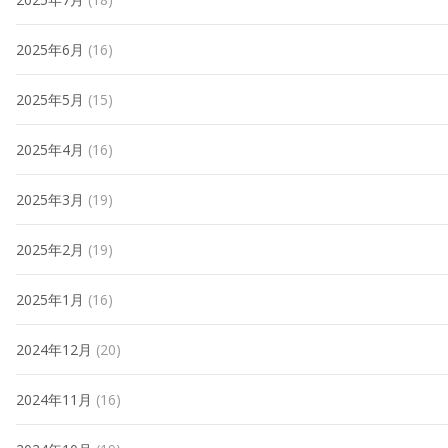
2025年6月
(16)
2025年5月
(15)
2025年4月
(16)
2025年3月
(19)
2025年2月
(19)
2025年1月
(16)
2024年12月
(20)
2024年11月
(16)