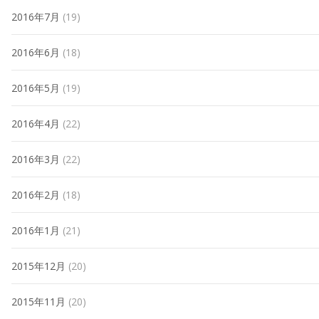
2016年7月
(19)
2016年6月
(18)
2016年5月
(19)
2016年4月
(22)
2016年3月
(22)
2016年2月
(18)
2016年1月
(21)
2015年12月
(20)
2015年11月
(20)