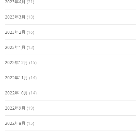
2023年4月
(21)
2023年3月
(18)
2023年2月
(16)
2023年1月
(13)
2022年12月
(15)
2022年11月
(14)
2022年10月
(14)
2022年9月
(19)
2022年8月
(15)