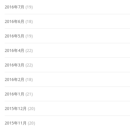
2016年7月
(19)
2016年6月
(18)
2016年5月
(19)
2016年4月
(22)
2016年3月
(22)
2016年2月
(18)
2016年1月
(21)
2015年12月
(20)
2015年11月
(20)