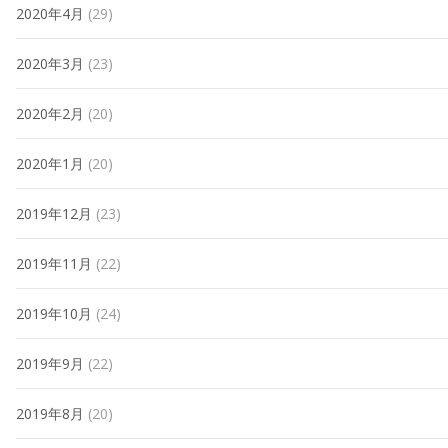
2020年4月
(29)
2020年3月
(23)
2020年2月
(20)
2020年1月
(20)
2019年12月
(23)
2019年11月
(22)
2019年10月
(24)
2019年9月
(22)
2019年8月
(20)