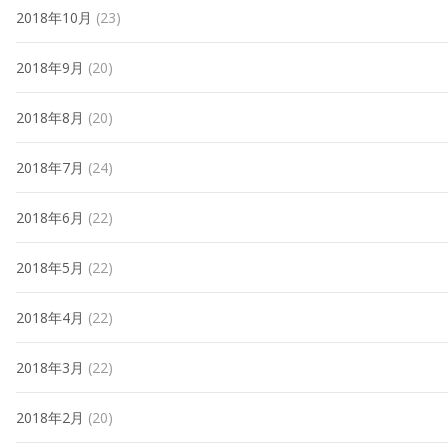
2018年10月
(23)
2018年9月
(20)
2018年8月
(20)
2018年7月
(24)
2018年6月
(22)
2018年5月
(22)
2018年4月
(22)
2018年3月
(22)
2018年2月
(20)