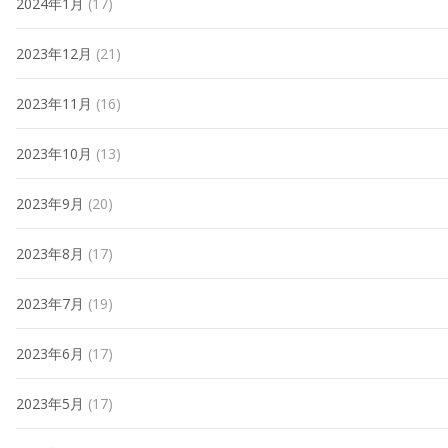
2024年1月
(17)
2023年12月
(21)
2023年11月
(16)
2023年10月
(13)
2023年9月
(20)
2023年8月
(17)
2023年7月
(19)
2023年6月
(17)
2023年5月
(17)