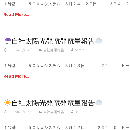
１号基 ５０ｋｗシステム ３月２４～２７日 ３７４．
Read More…
自社太陽光発電発電量報告
2023年3月24日
自社発電報告
admin
１号基 ５０ｋｗシステム ３月２３日 ７１．１ ｋｗ
Read More…
自社太陽光発電発電量報告
2023年3月23日
自社発電報告
admin
１号基 ５０ｋｗシステム ３月２２日 ２５１．５ ｋｗ