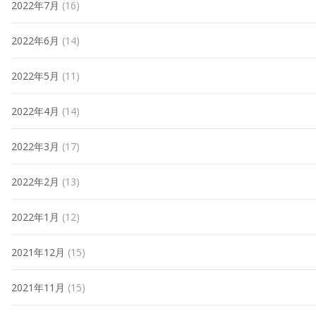
2022年7月
(16)
2022年6月
(14)
2022年5月
(11)
2022年4月
(14)
2022年3月
(17)
2022年2月
(13)
2022年1月
(12)
2021年12月
(15)
2021年11月
(15)