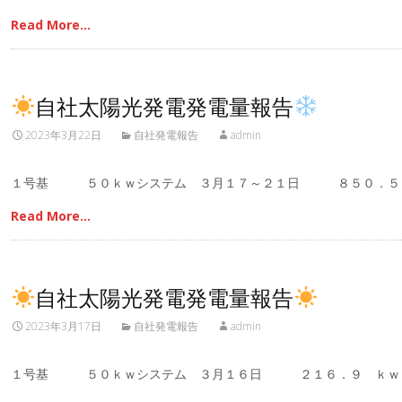
Read More…
自社太陽光発電発電量報告
2023年3月22日
自社発電報告
admin
１号基 ５０ｋｗシステム ３月１７～２１日 ８５０．
Read More…
自社太陽光発電発電量報告
2023年3月17日
自社発電報告
admin
１号基 ５０ｋｗシステム ３月１６日 ２１６．９ ｋｗ