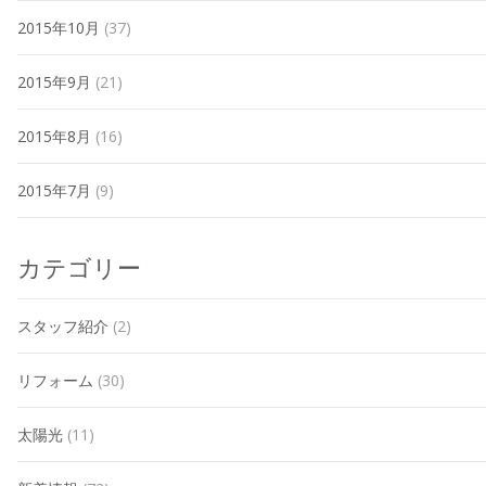
2015年10月
(37)
2015年9月
(21)
2015年8月
(16)
2015年7月
(9)
カテゴリー
スタッフ紹介
(2)
リフォーム
(30)
太陽光
(11)