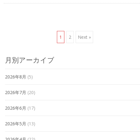
Posts
1
2
Next »
navigation
月別アーカイブ
2026年8月
(5)
2026年7月
(20)
2026年6月
(17)
2026年5月
(13)
2026年4月
(22)