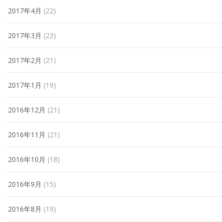
2017年4月
(22)
2017年3月
(23)
2017年2月
(21)
2017年1月
(19)
2016年12月
(21)
2016年11月
(21)
2016年10月
(18)
2016年9月
(15)
2016年8月
(19)