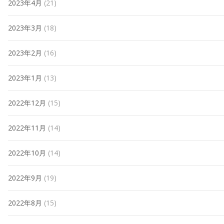
2023年4月
(21)
2023年3月
(18)
2023年2月
(16)
2023年1月
(13)
2022年12月
(15)
2022年11月
(14)
2022年10月
(14)
2022年9月
(19)
2022年8月
(15)