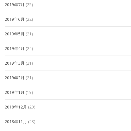
2019年7月
(25)
2019年6月
(22)
2019年5月
(21)
2019年4月
(24)
2019年3月
(21)
2019年2月
(21)
2019年1月
(19)
2018年12月
(20)
2018年11月
(23)