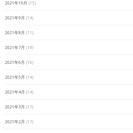
2021年10月
(15)
2021年9月
(14)
2021年8月
(11)
2021年7月
(18)
2021年6月
(16)
2021年5月
(14)
2021年4月
(14)
2021年3月
(17)
2021年2月
(17)