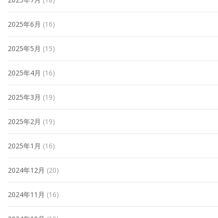
2025年6月
(16)
2025年5月
(15)
2025年4月
(16)
2025年3月
(19)
2025年2月
(19)
2025年1月
(16)
2024年12月
(20)
2024年11月
(16)