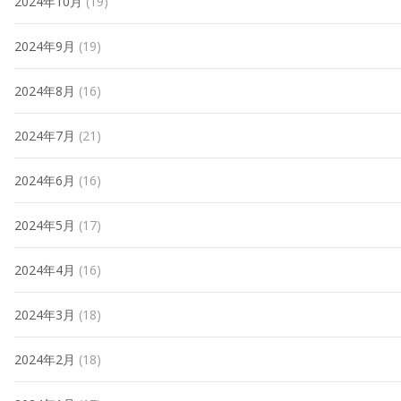
2024年10月
(19)
2024年9月
(19)
2024年8月
(16)
2024年7月
(21)
2024年6月
(16)
2024年5月
(17)
2024年4月
(16)
2024年3月
(18)
2024年2月
(18)