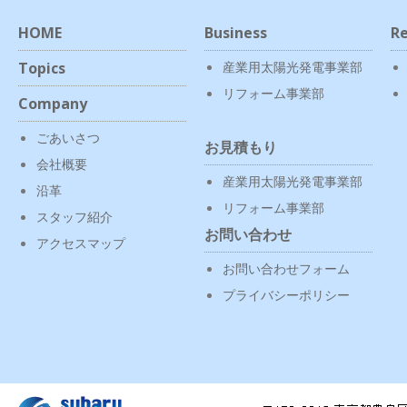
HOME
Business
Re
Topics
産業用太陽光発電事業部
リフォーム事業部
Company
ごあいさつ
お見積もり
会社概要
産業用太陽光発電事業部
沿革
リフォーム事業部
スタッフ紹介
お問い合わせ
アクセスマップ
お問い合わせフォーム
プライバシーポリシー