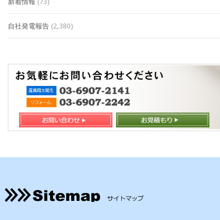
新着情報
(73)
自社発電報告
(2,380)