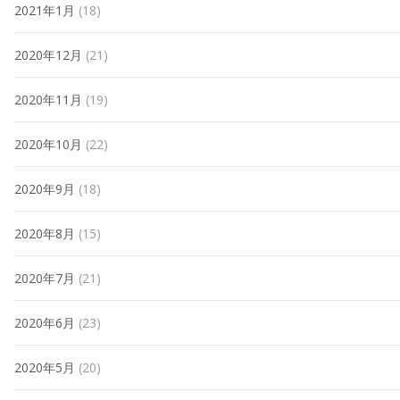
2021年1月
(18)
2020年12月
(21)
2020年11月
(19)
2020年10月
(22)
2020年9月
(18)
2020年8月
(15)
2020年7月
(21)
2020年6月
(23)
2020年5月
(20)