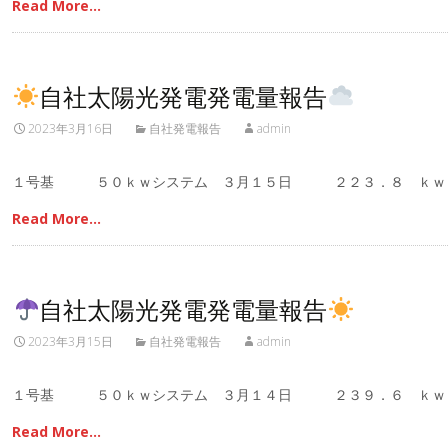
Read More…
自社太陽光発電発電量報告
2023年3月16日
自社発電報告
admin
１号基 ５０ｋｗシステム ３月１５日 ２２３．８ ｋｗ
Read More…
自社太陽光発電発電量報告
2023年3月15日
自社発電報告
admin
１号基 ５０ｋｗシステム ３月１４日 ２３９．６ ｋｗ
Read More…