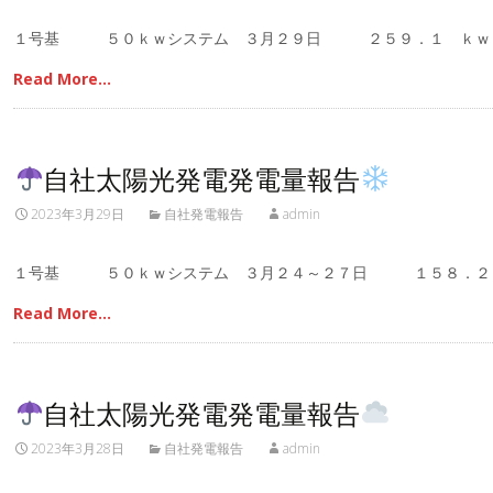
１号基 ５０ｋｗシステム ３月２９日 ２５９．１ ｋｗ
Read More…
自社太陽光発電発電量報告
2023年3月29日
自社発電報告
admin
１号基 ５０ｋｗシステム ３月２４～２７日 １５８．
Read More…
自社太陽光発電発電量報告
2023年3月28日
自社発電報告
admin