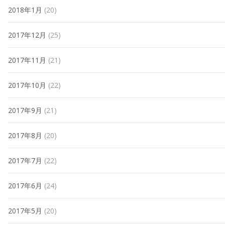
2018年1月
(20)
2017年12月
(25)
2017年11月
(21)
2017年10月
(22)
2017年9月
(21)
2017年8月
(20)
2017年7月
(22)
2017年6月
(24)
2017年5月
(20)