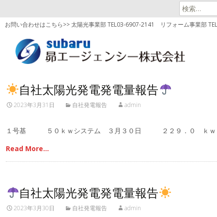
検
索:
お問い合わせはこちら>> 太陽光事業部 TEL03-6907-2141
リフォーム事業部 TEL03
自社太陽光発電発電量報告
2023年3月31日
自社発電報告
admin
１号基 ５０ｋｗシステム ３月３０日 ２２９．０ ｋｗ
Read More…
自社太陽光発電発電量報告
2023年3月30日
自社発電報告
admin