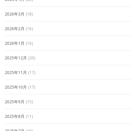
2026年3月
(18)
2026年2月
(16)
2026年1月
(16)
2025年12月
(20)
2025年11月
(17)
2025年10月
(17)
2025年9月
(15)
2025年8月
(11)
2025年7月
(18)