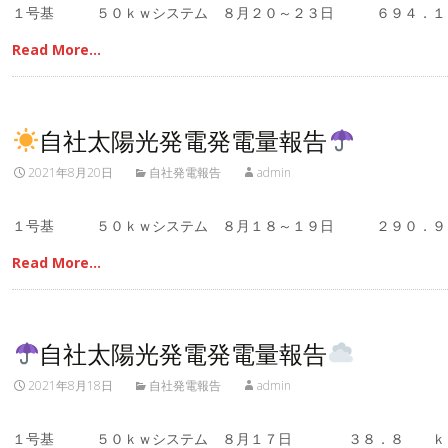
１号基 ５０ｋｗシステム ８月２０～２３日 ６９４．
Read More…
自社太陽光発電発電量報告
2021年8月20日
自社発電報告
admin
１号基 ５０ｋｗシステム ８月１８～１９日 ２９０．
Read More…
自社太陽光発電発電量報告
2021年8月18日
自社発電報告
admin
１号基 ５０ｋｗシステム ８月１７日 ３８．８ ｋ