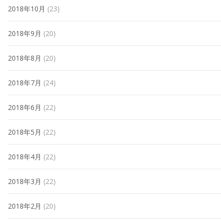
2018年10月
(23)
2018年9月
(20)
2018年8月
(20)
2018年7月
(24)
2018年6月
(22)
2018年5月
(22)
2018年4月
(22)
2018年3月
(22)
2018年2月
(20)