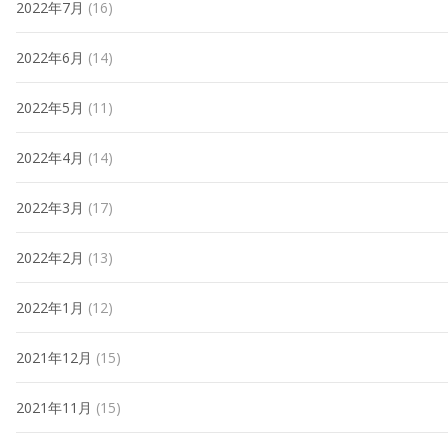
2022年7月
(16)
2022年6月
(14)
2022年5月
(11)
2022年4月
(14)
2022年3月
(17)
2022年2月
(13)
2022年1月
(12)
2021年12月
(15)
2021年11月
(15)