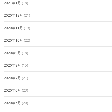
2021年1月
(18)
2020年12月
(21)
2020年11月
(19)
2020年10月
(22)
2020年9月
(18)
2020年8月
(15)
2020年7月
(21)
2020年6月
(23)
2020年5月
(20)