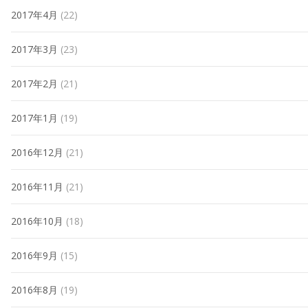
2017年4月
(22)
2017年3月
(23)
2017年2月
(21)
2017年1月
(19)
2016年12月
(21)
2016年11月
(21)
2016年10月
(18)
2016年9月
(15)
2016年8月
(19)