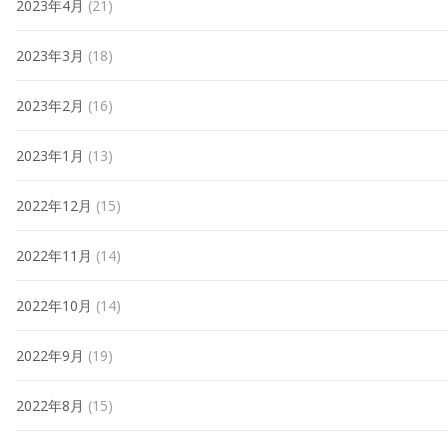
2023年4月
(21)
2023年3月
(18)
2023年2月
(16)
2023年1月
(13)
2022年12月
(15)
2022年11月
(14)
2022年10月
(14)
2022年9月
(19)
2022年8月
(15)