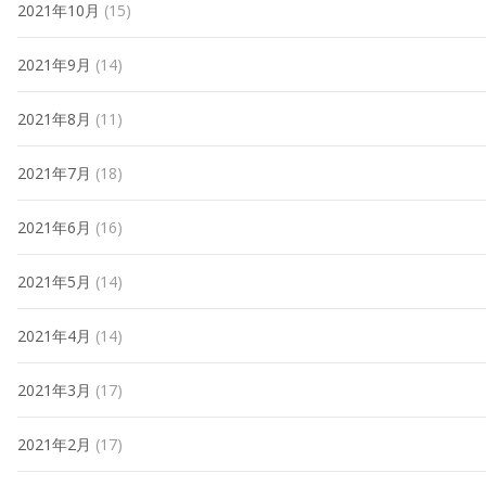
2021年10月
(15)
2021年9月
(14)
2021年8月
(11)
2021年7月
(18)
2021年6月
(16)
2021年5月
(14)
2021年4月
(14)
2021年3月
(17)
2021年2月
(17)