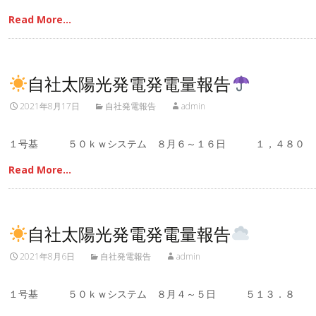
Read More…
自社太陽光発電発電量報告
2021年8月17日
自社発電報告
admin
１号基 ５０ｋｗシステム ８月６～１６日 １，４８
Read More…
自社太陽光発電発電量報告
2021年8月6日
自社発電報告
admin
１号基 ５０ｋｗシステム ８月４～５日 ５１３．８ 