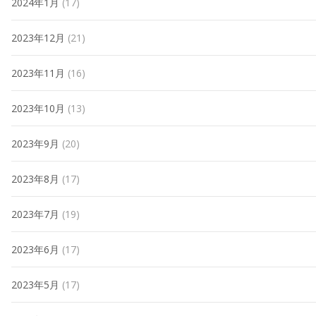
2024年1月
(17)
2023年12月
(21)
2023年11月
(16)
2023年10月
(13)
2023年9月
(20)
2023年8月
(17)
2023年7月
(19)
2023年6月
(17)
2023年5月
(17)