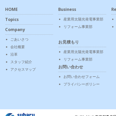
HOME
Business
Re
Topics
産業用太陽光発電事業部
リフォーム事業部
Company
ごあいさつ
お見積もり
会社概要
産業用太陽光発電事業部
沿革
リフォーム事業部
スタッフ紹介
お問い合わせ
アクセスマップ
お問い合わせフォーム
プライバシーポリシー