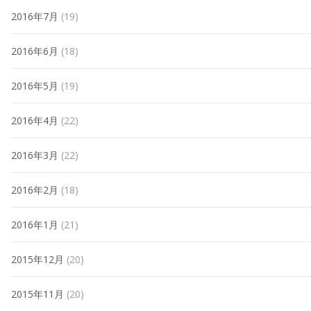
2016年7月
(19)
2016年6月
(18)
2016年5月
(19)
2016年4月
(22)
2016年3月
(22)
2016年2月
(18)
2016年1月
(21)
2015年12月
(20)
2015年11月
(20)