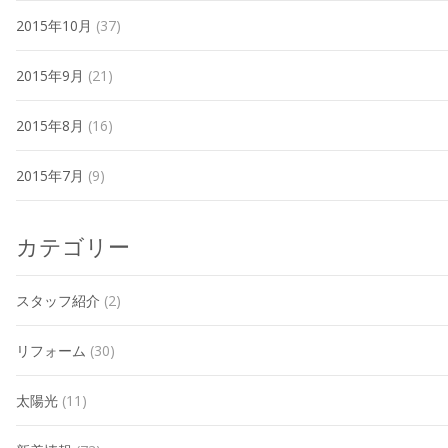
2015年10月
(37)
2015年9月
(21)
2015年8月
(16)
2015年7月
(9)
カテゴリー
スタッフ紹介
(2)
リフォーム
(30)
太陽光
(11)