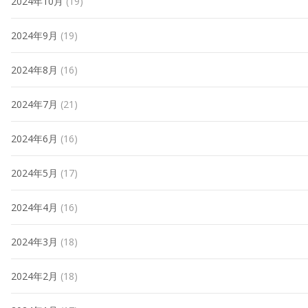
2024年10月
(19)
2024年9月
(19)
2024年8月
(16)
2024年7月
(21)
2024年6月
(16)
2024年5月
(17)
2024年4月
(16)
2024年3月
(18)
2024年2月
(18)