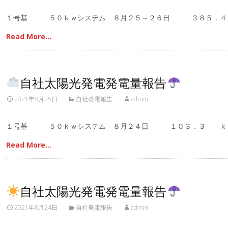
１号基 ５０ｋｗシステム ８月２５～２６日 ３８５．
Read More…
自社太陽光発電発電量報告
2021年8月25日
自社発電報告
admin
１号基 ５０ｋｗシステム ８月２４日 １０３．３ ｋ
Read More…
自社太陽光発電発電量報告
2021年8月24日
自社発電報告
admin