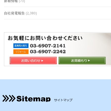
新着情報
(73)
自社発電報告
(2,380)