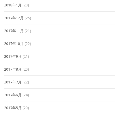
2018年1月
(20)
2017年12月
(25)
2017年11月
(21)
2017年10月
(22)
2017年9月
(21)
2017年8月
(20)
2017年7月
(22)
2017年6月
(24)
2017年5月
(20)