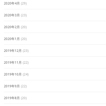
2020年4月
(29)
2020年3月
(23)
2020年2月
(20)
2020年1月
(20)
2019年12月
(23)
2019年11月
(22)
2019年10月
(24)
2019年9月
(22)
2019年8月
(20)