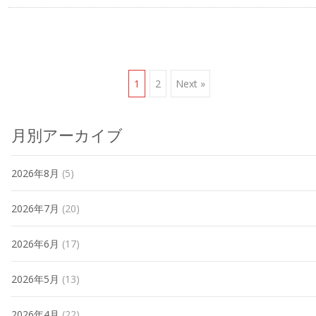
Posts
1
2
Next »
navigation
月別アーカイブ
2026年8月
(5)
2026年7月
(20)
2026年6月
(17)
2026年5月
(13)
2026年4月
(22)