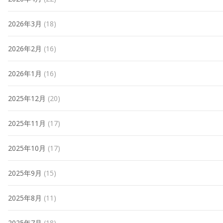
2026年3月
(18)
2026年2月
(16)
2026年1月
(16)
2025年12月
(20)
2025年11月
(17)
2025年10月
(17)
2025年9月
(15)
2025年8月
(11)
2025年7月
(18)