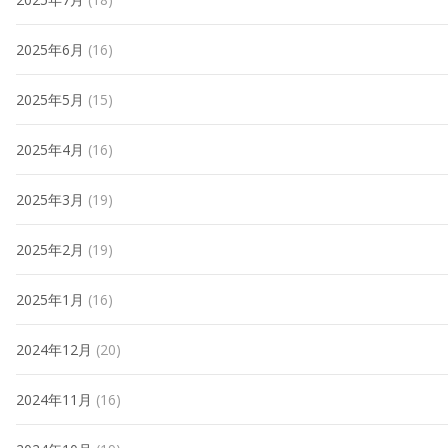
2025年6月
(16)
2025年5月
(15)
2025年4月
(16)
2025年3月
(19)
2025年2月
(19)
2025年1月
(16)
2024年12月
(20)
2024年11月
(16)