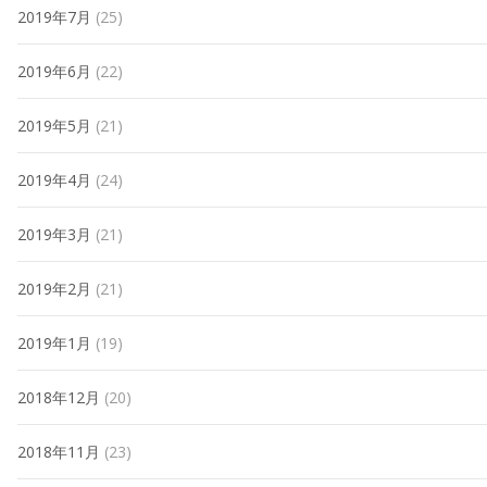
2019年7月
(25)
2019年6月
(22)
2019年5月
(21)
2019年4月
(24)
2019年3月
(21)
2019年2月
(21)
2019年1月
(19)
2018年12月
(20)
2018年11月
(23)