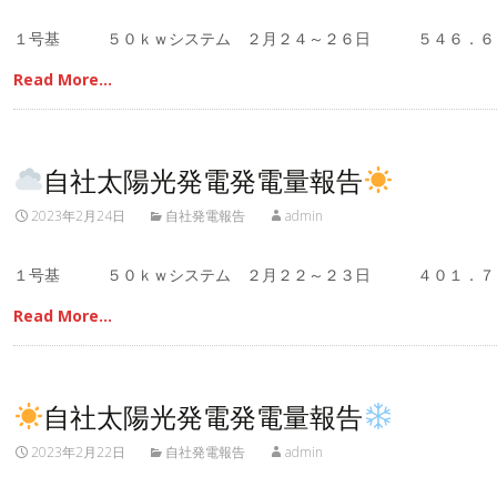
１号基 ５０ｋｗシステム ２月２４～２６日 ５４６．
Read More…
自社太陽光発電発電量報告
2023年2月24日
自社発電報告
admin
１号基 ５０ｋｗシステム ２月２２～２３日 ４０１．
Read More…
自社太陽光発電発電量報告
2023年2月22日
自社発電報告
admin