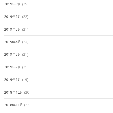
2019年7月
(25)
2019年6月
(22)
2019年5月
(21)
2019年4月
(24)
2019年3月
(21)
2019年2月
(21)
2019年1月
(19)
2018年12月
(20)
2018年11月
(23)