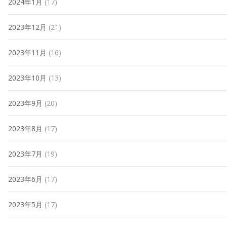
2024年1月
(17)
2023年12月
(21)
2023年11月
(16)
2023年10月
(13)
2023年9月
(20)
2023年8月
(17)
2023年7月
(19)
2023年6月
(17)
2023年5月
(17)