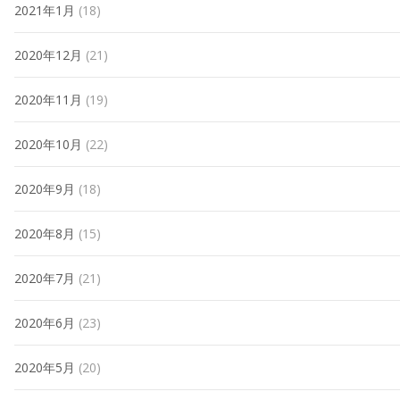
2021年1月
(18)
2020年12月
(21)
2020年11月
(19)
2020年10月
(22)
2020年9月
(18)
2020年8月
(15)
2020年7月
(21)
2020年6月
(23)
2020年5月
(20)