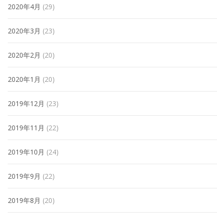
2020年4月
(29)
2020年3月
(23)
2020年2月
(20)
2020年1月
(20)
2019年12月
(23)
2019年11月
(22)
2019年10月
(24)
2019年9月
(22)
2019年8月
(20)