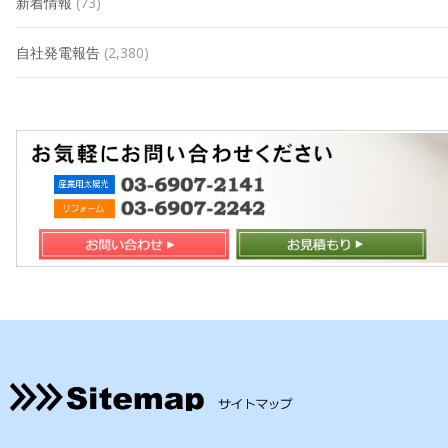
新着情報
(73)
自社発電報告
(2,380)