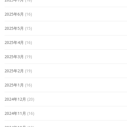
2025年6月
(16)
2025年5月
(15)
2025年4月
(16)
2025年3月
(19)
2025年2月
(19)
2025年1月
(16)
2024年12月
(20)
2024年11月
(16)