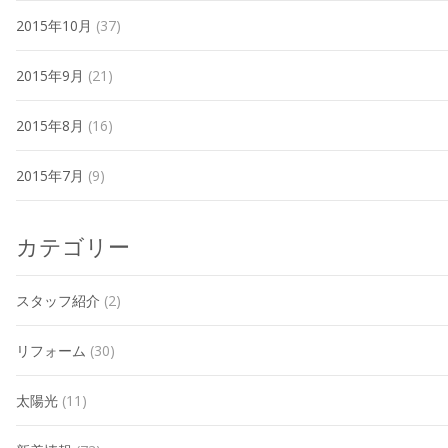
2015年10月
(37)
2015年9月
(21)
2015年8月
(16)
2015年7月
(9)
カテゴリー
スタッフ紹介
(2)
リフォーム
(30)
太陽光
(11)