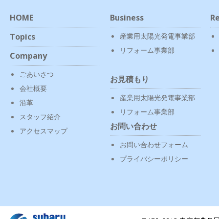
HOME
Business
Re
Topics
産業用太陽光発電事業部
リフォーム事業部
Company
ごあいさつ
お見積もり
会社概要
産業用太陽光発電事業部
沿革
リフォーム事業部
スタッフ紹介
お問い合わせ
アクセスマップ
お問い合わせフォーム
プライバシーポリシー