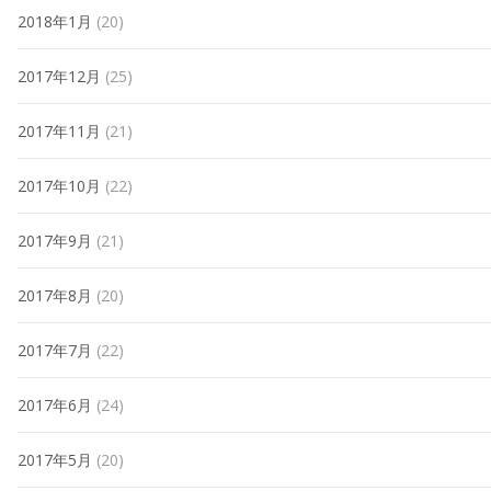
2018年1月
(20)
2017年12月
(25)
2017年11月
(21)
2017年10月
(22)
2017年9月
(21)
2017年8月
(20)
2017年7月
(22)
2017年6月
(24)
2017年5月
(20)