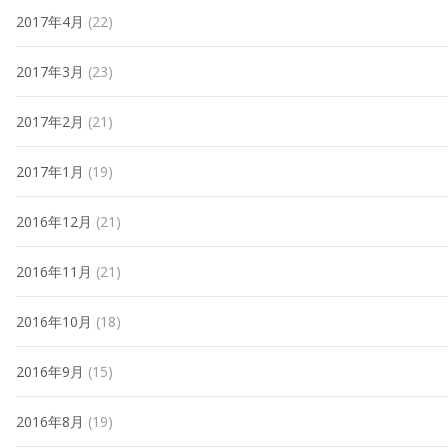
2017年4月
(22)
2017年3月
(23)
2017年2月
(21)
2017年1月
(19)
2016年12月
(21)
2016年11月
(21)
2016年10月
(18)
2016年9月
(15)
2016年8月
(19)