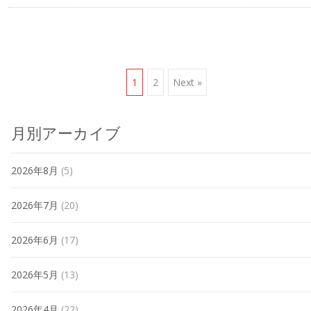
Posts
1
2
Next »
navigation
月別アーカイブ
2026年8月
(5)
2026年7月
(20)
2026年6月
(17)
2026年5月
(13)
2026年4月
(22)