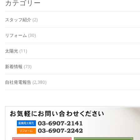
カテゴリー
スタッフ紹介
(2)
リフォーム
(30)
太陽光
(11)
新着情報
(73)
自社発電報告
(2,380)