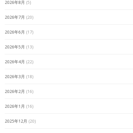
2026年8月
(5)
2026年7月
(20)
2026年6月
(17)
2026年5月
(13)
2026年4月
(22)
2026年3月
(18)
2026年2月
(16)
2026年1月
(16)
2025年12月
(20)