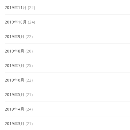
2019年11月
(22)
2019年10月
(24)
2019年9月
(22)
2019年8月
(20)
2019年7月
(25)
2019年6月
(22)
2019年5月
(21)
2019年4月
(24)
2019年3月
(21)