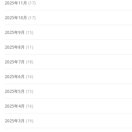
2025年11月
(17)
2025年10月
(17)
2025年9月
(15)
2025年8月
(11)
2025年7月
(18)
2025年6月
(16)
2025年5月
(15)
2025年4月
(16)
2025年3月
(19)