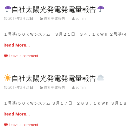
自社太陽光発電発電量報告
2017年3月22日
自社発電報告
admin
１号基/５０ｋＷシステム ３月２１日 ３４．１ｋＷｈ ２号基/４
Read More…
Leave a comment
自社太陽光発電発電量報告
2017年3月21日
自社発電報告
admin
１号基/５０ｋＷシステム ３月１７日 ２８３．１ｋＷｈ ３月１８
Read More…
Leave a comment