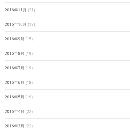
2016年11月
(21)
2016年10月
(18)
2016年9月
(15)
2016年8月
(19)
2016年7月
(19)
2016年6月
(18)
2016年5月
(19)
2016年4月
(22)
2016年3月
(22)