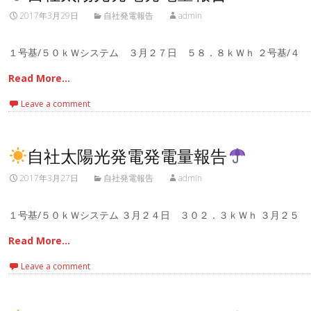
2017年3月29日
自社発電報告
admin
１号基/５０ｋＷシステム ３月２７日 ５８．８ｋＷｈ ２号基/４
Read More…
Leave a comment
自社太陽光発電発電量報告
2017年3月27日
自社発電報告
admin
１号基/５０ｋＷシステム ３月２４日 ３０２．３ｋＷｈ ３月２５
Read More…
Leave a comment