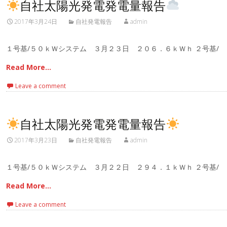
自社太陽光発電発電量報告
2017年3月24日
自社発電報告
admin
１号基/５０ｋＷシステム ３月２３日 ２０６．６ｋＷｈ ２号基/
Read More…
Leave a comment
自社太陽光発電発電量報告
2017年3月23日
自社発電報告
admin
１号基/５０ｋＷシステム ３月２２日 ２９４．１ｋＷｈ ２号基/
Read More…
Leave a comment