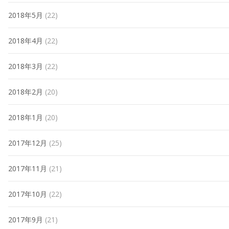
2018年5月
(22)
2018年4月
(22)
2018年3月
(22)
2018年2月
(20)
2018年1月
(20)
2017年12月
(25)
2017年11月
(21)
2017年10月
(22)
2017年9月
(21)