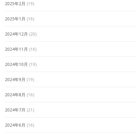
2025年2月
(19)
2025年1月
(16)
2024年12月
(20)
2024年11月
(16)
2024年10月
(19)
2024年9月
(19)
2024年8月
(16)
2024年7月
(21)
2024年6月
(16)