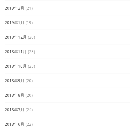
2019年2月
(21)
2019年1月
(19)
2018年12月
(20)
2018年11月
(23)
2018年10月
(23)
2018年9月
(20)
2018年8月
(20)
2018年7月
(24)
2018年6月
(22)