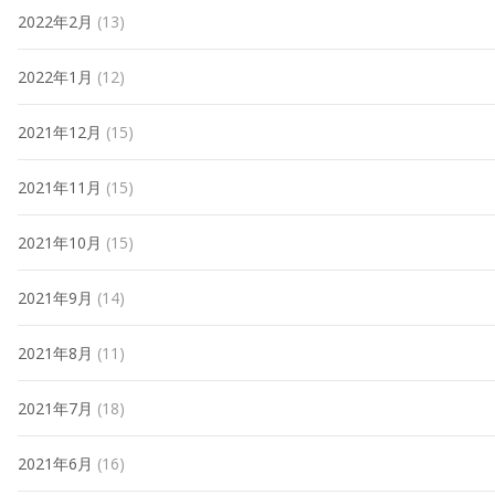
2022年2月
(13)
2022年1月
(12)
2021年12月
(15)
2021年11月
(15)
2021年10月
(15)
2021年9月
(14)
2021年8月
(11)
2021年7月
(18)
2021年6月
(16)