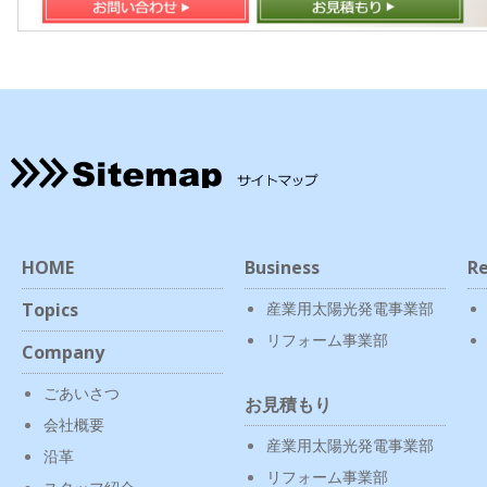
HOME
Business
Re
Topics
産業用太陽光発電事業部
リフォーム事業部
Company
ごあいさつ
お見積もり
会社概要
産業用太陽光発電事業部
沿革
リフォーム事業部