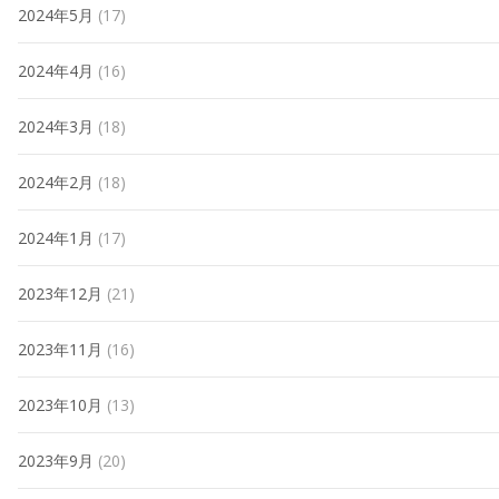
2024年5月
(17)
2024年4月
(16)
2024年3月
(18)
2024年2月
(18)
2024年1月
(17)
2023年12月
(21)
2023年11月
(16)
2023年10月
(13)
2023年9月
(20)