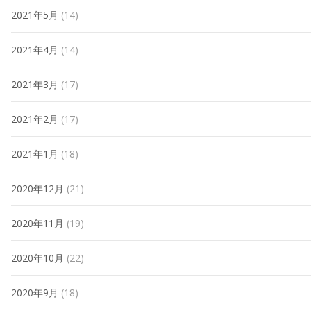
2021年5月
(14)
2021年4月
(14)
2021年3月
(17)
2021年2月
(17)
2021年1月
(18)
2020年12月
(21)
2020年11月
(19)
2020年10月
(22)
2020年9月
(18)