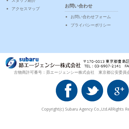
スタッフ紹介
お問い合わせ
アクセスマップ
お問い合わせフォーム
プライバシーポリシー
古物商許可番号：昴エージェンシー株式会社 東京都公安委員会 第3
Copyright(c) Subaru Agency Co.,Ltd.AllRights R