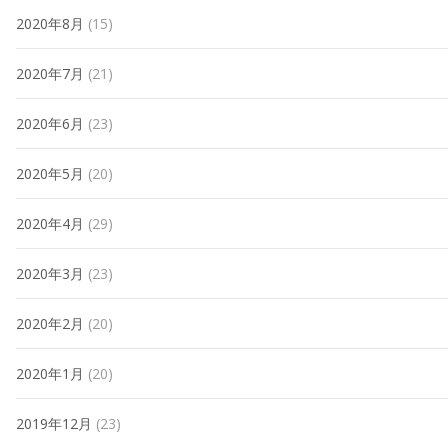
2020年8月
(15)
2020年7月
(21)
2020年6月
(23)
2020年5月
(20)
2020年4月
(29)
2020年3月
(23)
2020年2月
(20)
2020年1月
(20)
2019年12月
(23)