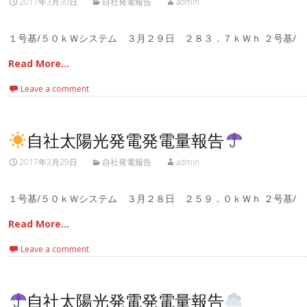
2017年3月30日
自社発電報告
admin
１号基/５０ｋＷシステム ３月２９日 ２８３．７ｋＷｈ ２号基/
Read More…
Leave a comment
自社太陽光発電発電量報告
2017年3月29日
自社発電報告
admin
１号基/５０ｋＷシステム ３月２８日 ２５９．０ｋＷｈ ２号基/
Read More…
Leave a comment
自社太陽光発電発電量報告