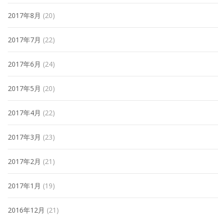
2017年8月
(20)
2017年7月
(22)
2017年6月
(24)
2017年5月
(20)
2017年4月
(22)
2017年3月
(23)
2017年2月
(21)
2017年1月
(19)
2016年12月
(21)