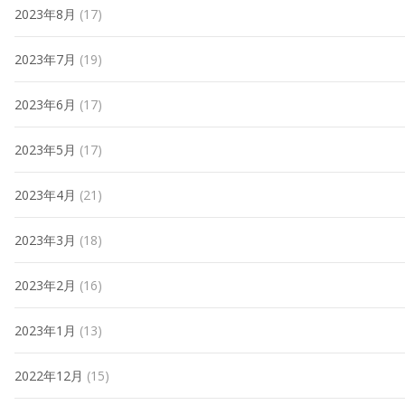
2023年8月
(17)
2023年7月
(19)
2023年6月
(17)
2023年5月
(17)
2023年4月
(21)
2023年3月
(18)
2023年2月
(16)
2023年1月
(13)
2022年12月
(15)