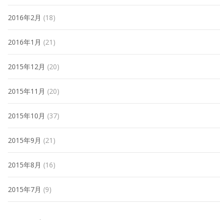
2016年2月
(18)
2016年1月
(21)
2015年12月
(20)
2015年11月
(20)
2015年10月
(37)
2015年9月
(21)
2015年8月
(16)
2015年7月
(9)