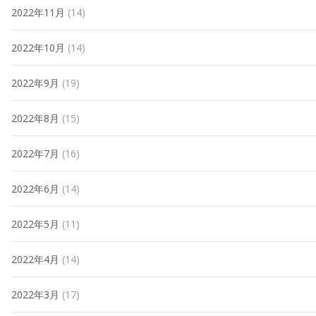
2022年11月
(14)
2022年10月
(14)
2022年9月
(19)
2022年8月
(15)
2022年7月
(16)
2022年6月
(14)
2022年5月
(11)
2022年4月
(14)
2022年3月
(17)