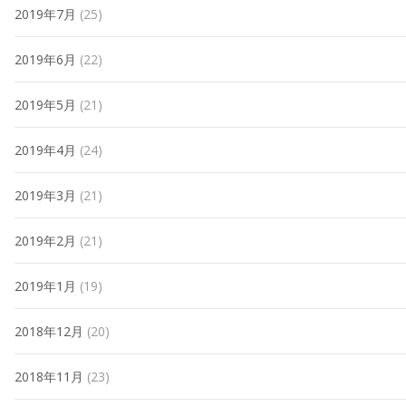
2019年7月
(25)
2019年6月
(22)
2019年5月
(21)
2019年4月
(24)
2019年3月
(21)
2019年2月
(21)
2019年1月
(19)
2018年12月
(20)
2018年11月
(23)