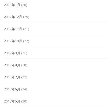
2018年1月
(20)
2017年12月
(25)
2017年11月
(21)
2017年10月
(22)
2017年9月
(21)
2017年8月
(20)
2017年7月
(22)
2017年6月
(24)
2017年5月
(20)