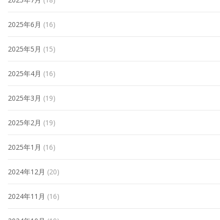
2025年6月
(16)
2025年5月
(15)
2025年4月
(16)
2025年3月
(19)
2025年2月
(19)
2025年1月
(16)
2024年12月
(20)
2024年11月
(16)