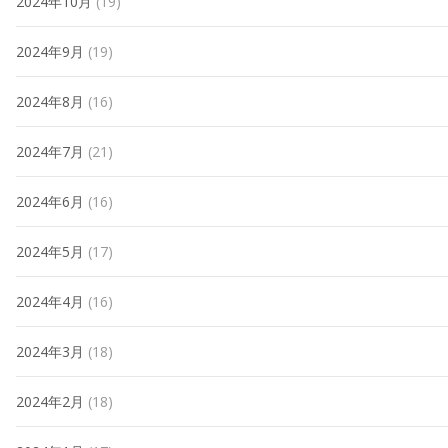
2024年10月
(19)
2024年9月
(19)
2024年8月
(16)
2024年7月
(21)
2024年6月
(16)
2024年5月
(17)
2024年4月
(16)
2024年3月
(18)
2024年2月
(18)