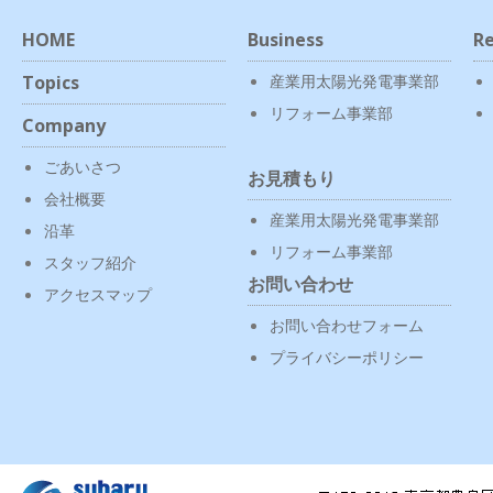
HOME
Business
Re
Topics
産業用太陽光発電事業部
リフォーム事業部
Company
ごあいさつ
お見積もり
会社概要
産業用太陽光発電事業部
沿革
リフォーム事業部
スタッフ紹介
お問い合わせ
アクセスマップ
お問い合わせフォーム
プライバシーポリシー