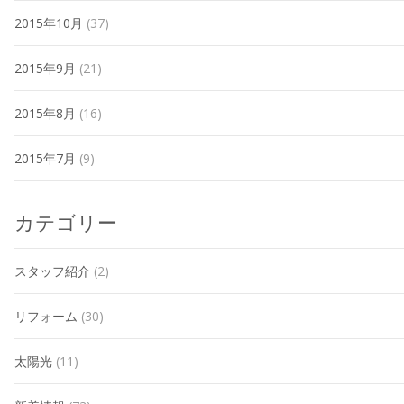
2015年10月
(37)
2015年9月
(21)
2015年8月
(16)
2015年7月
(9)
カテゴリー
スタッフ紹介
(2)
リフォーム
(30)
太陽光
(11)