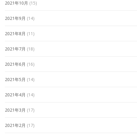
2021年10月
(15)
2021年9月
(14)
2021年8月
(11)
2021年7月
(18)
2021年6月
(16)
2021年5月
(14)
2021年4月
(14)
2021年3月
(17)
2021年2月
(17)