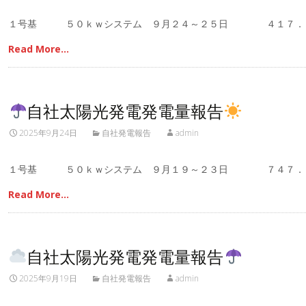
１号基 ５０ｋｗシステム ９月２４～２５日 ４１７．
Read More…
自社太陽光発電発電量報告
2025年9月24日
自社発電報告
admin
１号基 ５０ｋｗシステム ９月１９～２３日 ７４７．
Read More…
自社太陽光発電発電量報告
2025年9月19日
自社発電報告
admin