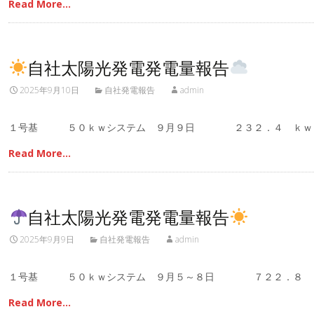
Read More…
自社太陽光発電発電量報告
2025年9月10日
自社発電報告
admin
１号基 ５０ｋｗシステム ９月９日 ２３２．４ ｋｗ
Read More…
自社太陽光発電発電量報告
2025年9月9日
自社発電報告
admin
１号基 ５０ｋｗシステム ９月５～８日 ７２２．８ 
Read More…