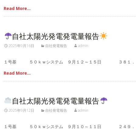
Read More…
自社太陽光発電発電量報告
2025年9月16日
自社発電報告
admin
１号基 ５０ｋｗシステム ９月１２～１５日 ３８１．
Read More…
自社太陽光発電発電量報告
2025年9月12日
自社発電報告
admin
１号基 ５０ｋｗシステム ９月１０～１１日 ２４９．