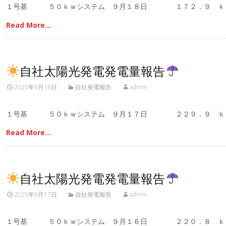
１号基 ５０ｋｗシステム ９月１８日 １７２．９ ｋ
Read More…
自社太陽光発電発電量報告
2025年9月18日
自社発電報告
admin
１号基 ５０ｋｗシステム ９月１７日 ２２９．９ ｋ
Read More…
自社太陽光発電発電量報告
2025年9月17日
自社発電報告
admin
１号基 ５０ｋｗシステム ９月１６日 ２２０．８ ｋ