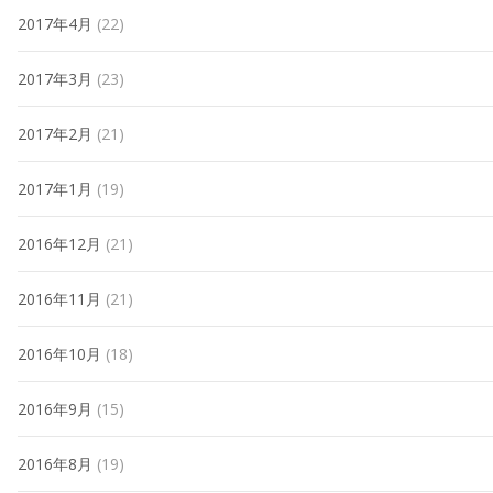
2017年4月
(22)
2017年3月
(23)
2017年2月
(21)
2017年1月
(19)
2016年12月
(21)
2016年11月
(21)
2016年10月
(18)
2016年9月
(15)
2016年8月
(19)