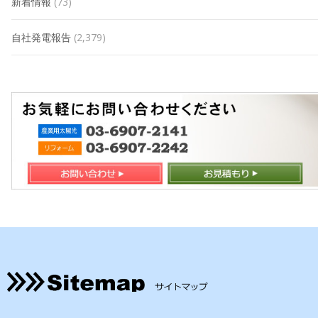
新着情報
(73)
自社発電報告
(2,379)