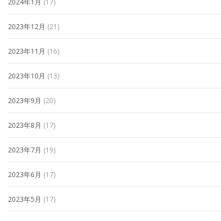
2024年1月
(17)
2023年12月
(21)
2023年11月
(16)
2023年10月
(13)
2023年9月
(20)
2023年8月
(17)
2023年7月
(19)
2023年6月
(17)
2023年5月
(17)