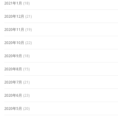
2021年1月
(18)
2020年12月
(21)
2020年11月
(19)
2020年10月
(22)
2020年9月
(18)
2020年8月
(15)
2020年7月
(21)
2020年6月
(23)
2020年5月
(20)