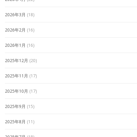
2026年3月
(18)
2026年2月
(16)
2026年1月
(16)
2025年12月
(20)
2025年11月
(17)
2025年10月
(17)
2025年9月
(15)
2025年8月
(11)
2025年7月
(18)