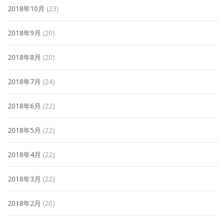
2018年10月
(23)
2018年9月
(20)
2018年8月
(20)
2018年7月
(24)
2018年6月
(22)
2018年5月
(22)
2018年4月
(22)
2018年3月
(22)
2018年2月
(20)