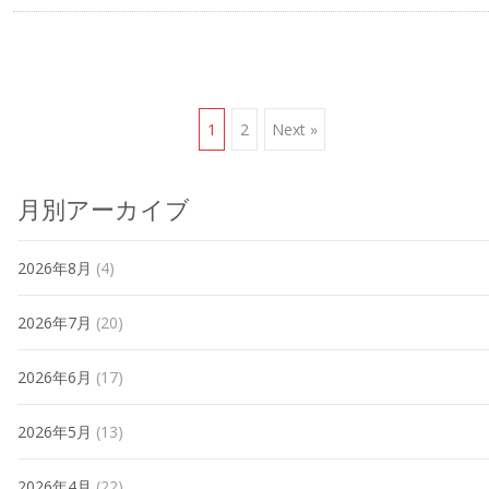
Posts
1
2
Next »
navigation
月別アーカイブ
2026年8月
(4)
2026年7月
(20)
2026年6月
(17)
2026年5月
(13)
2026年4月
(22)