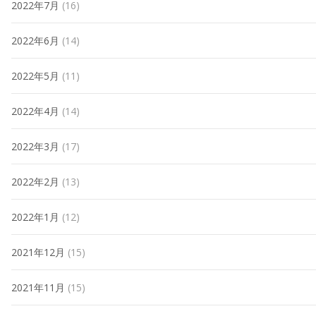
2022年7月
(16)
2022年6月
(14)
2022年5月
(11)
2022年4月
(14)
2022年3月
(17)
2022年2月
(13)
2022年1月
(12)
2021年12月
(15)
2021年11月
(15)