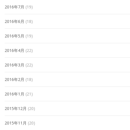
2016年7月
(19)
2016年6月
(18)
2016年5月
(19)
2016年4月
(22)
2016年3月
(22)
2016年2月
(18)
2016年1月
(21)
2015年12月
(20)
2015年11月
(20)