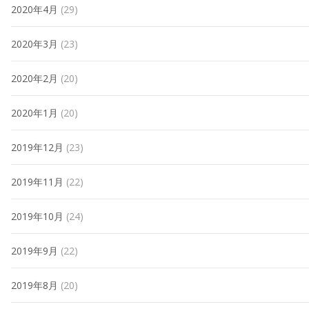
2020年4月
(29)
2020年3月
(23)
2020年2月
(20)
2020年1月
(20)
2019年12月
(23)
2019年11月
(22)
2019年10月
(24)
2019年9月
(22)
2019年8月
(20)