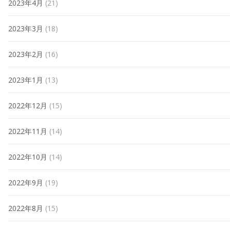
2023年4月
(21)
2023年3月
(18)
2023年2月
(16)
2023年1月
(13)
2022年12月
(15)
2022年11月
(14)
2022年10月
(14)
2022年9月
(19)
2022年8月
(15)