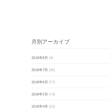
Posts
navigation
月別アーカイブ
2026年8月
(4)
2026年7月
(20)
2026年6月
(17)
2026年5月
(13)
2026年4月
(22)