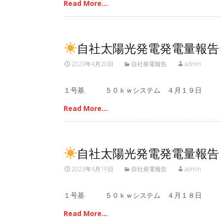
Read More…
自社太陽光発電発電量報告
2023年4月20日
自社発電報告
admin
１号基 ５０ｋｗシステム ４月１９日 
Read More…
自社太陽光発電発電量報告
2023年4月19日
自社発電報告
admin
１号基 ５０ｋｗシステム ４月１８日 
Read More…