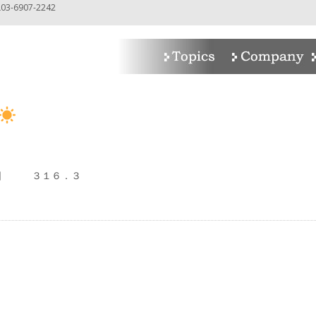
-6907-2242
７日 ３１６．３