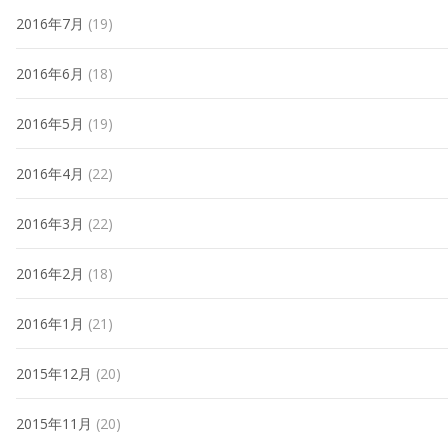
2016年7月
(19)
2016年6月
(18)
2016年5月
(19)
2016年4月
(22)
2016年3月
(22)
2016年2月
(18)
2016年1月
(21)
2015年12月
(20)
2015年11月
(20)