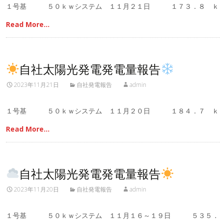
１号基 ５０ｋｗシステム １１月２１日 １７３．８ ｋ
Read More…
自社太陽光発電発電量報告
2023年11月21日
自社発電報告
admin
１号基 ５０ｋｗシステム １１月２０日 １８４．７ ｋ
Read More…
自社太陽光発電発電量報告
2023年11月20日
自社発電報告
admin
１号基 ５０ｋｗシステム １１月１６～１９日 ５３５．