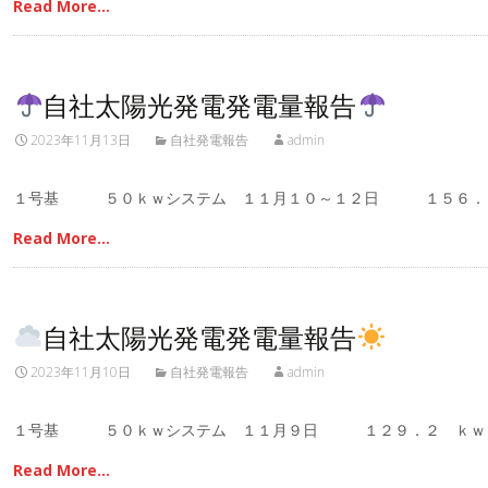
Read More…
自社太陽光発電発電量報告
2023年11月13日
自社発電報告
admin
１号基 ５０ｋｗシステム １１月１０～１２日 １５６．
Read More…
自社太陽光発電発電量報告
2023年11月10日
自社発電報告
admin
１号基 ５０ｋｗシステム １１月９日 １２９．２ ｋｗ
Read More…