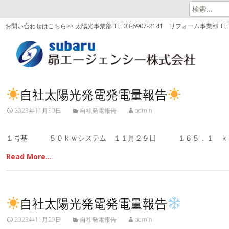
検
索:
お問い合わせはこちら>> 太陽光事業部 TEL03-6907-2141
リフォーム事業部 TEL03
自社太陽光発電発電量報告
2023年11月30日
自社発電報告
admin
１号基 ５０ｋｗシステム １１月２９日 １６５．１ ｋ
Read More…
自社太陽光発電発電量報告
2023年11月29日
自社発電報告
admin