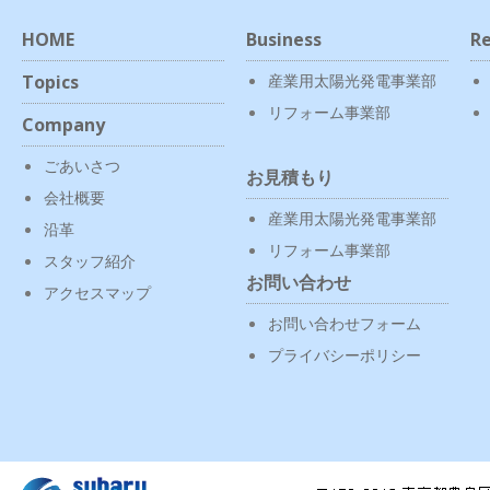
HOME
Business
Re
Topics
産業用太陽光発電事業部
リフォーム事業部
Company
ごあいさつ
お見積もり
会社概要
産業用太陽光発電事業部
沿革
リフォーム事業部
スタッフ紹介
お問い合わせ
アクセスマップ
お問い合わせフォーム
プライバシーポリシー