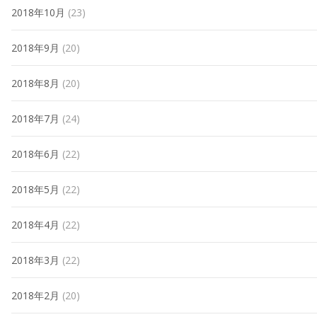
2018年10月
(23)
2018年9月
(20)
2018年8月
(20)
2018年7月
(24)
2018年6月
(22)
2018年5月
(22)
2018年4月
(22)
2018年3月
(22)
2018年2月
(20)