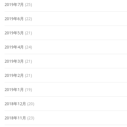
2019年7月
(25)
2019年6月
(22)
2019年5月
(21)
2019年4月
(24)
2019年3月
(21)
2019年2月
(21)
2019年1月
(19)
2018年12月
(20)
2018年11月
(23)