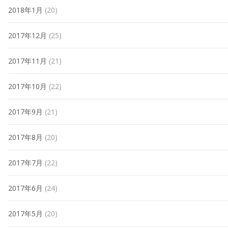
2018年1月
(20)
2017年12月
(25)
2017年11月
(21)
2017年10月
(22)
2017年9月
(21)
2017年8月
(20)
2017年7月
(22)
2017年6月
(24)
2017年5月
(20)