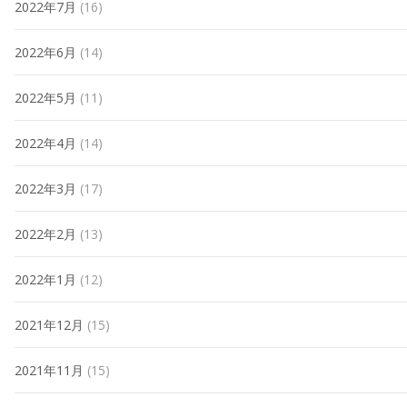
2022年7月
(16)
2022年6月
(14)
2022年5月
(11)
2022年4月
(14)
2022年3月
(17)
2022年2月
(13)
2022年1月
(12)
2021年12月
(15)
2021年11月
(15)