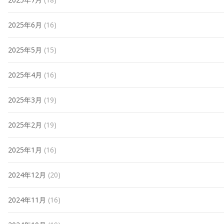
2025年6月
(16)
2025年5月
(15)
2025年4月
(16)
2025年3月
(19)
2025年2月
(19)
2025年1月
(16)
2024年12月
(20)
2024年11月
(16)