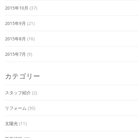
2015年10月
(37)
2015年9月
(21)
2015年8月
(16)
2015年7月
(9)
カテゴリー
スタッフ紹介
(2)
リフォーム
(30)
太陽光
(11)