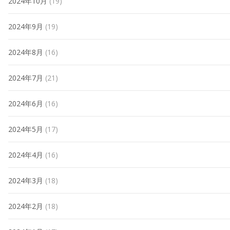
2024年10月
(19)
2024年9月
(19)
2024年8月
(16)
2024年7月
(21)
2024年6月
(16)
2024年5月
(17)
2024年4月
(16)
2024年3月
(18)
2024年2月
(18)