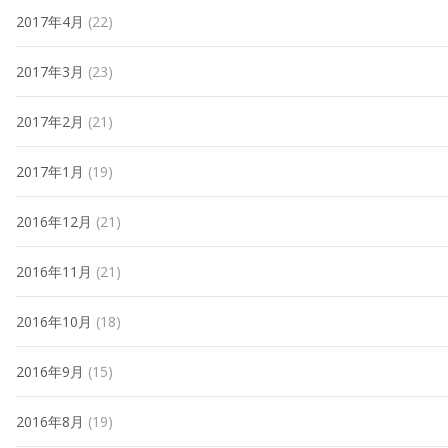
2017年4月
(22)
2017年3月
(23)
2017年2月
(21)
2017年1月
(19)
2016年12月
(21)
2016年11月
(21)
2016年10月
(18)
2016年9月
(15)
2016年8月
(19)