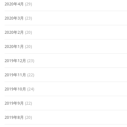
2020年4月
(29)
2020年3月
(23)
2020年2月
(20)
2020年1月
(20)
2019年12月
(23)
2019年11月
(22)
2019年10月
(24)
2019年9月
(22)
2019年8月
(20)