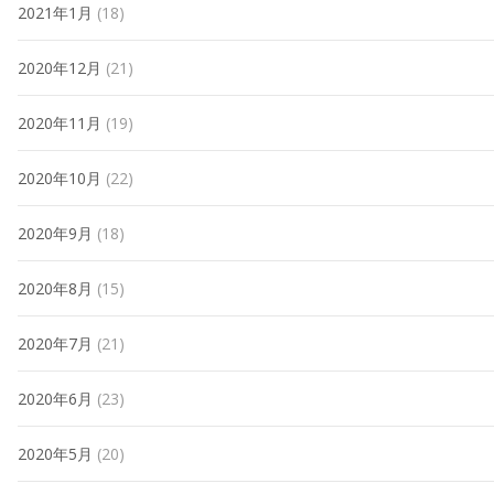
2021年1月
(18)
2020年12月
(21)
2020年11月
(19)
2020年10月
(22)
2020年9月
(18)
2020年8月
(15)
2020年7月
(21)
2020年6月
(23)
2020年5月
(20)