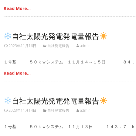
Read More…
自社太陽光発電発電量報告
2023年11月16日
自社発電報告
admin
１号基 ５０ｋｗシステム １１月１４～１５日 ８４．
Read More…
自社太陽光発電発電量報告
2023年11月14日
自社発電報告
admin
１号基 ５０ｋｗシステム １１月１３日 １４３．７ ｋ