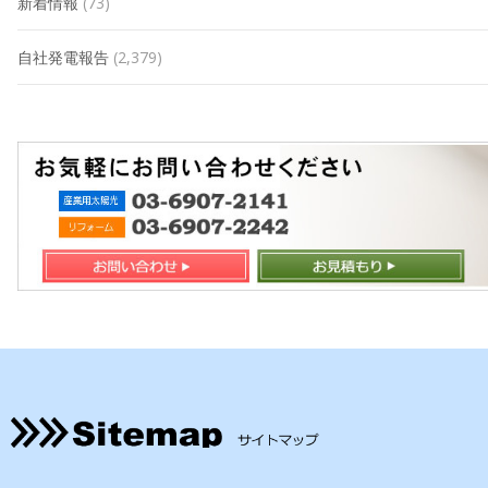
新着情報
(73)
自社発電報告
(2,379)