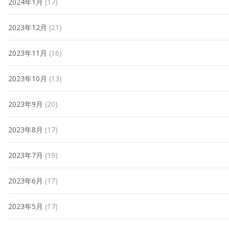
2024年1月
(17)
2023年12月
(21)
2023年11月
(16)
2023年10月
(13)
2023年9月
(20)
2023年8月
(17)
2023年7月
(19)
2023年6月
(17)
2023年5月
(17)