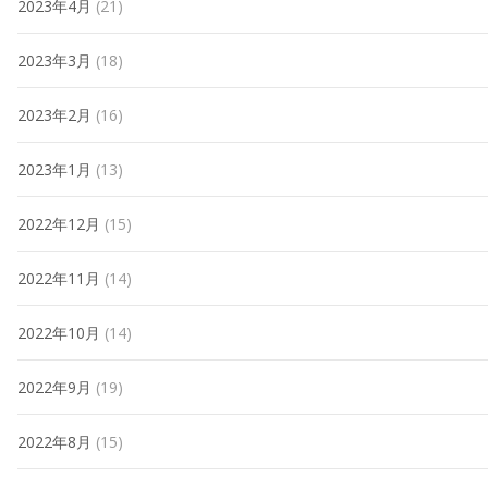
2023年4月
(21)
2023年3月
(18)
2023年2月
(16)
2023年1月
(13)
2022年12月
(15)
2022年11月
(14)
2022年10月
(14)
2022年9月
(19)
2022年8月
(15)