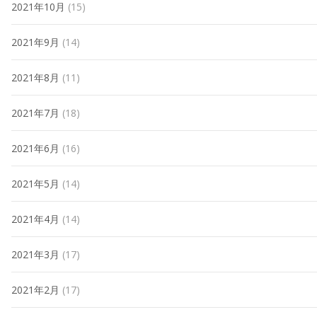
2021年10月
(15)
2021年9月
(14)
2021年8月
(11)
2021年7月
(18)
2021年6月
(16)
2021年5月
(14)
2021年4月
(14)
2021年3月
(17)
2021年2月
(17)