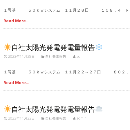
１号基 ５０ｋｗシステム １１月２８日 １５８．４ ｋ
Read More…
自社太陽光発電発電量報告
2023年11月28日
自社発電報告
admin
１号基 ５０ｋｗシステム １１月２２～２７日 ８０２．
Read More…
自社太陽光発電発電量報告
2023年11月22日
自社発電報告
admin