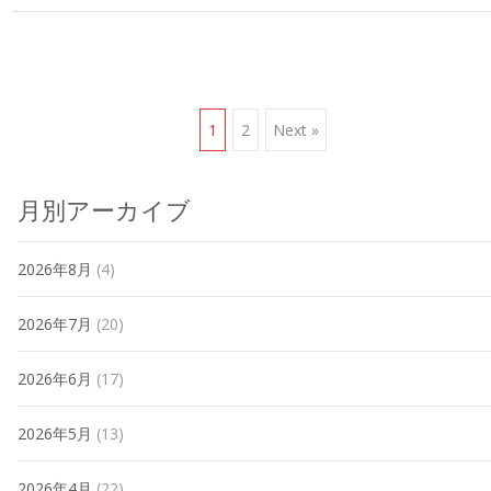
Posts
1
2
Next »
navigation
月別アーカイブ
2026年8月
(4)
2026年7月
(20)
2026年6月
(17)
2026年5月
(13)
2026年4月
(22)