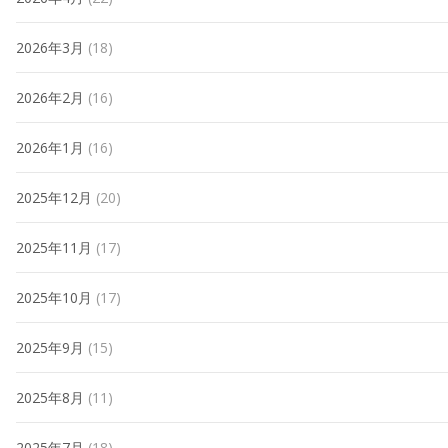
2026年3月
(18)
2026年2月
(16)
2026年1月
(16)
2025年12月
(20)
2025年11月
(17)
2025年10月
(17)
2025年9月
(15)
2025年8月
(11)
2025年7月
(18)