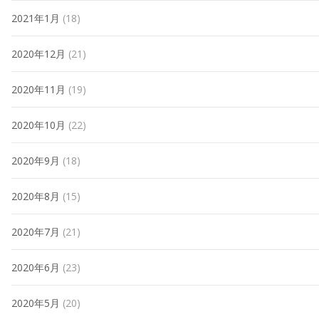
2021年1月
(18)
2020年12月
(21)
2020年11月
(19)
2020年10月
(22)
2020年9月
(18)
2020年8月
(15)
2020年7月
(21)
2020年6月
(23)
2020年5月
(20)