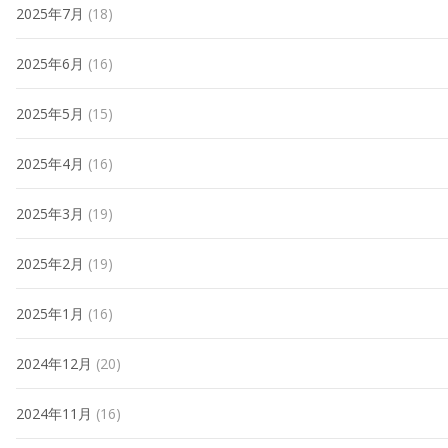
2025年7月
(18)
2025年6月
(16)
2025年5月
(15)
2025年4月
(16)
2025年3月
(19)
2025年2月
(19)
2025年1月
(16)
2024年12月
(20)
2024年11月
(16)