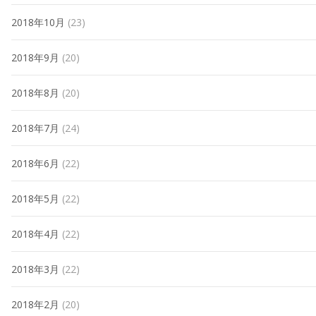
2018年10月
(23)
2018年9月
(20)
2018年8月
(20)
2018年7月
(24)
2018年6月
(22)
2018年5月
(22)
2018年4月
(22)
2018年3月
(22)
2018年2月
(20)