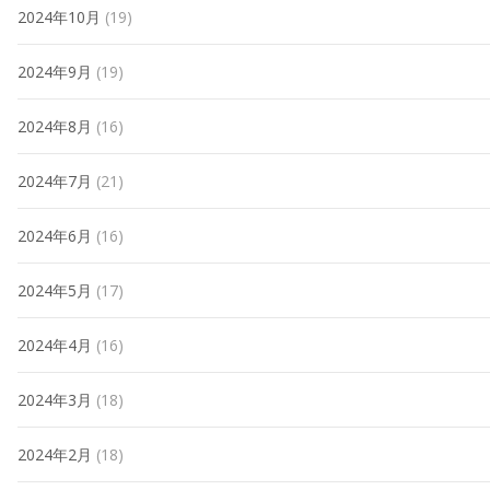
2024年10月
(19)
2024年9月
(19)
2024年8月
(16)
2024年7月
(21)
2024年6月
(16)
2024年5月
(17)
2024年4月
(16)
2024年3月
(18)
2024年2月
(18)