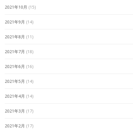
2021年10月
(15)
2021年9月
(14)
2021年8月
(11)
2021年7月
(18)
2021年6月
(16)
2021年5月
(14)
2021年4月
(14)
2021年3月
(17)
2021年2月
(17)