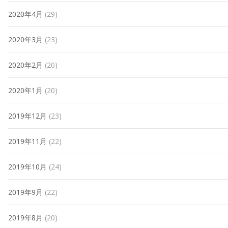
2020年4月
(29)
2020年3月
(23)
2020年2月
(20)
2020年1月
(20)
2019年12月
(23)
2019年11月
(22)
2019年10月
(24)
2019年9月
(22)
2019年8月
(20)