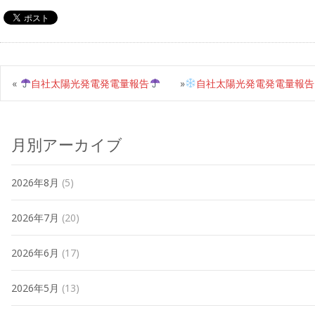
«
自社太陽光発電発電量報告
»
自社太陽光発電発電量報告
月別アーカイブ
2026年8月
(5)
2026年7月
(20)
2026年6月
(17)
2026年5月
(13)