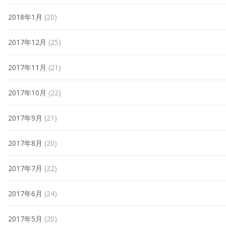
2018年1月
(20)
2017年12月
(25)
2017年11月
(21)
2017年10月
(22)
2017年9月
(21)
2017年8月
(20)
2017年7月
(22)
2017年6月
(24)
2017年5月
(20)