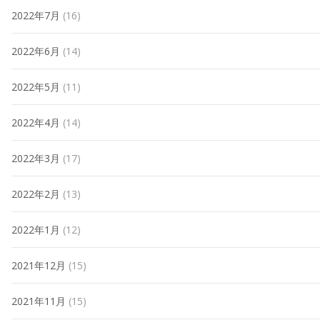
2022年7月
(16)
2022年6月
(14)
2022年5月
(11)
2022年4月
(14)
2022年3月
(17)
2022年2月
(13)
2022年1月
(12)
2021年12月
(15)
2021年11月
(15)