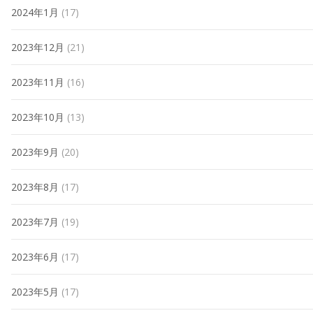
2024年1月
(17)
2023年12月
(21)
2023年11月
(16)
2023年10月
(13)
2023年9月
(20)
2023年8月
(17)
2023年7月
(19)
2023年6月
(17)
2023年5月
(17)