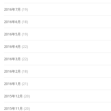
2016年7月
(19)
2016年6月
(18)
2016年5月
(19)
2016年4月
(22)
2016年3月
(22)
2016年2月
(18)
2016年1月
(21)
2015年12月
(20)
2015年11月
(20)