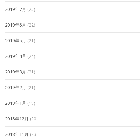
2019年7月
(25)
2019年6月
(22)
2019年5月
(21)
2019年4月
(24)
2019年3月
(21)
2019年2月
(21)
2019年1月
(19)
2018年12月
(20)
2018年11月
(23)