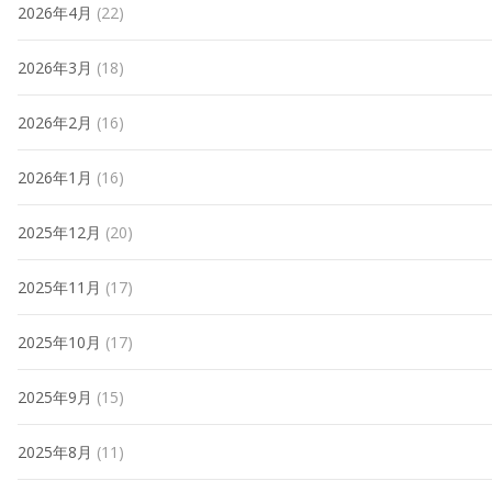
2026年4月
(22)
2026年3月
(18)
2026年2月
(16)
2026年1月
(16)
2025年12月
(20)
2025年11月
(17)
2025年10月
(17)
2025年9月
(15)
2025年8月
(11)