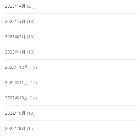
2023年4月
(21)
2023年3月
(18)
2023年2月
(16)
2023年1月
(13)
2022年12月
(15)
2022年11月
(14)
2022年10月
(14)
2022年9月
(19)
2022年8月
(15)