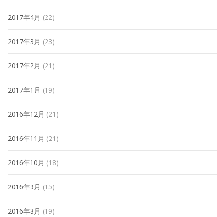
2017年4月
(22)
2017年3月
(23)
2017年2月
(21)
2017年1月
(19)
2016年12月
(21)
2016年11月
(21)
2016年10月
(18)
2016年9月
(15)
2016年8月
(19)