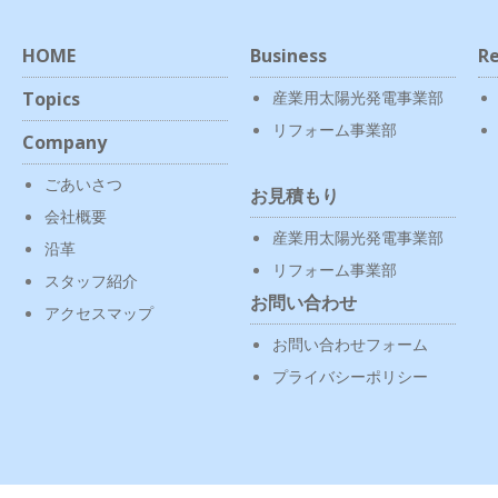
HOME
Business
Re
Topics
産業用太陽光発電事業部
リフォーム事業部
Company
ごあいさつ
お見積もり
会社概要
産業用太陽光発電事業部
沿革
リフォーム事業部
スタッフ紹介
お問い合わせ
アクセスマップ
お問い合わせフォーム
プライバシーポリシー