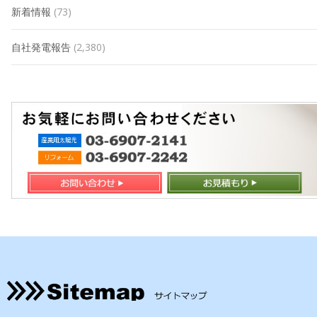
新着情報
(73)
自社発電報告
(2,380)