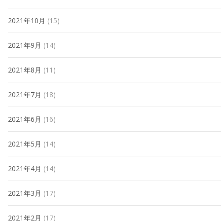
2021年10月
(15)
2021年9月
(14)
2021年8月
(11)
2021年7月
(18)
2021年6月
(16)
2021年5月
(14)
2021年4月
(14)
2021年3月
(17)
2021年2月
(17)