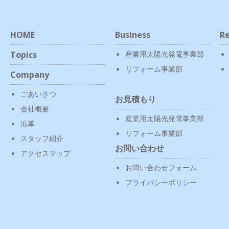
HOME
Business
Re
Topics
産業用太陽光発電事業部
リフォーム事業部
Company
ごあいさつ
お見積もり
会社概要
産業用太陽光発電事業部
沿革
リフォーム事業部
スタッフ紹介
お問い合わせ
アクセスマップ
お問い合わせフォーム
プライバシーポリシー