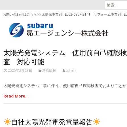
検
索:
お問い合わせはこちら>> 太陽光事業部 TEL03-6907-2141
リフォーム事業部 TEL03
太陽光発電システム 使用前自己確認検
査 対応可能
2025年2月28日
新着情報
admin
太陽光発電システム工事に伴う、使用前自己確認検査でお困りごとが
Read More…
自社太陽光発電発電量報告