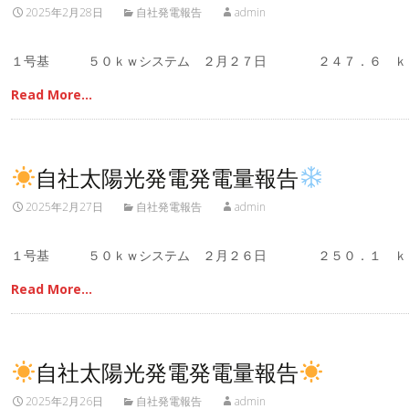
2025年2月28日
自社発電報告
admin
１号基 ５０ｋｗシステム ２月２７日 ２４７．６ ｋ
Read More…
自社太陽光発電発電量報告
2025年2月27日
自社発電報告
admin
１号基 ５０ｋｗシステム ２月２６日 ２５０．１ ｋ
Read More…
自社太陽光発電発電量報告
2025年2月26日
自社発電報告
admin