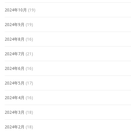
2024年10月
(19)
2024年9月
(19)
2024年8月
(16)
2024年7月
(21)
2024年6月
(16)
2024年5月
(17)
2024年4月
(16)
2024年3月
(18)
2024年2月
(18)