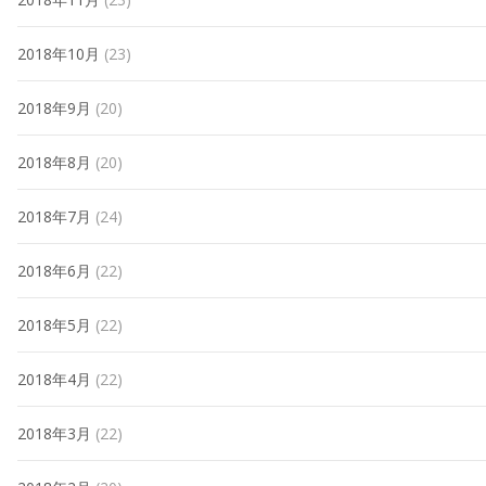
2018年10月
(23)
2018年9月
(20)
2018年8月
(20)
2018年7月
(24)
2018年6月
(22)
2018年5月
(22)
2018年4月
(22)
2018年3月
(22)