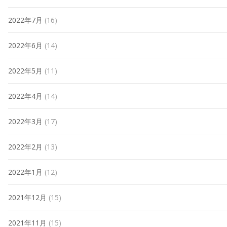
2022年7月
(16)
2022年6月
(14)
2022年5月
(11)
2022年4月
(14)
2022年3月
(17)
2022年2月
(13)
2022年1月
(12)
2021年12月
(15)
2021年11月
(15)