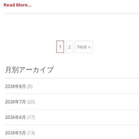
Read More…
Posts
1
2
Next »
navigation
月別アーカイブ
2026年8月
(5)
2026年7月
(20)
2026年6月
(17)
2026年5月
(13)