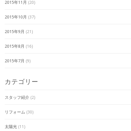
2015年11月
(20)
2015年10月
(37)
2015年9月
(21)
2015年8月
(16)
2015年7月
(9)
カテゴリー
スタッフ紹介
(2)
リフォーム
(30)
太陽光
(11)