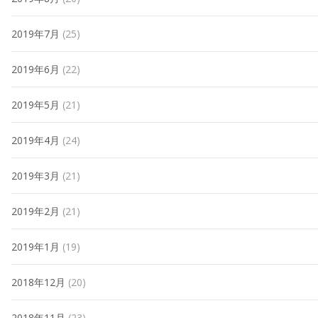
2019年7月
(25)
2019年6月
(22)
2019年5月
(21)
2019年4月
(24)
2019年3月
(21)
2019年2月
(21)
2019年1月
(19)
2018年12月
(20)
2018年11月
(23)