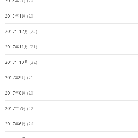
2018年2月
(20)
2018年1月
(20)
2017年12月
(25)
2017年11月
(21)
2017年10月
(22)
2017年9月
(21)
2017年8月
(20)
2017年7月
(22)
2017年6月
(24)