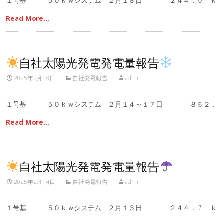
１号基 ５０ｋｗシステム ２月１８日 ２４４．０ ｋ
Read More…
自社太陽光発電発電量報告
2025年2月18日
自社発電報告
admin
１号基 ５０ｋｗシステム ２月１４～１７日 ８６２．
Read More…
自社太陽光発電発電量報告
2025年2月14日
自社発電報告
admin
１号基 ５０ｋｗシステム ２月１３日 ２４４．７ ｋ