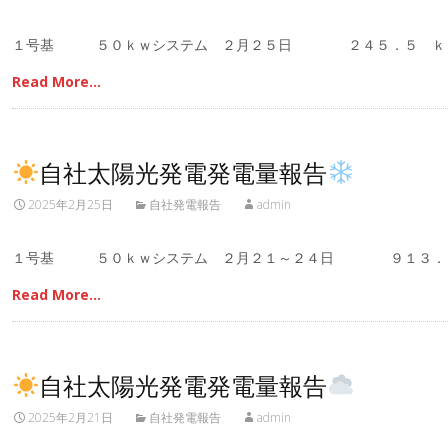
１号基 ５０ｋｗシステム ２月２５日 ２４５．５ ｋ
Read More…
自社太陽光発電発電量報告
2025年2月25日
自社発電報告
admin
１号基 ５０ｋｗシステム ２月２１～２４日 ９１３．
Read More…
自社太陽光発電発電量報告
2025年2月21日
自社発電報告
admin