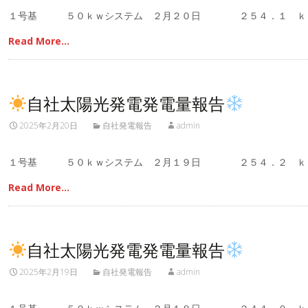
１号基 ５０ｋｗシステム ２月２０日 ２５４．１ ｋ
Read More…
自社太陽光発電発電量報告
2025年2月20日
自社発電報告
admin
１号基 ５０ｋｗシステム ２月１９日 ２５４．２ ｋ
Read More…
自社太陽光発電発電量報告
2025年2月19日
自社発電報告
admin