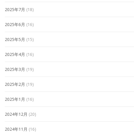
2025年7月
(18)
2025年6月
(16)
2025年5月
(15)
2025年4月
(16)
2025年3月
(19)
2025年2月
(19)
2025年1月
(16)
2024年12月
(20)
2024年11月
(16)