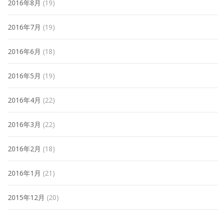
2016年8月
(19)
2016年7月
(19)
2016年6月
(18)
2016年5月
(19)
2016年4月
(22)
2016年3月
(22)
2016年2月
(18)
2016年1月
(21)
2015年12月
(20)