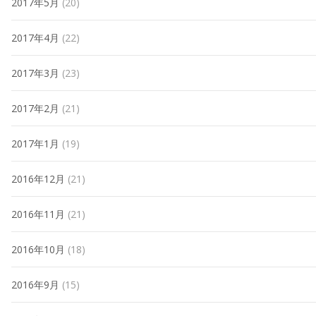
2017年5月
(20)
2017年4月
(22)
2017年3月
(23)
2017年2月
(21)
2017年1月
(19)
2016年12月
(21)
2016年11月
(21)
2016年10月
(18)
2016年9月
(15)