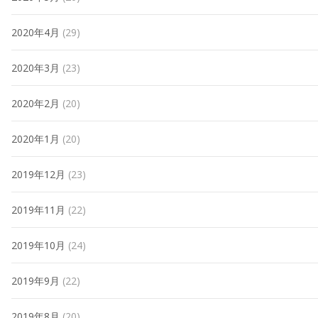
2020年4月
(29)
2020年3月
(23)
2020年2月
(20)
2020年1月
(20)
2019年12月
(23)
2019年11月
(22)
2019年10月
(24)
2019年9月
(22)
2019年8月
(20)