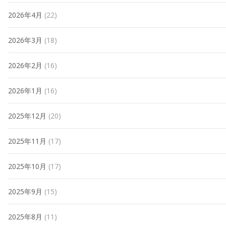
2026年4月
(22)
2026年3月
(18)
2026年2月
(16)
2026年1月
(16)
2025年12月
(20)
2025年11月
(17)
2025年10月
(17)
2025年9月
(15)
2025年8月
(11)