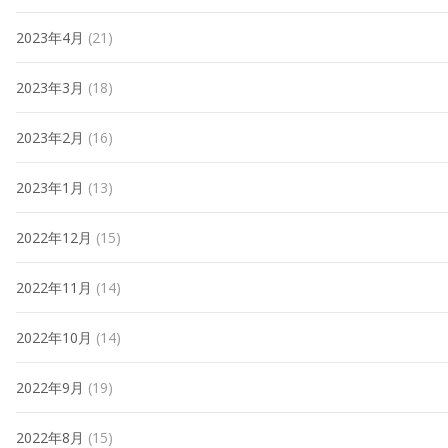
2023年4月
(21)
2023年3月
(18)
2023年2月
(16)
2023年1月
(13)
2022年12月
(15)
2022年11月
(14)
2022年10月
(14)
2022年9月
(19)
2022年8月
(15)