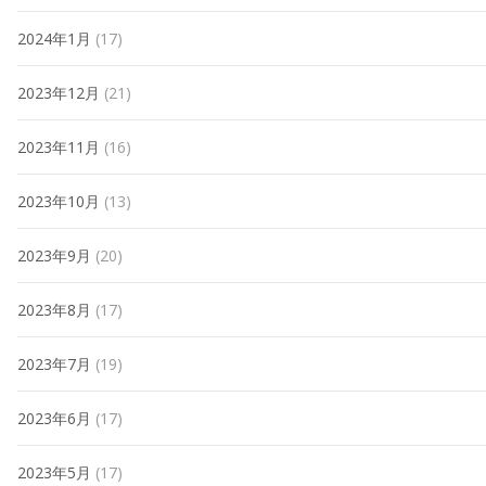
2024年1月
(17)
2023年12月
(21)
2023年11月
(16)
2023年10月
(13)
2023年9月
(20)
2023年8月
(17)
2023年7月
(19)
2023年6月
(17)
2023年5月
(17)