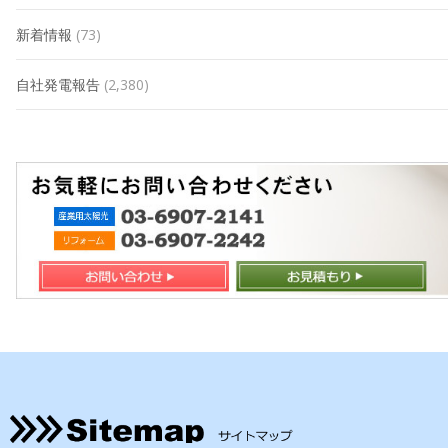
新着情報
(73)
自社発電報告
(2,380)