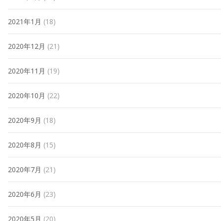
2021年1月
(18)
2020年12月
(21)
2020年11月
(19)
2020年10月
(22)
2020年9月
(18)
2020年8月
(15)
2020年7月
(21)
2020年6月
(23)
2020年5月
(20)