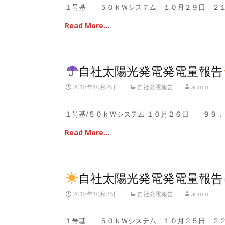
１号基 ５０ｋＷシステム １０月２９日 ２１
Read More…
自社太陽光発電発電量報告
2018年10月29日
自社発電報告
admin
１号基/５０ｋＷシステム １０月２６日 ９９．
Read More…
自社太陽光発電発電量報告
2018年10月26日
自社発電報告
admin
１号基 ５０ｋＷシステム １０月２５日 ２２