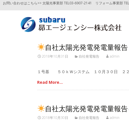
お問い合わせはこちら>> 太陽光事業部 TEL03-6907-2141
リフォーム事業部 TEL03
自社太陽光発電発電量報告
2018年10月31日
自社発電報告
admin
１号基 ５０ｋＷシステム １０月３０日 ２２
Read More…
自社太陽光発電発電量報告
2018年10月30日
自社発電報告
admin