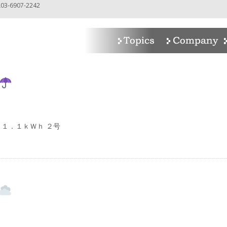
-6907-2242
１．１ｋＷｈ ２号