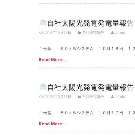
自社太陽光発電発電量報告
2018年10月19日
自社発電報告
admin
１号基 ５０ｋＷシステム １０月１８日 １２
Read More…
自社太陽光発電発電量報告
2018年10月18日
自社発電報告
admin
１号基 ５０ｋＷシステム １０月１７日 １２
Read More…