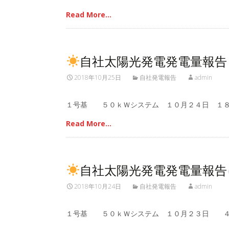
Read More…
自社太陽光発電発電量報告
2018年10月25日
自社発電報告
admin
１号基 ５０ｋＷシステム １０月２４日 １８
Read More…
自社太陽光発電発電量報告
2018年10月24日
自社発電報告
admin
１号基 ５０ｋＷシステム １０月２３日 ４