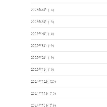
2025年6月
(16)
2025年5月
(15)
2025年4月
(16)
2025年3月
(19)
2025年2月
(19)
2025年1月
(16)
2024年12月
(20)
2024年11月
(16)
2024年10月
(19)