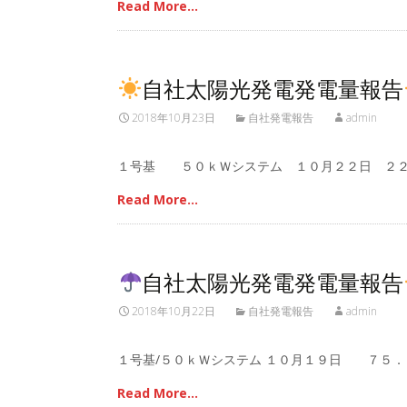
Read More…
自社太陽光発電発電量報告
2018年10月23日
自社発電報告
admin
１号基 ５０ｋＷシステム １０月２２日 ２２
Read More…
自社太陽光発電発電量報告
2018年10月22日
自社発電報告
admin
１号基/５０ｋＷシステム １０月１９日 ７５．
Read More…