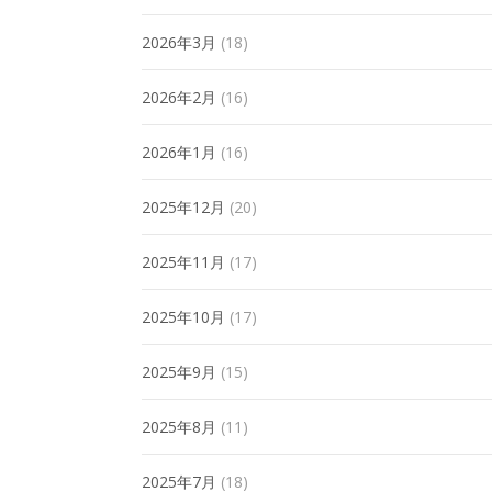
2026年3月
(18)
2026年2月
(16)
2026年1月
(16)
2025年12月
(20)
2025年11月
(17)
2025年10月
(17)
2025年9月
(15)
2025年8月
(11)
2025年7月
(18)