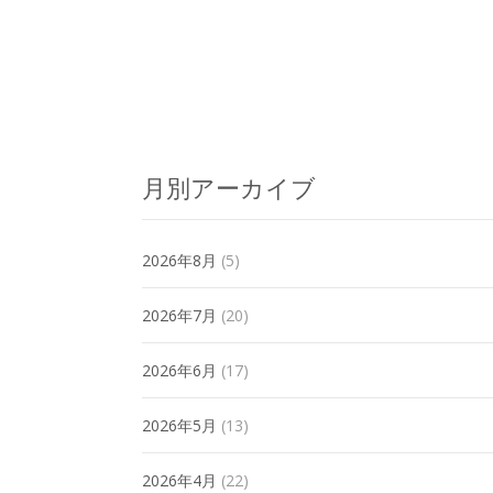
Posts
navigation
月別アーカイブ
2026年8月
(5)
2026年7月
(20)
2026年6月
(17)
2026年5月
(13)
2026年4月
(22)