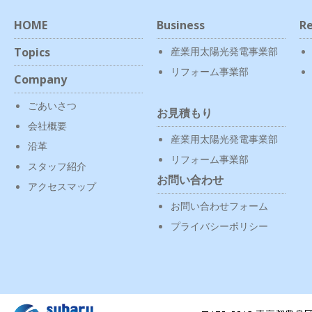
HOME
Business
Re
Topics
産業用太陽光発電事業部
リフォーム事業部
Company
ごあいさつ
お見積もり
会社概要
産業用太陽光発電事業部
沿革
リフォーム事業部
スタッフ紹介
お問い合わせ
アクセスマップ
お問い合わせフォーム
プライバシーポリシー