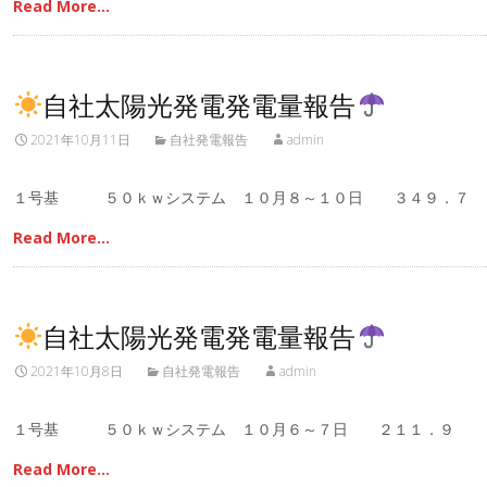
Read More…
自社太陽光発電発電量報告
2021年10月11日
自社発電報告
admin
１号基 ５０ｋｗシステム １０月８～１０日 ３４９．
Read More…
自社太陽光発電発電量報告
2021年10月8日
自社発電報告
admin
１号基 ５０ｋｗシステム １０月６～７日 ２１１．９ 
Read More…