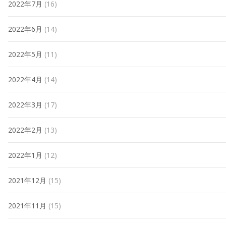
2022年7月
(16)
2022年6月
(14)
2022年5月
(11)
2022年4月
(14)
2022年3月
(17)
2022年2月
(13)
2022年1月
(12)
2021年12月
(15)
2021年11月
(15)