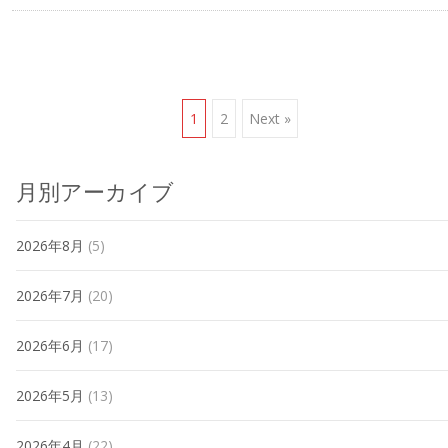
Posts
1
2
Next »
navigation
月別アーカイブ
2026年8月
(5)
2026年7月
(20)
2026年6月
(17)
2026年5月
(13)
2026年4月
(22)