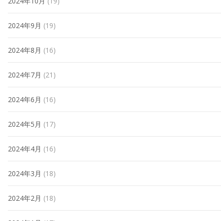
2024年10月
(19)
2024年9月
(19)
2024年8月
(16)
2024年7月
(21)
2024年6月
(16)
2024年5月
(17)
2024年4月
(16)
2024年3月
(18)
2024年2月
(18)