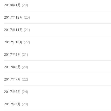
2018年1月
(20)
2017年12月
(25)
2017年11月
(21)
2017年10月
(22)
2017年9月
(21)
2017年8月
(20)
2017年7月
(22)
2017年6月
(24)
2017年5月
(20)