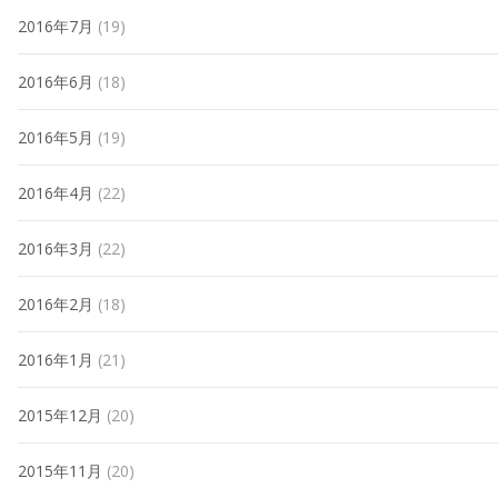
2016年7月
(19)
2016年6月
(18)
2016年5月
(19)
2016年4月
(22)
2016年3月
(22)
2016年2月
(18)
2016年1月
(21)
2015年12月
(20)
2015年11月
(20)