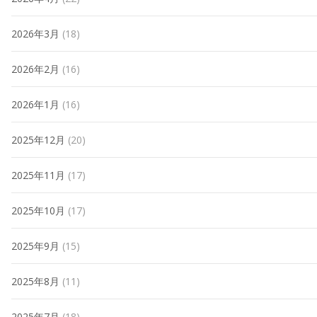
2026年3月
(18)
2026年2月
(16)
2026年1月
(16)
2025年12月
(20)
2025年11月
(17)
2025年10月
(17)
2025年9月
(15)
2025年8月
(11)
2025年7月
(18)