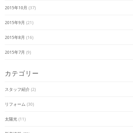
2015年10月
(37)
2015年9月
(21)
2015年8月
(16)
2015年7月
(9)
カテゴリー
スタッフ紹介
(2)
リフォーム
(30)
太陽光
(11)