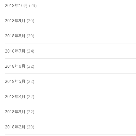
2018年10月
(23)
2018年9月
(20)
2018年8月
(20)
2018年7月
(24)
2018年6月
(22)
2018年5月
(22)
2018年4月
(22)
2018年3月
(22)
2018年2月
(20)