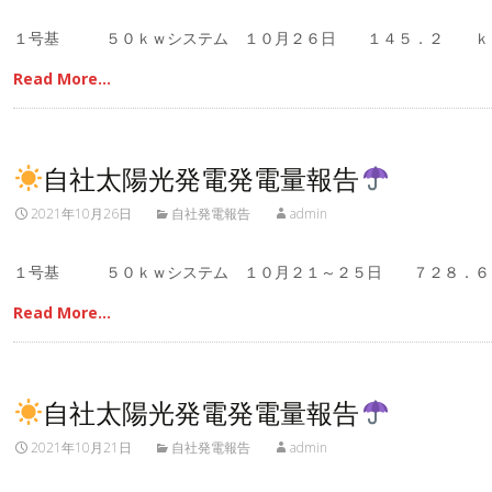
１号基 ５０ｋｗシステム １０月２６日 １４５．２ ｋ
Read More…
自社太陽光発電発電量報告
2021年10月26日
自社発電報告
admin
１号基 ５０ｋｗシステム １０月２１～２５日 ７２８．
Read More…
自社太陽光発電発電量報告
2021年10月21日
自社発電報告
admin