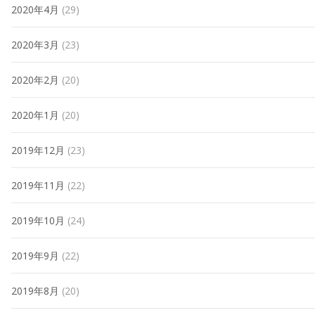
2020年4月
(29)
2020年3月
(23)
2020年2月
(20)
2020年1月
(20)
2019年12月
(23)
2019年11月
(22)
2019年10月
(24)
2019年9月
(22)
2019年8月
(20)