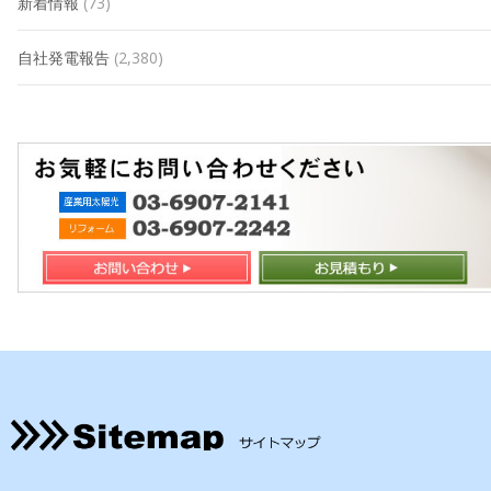
新着情報
(73)
自社発電報告
(2,380)