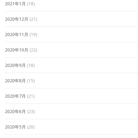
2021年1月
(18)
2020年12月
(21)
2020年11月
(19)
2020年10月
(22)
2020年9月
(18)
2020年8月
(15)
2020年7月
(21)
2020年6月
(23)
2020年5月
(20)