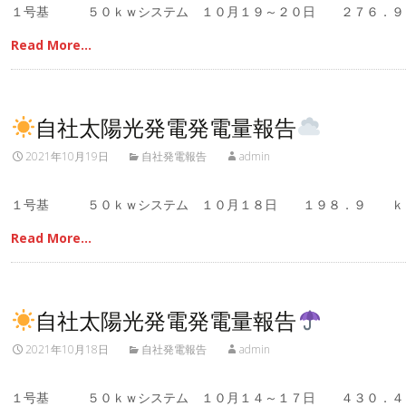
１号基 ５０ｋｗシステム １０月１９～２０日 ２７６．
Read More…
自社太陽光発電発電量報告
2021年10月19日
自社発電報告
admin
１号基 ５０ｋｗシステム １０月１８日 １９８．９ ｋ
Read More…
自社太陽光発電発電量報告
2021年10月18日
自社発電報告
admin
１号基 ５０ｋｗシステム １０月１４～１７日 ４３０．