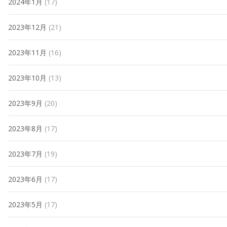
2024年1月
(17)
2023年12月
(21)
2023年11月
(16)
2023年10月
(13)
2023年9月
(20)
2023年8月
(17)
2023年7月
(19)
2023年6月
(17)
2023年5月
(17)