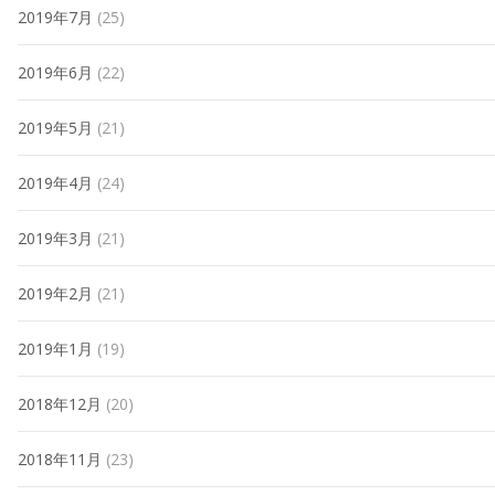
2019年7月
(25)
2019年6月
(22)
2019年5月
(21)
2019年4月
(24)
2019年3月
(21)
2019年2月
(21)
2019年1月
(19)
2018年12月
(20)
2018年11月
(23)