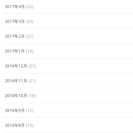
2017年4月
(22)
2017年3月
(23)
2017年2月
(21)
2017年1月
(19)
2016年12月
(21)
2016年11月
(21)
2016年10月
(18)
2016年9月
(15)
2016年8月
(19)