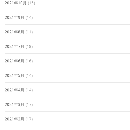
2021年10月
(15)
2021年9月
(14)
2021年8月
(11)
2021年7月
(18)
2021年6月
(16)
2021年5月
(14)
2021年4月
(14)
2021年3月
(17)
2021年2月
(17)