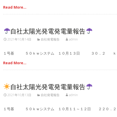
Read More…
自社太陽光発電発電量報告
2021年10月14日
自社発電報告
admin
１号基 ５０ｋｗシステム １０月１３日 ３０．２ ｋ
Read More…
自社太陽光発電発電量報告
2021年10月13日
自社発電報告
admin
１号基 ５０ｋｗシステム １０月１１～１２日 ２２０．