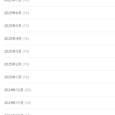
2025年6月
(16)
2025年5月
(15)
2025年4月
(16)
2025年3月
(19)
2025年2月
(19)
2025年1月
(16)
2024年12月
(20)
2024年11月
(16)