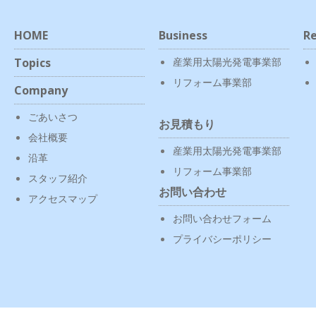
HOME
Business
Re
Topics
産業用太陽光発電事業部
リフォーム事業部
Company
ごあいさつ
お見積もり
会社概要
産業用太陽光発電事業部
沿革
リフォーム事業部
スタッフ紹介
お問い合わせ
アクセスマップ
お問い合わせフォーム
プライバシーポリシー