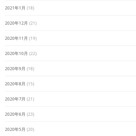
2021年1月
(18)
2020年12月
(21)
2020年11月
(19)
2020年10月
(22)
2020年9月
(18)
2020年8月
(15)
2020年7月
(21)
2020年6月
(23)
2020年5月
(20)