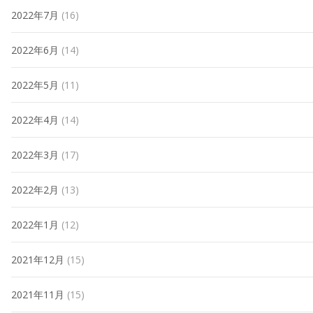
2022年7月
(16)
2022年6月
(14)
2022年5月
(11)
2022年4月
(14)
2022年3月
(17)
2022年2月
(13)
2022年1月
(12)
2021年12月
(15)
2021年11月
(15)