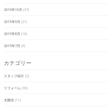
2015年10月
(37)
2015年9月
(21)
2015年8月
(16)
2015年7月
(9)
カテゴリー
スタッフ紹介
(2)
リフォーム
(30)
太陽光
(11)