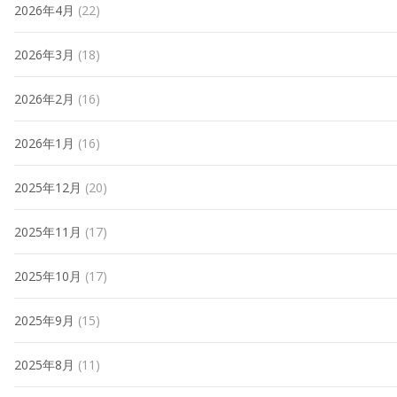
2026年4月
(22)
2026年3月
(18)
2026年2月
(16)
2026年1月
(16)
2025年12月
(20)
2025年11月
(17)
2025年10月
(17)
2025年9月
(15)
2025年8月
(11)