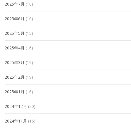
2025年7月
(18)
2025年6月
(16)
2025年5月
(15)
2025年4月
(16)
2025年3月
(19)
2025年2月
(19)
2025年1月
(16)
2024年12月
(20)
2024年11月
(16)