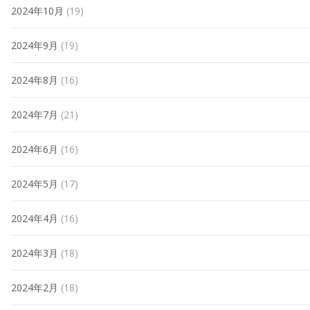
2024年10月
(19)
2024年9月
(19)
2024年8月
(16)
2024年7月
(21)
2024年6月
(16)
2024年5月
(17)
2024年4月
(16)
2024年3月
(18)
2024年2月
(18)