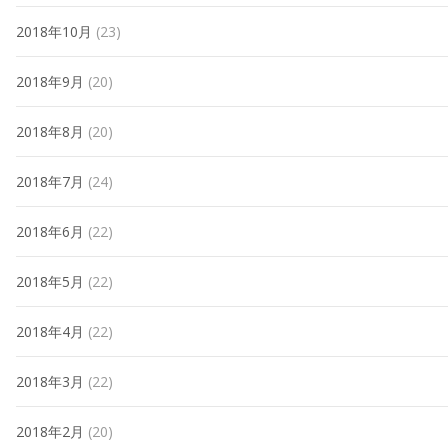
2018年10月
(23)
2018年9月
(20)
2018年8月
(20)
2018年7月
(24)
2018年6月
(22)
2018年5月
(22)
2018年4月
(22)
2018年3月
(22)
2018年2月
(20)