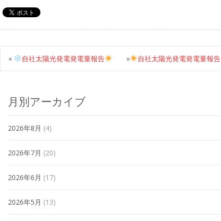
«
自社太陽光発電発電量報告
»
自社太陽光発電発電量報告
月別アーカイブ
2026年8月
(4)
2026年7月
(20)
2026年6月
(17)
2026年5月
(13)