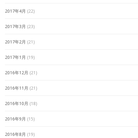
2017年4月
(22)
2017年3月
(23)
2017年2月
(21)
2017年1月
(19)
2016年12月
(21)
2016年11月
(21)
2016年10月
(18)
2016年9月
(15)
2016年8月
(19)