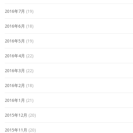
2016年7月
(19)
2016年6月
(18)
2016年5月
(19)
2016年4月
(22)
2016年3月
(22)
2016年2月
(18)
2016年1月
(21)
2015年12月
(20)
2015年11月
(20)