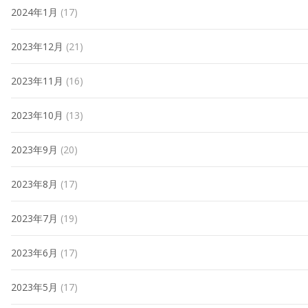
2024年1月
(17)
2023年12月
(21)
2023年11月
(16)
2023年10月
(13)
2023年9月
(20)
2023年8月
(17)
2023年7月
(19)
2023年6月
(17)
2023年5月
(17)