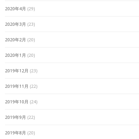
2020年4月
(29)
2020年3月
(23)
2020年2月
(20)
2020年1月
(20)
2019年12月
(23)
2019年11月
(22)
2019年10月
(24)
2019年9月
(22)
2019年8月
(20)