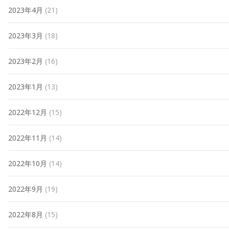
2023年4月
(21)
2023年3月
(18)
2023年2月
(16)
2023年1月
(13)
2022年12月
(15)
2022年11月
(14)
2022年10月
(14)
2022年9月
(19)
2022年8月
(15)