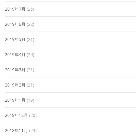
2019年7月
(25)
2019年6月
(22)
2019年5月
(21)
2019年4月
(24)
2019年3月
(21)
2019年2月
(21)
2019年1月
(19)
2018年12月
(20)
2018年11月
(23)