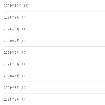
2021年10月
(15)
2021年9月
(14)
2021年8月
(11)
2021年7月
(18)
2021年6月
(16)
2021年5月
(14)
2021年4月
(14)
2021年3月
(17)
2021年2月
(17)