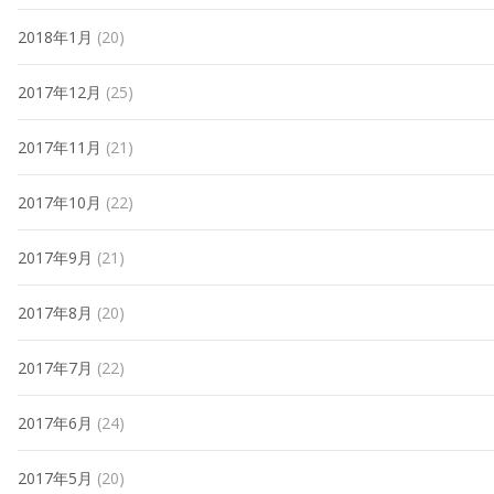
2018年1月
(20)
2017年12月
(25)
2017年11月
(21)
2017年10月
(22)
2017年9月
(21)
2017年8月
(20)
2017年7月
(22)
2017年6月
(24)
2017年5月
(20)