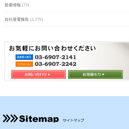
新着情報
(73)
自社発電報告
(2,379)