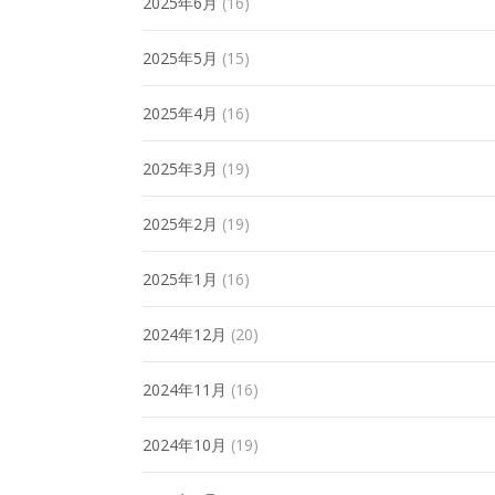
2025年6月
(16)
2025年5月
(15)
2025年4月
(16)
2025年3月
(19)
2025年2月
(19)
2025年1月
(16)
2024年12月
(20)
2024年11月
(16)
2024年10月
(19)