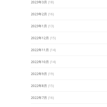
2023年3月
(18)
2023年2月
(16)
2023年1月
(13)
2022年12月
(15)
2022年11月
(14)
2022年10月
(14)
2022年9月
(19)
2022年8月
(15)
2022年7月
(16)