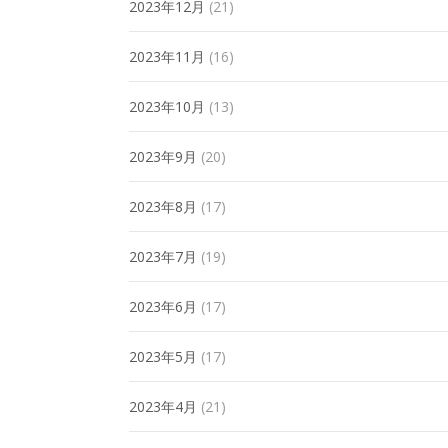
2023年12月
(21)
2023年11月
(16)
2023年10月
(13)
2023年9月
(20)
2023年8月
(17)
2023年7月
(19)
2023年6月
(17)
2023年5月
(17)
2023年4月
(21)