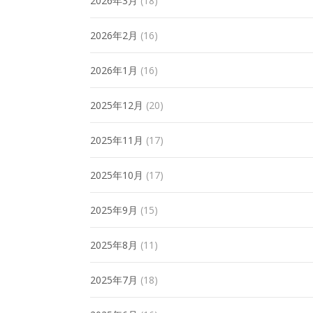
2026年3月
(18)
2026年2月
(16)
2026年1月
(16)
2025年12月
(20)
2025年11月
(17)
2025年10月
(17)
2025年9月
(15)
2025年8月
(11)
2025年7月
(18)