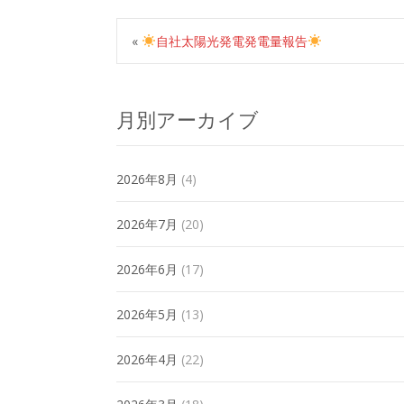
«
自社太陽光発電発電量報告
月別アーカイブ
2026年8月
(4)
2026年7月
(20)
2026年6月
(17)
2026年5月
(13)
2026年4月
(22)