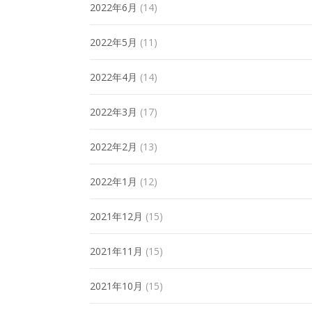
2022年6月
(14)
2022年5月
(11)
2022年4月
(14)
2022年3月
(17)
2022年2月
(13)
2022年1月
(12)
2021年12月
(15)
2021年11月
(15)
2021年10月
(15)