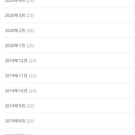
2020年4月
(29)
2020年3月
(23)
2020年2月
(20)
2020年1月
(20)
2019年12月
(23)
2019年11月
(22)
2019年10月
(24)
2019年9月
(22)
2019年8月
(20)