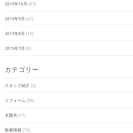
2015年10月
(37)
2015年9月
(21)
2015年8月
(16)
2015年7月
(9)
カテゴリー
スタッフ紹介
(2)
リフォーム
(30)
太陽光
(11)
新着情報
(73)