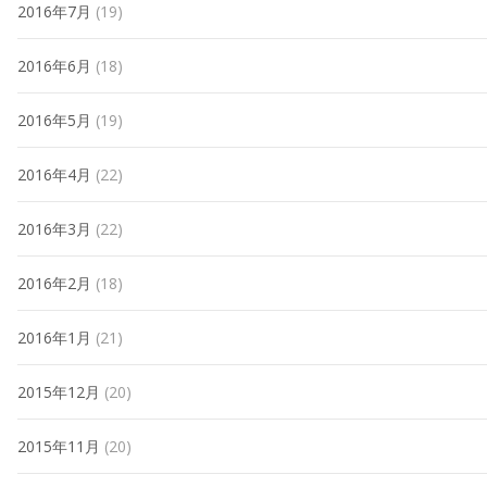
2016年7月
(19)
2016年6月
(18)
2016年5月
(19)
2016年4月
(22)
2016年3月
(22)
2016年2月
(18)
2016年1月
(21)
2015年12月
(20)
2015年11月
(20)