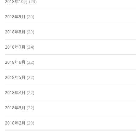
2018年10月
(23)
2018年9月
(20)
2018年8月
(20)
2018年7月
(24)
2018年6月
(22)
2018年5月
(22)
2018年4月
(22)
2018年3月
(22)
2018年2月
(20)