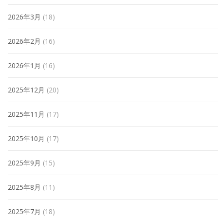
2026年3月
(18)
2026年2月
(16)
2026年1月
(16)
2025年12月
(20)
2025年11月
(17)
2025年10月
(17)
2025年9月
(15)
2025年8月
(11)
2025年7月
(18)