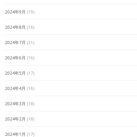
2024年9月
(19)
2024年8月
(16)
2024年7月
(21)
2024年6月
(16)
2024年5月
(17)
2024年4月
(16)
2024年3月
(18)
2024年2月
(18)
2024年1月
(17)