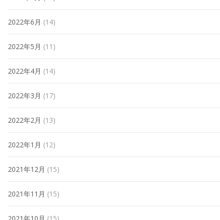
2022年6月
(14)
2022年5月
(11)
2022年4月
(14)
2022年3月
(17)
2022年2月
(13)
2022年1月
(12)
2021年12月
(15)
2021年11月
(15)
2021年10月
(15)