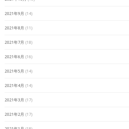
2021年9月
(14)
2021年8月
(11)
2021年7月
(18)
2021年6月
(16)
2021年5月
(14)
2021年4月
(14)
2021年3月
(17)
2021年2月
(17)
2021年1月
(18)