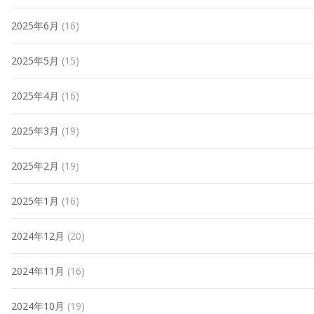
2025年6月
(16)
2025年5月
(15)
2025年4月
(16)
2025年3月
(19)
2025年2月
(19)
2025年1月
(16)
2024年12月
(20)
2024年11月
(16)
2024年10月
(19)