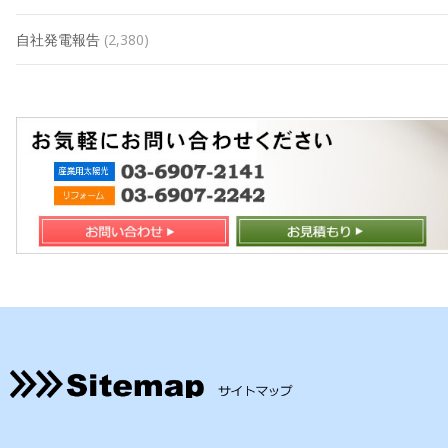
自社発電報告
(2,380)