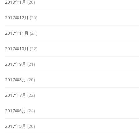
2018年1月
(20)
2017年12月
(25)
2017年11月
(21)
2017年10月
(22)
2017年9月
(21)
2017年8月
(20)
2017年7月
(22)
2017年6月
(24)
2017年5月
(20)