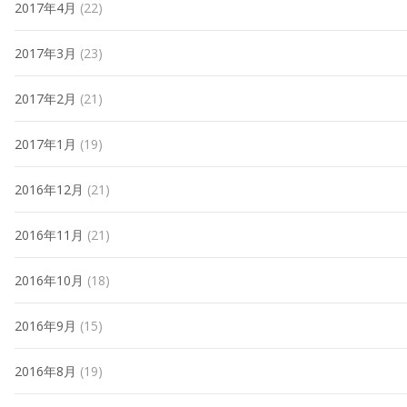
2017年4月
(22)
2017年3月
(23)
2017年2月
(21)
2017年1月
(19)
2016年12月
(21)
2016年11月
(21)
2016年10月
(18)
2016年9月
(15)
2016年8月
(19)