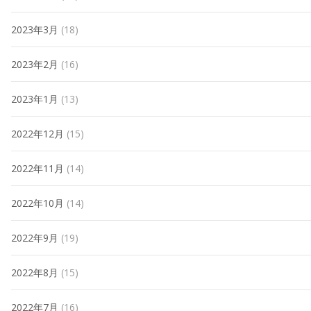
2023年3月
(18)
2023年2月
(16)
2023年1月
(13)
2022年12月
(15)
2022年11月
(14)
2022年10月
(14)
2022年9月
(19)
2022年8月
(15)
2022年7月
(16)