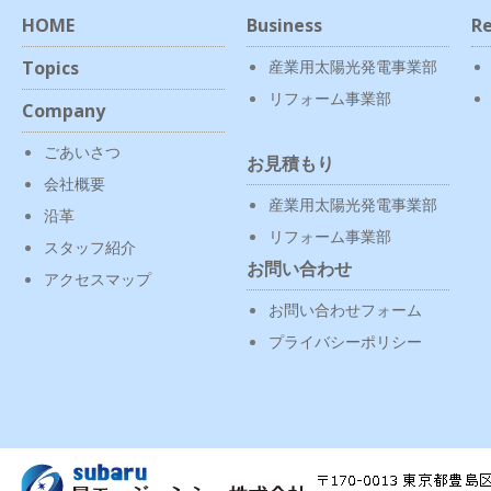
HOME
Business
Re
Topics
産業用太陽光発電事業部
リフォーム事業部
Company
ごあいさつ
お見積もり
会社概要
産業用太陽光発電事業部
沿革
リフォーム事業部
スタッフ紹介
お問い合わせ
アクセスマップ
お問い合わせフォーム
プライバシーポリシー