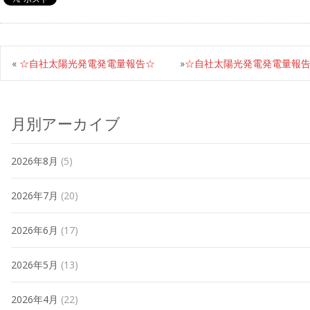
«
☆自社太陽光発電発電量報告☆
»
☆自社太陽光発電発電量報
月別アーカイブ
2026年8月
(5)
2026年7月
(20)
2026年6月
(17)
2026年5月
(13)
2026年4月
(22)