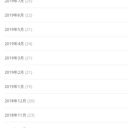
2019年7月
(25)
2019年6月
(22)
2019年5月
(21)
2019年4月
(24)
2019年3月
(21)
2019年2月
(21)
2019年1月
(19)
2018年12月
(20)
2018年11月
(23)