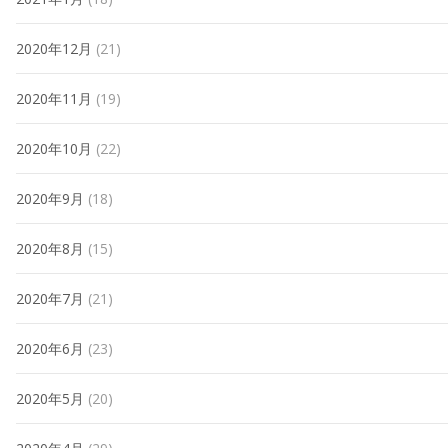
2020年12月
(21)
2020年11月
(19)
2020年10月
(22)
2020年9月
(18)
2020年8月
(15)
2020年7月
(21)
2020年6月
(23)
2020年5月
(20)