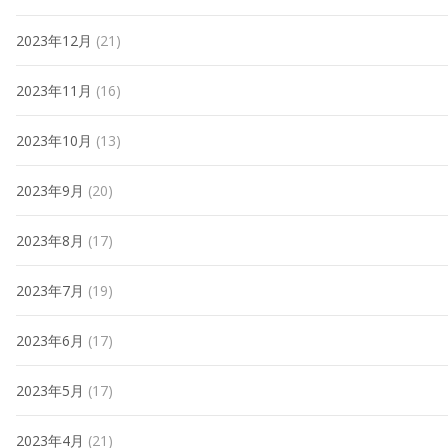
2023年12月
(21)
2023年11月
(16)
2023年10月
(13)
2023年9月
(20)
2023年8月
(17)
2023年7月
(19)
2023年6月
(17)
2023年5月
(17)
2023年4月
(21)