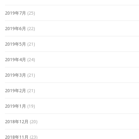
2019年7月
(25)
2019年6月
(22)
2019年5月
(21)
2019年4月
(24)
2019年3月
(21)
2019年2月
(21)
2019年1月
(19)
2018年12月
(20)
2018年11月
(23)