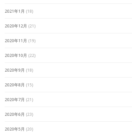
2021年1月
(18)
2020年12月
(21)
2020年11月
(19)
2020年10月
(22)
2020年9月
(18)
2020年8月
(15)
2020年7月
(21)
2020年6月
(23)
2020年5月
(20)