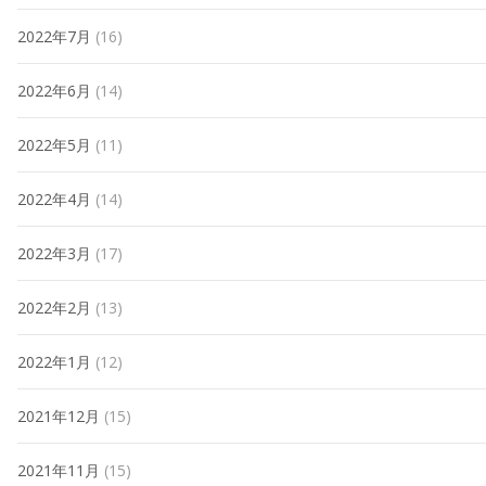
2022年7月
(16)
2022年6月
(14)
2022年5月
(11)
2022年4月
(14)
2022年3月
(17)
2022年2月
(13)
2022年1月
(12)
2021年12月
(15)
2021年11月
(15)