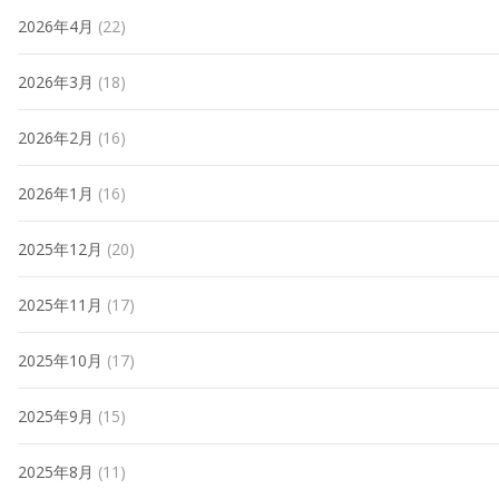
2026年4月
(22)
2026年3月
(18)
2026年2月
(16)
2026年1月
(16)
2025年12月
(20)
2025年11月
(17)
2025年10月
(17)
2025年9月
(15)
2025年8月
(11)