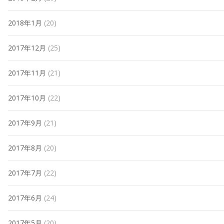
2018年1月
(20)
2017年12月
(25)
2017年11月
(21)
2017年10月
(22)
2017年9月
(21)
2017年8月
(20)
2017年7月
(22)
2017年6月
(24)
2017年5月
(20)