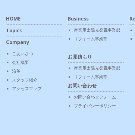
HOME
Business
Re
Topics
産業用太陽光発電事業部
リフォーム事業部
Company
ごあいさつ
お見積もり
会社概要
産業用太陽光発電事業部
沿革
リフォーム事業部
スタッフ紹介
お問い合わせ
アクセスマップ
お問い合わせフォーム
プライバシーポリシー