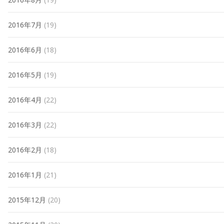
2016年7月
(19)
2016年6月
(18)
2016年5月
(19)
2016年4月
(22)
2016年3月
(22)
2016年2月
(18)
2016年1月
(21)
2015年12月
(20)