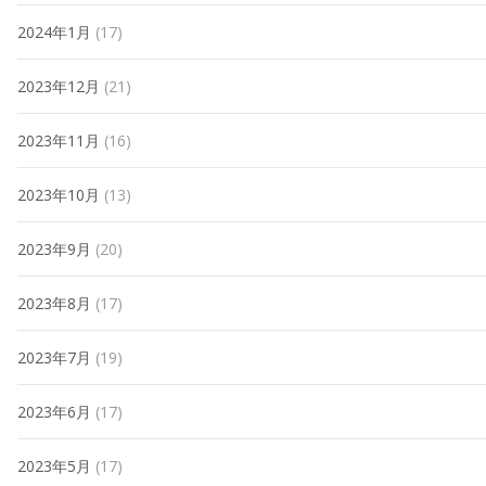
2024年1月
(17)
2023年12月
(21)
2023年11月
(16)
2023年10月
(13)
2023年9月
(20)
2023年8月
(17)
2023年7月
(19)
2023年6月
(17)
2023年5月
(17)