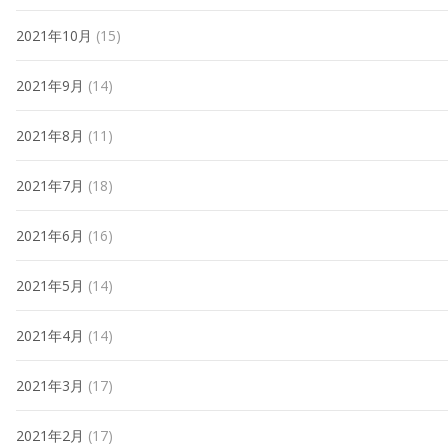
2021年10月
(15)
2021年9月
(14)
2021年8月
(11)
2021年7月
(18)
2021年6月
(16)
2021年5月
(14)
2021年4月
(14)
2021年3月
(17)
2021年2月
(17)