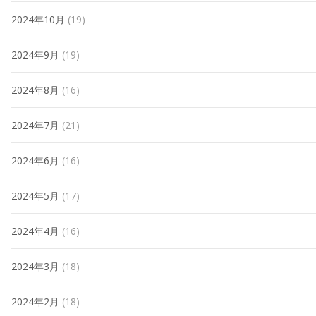
2024年10月
(19)
2024年9月
(19)
2024年8月
(16)
2024年7月
(21)
2024年6月
(16)
2024年5月
(17)
2024年4月
(16)
2024年3月
(18)
2024年2月
(18)