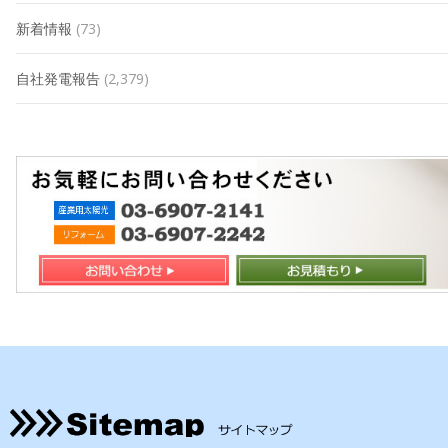
新着情報
(73)
自社発電報告
(2,379)