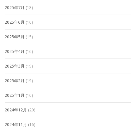
2025年7月
(18)
2025年6月
(16)
2025年5月
(15)
2025年4月
(16)
2025年3月
(19)
2025年2月
(19)
2025年1月
(16)
2024年12月
(20)
2024年11月
(16)