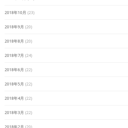
2018年10月
(23)
2018年9月
(20)
2018年8月
(20)
2018年7月
(24)
2018年6月
(22)
2018年5月
(22)
2018年4月
(22)
2018年3月
(22)
2018年2月
(20)