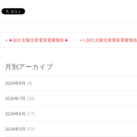
«
★自社太陽光発電発電量報告★
»
☆自社太陽光発電発電量報
月別アーカイブ
2026年8月
(4)
2026年7月
(20)
2026年6月
(17)
2026年5月
(13)