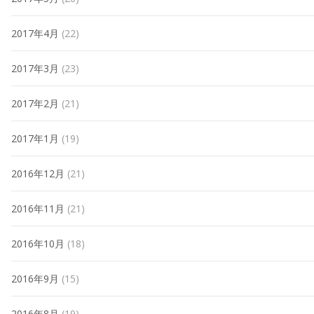
2017年4月
(22)
2017年3月
(23)
2017年2月
(21)
2017年1月
(19)
2016年12月
(21)
2016年11月
(21)
2016年10月
(18)
2016年9月
(15)
2016年8月
(19)