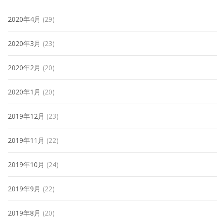
2020年4月
(29)
2020年3月
(23)
2020年2月
(20)
2020年1月
(20)
2019年12月
(23)
2019年11月
(22)
2019年10月
(24)
2019年9月
(22)
2019年8月
(20)