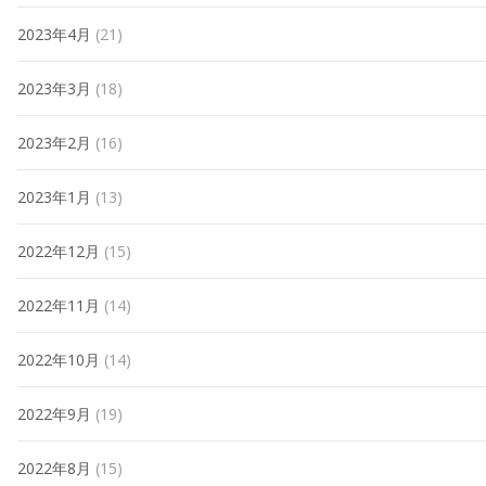
2023年4月
(21)
2023年3月
(18)
2023年2月
(16)
2023年1月
(13)
2022年12月
(15)
2022年11月
(14)
2022年10月
(14)
2022年9月
(19)
2022年8月
(15)