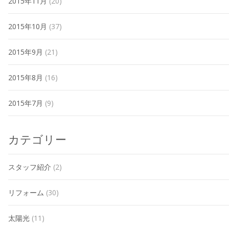
2015年11月
(20)
2015年10月
(37)
2015年9月
(21)
2015年8月
(16)
2015年7月
(9)
カテゴリー
スタッフ紹介
(2)
リフォーム
(30)
太陽光
(11)