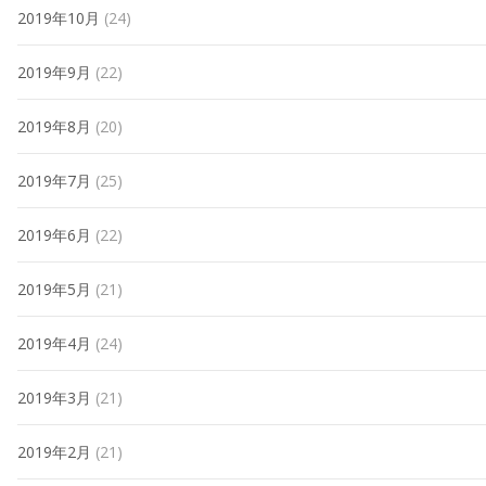
2019年10月
(24)
2019年9月
(22)
2019年8月
(20)
2019年7月
(25)
2019年6月
(22)
2019年5月
(21)
2019年4月
(24)
2019年3月
(21)
2019年2月
(21)