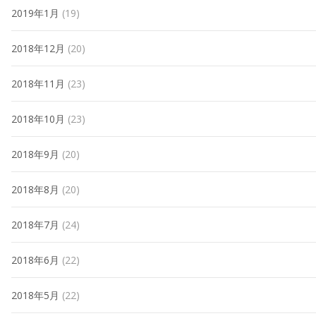
2019年1月
(19)
2018年12月
(20)
2018年11月
(23)
2018年10月
(23)
2018年9月
(20)
2018年8月
(20)
2018年7月
(24)
2018年6月
(22)
2018年5月
(22)