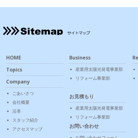
HOME
Business
Re
Topics
産業用太陽光発電事業部
リフォーム事業部
Company
ごあいさつ
お見積もり
会社概要
産業用太陽光発電事業部
沿革
リフォーム事業部
スタッフ紹介
お問い合わせ
アクセスマップ
お問い合わせフォーム