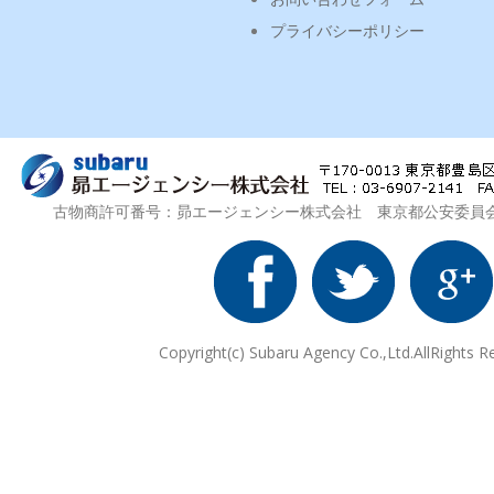
プライバシーポリシー
古物商許可番号：昴エージェンシー株式会社 東京都公安委員会 第3
Copyright(c) Subaru Agency Co.,Ltd.AllRights R