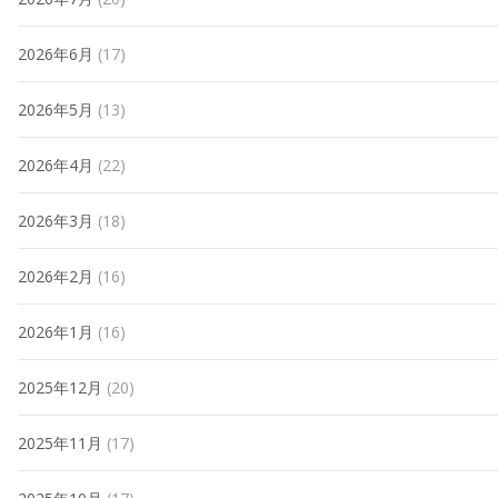
2026年6月
(17)
2026年5月
(13)
2026年4月
(22)
2026年3月
(18)
2026年2月
(16)
2026年1月
(16)
2025年12月
(20)
2025年11月
(17)