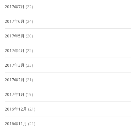
2017年7月
(22)
2017年6月
(24)
2017年5月
(20)
2017年4月
(22)
2017年3月
(23)
2017年2月
(21)
2017年1月
(19)
2016年12月
(21)
2016年11月
(21)