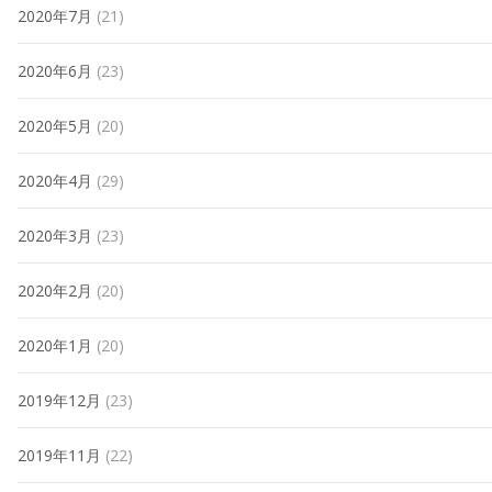
2020年7月
(21)
2020年6月
(23)
2020年5月
(20)
2020年4月
(29)
2020年3月
(23)
2020年2月
(20)
2020年1月
(20)
2019年12月
(23)
2019年11月
(22)