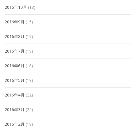
2016年10月
(18)
2016年9月
(15)
2016年8月
(19)
2016年7月
(19)
2016年6月
(18)
2016年5月
(19)
2016年4月
(22)
2016年3月
(22)
2016年2月
(18)