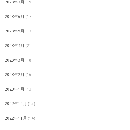
2023年7月
(19)
2023年6月
(17)
2023年5月
(17)
2023年4月
(21)
2023年3月
(18)
2023年2月
(16)
2023年1月
(13)
2022年12月
(15)
2022年11月
(14)