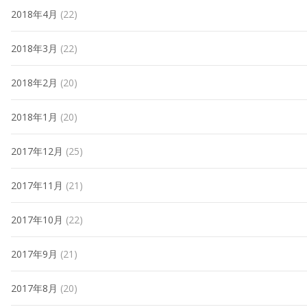
2018年4月
(22)
2018年3月
(22)
2018年2月
(20)
2018年1月
(20)
2017年12月
(25)
2017年11月
(21)
2017年10月
(22)
2017年9月
(21)
2017年8月
(20)