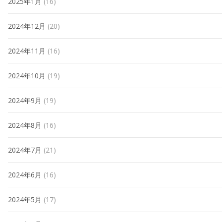
2025年1月
(16)
2024年12月
(20)
2024年11月
(16)
2024年10月
(19)
2024年9月
(19)
2024年8月
(16)
2024年7月
(21)
2024年6月
(16)
2024年5月
(17)