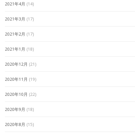
2021年4月
(14)
2021年3月
(17)
2021年2月
(17)
2021年1月
(18)
2020年12月
(21)
2020年11月
(19)
2020年10月
(22)
2020年9月
(18)
2020年8月
(15)