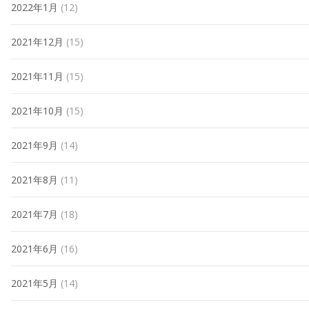
2022年1月
(12)
2021年12月
(15)
2021年11月
(15)
2021年10月
(15)
2021年9月
(14)
2021年8月
(11)
2021年7月
(18)
2021年6月
(16)
2021年5月
(14)