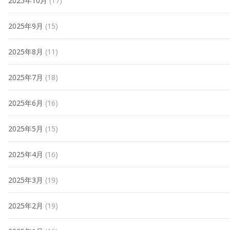
2025年10月
(17)
2025年9月
(15)
2025年8月
(11)
2025年7月
(18)
2025年6月
(16)
2025年5月
(15)
2025年4月
(16)
2025年3月
(19)
2025年2月
(19)