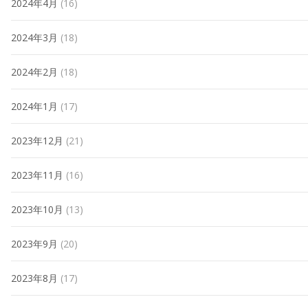
2024年4月
(16)
2024年3月
(18)
2024年2月
(18)
2024年1月
(17)
2023年12月
(21)
2023年11月
(16)
2023年10月
(13)
2023年9月
(20)
2023年8月
(17)