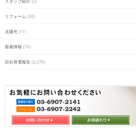
スタッフ紹介
(2)
リフォーム
(30)
太陽光
(11)
新着情報
(73)
自社発電報告
(2,379)