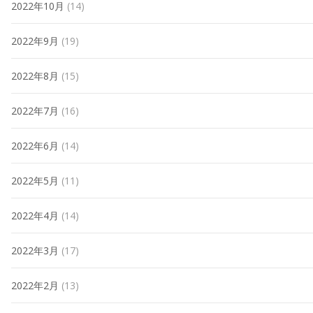
2022年10月
(14)
2022年9月
(19)
2022年8月
(15)
2022年7月
(16)
2022年6月
(14)
2022年5月
(11)
2022年4月
(14)
2022年3月
(17)
2022年2月
(13)