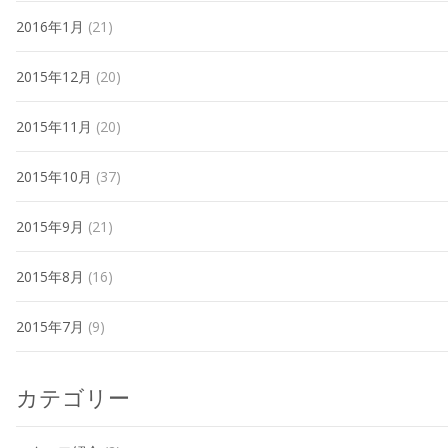
2016年1月
(21)
2015年12月
(20)
2015年11月
(20)
2015年10月
(37)
2015年9月
(21)
2015年8月
(16)
2015年7月
(9)
カテゴリー