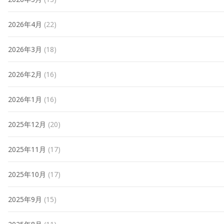
2026年4月
(22)
2026年3月
(18)
2026年2月
(16)
2026年1月
(16)
2025年12月
(20)
2025年11月
(17)
2025年10月
(17)
2025年9月
(15)