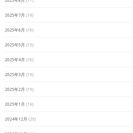
2025年8月
(11)
2025年7月
(18)
2025年6月
(16)
2025年5月
(15)
2025年4月
(16)
2025年3月
(19)
2025年2月
(19)
2025年1月
(16)
2024年12月
(20)