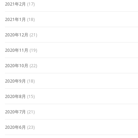
2021年2月
(17)
2021年1月
(18)
2020年12月
(21)
2020年11月
(19)
2020年10月
(22)
2020年9月
(18)
2020年8月
(15)
2020年7月
(21)
2020年6月
(23)