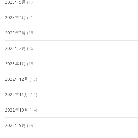
2023年5月
(17)
2023年4月
(21)
2023年3月
(18)
2023年2月
(16)
2023年1月
(13)
2022年12月
(15)
2022年11月
(14)
2022年10月
(14)
2022年9月
(19)