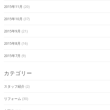
2015年11月
(20)
2015年10月
(37)
2015年9月
(21)
2015年8月
(16)
2015年7月
(9)
カテゴリー
スタッフ紹介
(2)
リフォーム
(30)