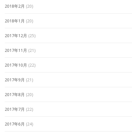
2018年2月
(20)
2018年1月
(20)
2017年12月
(25)
2017年11月
(21)
2017年10月
(22)
2017年9月
(21)
2017年8月
(20)
2017年7月
(22)
2017年6月
(24)