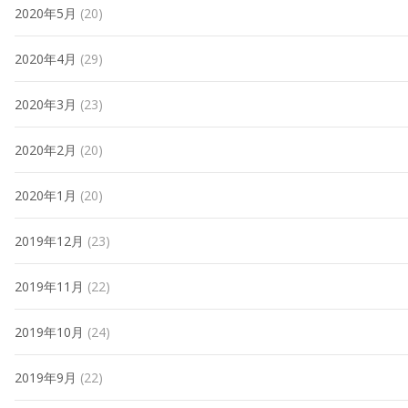
2020年5月
(20)
2020年4月
(29)
2020年3月
(23)
2020年2月
(20)
2020年1月
(20)
2019年12月
(23)
2019年11月
(22)
2019年10月
(24)
2019年9月
(22)