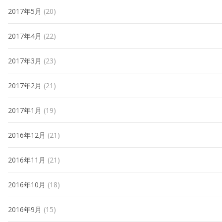
2017年5月
(20)
2017年4月
(22)
2017年3月
(23)
2017年2月
(21)
2017年1月
(19)
2016年12月
(21)
2016年11月
(21)
2016年10月
(18)
2016年9月
(15)