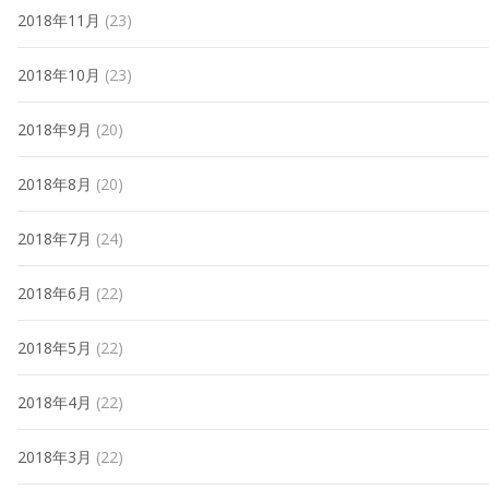
2018年11月
(23)
2018年10月
(23)
2018年9月
(20)
2018年8月
(20)
2018年7月
(24)
2018年6月
(22)
2018年5月
(22)
2018年4月
(22)
2018年3月
(22)