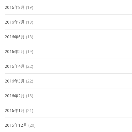
2016年8月
(19)
2016年7月
(19)
2016年6月
(18)
2016年5月
(19)
2016年4月
(22)
2016年3月
(22)
2016年2月
(18)
2016年1月
(21)
2015年12月
(20)