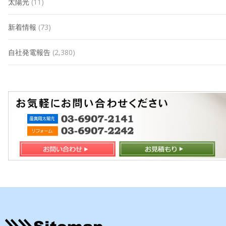
太陽光
(11)
新着情報
(73)
自社発電報告
(2,380)