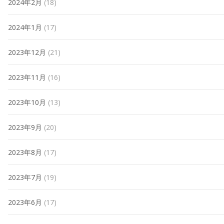
2024年2月
(18)
2024年1月
(17)
2023年12月
(21)
2023年11月
(16)
2023年10月
(13)
2023年9月
(20)
2023年8月
(17)
2023年7月
(19)
2023年6月
(17)