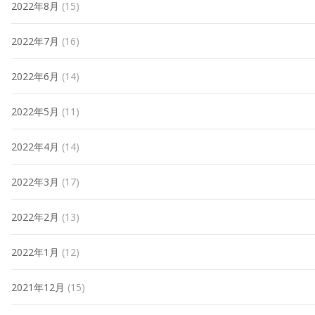
2022年8月
(15)
2022年7月
(16)
2022年6月
(14)
2022年5月
(11)
2022年4月
(14)
2022年3月
(17)
2022年2月
(13)
2022年1月
(12)
2021年12月
(15)