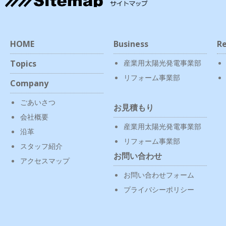
HOME
Business
Re
Topics
産業用太陽光発電事業部
リフォーム事業部
Company
ごあいさつ
お見積もり
会社概要
産業用太陽光発電事業部
沿革
リフォーム事業部
スタッフ紹介
お問い合わせ
アクセスマップ
お問い合わせフォーム
プライバシーポリシー