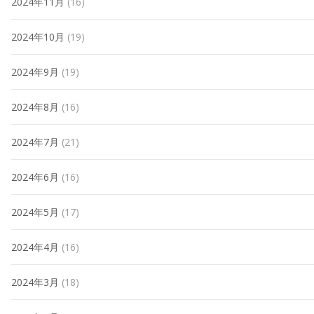
2024年11月
(16)
2024年10月
(19)
2024年9月
(19)
2024年8月
(16)
2024年7月
(21)
2024年6月
(16)
2024年5月
(17)
2024年4月
(16)
2024年3月
(18)