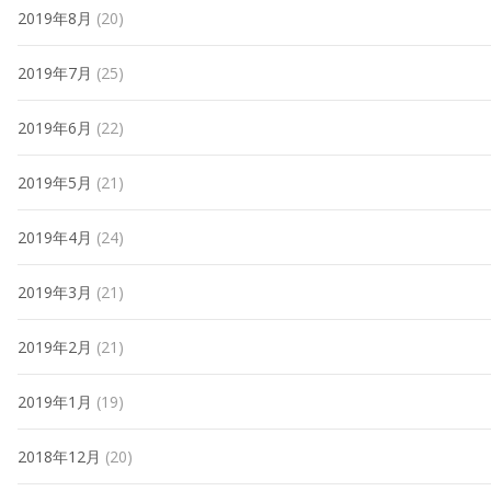
2019年8月
(20)
2019年7月
(25)
2019年6月
(22)
2019年5月
(21)
2019年4月
(24)
2019年3月
(21)
2019年2月
(21)
2019年1月
(19)
2018年12月
(20)