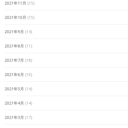
2021年11月
(15)
2021年10月
(15)
2021年9月
(14)
2021年8月
(11)
2021年7月
(18)
2021年6月
(16)
2021年5月
(14)
2021年4月
(14)
2021年3月
(17)