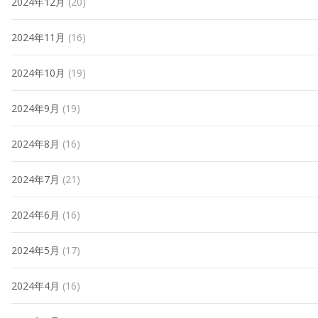
2024年12月
(20)
2024年11月
(16)
2024年10月
(19)
2024年9月
(19)
2024年8月
(16)
2024年7月
(21)
2024年6月
(16)
2024年5月
(17)
2024年4月
(16)