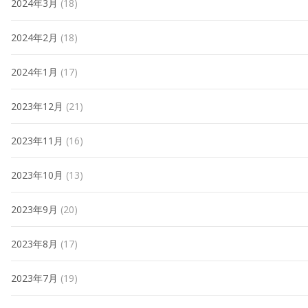
2024年3月
(18)
2024年2月
(18)
2024年1月
(17)
2023年12月
(21)
2023年11月
(16)
2023年10月
(13)
2023年9月
(20)
2023年8月
(17)
2023年7月
(19)