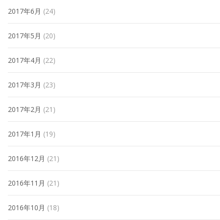
2017年6月
(24)
2017年5月
(20)
2017年4月
(22)
2017年3月
(23)
2017年2月
(21)
2017年1月
(19)
2016年12月
(21)
2016年11月
(21)
2016年10月
(18)