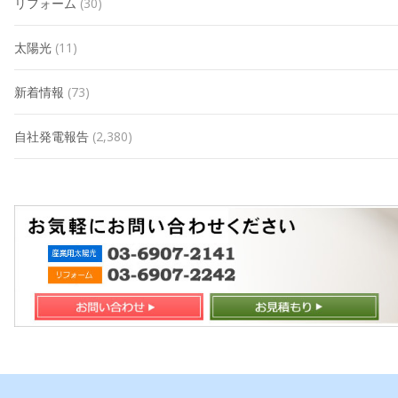
リフォーム
(30)
太陽光
(11)
新着情報
(73)
自社発電報告
(2,380)