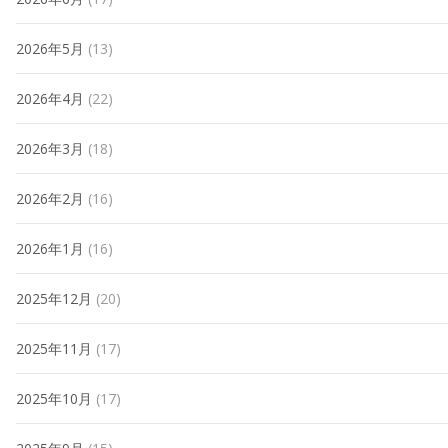
2026年5月
(13)
2026年4月
(22)
2026年3月
(18)
2026年2月
(16)
2026年1月
(16)
2025年12月
(20)
2025年11月
(17)
2025年10月
(17)