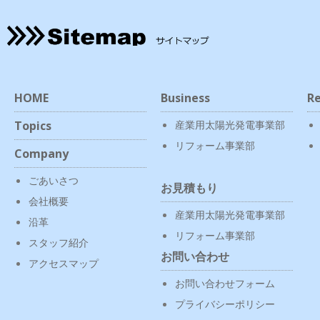
HOME
Business
Re
Topics
産業用太陽光発電事業部
リフォーム事業部
Company
ごあいさつ
お見積もり
会社概要
産業用太陽光発電事業部
沿革
リフォーム事業部
スタッフ紹介
お問い合わせ
アクセスマップ
お問い合わせフォーム
プライバシーポリシー