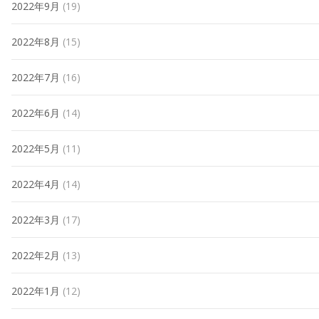
2022年9月
(19)
2022年8月
(15)
2022年7月
(16)
2022年6月
(14)
2022年5月
(11)
2022年4月
(14)
2022年3月
(17)
2022年2月
(13)
2022年1月
(12)