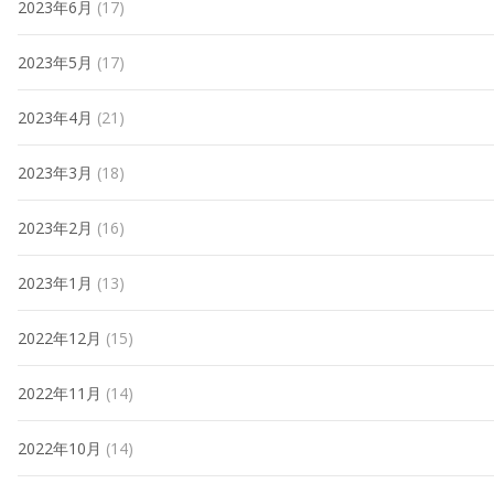
2023年6月
(17)
2023年5月
(17)
2023年4月
(21)
2023年3月
(18)
2023年2月
(16)
2023年1月
(13)
2022年12月
(15)
2022年11月
(14)
2022年10月
(14)