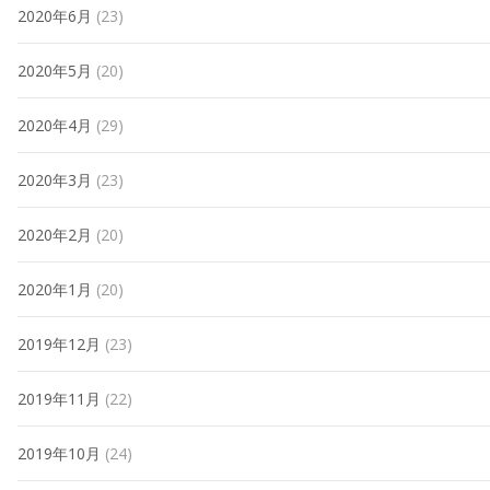
2020年6月
(23)
2020年5月
(20)
2020年4月
(29)
2020年3月
(23)
2020年2月
(20)
2020年1月
(20)
2019年12月
(23)
2019年11月
(22)
2019年10月
(24)