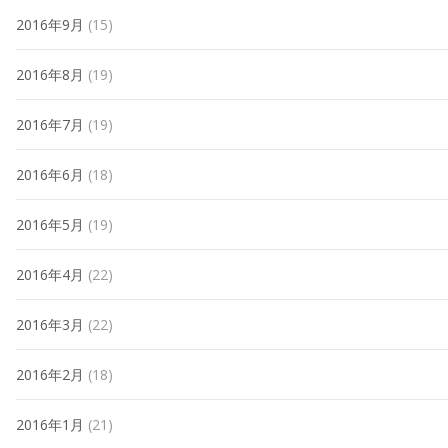
2016年9月
(15)
2016年8月
(19)
2016年7月
(19)
2016年6月
(18)
2016年5月
(19)
2016年4月
(22)
2016年3月
(22)
2016年2月
(18)
2016年1月
(21)