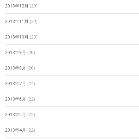
2018年12月
(20)
2018年11月
(23)
2018年10月
(23)
2018年9月
(20)
2018年8月
(20)
2018年7月
(24)
2018年6月
(22)
2018年5月
(22)
2018年4月
(22)