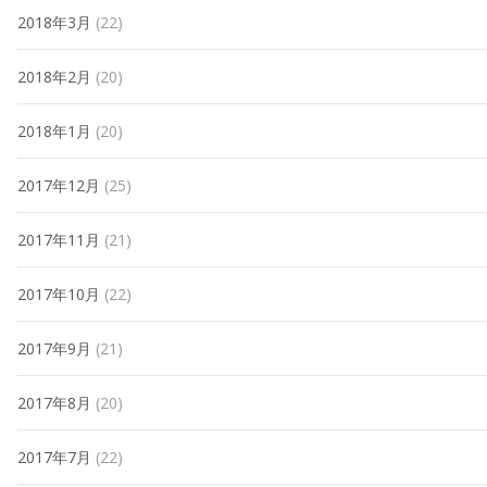
2018年3月
(22)
2018年2月
(20)
2018年1月
(20)
2017年12月
(25)
2017年11月
(21)
2017年10月
(22)
2017年9月
(21)
2017年8月
(20)
2017年7月
(22)