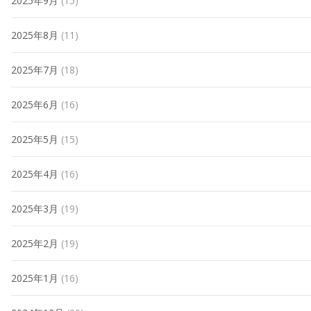
2025年9月
(15)
2025年8月
(11)
2025年7月
(18)
2025年6月
(16)
2025年5月
(15)
2025年4月
(16)
2025年3月
(19)
2025年2月
(19)
2025年1月
(16)