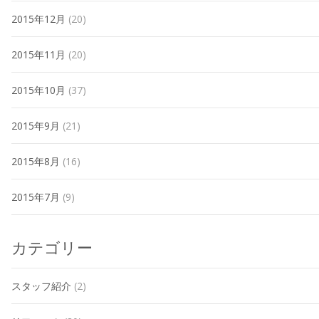
2015年12月
(20)
2015年11月
(20)
2015年10月
(37)
2015年9月
(21)
2015年8月
(16)
2015年7月
(9)
カテゴリー
スタッフ紹介
(2)