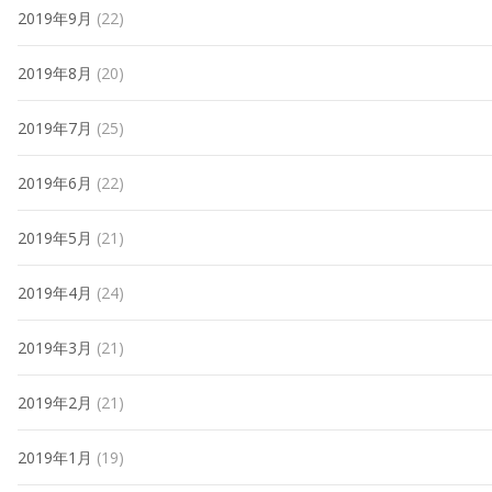
2019年9月
(22)
2019年8月
(20)
2019年7月
(25)
2019年6月
(22)
2019年5月
(21)
2019年4月
(24)
2019年3月
(21)
2019年2月
(21)
2019年1月
(19)