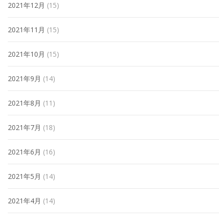
2021年12月
(15)
2021年11月
(15)
2021年10月
(15)
2021年9月
(14)
2021年8月
(11)
2021年7月
(18)
2021年6月
(16)
2021年5月
(14)
2021年4月
(14)