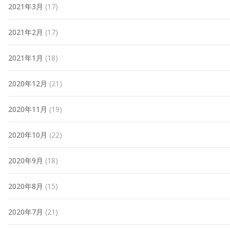
2021年3月
(17)
2021年2月
(17)
2021年1月
(18)
2020年12月
(21)
2020年11月
(19)
2020年10月
(22)
2020年9月
(18)
2020年8月
(15)
2020年7月
(21)