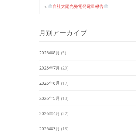
«
自社太陽光発電発電量報告
月別アーカイブ
2026年8月
(5)
2026年7月
(20)
2026年6月
(17)
2026年5月
(13)
2026年4月
(22)
2026年3月
(18)