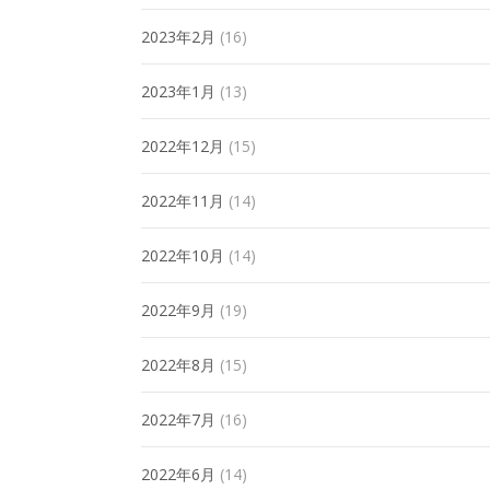
2023年2月
(16)
2023年1月
(13)
2022年12月
(15)
2022年11月
(14)
2022年10月
(14)
2022年9月
(19)
2022年8月
(15)
2022年7月
(16)
2022年6月
(14)