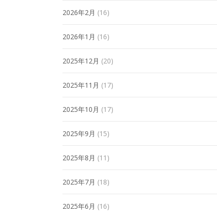
2026年2月
(16)
2026年1月
(16)
2025年12月
(20)
2025年11月
(17)
2025年10月
(17)
2025年9月
(15)
2025年8月
(11)
2025年7月
(18)
2025年6月
(16)