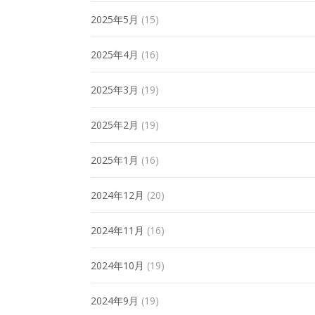
2025年5月
(15)
2025年4月
(16)
2025年3月
(19)
2025年2月
(19)
2025年1月
(16)
2024年12月
(20)
2024年11月
(16)
2024年10月
(19)
2024年9月
(19)