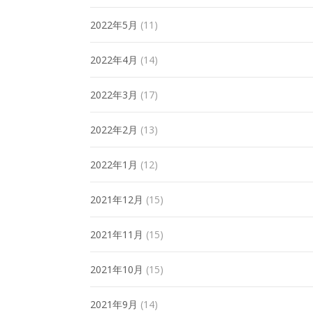
2022年5月
(11)
2022年4月
(14)
2022年3月
(17)
2022年2月
(13)
2022年1月
(12)
2021年12月
(15)
2021年11月
(15)
2021年10月
(15)
2021年9月
(14)