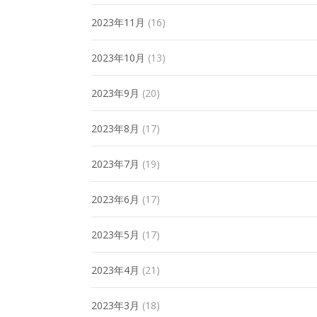
2023年11月
(16)
2023年10月
(13)
2023年9月
(20)
2023年8月
(17)
2023年7月
(19)
2023年6月
(17)
2023年5月
(17)
2023年4月
(21)
2023年3月
(18)