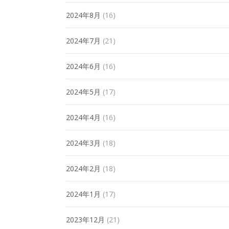
2024年8月
(16)
2024年7月
(21)
2024年6月
(16)
2024年5月
(17)
2024年4月
(16)
2024年3月
(18)
2024年2月
(18)
2024年1月
(17)
2023年12月
(21)