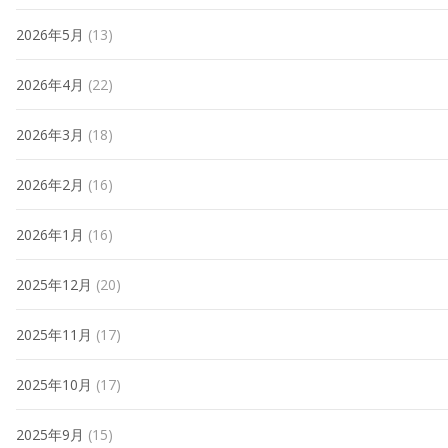
2026年5月
(13)
2026年4月
(22)
2026年3月
(18)
2026年2月
(16)
2026年1月
(16)
2025年12月
(20)
2025年11月
(17)
2025年10月
(17)
2025年9月
(15)