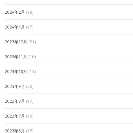
2024年2月
(18)
2024年1月
(17)
2023年12月
(21)
2023年11月
(16)
2023年10月
(13)
2023年9月
(20)
2023年8月
(17)
2023年7月
(19)
2023年6月
(17)