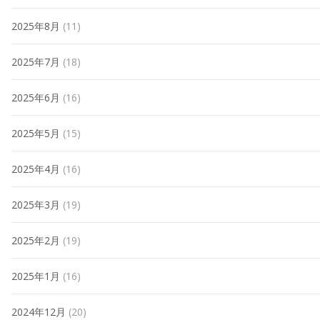
2025年8月
(11)
2025年7月
(18)
2025年6月
(16)
2025年5月
(15)
2025年4月
(16)
2025年3月
(19)
2025年2月
(19)
2025年1月
(16)
2024年12月
(20)