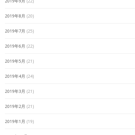
2019年9月
(22)
2019年8月
(20)
2019年7月
(25)
2019年6月
(22)
2019年5月
(21)
2019年4月
(24)
2019年3月
(21)
2019年2月
(21)
2019年1月
(19)