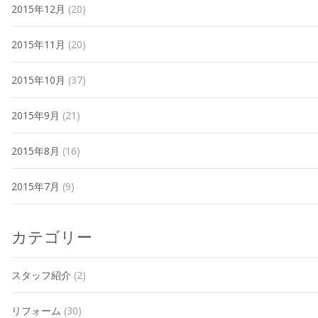
2015年12月
(20)
2015年11月
(20)
2015年10月
(37)
2015年9月
(21)
2015年8月
(16)
2015年7月
(9)
カテゴリー
スタッフ紹介
(2)
リフォーム
(30)