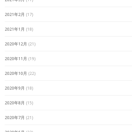
2021年2月
(17)
2021年1月
(18)
2020年12月
(21)
2020年11月
(19)
2020年10月
(22)
2020年9月
(18)
2020年8月
(15)
2020年7月
(21)