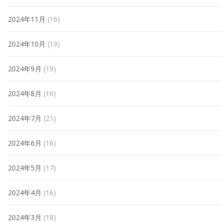
2024年11月
(16)
2024年10月
(19)
2024年9月
(19)
2024年8月
(16)
2024年7月
(21)
2024年6月
(16)
2024年5月
(17)
2024年4月
(16)
2024年3月
(18)