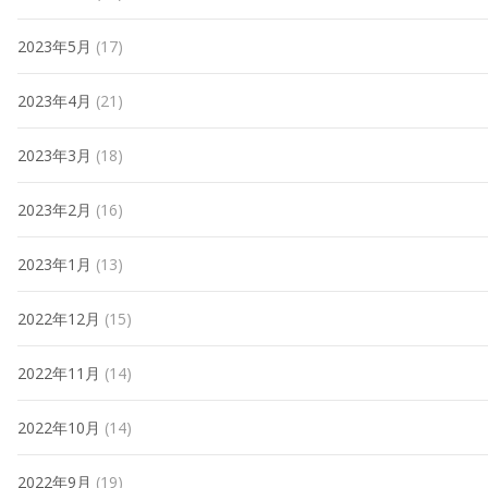
2023年5月
(17)
2023年4月
(21)
2023年3月
(18)
2023年2月
(16)
2023年1月
(13)
2022年12月
(15)
2022年11月
(14)
2022年10月
(14)
2022年9月
(19)