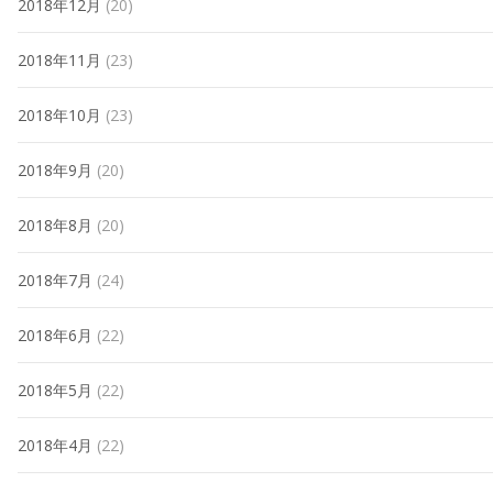
2018年12月
(20)
2018年11月
(23)
2018年10月
(23)
2018年9月
(20)
2018年8月
(20)
2018年7月
(24)
2018年6月
(22)
2018年5月
(22)
2018年4月
(22)