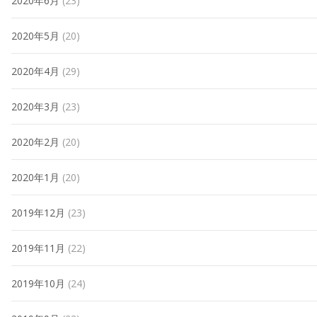
2020年6月
(23)
2020年5月
(20)
2020年4月
(29)
2020年3月
(23)
2020年2月
(20)
2020年1月
(20)
2019年12月
(23)
2019年11月
(22)
2019年10月
(24)