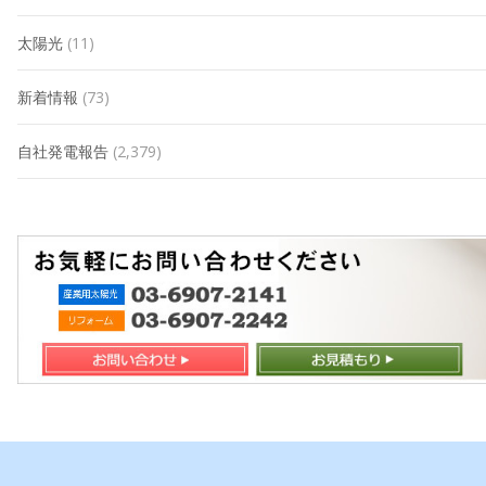
太陽光
(11)
新着情報
(73)
自社発電報告
(2,379)