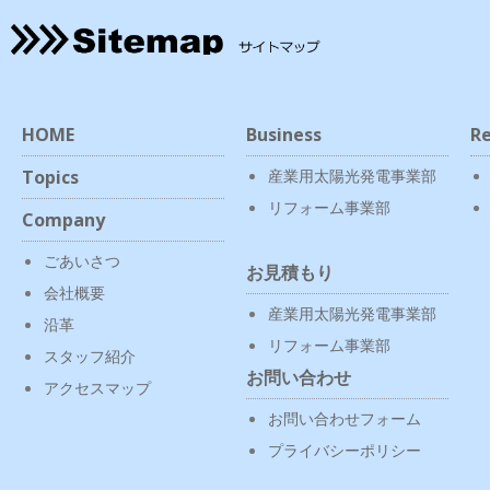
HOME
Business
Re
Topics
産業用太陽光発電事業部
リフォーム事業部
Company
ごあいさつ
お見積もり
会社概要
産業用太陽光発電事業部
沿革
リフォーム事業部
スタッフ紹介
お問い合わせ
アクセスマップ
お問い合わせフォーム
プライバシーポリシー