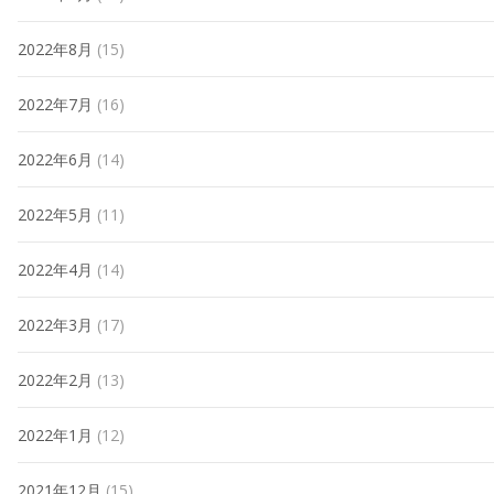
2022年8月
(15)
2022年7月
(16)
2022年6月
(14)
2022年5月
(11)
2022年4月
(14)
2022年3月
(17)
2022年2月
(13)
2022年1月
(12)
2021年12月
(15)