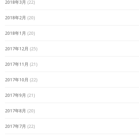
2018年3月
(22)
2018年2月
(20)
2018年1月
(20)
2017年12月
(25)
2017年11月
(21)
2017年10月
(22)
2017年9月
(21)
2017年8月
(20)
2017年7月
(22)