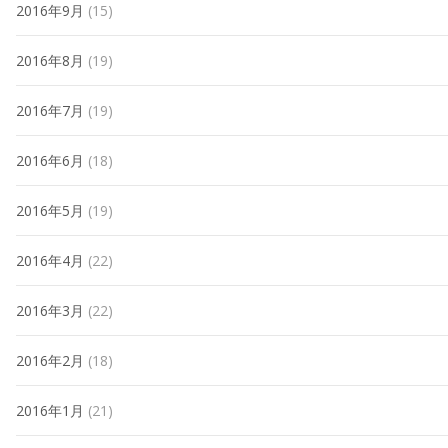
2016年9月
(15)
2016年8月
(19)
2016年7月
(19)
2016年6月
(18)
2016年5月
(19)
2016年4月
(22)
2016年3月
(22)
2016年2月
(18)
2016年1月
(21)