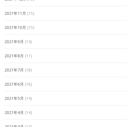
2021年11月
(15)
2021年10月
(15)
2021年9月
(14)
2021年8月
(11)
2021年7月
(18)
2021年6月
(16)
2021年5月
(14)
2021年4月
(14)
2021年3月
(17)