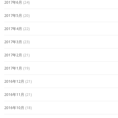
2017年6月
(24)
2017年5月
(20)
2017年4月
(22)
2017年3月
(23)
2017年2月
(21)
2017年1月
(19)
2016年12月
(21)
2016年11月
(21)
2016年10月
(18)