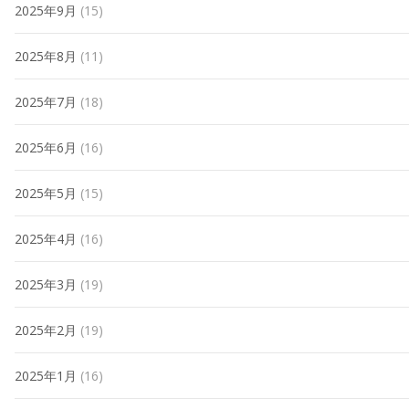
2025年9月
(15)
2025年8月
(11)
2025年7月
(18)
2025年6月
(16)
2025年5月
(15)
2025年4月
(16)
2025年3月
(19)
2025年2月
(19)
2025年1月
(16)