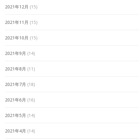
2021年12月
(15)
2021年11月
(15)
2021年10月
(15)
2021年9月
(14)
2021年8月
(11)
2021年7月
(18)
2021年6月
(16)
2021年5月
(14)
2021年4月
(14)