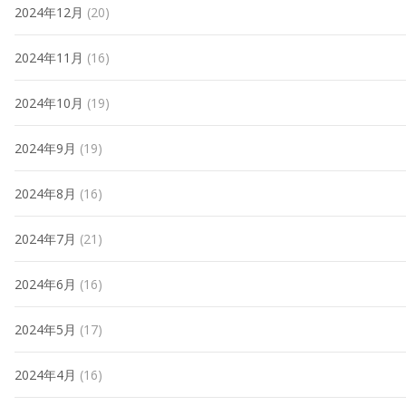
2024年12月
(20)
2024年11月
(16)
2024年10月
(19)
2024年9月
(19)
2024年8月
(16)
2024年7月
(21)
2024年6月
(16)
2024年5月
(17)
2024年4月
(16)