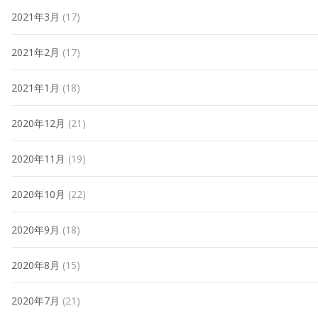
2021年3月
(17)
2021年2月
(17)
2021年1月
(18)
2020年12月
(21)
2020年11月
(19)
2020年10月
(22)
2020年9月
(18)
2020年8月
(15)
2020年7月
(21)