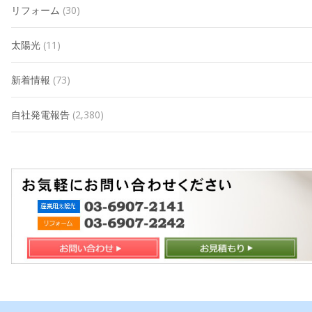
リフォーム
(30)
太陽光
(11)
新着情報
(73)
自社発電報告
(2,380)