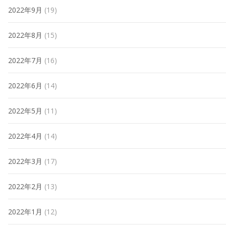
2022年9月
(19)
2022年8月
(15)
2022年7月
(16)
2022年6月
(14)
2022年5月
(11)
2022年4月
(14)
2022年3月
(17)
2022年2月
(13)
2022年1月
(12)