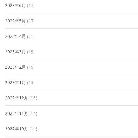
2023年6月
(17)
2023年5月
(17)
2023年4月
(21)
2023年3月
(18)
2023年2月
(16)
2023年1月
(13)
2022年12月
(15)
2022年11月
(14)
2022年10月
(14)