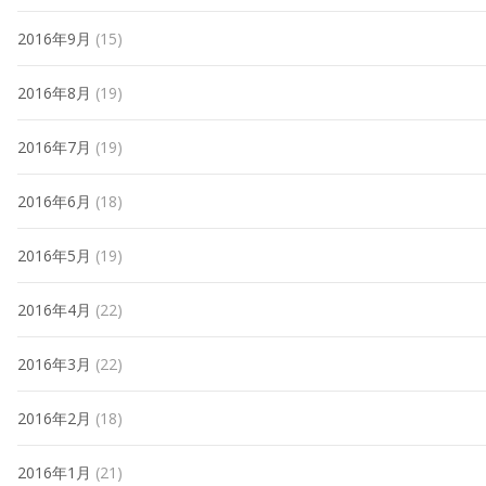
2016年9月
(15)
2016年8月
(19)
2016年7月
(19)
2016年6月
(18)
2016年5月
(19)
2016年4月
(22)
2016年3月
(22)
2016年2月
(18)
2016年1月
(21)