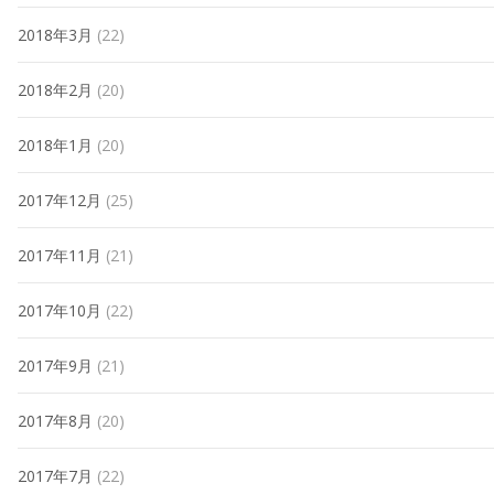
2018年3月
(22)
2018年2月
(20)
2018年1月
(20)
2017年12月
(25)
2017年11月
(21)
2017年10月
(22)
2017年9月
(21)
2017年8月
(20)
2017年7月
(22)