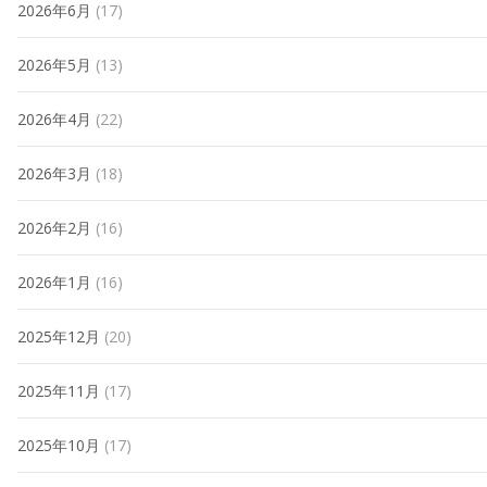
2026年6月
(17)
2026年5月
(13)
2026年4月
(22)
2026年3月
(18)
2026年2月
(16)
2026年1月
(16)
2025年12月
(20)
2025年11月
(17)
2025年10月
(17)