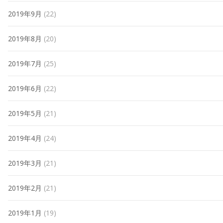
2019年9月
(22)
2019年8月
(20)
2019年7月
(25)
2019年6月
(22)
2019年5月
(21)
2019年4月
(24)
2019年3月
(21)
2019年2月
(21)
2019年1月
(19)