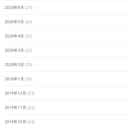
2020年6月
(23)
2020年5月
(20)
2020年4月
(29)
2020年3月
(23)
2020年2月
(20)
2020年1月
(20)
2019年12月
(23)
2019年11月
(22)
2019年10月
(24)