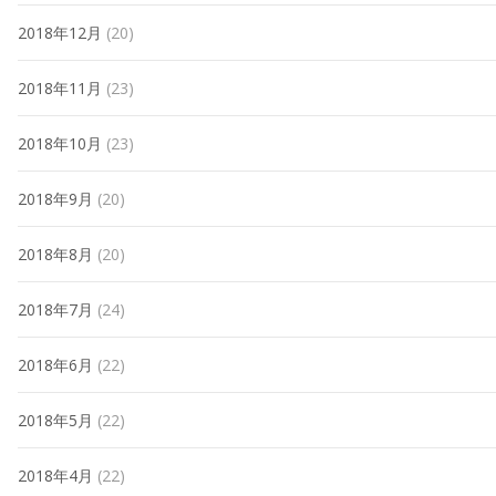
2018年12月
(20)
2018年11月
(23)
2018年10月
(23)
2018年9月
(20)
2018年8月
(20)
2018年7月
(24)
2018年6月
(22)
2018年5月
(22)
2018年4月
(22)