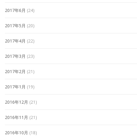
2017年6月
(24)
2017年5月
(20)
2017年4月
(22)
2017年3月
(23)
2017年2月
(21)
2017年1月
(19)
2016年12月
(21)
2016年11月
(21)
2016年10月
(18)