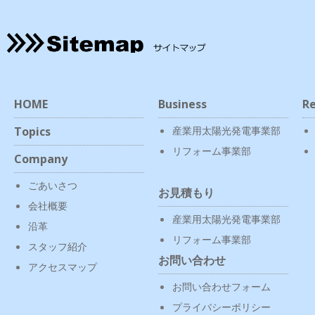
HOME
Business
Re
Topics
産業用太陽光発電事業部
リフォーム事業部
Company
ごあいさつ
お見積もり
会社概要
産業用太陽光発電事業部
沿革
リフォーム事業部
スタッフ紹介
お問い合わせ
アクセスマップ
お問い合わせフォーム
プライバシーポリシー