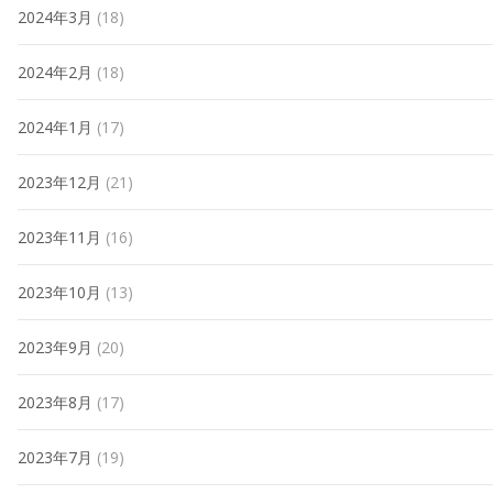
2024年3月
(18)
2024年2月
(18)
2024年1月
(17)
2023年12月
(21)
2023年11月
(16)
2023年10月
(13)
2023年9月
(20)
2023年8月
(17)
2023年7月
(19)