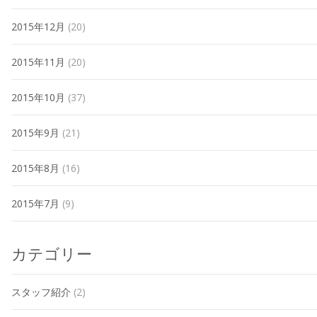
2015年12月
(20)
2015年11月
(20)
2015年10月
(37)
2015年9月
(21)
2015年8月
(16)
2015年7月
(9)
カテゴリー
スタッフ紹介
(2)