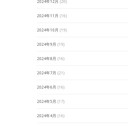
2024年12月
(20)
2024年11月
(16)
2024年10月
(19)
2024年9月
(19)
2024年8月
(16)
2024年7月
(21)
2024年6月
(16)
2024年5月
(17)
2024年4月
(16)