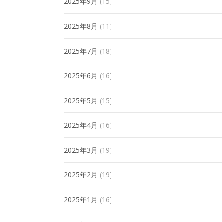
2025年9月
(15)
2025年8月
(11)
2025年7月
(18)
2025年6月
(16)
2025年5月
(15)
2025年4月
(16)
2025年3月
(19)
2025年2月
(19)
2025年1月
(16)