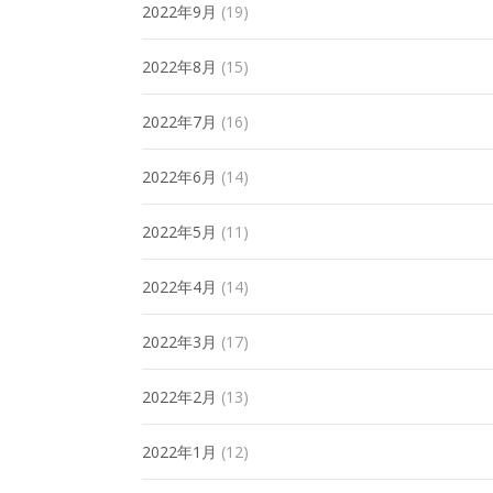
2022年9月
(19)
2022年8月
(15)
2022年7月
(16)
2022年6月
(14)
2022年5月
(11)
2022年4月
(14)
2022年3月
(17)
2022年2月
(13)
2022年1月
(12)