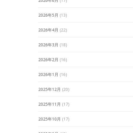
2026年6月
(17)
2026年5月
(13)
2026年4月
(22)
2026年3月
(18)
2026年2月
(16)
2026年1月
(16)
2025年12月
(20)
2025年11月
(17)
2025年10月
(17)