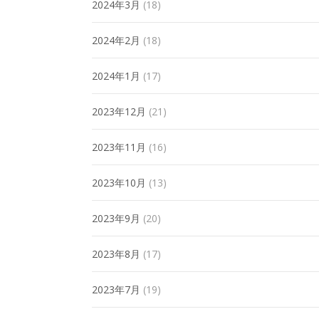
2024年3月
(18)
2024年2月
(18)
2024年1月
(17)
2023年12月
(21)
2023年11月
(16)
2023年10月
(13)
2023年9月
(20)
2023年8月
(17)
2023年7月
(19)