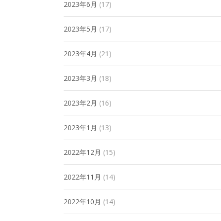
2023年6月
(17)
2023年5月
(17)
2023年4月
(21)
2023年3月
(18)
2023年2月
(16)
2023年1月
(13)
2022年12月
(15)
2022年11月
(14)
2022年10月
(14)