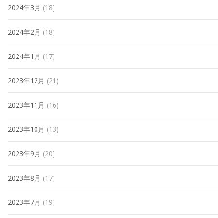
2024年3月
(18)
2024年2月
(18)
2024年1月
(17)
2023年12月
(21)
2023年11月
(16)
2023年10月
(13)
2023年9月
(20)
2023年8月
(17)
2023年7月
(19)