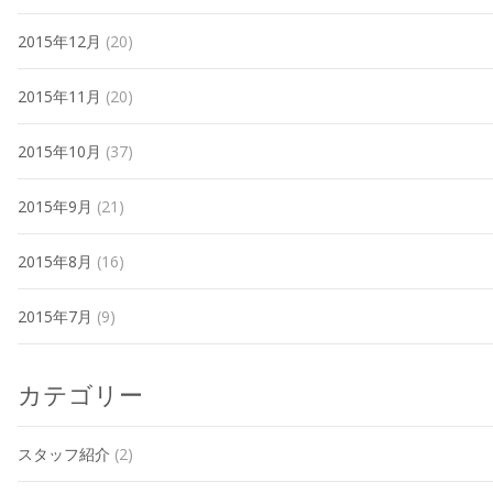
2015年12月
(20)
2015年11月
(20)
2015年10月
(37)
2015年9月
(21)
2015年8月
(16)
2015年7月
(9)
カテゴリー
スタッフ紹介
(2)