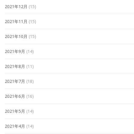
2021年12月
(15)
2021年11月
(15)
2021年10月
(15)
2021年9月
(14)
2021年8月
(11)
2021年7月
(18)
2021年6月
(16)
2021年5月
(14)
2021年4月
(14)