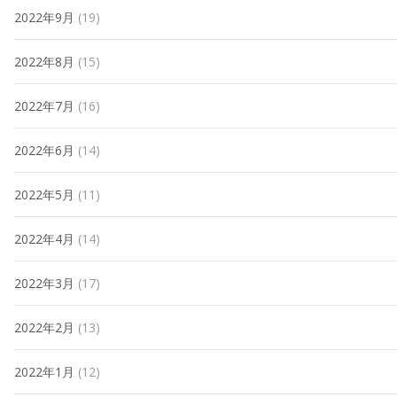
2022年9月
(19)
2022年8月
(15)
2022年7月
(16)
2022年6月
(14)
2022年5月
(11)
2022年4月
(14)
2022年3月
(17)
2022年2月
(13)
2022年1月
(12)