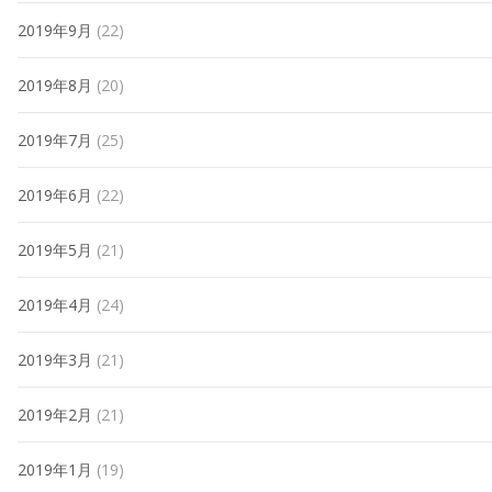
2019年9月
(22)
2019年8月
(20)
2019年7月
(25)
2019年6月
(22)
2019年5月
(21)
2019年4月
(24)
2019年3月
(21)
2019年2月
(21)
2019年1月
(19)