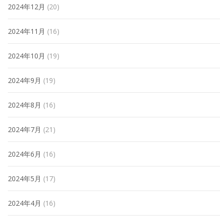
2024年12月
(20)
2024年11月
(16)
2024年10月
(19)
2024年9月
(19)
2024年8月
(16)
2024年7月
(21)
2024年6月
(16)
2024年5月
(17)
2024年4月
(16)