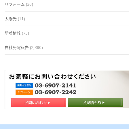
リフォーム
(30)
太陽光
(11)
新着情報
(73)
自社発電報告
(2,380)