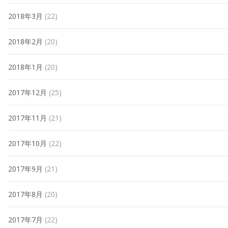
2018年3月
(22)
2018年2月
(20)
2018年1月
(20)
2017年12月
(25)
2017年11月
(21)
2017年10月
(22)
2017年9月
(21)
2017年8月
(20)
2017年7月
(22)