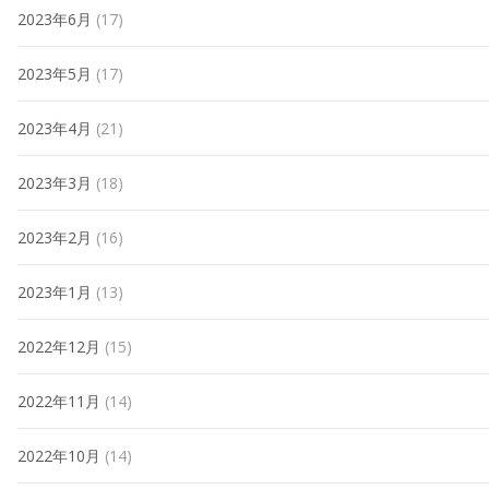
2023年6月
(17)
2023年5月
(17)
2023年4月
(21)
2023年3月
(18)
2023年2月
(16)
2023年1月
(13)
2022年12月
(15)
2022年11月
(14)
2022年10月
(14)