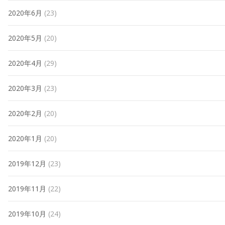
2020年6月
(23)
2020年5月
(20)
2020年4月
(29)
2020年3月
(23)
2020年2月
(20)
2020年1月
(20)
2019年12月
(23)
2019年11月
(22)
2019年10月
(24)