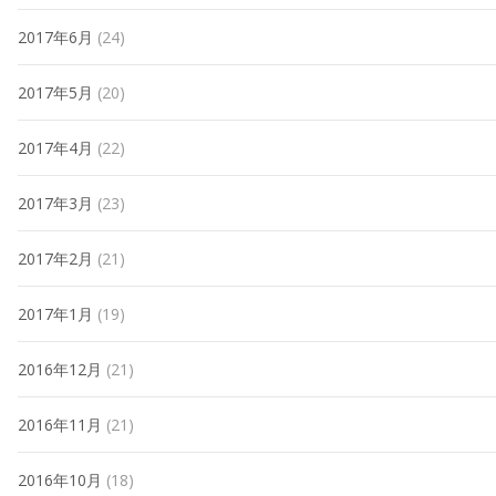
2017年6月
(24)
2017年5月
(20)
2017年4月
(22)
2017年3月
(23)
2017年2月
(21)
2017年1月
(19)
2016年12月
(21)
2016年11月
(21)
2016年10月
(18)