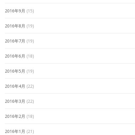
2016年9月
(15)
2016年8月
(19)
2016年7月
(19)
2016年6月
(18)
2016年5月
(19)
2016年4月
(22)
2016年3月
(22)
2016年2月
(18)
2016年1月
(21)