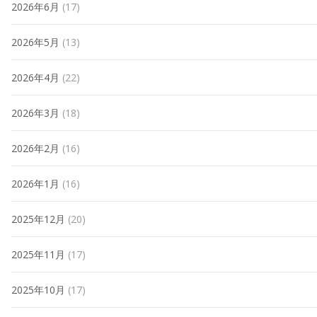
2026年6月
(17)
2026年5月
(13)
2026年4月
(22)
2026年3月
(18)
2026年2月
(16)
2026年1月
(16)
2025年12月
(20)
2025年11月
(17)
2025年10月
(17)