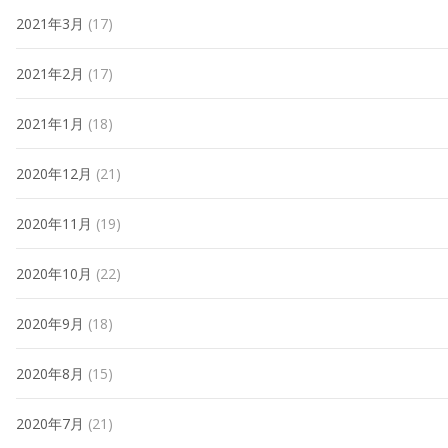
2021年3月
(17)
2021年2月
(17)
2021年1月
(18)
2020年12月
(21)
2020年11月
(19)
2020年10月
(22)
2020年9月
(18)
2020年8月
(15)
2020年7月
(21)