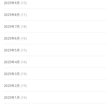
2025年9月
(15)
2025年8月
(11)
2025年7月
(18)
2025年6月
(16)
2025年5月
(15)
2025年4月
(16)
2025年3月
(19)
2025年2月
(19)
2025年1月
(16)