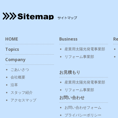
HOME
Business
Re
Topics
産業用太陽光発電事業部
リフォーム事業部
Company
ごあいさつ
お見積もり
会社概要
産業用太陽光発電事業部
沿革
リフォーム事業部
スタッフ紹介
お問い合わせ
アクセスマップ
お問い合わせフォーム
プライバシーポリシー