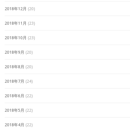
2018年12月
(20)
2018年11月
(23)
2018年10月
(23)
2018年9月
(20)
2018年8月
(20)
2018年7月
(24)
2018年6月
(22)
2018年5月
(22)
2018年4月
(22)