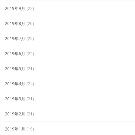
2019年9月
(22)
2019年8月
(20)
2019年7月
(25)
2019年6月
(22)
2019年5月
(21)
2019年4月
(24)
2019年3月
(21)
2019年2月
(21)
2019年1月
(19)