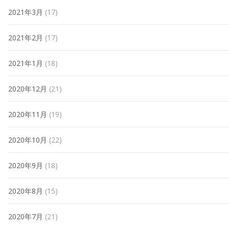
2021年3月
(17)
2021年2月
(17)
2021年1月
(18)
2020年12月
(21)
2020年11月
(19)
2020年10月
(22)
2020年9月
(18)
2020年8月
(15)
2020年7月
(21)