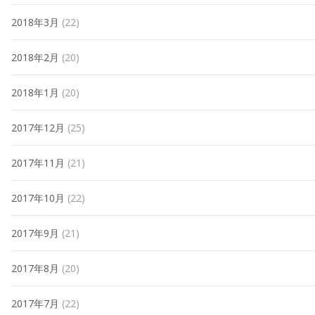
2018年3月
(22)
2018年2月
(20)
2018年1月
(20)
2017年12月
(25)
2017年11月
(21)
2017年10月
(22)
2017年9月
(21)
2017年8月
(20)
2017年7月
(22)