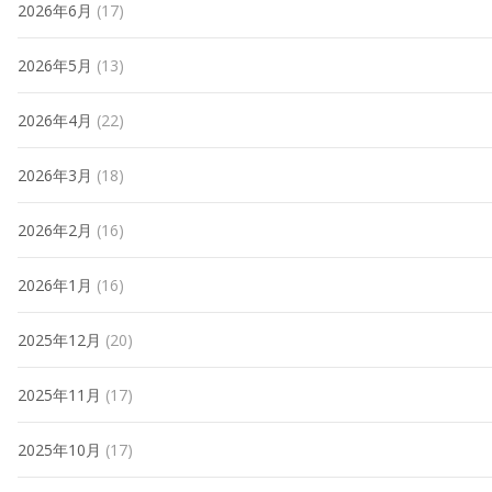
2026年6月
(17)
2026年5月
(13)
2026年4月
(22)
2026年3月
(18)
2026年2月
(16)
2026年1月
(16)
2025年12月
(20)
2025年11月
(17)
2025年10月
(17)