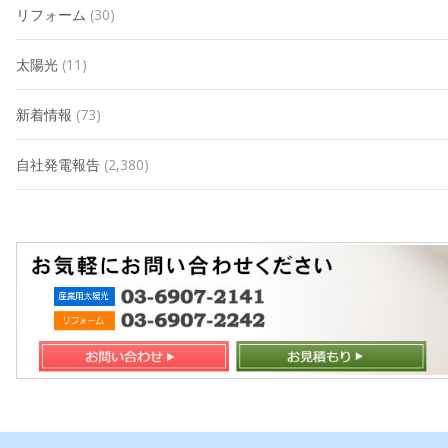
リフォーム
(30)
太陽光
(11)
新着情報
(73)
自社発電報告
(2,380)