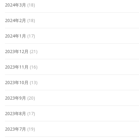
2024年3月
(18)
2024年2月
(18)
2024年1月
(17)
2023年12月
(21)
2023年11月
(16)
2023年10月
(13)
2023年9月
(20)
2023年8月
(17)
2023年7月
(19)