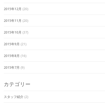
2015年12月
(20)
2015年11月
(20)
2015年10月
(37)
2015年9月
(21)
2015年8月
(16)
2015年7月
(9)
カテゴリー
スタッフ紹介
(2)