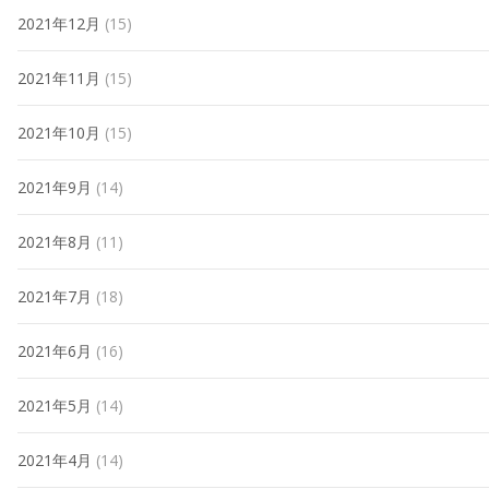
2021年12月
(15)
2021年11月
(15)
2021年10月
(15)
2021年9月
(14)
2021年8月
(11)
2021年7月
(18)
2021年6月
(16)
2021年5月
(14)
2021年4月
(14)