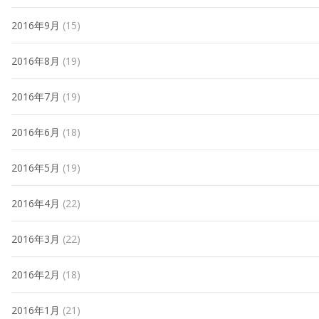
2016年9月
(15)
2016年8月
(19)
2016年7月
(19)
2016年6月
(18)
2016年5月
(19)
2016年4月
(22)
2016年3月
(22)
2016年2月
(18)
2016年1月
(21)