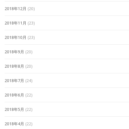
2018年12月
(20)
2018年11月
(23)
2018年10月
(23)
2018年9月
(20)
2018年8月
(20)
2018年7月
(24)
2018年6月
(22)
2018年5月
(22)
2018年4月
(22)