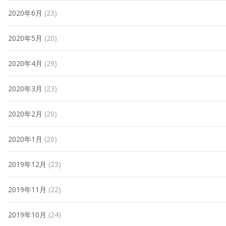
2020年6月
(23)
2020年5月
(20)
2020年4月
(29)
2020年3月
(23)
2020年2月
(20)
2020年1月
(20)
2019年12月
(23)
2019年11月
(22)
2019年10月
(24)