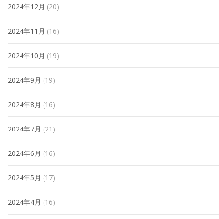
2024年12月
(20)
2024年11月
(16)
2024年10月
(19)
2024年9月
(19)
2024年8月
(16)
2024年7月
(21)
2024年6月
(16)
2024年5月
(17)
2024年4月
(16)