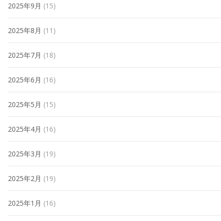
2025年9月
(15)
2025年8月
(11)
2025年7月
(18)
2025年6月
(16)
2025年5月
(15)
2025年4月
(16)
2025年3月
(19)
2025年2月
(19)
2025年1月
(16)