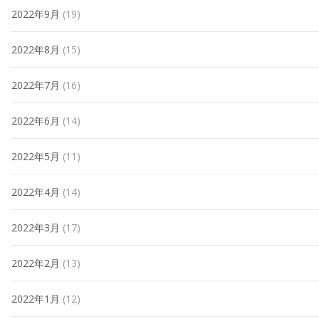
2022年9月
(19)
2022年8月
(15)
2022年7月
(16)
2022年6月
(14)
2022年5月
(11)
2022年4月
(14)
2022年3月
(17)
2022年2月
(13)
2022年1月
(12)