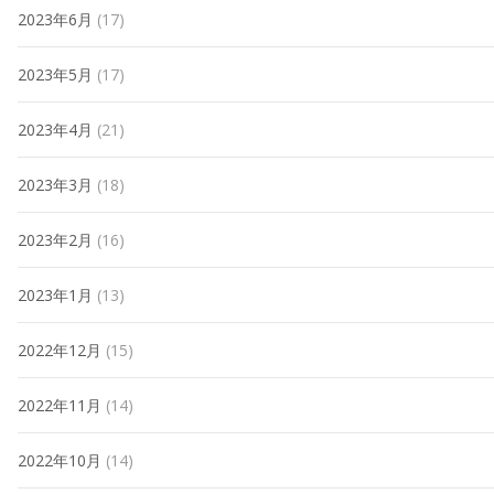
2023年6月
(17)
2023年5月
(17)
2023年4月
(21)
2023年3月
(18)
2023年2月
(16)
2023年1月
(13)
2022年12月
(15)
2022年11月
(14)
2022年10月
(14)