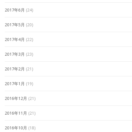
2017年6月
(24)
2017年5月
(20)
2017年4月
(22)
2017年3月
(23)
2017年2月
(21)
2017年1月
(19)
2016年12月
(21)
2016年11月
(21)
2016年10月
(18)