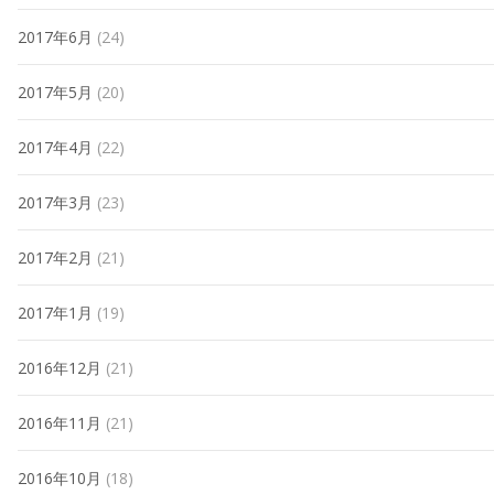
2017年6月
(24)
2017年5月
(20)
2017年4月
(22)
2017年3月
(23)
2017年2月
(21)
2017年1月
(19)
2016年12月
(21)
2016年11月
(21)
2016年10月
(18)