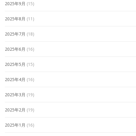
2025年9月
(15)
2025年8月
(11)
2025年7月
(18)
2025年6月
(16)
2025年5月
(15)
2025年4月
(16)
2025年3月
(19)
2025年2月
(19)
2025年1月
(16)