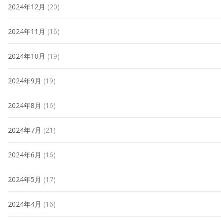
2024年12月
(20)
2024年11月
(16)
2024年10月
(19)
2024年9月
(19)
2024年8月
(16)
2024年7月
(21)
2024年6月
(16)
2024年5月
(17)
2024年4月
(16)