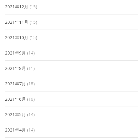
2021年12月
(15)
2021年11月
(15)
2021年10月
(15)
2021年9月
(14)
2021年8月
(11)
2021年7月
(18)
2021年6月
(16)
2021年5月
(14)
2021年4月
(14)