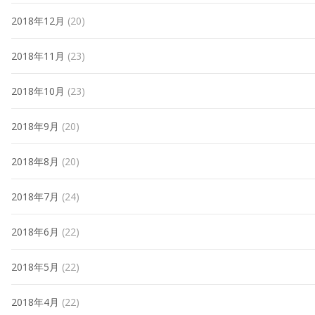
2018年12月
(20)
2018年11月
(23)
2018年10月
(23)
2018年9月
(20)
2018年8月
(20)
2018年7月
(24)
2018年6月
(22)
2018年5月
(22)
2018年4月
(22)