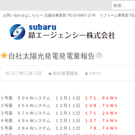
検
索:
お問い合わせはこちら>> 太陽光事業部 TEL03-6907-2141
リフォーム事業部 TEL03
自社太陽光発電発電量報告
2017年12月12日
自社発電報告
admin
１号基 ５０ｋＷシステム １２月１１日
１７１．６ｋＷｈ
２号基 ４５ｋＷシステム １２月１１日
１４８．７ｋＷｈ
３号基 ５７ｋＷシステム １２月１１日
１７１．２ｋＷｈ
４号基 ４９ｋＷシステム １２月１１日
１３７．７ｋＷｈ
５号基 ２８ｋＷシステム １２月１１日
７８．７ｋＷｈ