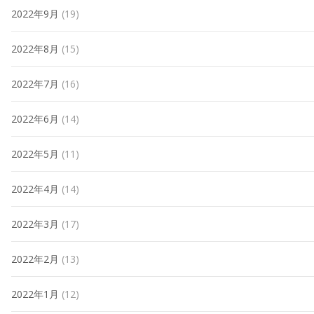
2022年9月
(19)
2022年8月
(15)
2022年7月
(16)
2022年6月
(14)
2022年5月
(11)
2022年4月
(14)
2022年3月
(17)
2022年2月
(13)
2022年1月
(12)