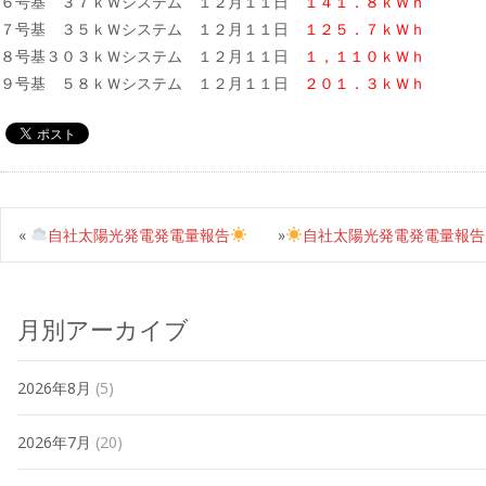
６号基 ３７ｋＷシステム １２月１１日
１４１．８ｋＷｈ
７号基 ３５ｋＷシステム １２月１１日
１２５．７ｋＷｈ
８号基３０３ｋＷシステム １２月１１日
１，１１０ｋＷｈ
９号基 ５８ｋＷシステム １２月１１日
２０１．３ｋＷｈ
«
自社太陽光発電発電量報告
»
自社太陽光発電発電量報告
月別アーカイブ
2026年8月
(5)
2026年7月
(20)