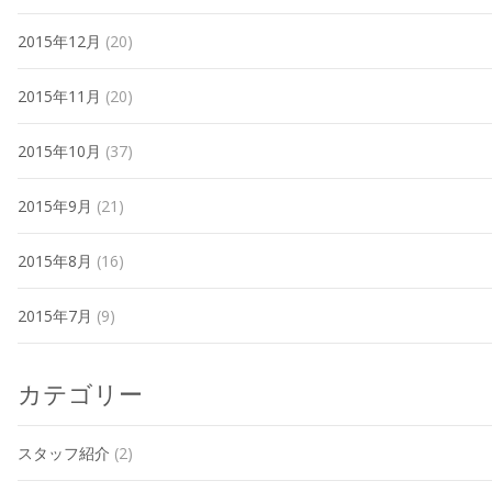
2015年12月
(20)
2015年11月
(20)
2015年10月
(37)
2015年9月
(21)
2015年8月
(16)
2015年7月
(9)
カテゴリー
スタッフ紹介
(2)