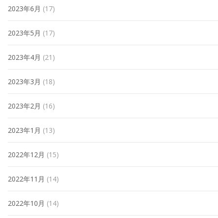
2023年6月
(17)
2023年5月
(17)
2023年4月
(21)
2023年3月
(18)
2023年2月
(16)
2023年1月
(13)
2022年12月
(15)
2022年11月
(14)
2022年10月
(14)