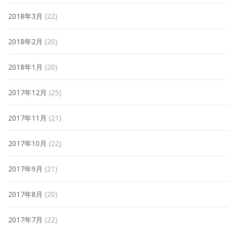
2018年3月
(22)
2018年2月
(20)
2018年1月
(20)
2017年12月
(25)
2017年11月
(21)
2017年10月
(22)
2017年9月
(21)
2017年8月
(20)
2017年7月
(22)