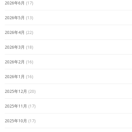
2026年6月
(17)
2026年5月
(13)
2026年4月
(22)
2026年3月
(18)
2026年2月
(16)
2026年1月
(16)
2025年12月
(20)
2025年11月
(17)
2025年10月
(17)