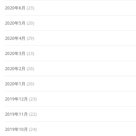
2020年6月
(23)
2020年5月
(20)
2020年4月
(29)
2020年3月
(23)
2020年2月
(20)
2020年1月
(20)
2019年12月
(23)
2019年11月
(22)
2019年10月
(24)