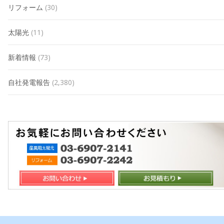
リフォーム
(30)
太陽光
(11)
新着情報
(73)
自社発電報告
(2,380)