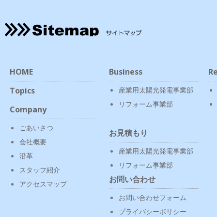
HOME
Business
Re
Topics
産業用太陽光発電事業部
リフォーム事業部
Company
ごあいさつ
お見積もり
会社概要
産業用太陽光発電事業部
沿革
リフォーム事業部
スタッフ紹介
お問い合わせ
アクセスマップ
お問い合わせフォーム
プライバシーポリシー