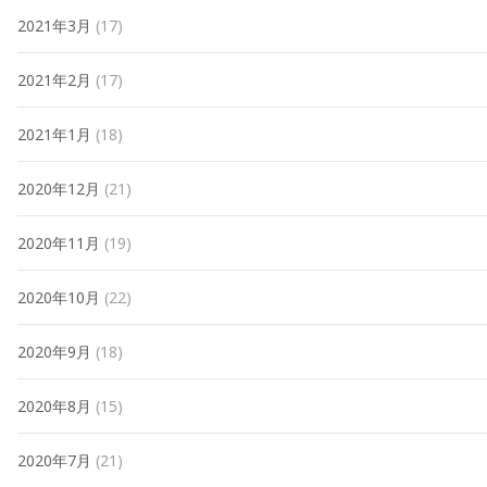
2021年3月
(17)
2021年2月
(17)
2021年1月
(18)
2020年12月
(21)
2020年11月
(19)
2020年10月
(22)
2020年9月
(18)
2020年8月
(15)
2020年7月
(21)