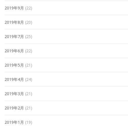
2019年9月
(22)
2019年8月
(20)
2019年7月
(25)
2019年6月
(22)
2019年5月
(21)
2019年4月
(24)
2019年3月
(21)
2019年2月
(21)
2019年1月
(19)