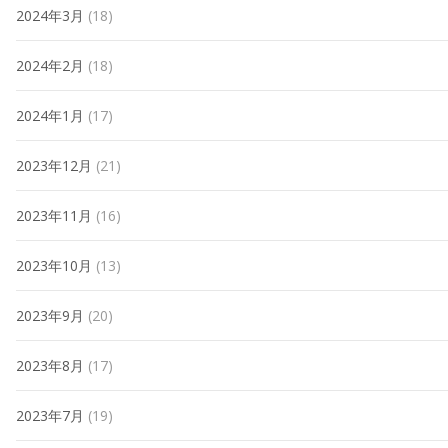
2024年3月
(18)
2024年2月
(18)
2024年1月
(17)
2023年12月
(21)
2023年11月
(16)
2023年10月
(13)
2023年9月
(20)
2023年8月
(17)
2023年7月
(19)