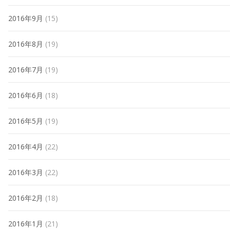
2016年9月
(15)
2016年8月
(19)
2016年7月
(19)
2016年6月
(18)
2016年5月
(19)
2016年4月
(22)
2016年3月
(22)
2016年2月
(18)
2016年1月
(21)