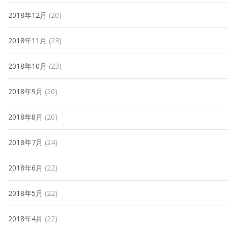
2018年12月
(20)
2018年11月
(23)
2018年10月
(23)
2018年9月
(20)
2018年8月
(20)
2018年7月
(24)
2018年6月
(22)
2018年5月
(22)
2018年4月
(22)