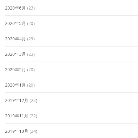
2020年6月
(23)
2020年5月
(20)
2020年4月
(29)
2020年3月
(23)
2020年2月
(20)
2020年1月
(20)
2019年12月
(23)
2019年11月
(22)
2019年10月
(24)