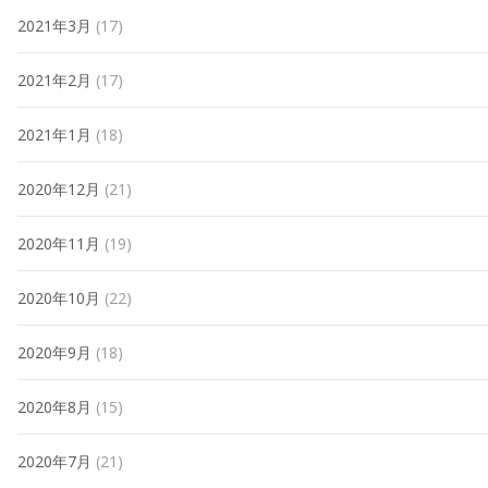
2021年3月
(17)
2021年2月
(17)
2021年1月
(18)
2020年12月
(21)
2020年11月
(19)
2020年10月
(22)
2020年9月
(18)
2020年8月
(15)
2020年7月
(21)