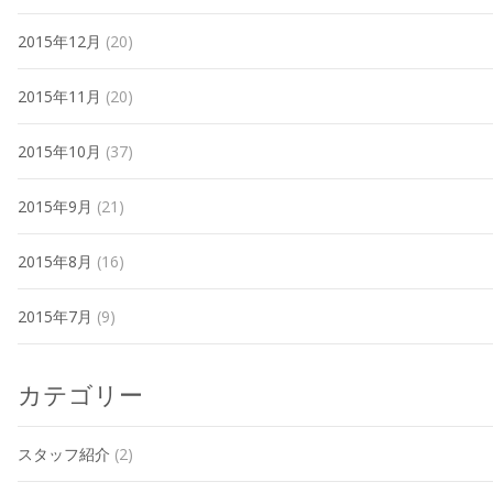
2015年12月
(20)
2015年11月
(20)
2015年10月
(37)
2015年9月
(21)
2015年8月
(16)
2015年7月
(9)
カテゴリー
スタッフ紹介
(2)