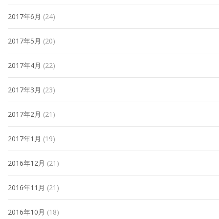
2017年6月
(24)
2017年5月
(20)
2017年4月
(22)
2017年3月
(23)
2017年2月
(21)
2017年1月
(19)
2016年12月
(21)
2016年11月
(21)
2016年10月
(18)