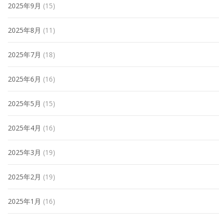
2025年9月
(15)
2025年8月
(11)
2025年7月
(18)
2025年6月
(16)
2025年5月
(15)
2025年4月
(16)
2025年3月
(19)
2025年2月
(19)
2025年1月
(16)