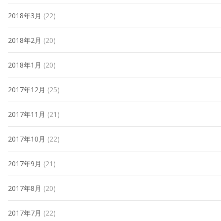
2018年3月
(22)
2018年2月
(20)
2018年1月
(20)
2017年12月
(25)
2017年11月
(21)
2017年10月
(22)
2017年9月
(21)
2017年8月
(20)
2017年7月
(22)