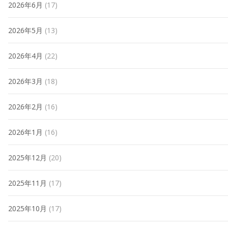
2026年6月
(17)
2026年5月
(13)
2026年4月
(22)
2026年3月
(18)
2026年2月
(16)
2026年1月
(16)
2025年12月
(20)
2025年11月
(17)
2025年10月
(17)