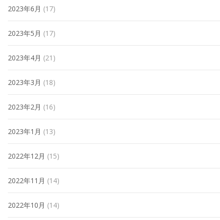
2023年6月
(17)
2023年5月
(17)
2023年4月
(21)
2023年3月
(18)
2023年2月
(16)
2023年1月
(13)
2022年12月
(15)
2022年11月
(14)
2022年10月
(14)