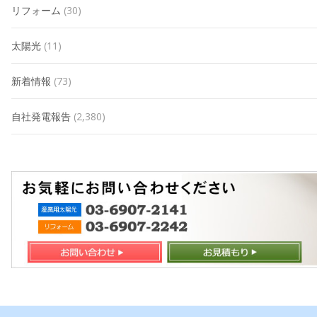
リフォーム
(30)
太陽光
(11)
新着情報
(73)
自社発電報告
(2,380)