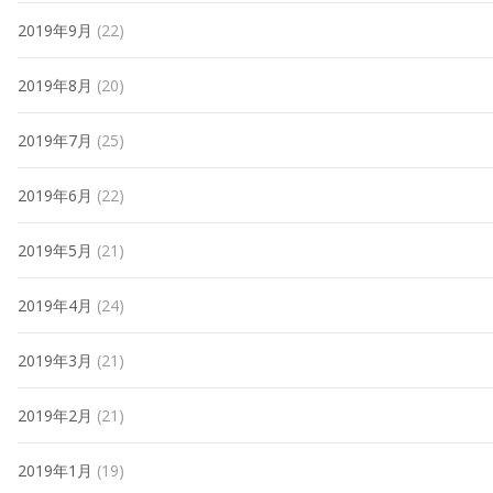
2019年9月
(22)
2019年8月
(20)
2019年7月
(25)
2019年6月
(22)
2019年5月
(21)
2019年4月
(24)
2019年3月
(21)
2019年2月
(21)
2019年1月
(19)