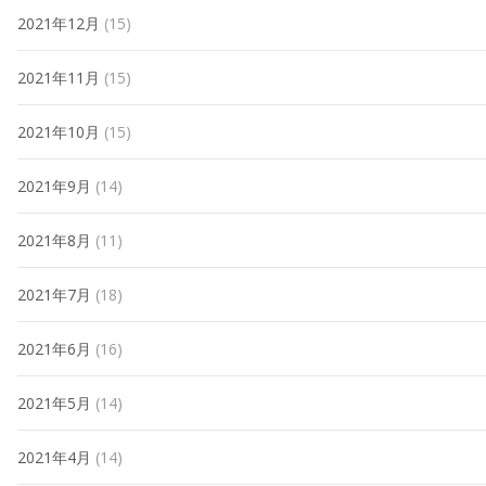
2021年12月
(15)
2021年11月
(15)
2021年10月
(15)
2021年9月
(14)
2021年8月
(11)
2021年7月
(18)
2021年6月
(16)
2021年5月
(14)
2021年4月
(14)