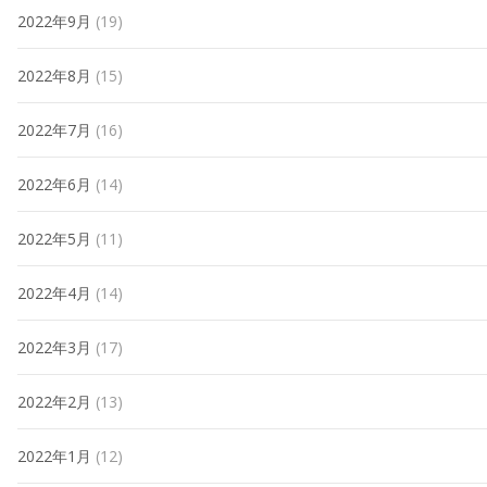
2022年9月
(19)
2022年8月
(15)
2022年7月
(16)
2022年6月
(14)
2022年5月
(11)
2022年4月
(14)
2022年3月
(17)
2022年2月
(13)
2022年1月
(12)