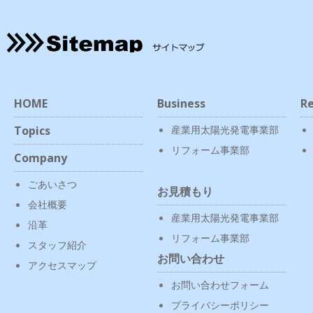
HOME
Business
Re
Topics
産業用太陽光発電事業部
リフォーム事業部
Company
ごあいさつ
お見積もり
会社概要
産業用太陽光発電事業部
沿革
リフォーム事業部
スタッフ紹介
お問い合わせ
アクセスマップ
お問い合わせフォーム
プライバシーポリシー