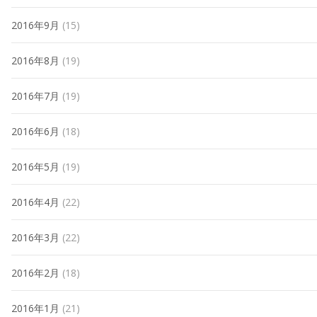
2016年9月
(15)
2016年8月
(19)
2016年7月
(19)
2016年6月
(18)
2016年5月
(19)
2016年4月
(22)
2016年3月
(22)
2016年2月
(18)
2016年1月
(21)