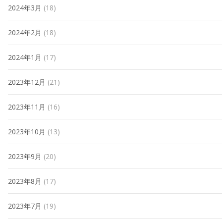
2024年3月
(18)
2024年2月
(18)
2024年1月
(17)
2023年12月
(21)
2023年11月
(16)
2023年10月
(13)
2023年9月
(20)
2023年8月
(17)
2023年7月
(19)