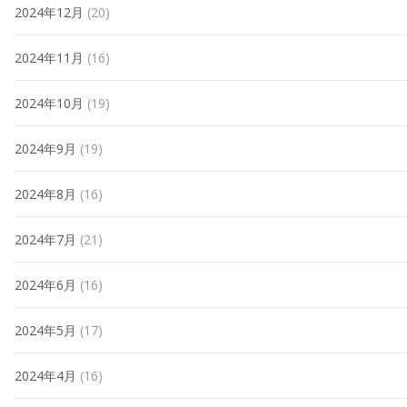
2024年12月
(20)
2024年11月
(16)
2024年10月
(19)
2024年9月
(19)
2024年8月
(16)
2024年7月
(21)
2024年6月
(16)
2024年5月
(17)
2024年4月
(16)