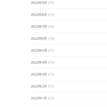
2022年9月
(19)
2022年8月
(15)
2022年7月
(16)
2022年6月
(14)
2022年5月
(11)
2022年4月
(14)
2022年3月
(17)
2022年2月
(13)
2022年1月
(12)