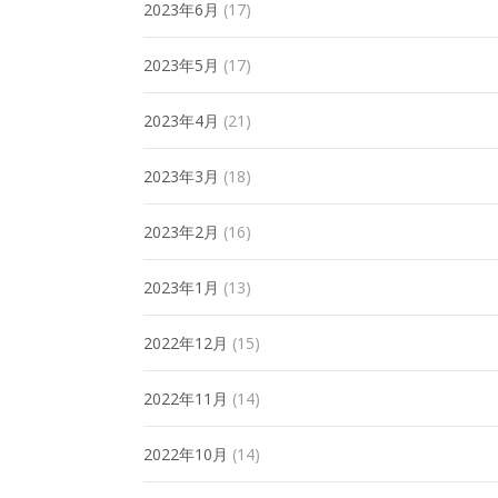
2023年6月
(17)
2023年5月
(17)
2023年4月
(21)
2023年3月
(18)
2023年2月
(16)
2023年1月
(13)
2022年12月
(15)
2022年11月
(14)
2022年10月
(14)