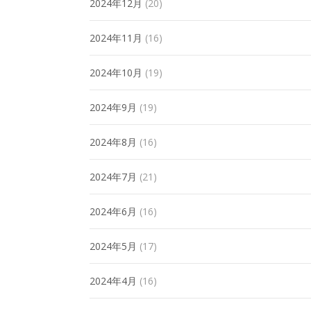
2024年12月
(20)
2024年11月
(16)
2024年10月
(19)
2024年9月
(19)
2024年8月
(16)
2024年7月
(21)
2024年6月
(16)
2024年5月
(17)
2024年4月
(16)