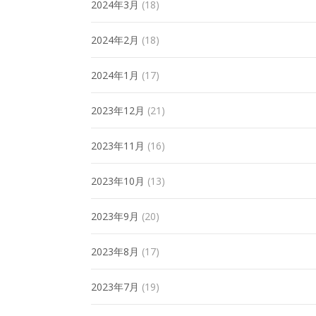
2024年3月
(18)
2024年2月
(18)
2024年1月
(17)
2023年12月
(21)
2023年11月
(16)
2023年10月
(13)
2023年9月
(20)
2023年8月
(17)
2023年7月
(19)