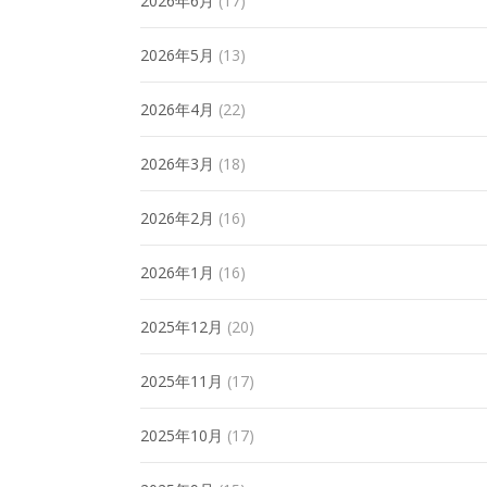
2026年6月
(17)
2026年5月
(13)
2026年4月
(22)
2026年3月
(18)
2026年2月
(16)
2026年1月
(16)
2025年12月
(20)
2025年11月
(17)
2025年10月
(17)