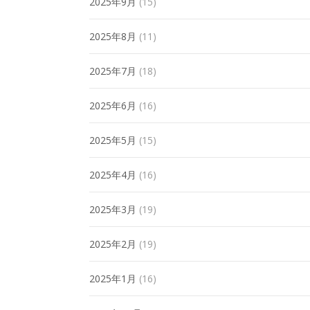
2025年9月
(15)
2025年8月
(11)
2025年7月
(18)
2025年6月
(16)
2025年5月
(15)
2025年4月
(16)
2025年3月
(19)
2025年2月
(19)
2025年1月
(16)