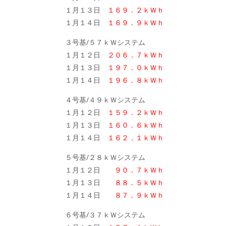
１月１３日
１６９．２ｋＷｈ
１月１４日
１６９．９ｋＷｈ
３号基/５７ｋＷシステム
１月１２日
２０６．７ｋＷｈ
１月１３日
１９７．０ｋＷｈ
１月１４日
１９６．８ｋＷｈ
４号基/４９ｋＷシステム
１月１２日
１５９．２ｋＷｈ
１月１３日
１６０．６ｋＷｈ
１月１４日
１６２．１ｋＷｈ
５号基/２８ｋＷシステム
１月１２日
９０．７ｋＷｈ
１月１３日
８８．５ｋＷｈ
１月１４日
８７．９ｋＷｈ
６号基/３７ｋＷシステム