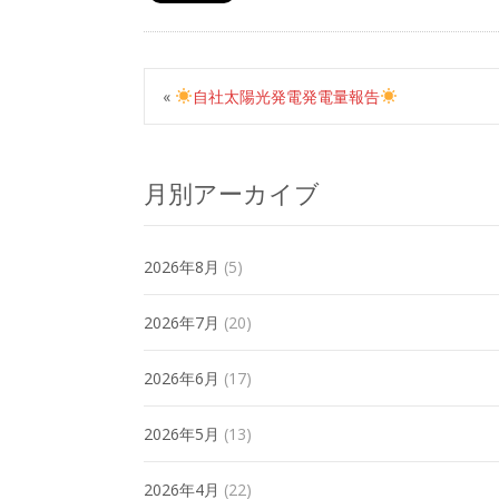
«
自社太陽光発電発電量報告
月別アーカイブ
2026年8月
(5)
2026年7月
(20)
2026年6月
(17)
2026年5月
(13)
2026年4月
(22)