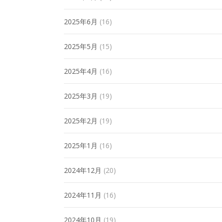
2025年6月
(16)
2025年5月
(15)
2025年4月
(16)
2025年3月
(19)
2025年2月
(19)
2025年1月
(16)
2024年12月
(20)
2024年11月
(16)
2024年10月
(19)