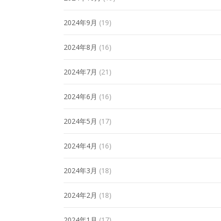
2024年9月
(19)
2024年8月
(16)
2024年7月
(21)
2024年6月
(16)
2024年5月
(17)
2024年4月
(16)
2024年3月
(18)
2024年2月
(18)
2024年1月
(17)