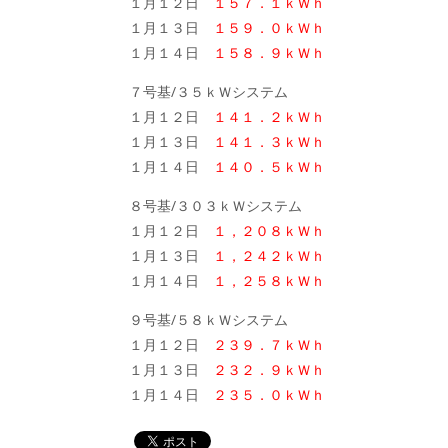
１月１２日
１５７．１ｋＷｈ
１月１３日
１５９．０ｋＷｈ
１月１４日
１５８．９ｋＷｈ
７号基/３５ｋＷシステム
１月１２日
１４１．２ｋＷｈ
１月１３日
１４１．３ｋＷｈ
１月１４日
１４０．５ｋＷｈ
８号基/３０３ｋＷシステム
１月１２日
１，２０８ｋＷｈ
１月１３日
１，２４２ｋＷｈ
１月１４日
１，２５８ｋＷｈ
９号基/５８ｋＷシステム
１月１２日
２３９．７ｋＷｈ
１月１３日
２３２．９ｋＷｈ
１月１４日
２３５．０ｋＷｈ