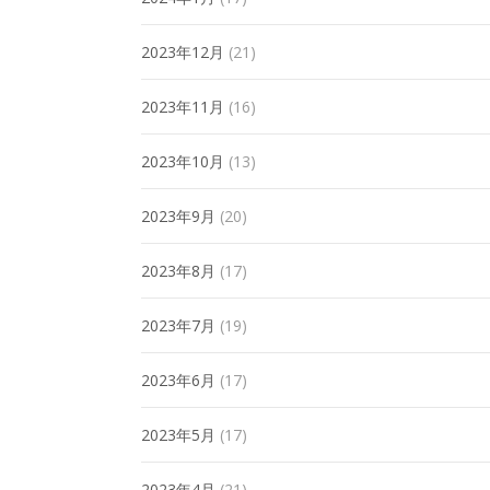
2023年12月
(21)
2023年11月
(16)
2023年10月
(13)
2023年9月
(20)
2023年8月
(17)
2023年7月
(19)
2023年6月
(17)
2023年5月
(17)
2023年4月
(21)