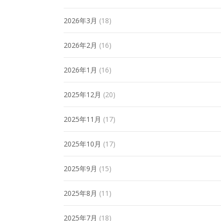
2026年3月
(18)
2026年2月
(16)
2026年1月
(16)
2025年12月
(20)
2025年11月
(17)
2025年10月
(17)
2025年9月
(15)
2025年8月
(11)
2025年7月
(18)