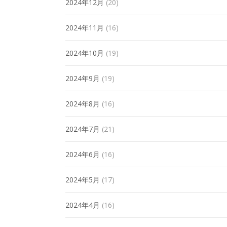
2024年12月
(20)
2024年11月
(16)
2024年10月
(19)
2024年9月
(19)
2024年8月
(16)
2024年7月
(21)
2024年6月
(16)
2024年5月
(17)
2024年4月
(16)