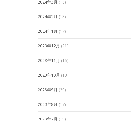
2024年3月
(18)
2024年2月
(18)
2024年1月
(17)
2023年12月
(21)
2023年11月
(16)
2023年10月
(13)
2023年9月
(20)
2023年8月
(17)
2023年7月
(19)