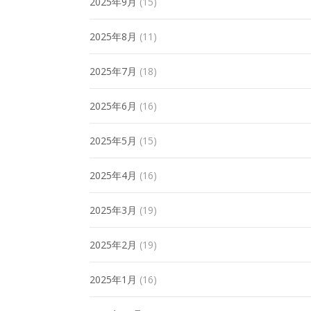
2025年9月
(15)
2025年8月
(11)
2025年7月
(18)
2025年6月
(16)
2025年5月
(15)
2025年4月
(16)
2025年3月
(19)
2025年2月
(19)
2025年1月
(16)