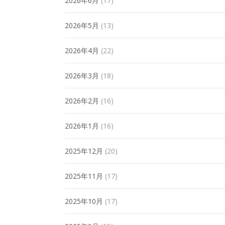
2026年6月
(17)
2026年5月
(13)
2026年4月
(22)
2026年3月
(18)
2026年2月
(16)
2026年1月
(16)
2025年12月
(20)
2025年11月
(17)
2025年10月
(17)