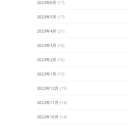
2023年6月
(17)
2023年5月
(17)
2023年4月
(21)
2023年3月
(18)
2023年2月
(16)
2023年1月
(13)
2022年12月
(15)
2022年11月
(14)
2022年10月
(14)