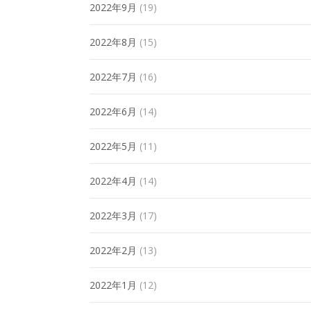
2022年9月
(19)
2022年8月
(15)
2022年7月
(16)
2022年6月
(14)
2022年5月
(11)
2022年4月
(14)
2022年3月
(17)
2022年2月
(13)
2022年1月
(12)