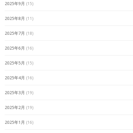
2025年9月
(15)
2025年8月
(11)
2025年7月
(18)
2025年6月
(16)
2025年5月
(15)
2025年4月
(16)
2025年3月
(19)
2025年2月
(19)
2025年1月
(16)