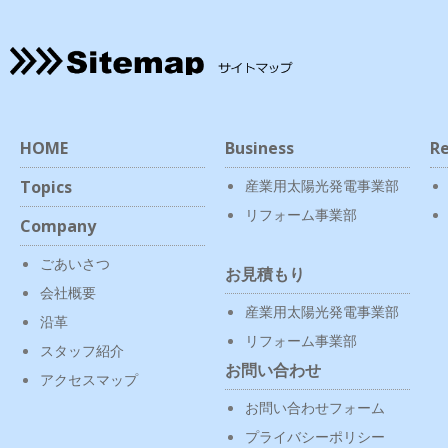
HOME
Business
Re
Topics
産業用太陽光発電事業部
リフォーム事業部
Company
ごあいさつ
お見積もり
会社概要
産業用太陽光発電事業部
沿革
リフォーム事業部
スタッフ紹介
お問い合わせ
アクセスマップ
お問い合わせフォーム
プライバシーポリシー