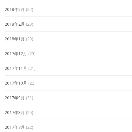
2018年3月
(22)
2018年2月
(20)
2018年1月
(20)
2017年12月
(25)
2017年11月
(21)
2017年10月
(22)
2017年9月
(21)
2017年8月
(20)
2017年7月
(22)