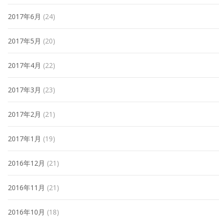
2017年6月
(24)
2017年5月
(20)
2017年4月
(22)
2017年3月
(23)
2017年2月
(21)
2017年1月
(19)
2016年12月
(21)
2016年11月
(21)
2016年10月
(18)