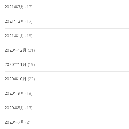
2021年3月
(17)
2021年2月
(17)
2021年1月
(18)
2020年12月
(21)
2020年11月
(19)
2020年10月
(22)
2020年9月
(18)
2020年8月
(15)
2020年7月
(21)