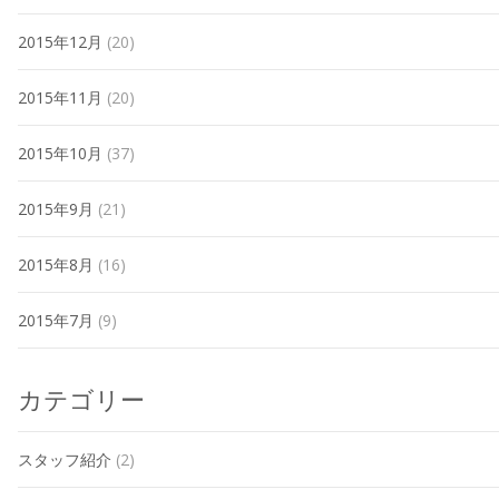
2015年12月
(20)
2015年11月
(20)
2015年10月
(37)
2015年9月
(21)
2015年8月
(16)
2015年7月
(9)
カテゴリー
スタッフ紹介
(2)