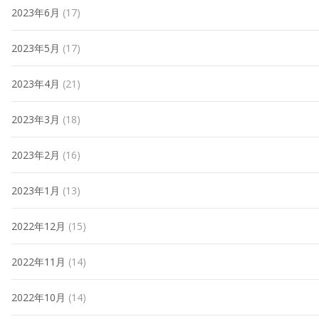
2023年6月
(17)
2023年5月
(17)
2023年4月
(21)
2023年3月
(18)
2023年2月
(16)
2023年1月
(13)
2022年12月
(15)
2022年11月
(14)
2022年10月
(14)