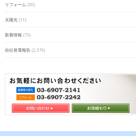
リフォーム
(30)
太陽光
(11)
新着情報
(73)
自社発電報告
(2,379)