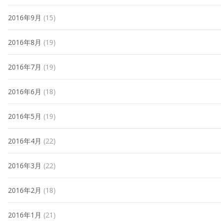
2016年9月
(15)
2016年8月
(19)
2016年7月
(19)
2016年6月
(18)
2016年5月
(19)
2016年4月
(22)
2016年3月
(22)
2016年2月
(18)
2016年1月
(21)