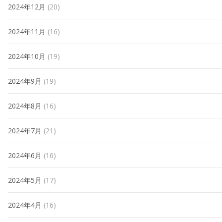
2024年12月
(20)
2024年11月
(16)
2024年10月
(19)
2024年9月
(19)
2024年8月
(16)
2024年7月
(21)
2024年6月
(16)
2024年5月
(17)
2024年4月
(16)