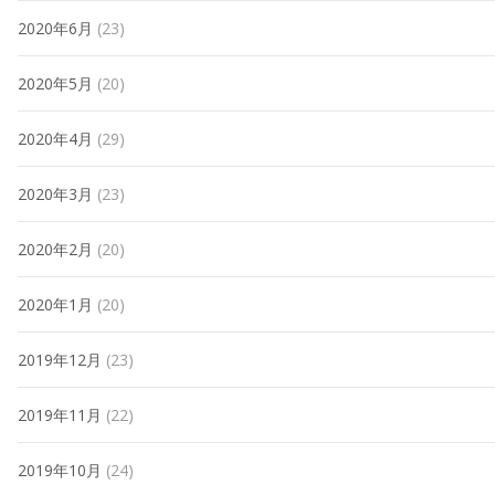
2020年6月
(23)
2020年5月
(20)
2020年4月
(29)
2020年3月
(23)
2020年2月
(20)
2020年1月
(20)
2019年12月
(23)
2019年11月
(22)
2019年10月
(24)