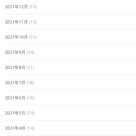
2021年12月
(15)
2021年11月
(15)
2021年10月
(15)
2021年9月
(14)
2021年8月
(11)
2021年7月
(18)
2021年6月
(16)
2021年5月
(14)
2021年4月
(14)