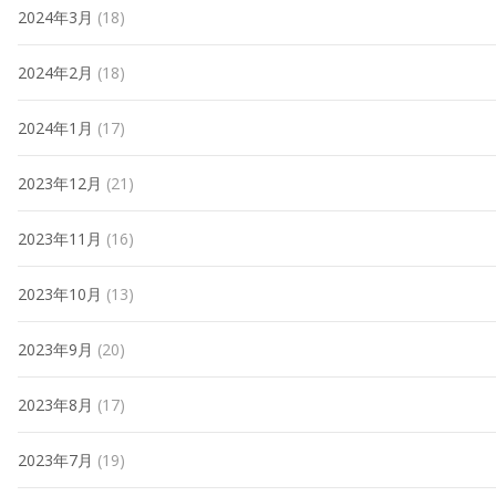
2024年3月
(18)
2024年2月
(18)
2024年1月
(17)
2023年12月
(21)
2023年11月
(16)
2023年10月
(13)
2023年9月
(20)
2023年8月
(17)
2023年7月
(19)