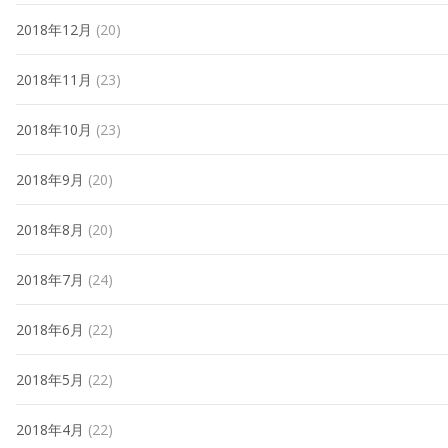
2018年12月
(20)
2018年11月
(23)
2018年10月
(23)
2018年9月
(20)
2018年8月
(20)
2018年7月
(24)
2018年6月
(22)
2018年5月
(22)
2018年4月
(22)