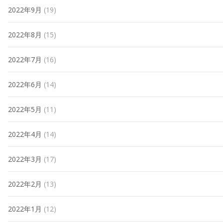
2022年9月
(19)
2022年8月
(15)
2022年7月
(16)
2022年6月
(14)
2022年5月
(11)
2022年4月
(14)
2022年3月
(17)
2022年2月
(13)
2022年1月
(12)