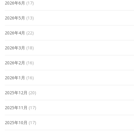
2026年6月
(17)
2026年5月
(13)
2026年4月
(22)
2026年3月
(18)
2026年2月
(16)
2026年1月
(16)
2025年12月
(20)
2025年11月
(17)
2025年10月
(17)