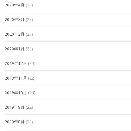
2020年4月
(29)
2020年3月
(23)
2020年2月
(20)
2020年1月
(20)
2019年12月
(23)
2019年11月
(22)
2019年10月
(24)
2019年9月
(22)
2019年8月
(20)