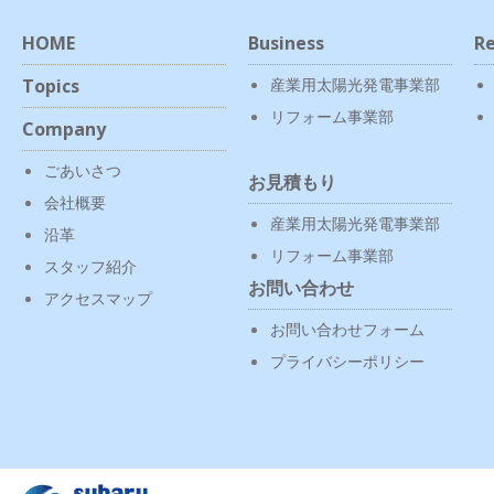
HOME
Business
Re
Topics
産業用太陽光発電事業部
リフォーム事業部
Company
ごあいさつ
お見積もり
会社概要
産業用太陽光発電事業部
沿革
リフォーム事業部
スタッフ紹介
お問い合わせ
アクセスマップ
お問い合わせフォーム
プライバシーポリシー