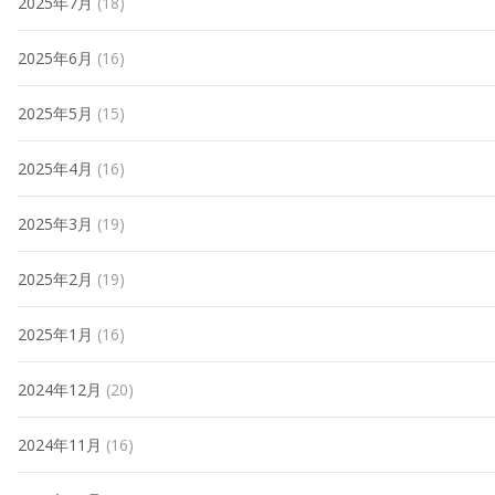
2025年7月
(18)
2025年6月
(16)
2025年5月
(15)
2025年4月
(16)
2025年3月
(19)
2025年2月
(19)
2025年1月
(16)
2024年12月
(20)
2024年11月
(16)