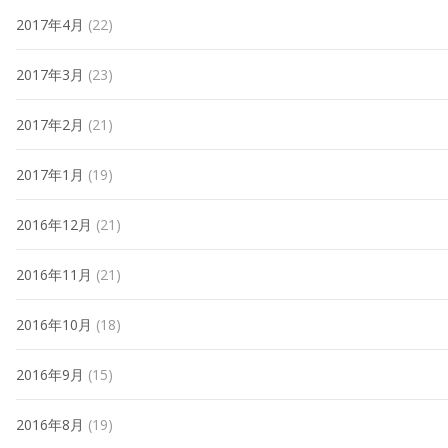
2017年4月
(22)
2017年3月
(23)
2017年2月
(21)
2017年1月
(19)
2016年12月
(21)
2016年11月
(21)
2016年10月
(18)
2016年9月
(15)
2016年8月
(19)