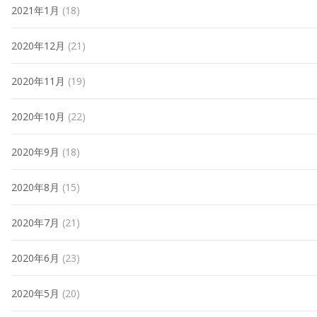
2021年1月
(18)
2020年12月
(21)
2020年11月
(19)
2020年10月
(22)
2020年9月
(18)
2020年8月
(15)
2020年7月
(21)
2020年6月
(23)
2020年5月
(20)