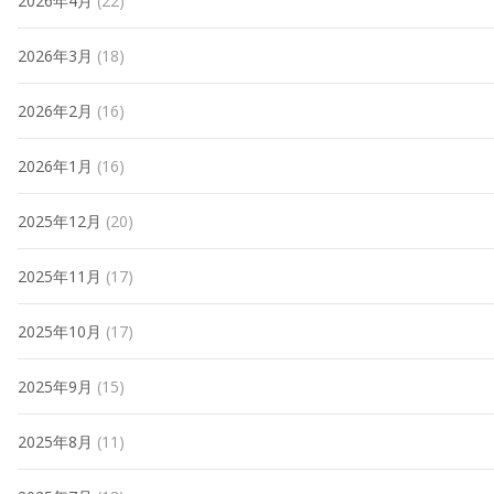
2026年4月
(22)
2026年3月
(18)
2026年2月
(16)
2026年1月
(16)
2025年12月
(20)
2025年11月
(17)
2025年10月
(17)
2025年9月
(15)
2025年8月
(11)