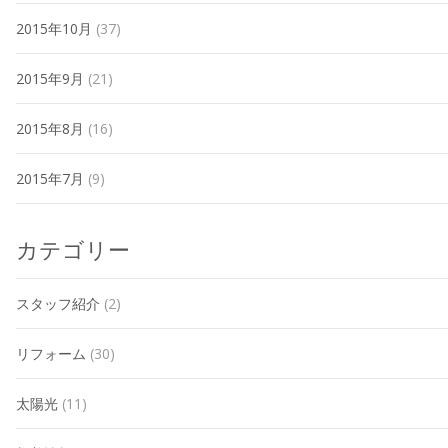
2015年10月
(37)
2015年9月
(21)
2015年8月
(16)
2015年7月
(9)
カテゴリー
スタッフ紹介
(2)
リフォーム
(30)
太陽光
(11)