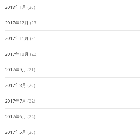
2018年1月
(20)
2017年12月
(25)
2017年11月
(21)
2017年10月
(22)
2017年9月
(21)
2017年8月
(20)
2017年7月
(22)
2017年6月
(24)
2017年5月
(20)