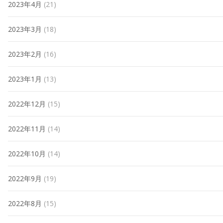
2023年4月
(21)
2023年3月
(18)
2023年2月
(16)
2023年1月
(13)
2022年12月
(15)
2022年11月
(14)
2022年10月
(14)
2022年9月
(19)
2022年8月
(15)