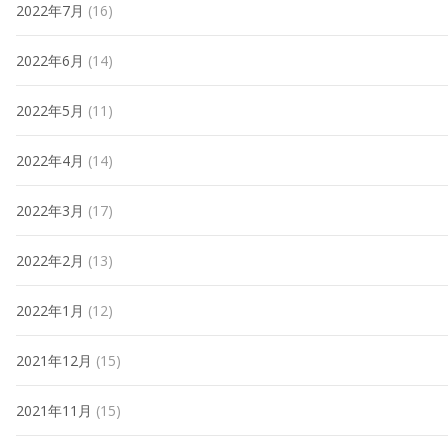
2022年7月
(16)
2022年6月
(14)
2022年5月
(11)
2022年4月
(14)
2022年3月
(17)
2022年2月
(13)
2022年1月
(12)
2021年12月
(15)
2021年11月
(15)