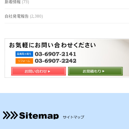
新着情報
(73)
自社発電報告
(2,380)