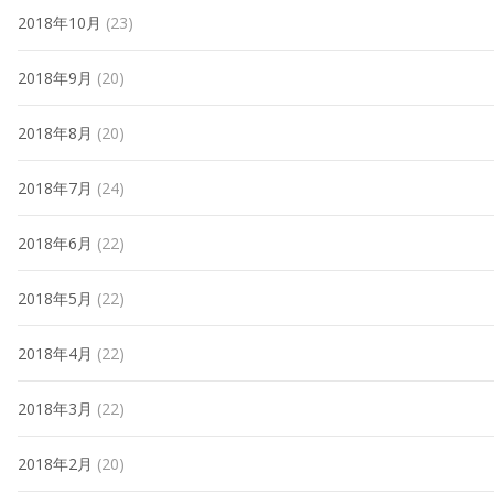
2018年10月
(23)
2018年9月
(20)
2018年8月
(20)
2018年7月
(24)
2018年6月
(22)
2018年5月
(22)
2018年4月
(22)
2018年3月
(22)
2018年2月
(20)