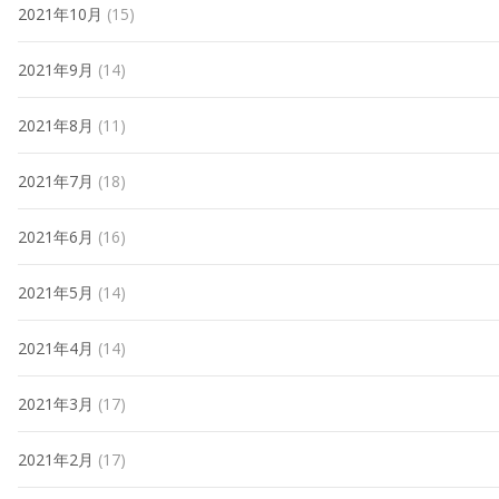
2021年10月
(15)
2021年9月
(14)
2021年8月
(11)
2021年7月
(18)
2021年6月
(16)
2021年5月
(14)
2021年4月
(14)
2021年3月
(17)
2021年2月
(17)