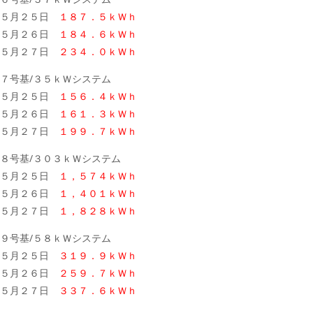
５月２５日
１８７．５ｋＷｈ
５月２６日
１８４．６ｋＷｈ
５月２７日
２３４．０ｋＷｈ
７号基/３５ｋＷシステム
５月２５日
１５６．４ｋＷｈ
５月２６日
１６１．３ｋＷｈ
５月２７日
１９９．７ｋＷｈ
８号基/３０３ｋＷシステム
５月２５日
１，５７４ｋＷｈ
５月２６日
１，４０１ｋＷｈ
５月２７日
１，８２８ｋＷｈ
９号基/５８ｋＷシステム
５月２５日
３１９．９ｋＷｈ
５月２６日
２５９．７ｋＷｈ
５月２７日
３３７．６ｋＷｈ