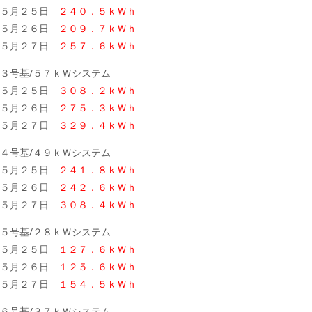
５月２５日
２４０．５ｋＷｈ
５月２６日
２０９．７ｋＷｈ
５月２７日
２５７．６ｋＷｈ
３号基/５７ｋＷシステム
５月２５日
３０８．２ｋＷｈ
５月２６日
２７５．３ｋＷｈ
５月２７日
３２９．４ｋＷｈ
４号基/４９ｋＷシステム
５月２５日
２４１．８ｋＷｈ
５月２６日
２４２．６ｋＷｈ
５月２７日
３０８．４ｋＷｈ
５号基/２８ｋＷシステム
５月２５日
１２７．６ｋＷｈ
５月２６日
１２５．６ｋＷｈ
５月２７日
１５４．５ｋＷｈ
６号基/３７ｋＷシステム