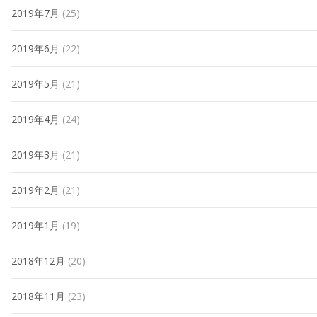
2019年7月
(25)
2019年6月
(22)
2019年5月
(21)
2019年4月
(24)
2019年3月
(21)
2019年2月
(21)
2019年1月
(19)
2018年12月
(20)
2018年11月
(23)