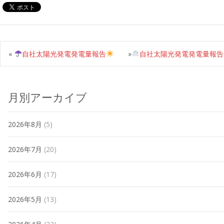
«
自社太陽光発電発電量報告
»
自社太陽光発電発電量報告
月別アーカイブ
2026年8月
(5)
2026年7月
(20)
2026年6月
(17)
2026年5月
(13)