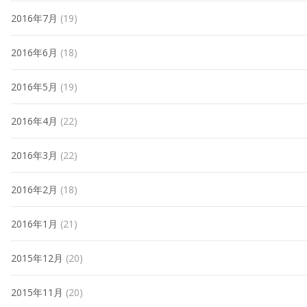
2016年7月
(19)
2016年6月
(18)
2016年5月
(19)
2016年4月
(22)
2016年3月
(22)
2016年2月
(18)
2016年1月
(21)
2015年12月
(20)
2015年11月
(20)