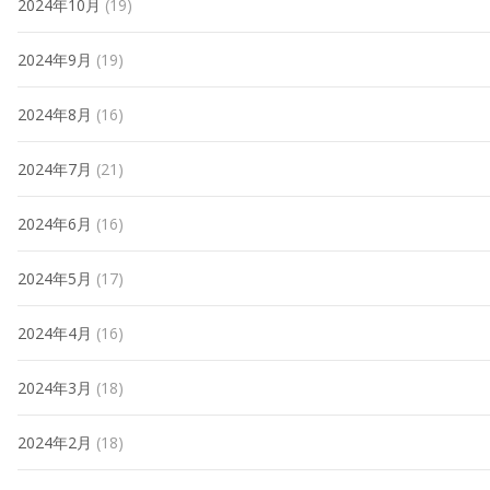
2024年10月
(19)
2024年9月
(19)
2024年8月
(16)
2024年7月
(21)
2024年6月
(16)
2024年5月
(17)
2024年4月
(16)
2024年3月
(18)
2024年2月
(18)