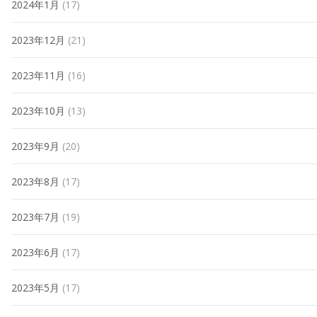
2024年1月
(17)
2023年12月
(21)
2023年11月
(16)
2023年10月
(13)
2023年9月
(20)
2023年8月
(17)
2023年7月
(19)
2023年6月
(17)
2023年5月
(17)