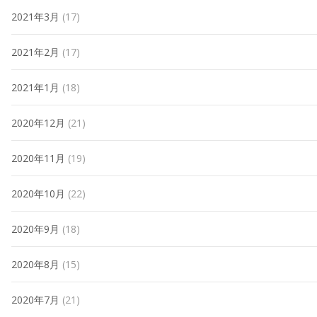
2021年3月
(17)
2021年2月
(17)
2021年1月
(18)
2020年12月
(21)
2020年11月
(19)
2020年10月
(22)
2020年9月
(18)
2020年8月
(15)
2020年7月
(21)