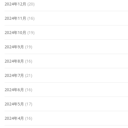
2024年12月
(20)
2024年11月
(16)
2024年10月
(19)
2024年9月
(19)
2024年8月
(16)
2024年7月
(21)
2024年6月
(16)
2024年5月
(17)
2024年4月
(16)