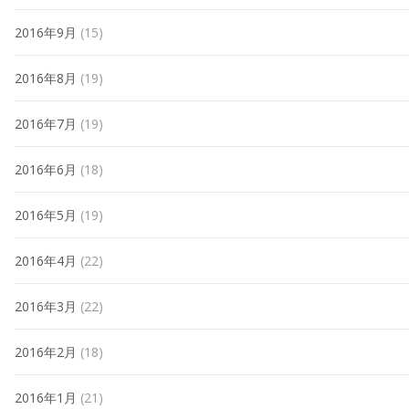
2016年9月
(15)
2016年8月
(19)
2016年7月
(19)
2016年6月
(18)
2016年5月
(19)
2016年4月
(22)
2016年3月
(22)
2016年2月
(18)
2016年1月
(21)