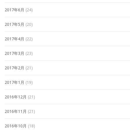
2017年6月
(24)
2017年5月
(20)
2017年4月
(22)
2017年3月
(23)
2017年2月
(21)
2017年1月
(19)
2016年12月
(21)
2016年11月
(21)
2016年10月
(18)