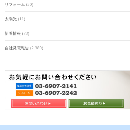
リフォーム
(30)
太陽光
(11)
新着情報
(73)
自社発電報告
(2,380)