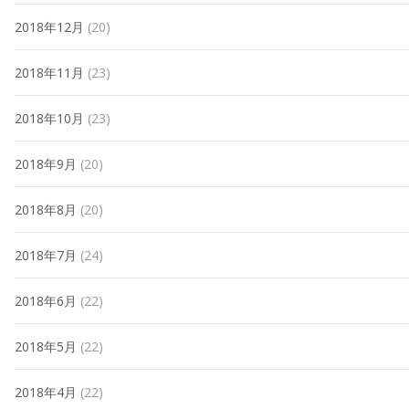
2018年12月
(20)
2018年11月
(23)
2018年10月
(23)
2018年9月
(20)
2018年8月
(20)
2018年7月
(24)
2018年6月
(22)
2018年5月
(22)
2018年4月
(22)