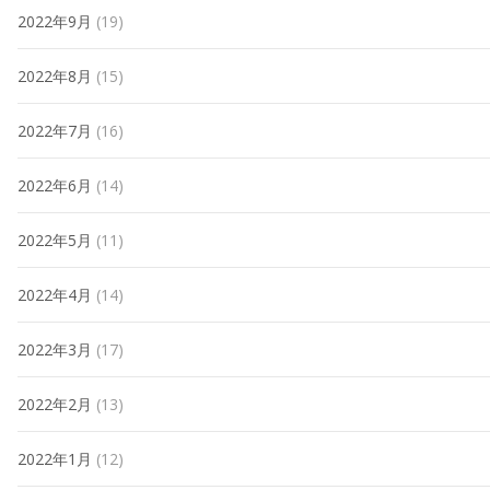
2022年9月
(19)
2022年8月
(15)
2022年7月
(16)
2022年6月
(14)
2022年5月
(11)
2022年4月
(14)
2022年3月
(17)
2022年2月
(13)
2022年1月
(12)