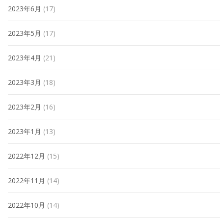
2023年6月
(17)
2023年5月
(17)
2023年4月
(21)
2023年3月
(18)
2023年2月
(16)
2023年1月
(13)
2022年12月
(15)
2022年11月
(14)
2022年10月
(14)