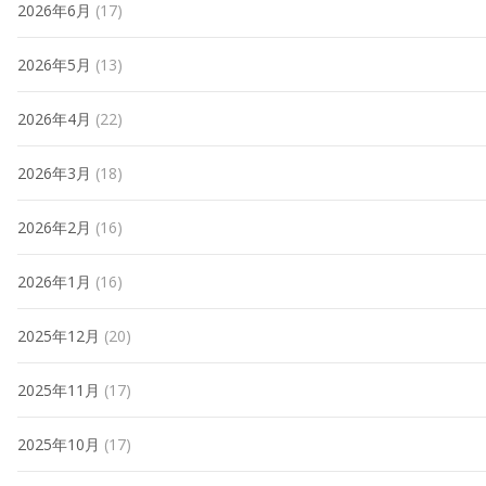
2026年6月
(17)
2026年5月
(13)
2026年4月
(22)
2026年3月
(18)
2026年2月
(16)
2026年1月
(16)
2025年12月
(20)
2025年11月
(17)
2025年10月
(17)