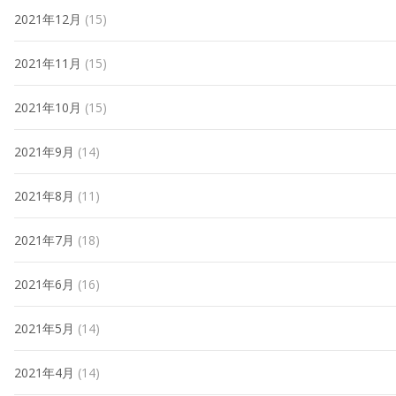
2021年12月
(15)
2021年11月
(15)
2021年10月
(15)
2021年9月
(14)
2021年8月
(11)
2021年7月
(18)
2021年6月
(16)
2021年5月
(14)
2021年4月
(14)