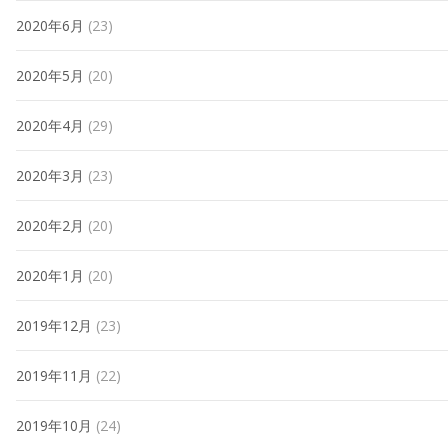
2020年6月
(23)
2020年5月
(20)
2020年4月
(29)
2020年3月
(23)
2020年2月
(20)
2020年1月
(20)
2019年12月
(23)
2019年11月
(22)
2019年10月
(24)