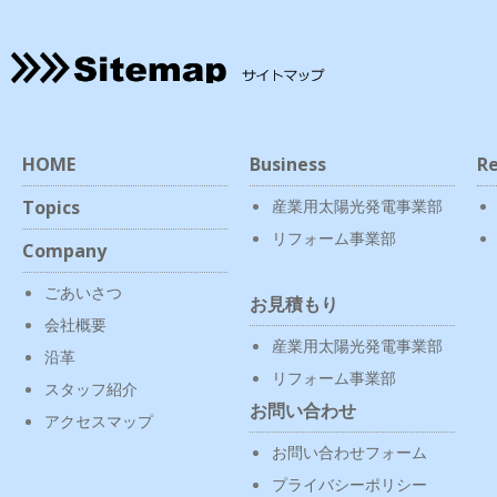
HOME
Business
Re
Topics
産業用太陽光発電事業部
リフォーム事業部
Company
ごあいさつ
お見積もり
会社概要
産業用太陽光発電事業部
沿革
リフォーム事業部
スタッフ紹介
お問い合わせ
アクセスマップ
お問い合わせフォーム
プライバシーポリシー