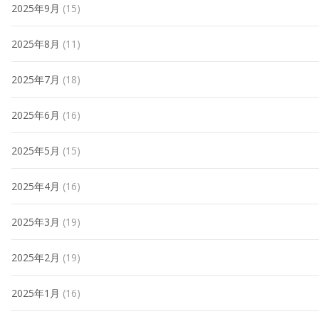
2025年9月
(15)
2025年8月
(11)
2025年7月
(18)
2025年6月
(16)
2025年5月
(15)
2025年4月
(16)
2025年3月
(19)
2025年2月
(19)
2025年1月
(16)