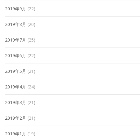
2019年9月
(22)
2019年8月
(20)
2019年7月
(25)
2019年6月
(22)
2019年5月
(21)
2019年4月
(24)
2019年3月
(21)
2019年2月
(21)
2019年1月
(19)