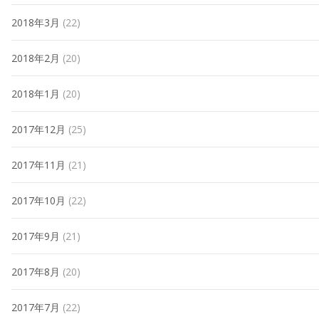
2018年3月
(22)
2018年2月
(20)
2018年1月
(20)
2017年12月
(25)
2017年11月
(21)
2017年10月
(22)
2017年9月
(21)
2017年8月
(20)
2017年7月
(22)