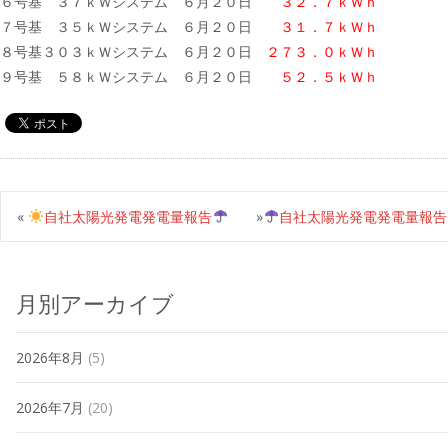
６号基 ３７ｋＷシステム ６月２０日
３２．７ｋＷｈ
７号基 ３５ｋＷシステム ６月２０日
３１．７ｋＷｈ
８号基３０３ｋＷシステム ６月２０日
２７３．０ｋＷｈ
９号基 ５８ｋＷシステム ６月２０日
５２．５ｋＷｈ
«
自社太陽光発電発電量報告
»
自社太陽光発電発電量報告
月別アーカイブ
2026年8月
(5)
2026年7月
(20)