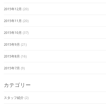
2015年12月
(20)
2015年11月
(20)
2015年10月
(37)
2015年9月
(21)
2015年8月
(16)
2015年7月
(9)
カテゴリー
スタッフ紹介
(2)