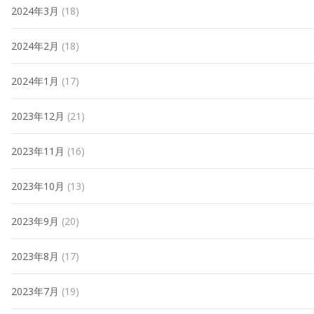
2024年3月
(18)
2024年2月
(18)
2024年1月
(17)
2023年12月
(21)
2023年11月
(16)
2023年10月
(13)
2023年9月
(20)
2023年8月
(17)
2023年7月
(19)