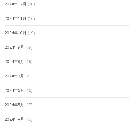
2024年12月
(20)
2024年11月
(16)
2024年10月
(19)
2024年9月
(19)
2024年8月
(16)
2024年7月
(21)
2024年6月
(16)
2024年5月
(17)
2024年4月
(16)