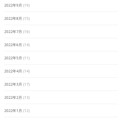
2022年9月
(19)
2022年8月
(15)
2022年7月
(16)
2022年6月
(14)
2022年5月
(11)
2022年4月
(14)
2022年3月
(17)
2022年2月
(13)
2022年1月
(12)