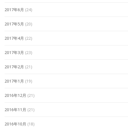
2017年6月
(24)
2017年5月
(20)
2017年4月
(22)
2017年3月
(23)
2017年2月
(21)
2017年1月
(19)
2016年12月
(21)
2016年11月
(21)
2016年10月
(18)