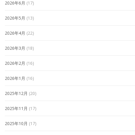
2026年6月
(17)
2026年5月
(13)
2026年4月
(22)
2026年3月
(18)
2026年2月
(16)
2026年1月
(16)
2025年12月
(20)
2025年11月
(17)
2025年10月
(17)