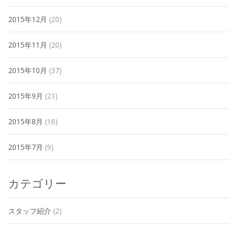
2015年12月
(20)
2015年11月
(20)
2015年10月
(37)
2015年9月
(21)
2015年8月
(16)
2015年7月
(9)
カテゴリー
スタッフ紹介
(2)