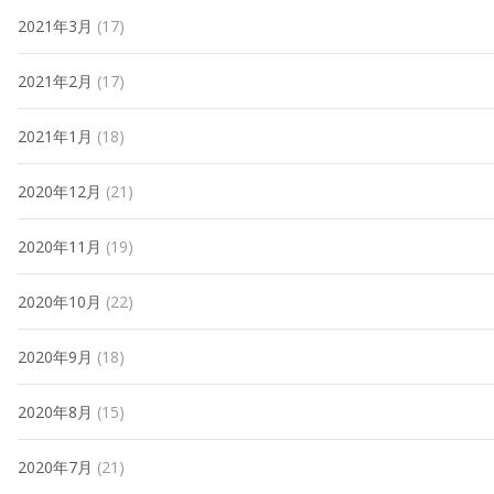
2021年3月
(17)
2021年2月
(17)
2021年1月
(18)
2020年12月
(21)
2020年11月
(19)
2020年10月
(22)
2020年9月
(18)
2020年8月
(15)
2020年7月
(21)