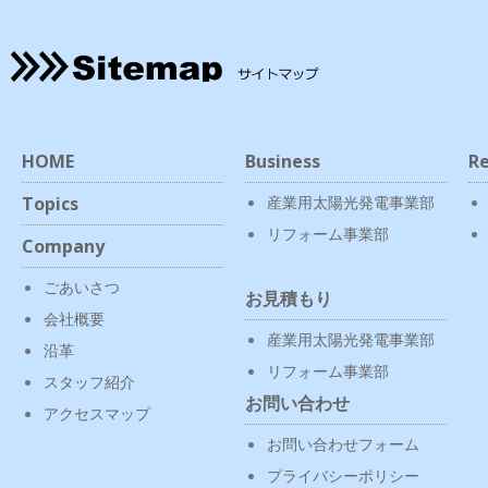
HOME
Business
Re
Topics
産業用太陽光発電事業部
リフォーム事業部
Company
ごあいさつ
お見積もり
会社概要
産業用太陽光発電事業部
沿革
リフォーム事業部
スタッフ紹介
お問い合わせ
アクセスマップ
お問い合わせフォーム
プライバシーポリシー