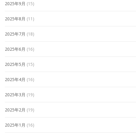
2025年9月
(15)
2025年8月
(11)
2025年7月
(18)
2025年6月
(16)
2025年5月
(15)
2025年4月
(16)
2025年3月
(19)
2025年2月
(19)
2025年1月
(16)