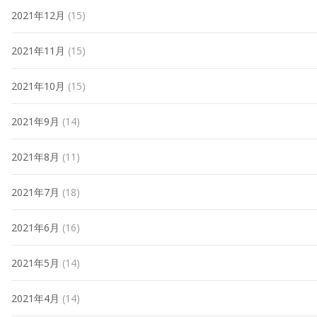
2021年12月
(15)
2021年11月
(15)
2021年10月
(15)
2021年9月
(14)
2021年8月
(11)
2021年7月
(18)
2021年6月
(16)
2021年5月
(14)
2021年4月
(14)