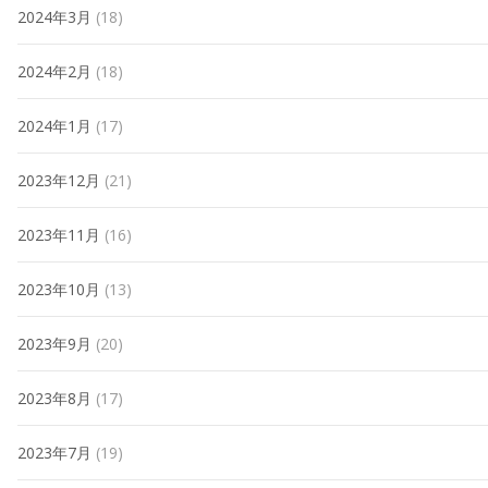
2024年3月
(18)
2024年2月
(18)
2024年1月
(17)
2023年12月
(21)
2023年11月
(16)
2023年10月
(13)
2023年9月
(20)
2023年8月
(17)
2023年7月
(19)