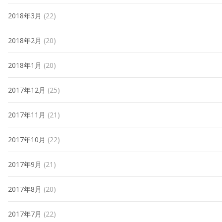
2018年3月
(22)
2018年2月
(20)
2018年1月
(20)
2017年12月
(25)
2017年11月
(21)
2017年10月
(22)
2017年9月
(21)
2017年8月
(20)
2017年7月
(22)