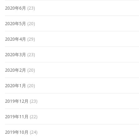
2020年6月
(23)
2020年5月
(20)
2020年4月
(29)
2020年3月
(23)
2020年2月
(20)
2020年1月
(20)
2019年12月
(23)
2019年11月
(22)
2019年10月
(24)