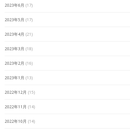
2023年6月
(17)
2023年5月
(17)
2023年4月
(21)
2023年3月
(18)
2023年2月
(16)
2023年1月
(13)
2022年12月
(15)
2022年11月
(14)
2022年10月
(14)