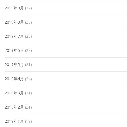
2019年9月
(22)
2019年8月
(20)
2019年7月
(25)
2019年6月
(22)
2019年5月
(21)
2019年4月
(24)
2019年3月
(21)
2019年2月
(21)
2019年1月
(19)