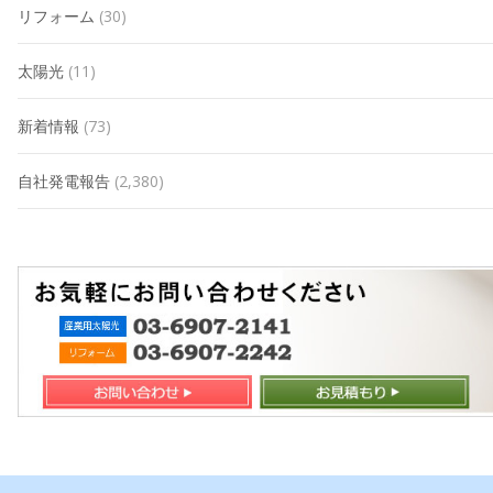
リフォーム
(30)
太陽光
(11)
新着情報
(73)
自社発電報告
(2,380)