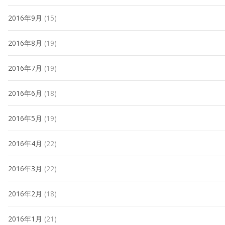
2016年9月
(15)
2016年8月
(19)
2016年7月
(19)
2016年6月
(18)
2016年5月
(19)
2016年4月
(22)
2016年3月
(22)
2016年2月
(18)
2016年1月
(21)