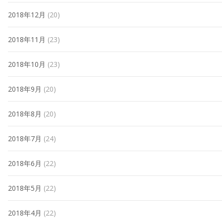
2018年12月
(20)
2018年11月
(23)
2018年10月
(23)
2018年9月
(20)
2018年8月
(20)
2018年7月
(24)
2018年6月
(22)
2018年5月
(22)
2018年4月
(22)