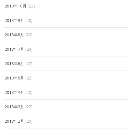
2018年10月
(23)
2018年9月
(20)
2018年8月
(20)
2018年7月
(24)
2018年6月
(22)
2018年5月
(22)
2018年4月
(22)
2018年3月
(22)
2018年2月
(20)