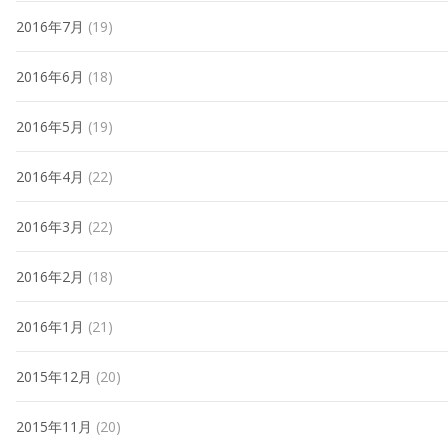
2016年7月
(19)
2016年6月
(18)
2016年5月
(19)
2016年4月
(22)
2016年3月
(22)
2016年2月
(18)
2016年1月
(21)
2015年12月
(20)
2015年11月
(20)