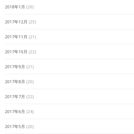
2018年1月
(20)
2017年12月
(25)
2017年11月
(21)
2017年10月
(22)
2017年9月
(21)
2017年8月
(20)
2017年7月
(22)
2017年6月
(24)
2017年5月
(20)