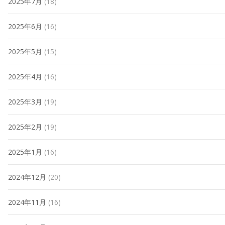
2025年7月
(18)
2025年6月
(16)
2025年5月
(15)
2025年4月
(16)
2025年3月
(19)
2025年2月
(19)
2025年1月
(16)
2024年12月
(20)
2024年11月
(16)