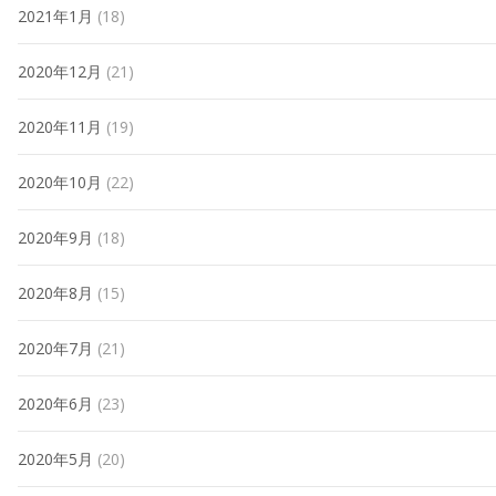
2021年1月
(18)
2020年12月
(21)
2020年11月
(19)
2020年10月
(22)
2020年9月
(18)
2020年8月
(15)
2020年7月
(21)
2020年6月
(23)
2020年5月
(20)