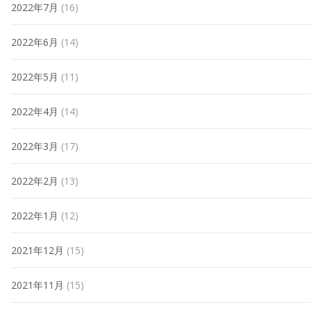
2022年7月
(16)
2022年6月
(14)
2022年5月
(11)
2022年4月
(14)
2022年3月
(17)
2022年2月
(13)
2022年1月
(12)
2021年12月
(15)
2021年11月
(15)