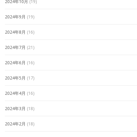
2024年10月
(19)
2024年9月
(19)
2024年8月
(16)
2024年7月
(21)
2024年6月
(16)
2024年5月
(17)
2024年4月
(16)
2024年3月
(18)
2024年2月
(18)