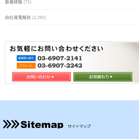
新着情報
(73)
自社発電報告
(2,380)