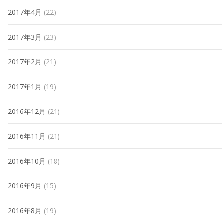
2017年4月
(22)
2017年3月
(23)
2017年2月
(21)
2017年1月
(19)
2016年12月
(21)
2016年11月
(21)
2016年10月
(18)
2016年9月
(15)
2016年8月
(19)