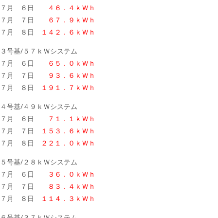
７月 ６日
４６．４ｋＷｈ
７月 ７日
６７．９ｋＷｈ
７月 ８日
１４２．６ｋＷｈ
３号基/５７ｋＷシステム
７月 ６日
６５．０ｋＷｈ
７月 ７日
９３．６ｋＷｈ
７月 ８日
１９１．７ｋＷｈ
４号基/４９ｋＷシステム
７月 ６日
７１．１ｋＷｈ
７月 ７日
１５３．６ｋＷｈ
７月 ８日
２２１．０ｋＷｈ
５号基/２８ｋＷシステム
７月 ６日
３６．０ｋＷｈ
７月 ７日
８３．４ｋＷｈ
７月 ８日
１１４．３ｋＷｈ
６号基/３７ｋＷシステム