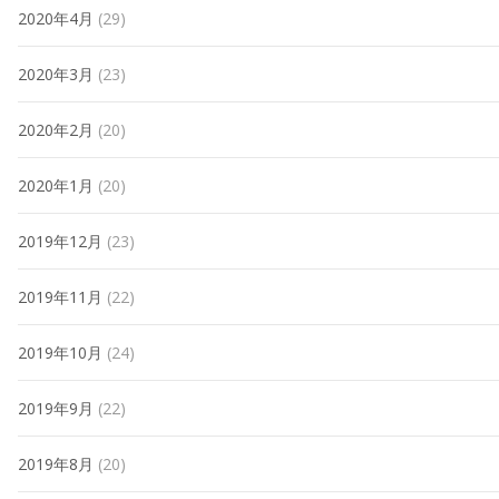
2020年4月
(29)
2020年3月
(23)
2020年2月
(20)
2020年1月
(20)
2019年12月
(23)
2019年11月
(22)
2019年10月
(24)
2019年9月
(22)
2019年8月
(20)