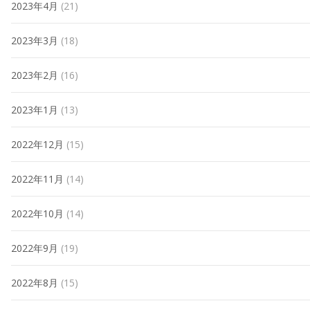
2023年4月
(21)
2023年3月
(18)
2023年2月
(16)
2023年1月
(13)
2022年12月
(15)
2022年11月
(14)
2022年10月
(14)
2022年9月
(19)
2022年8月
(15)