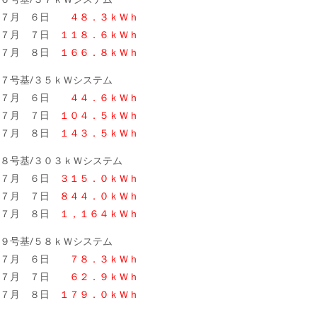
７月 ６日
４８．３ｋＷｈ
７月 ７日
１１８．６ｋＷｈ
７月 ８日
１６６．８ｋＷｈ
７号基/３５ｋＷシステム
７月 ６日
４４．６ｋＷｈ
７月 ７日
１０４．５ｋＷｈ
７月 ８日
１４３．５ｋＷｈ
８号基/３０３ｋＷシステム
７月 ６日
３１５．０ｋＷｈ
７月 ７日
８４４．０ｋＷｈ
７月 ８日
１，１６４ｋＷｈ
９号基/５８ｋＷシステム
７月 ６日
７８．３ｋＷｈ
７月 ７日
６２．９ｋＷｈ
７月 ８日
１７９．０ｋＷｈ