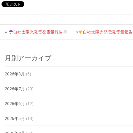
«
自社太陽光発電発電量報告
»
自社太陽光発電発電量報告
月別アーカイブ
2026年8月
(5)
2026年7月
(20)
2026年6月
(17)
2026年5月
(13)