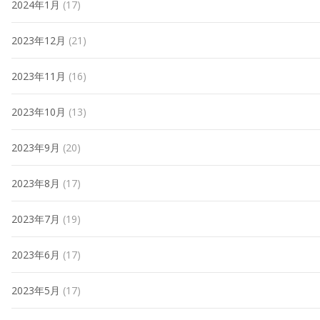
2024年1月
(17)
2023年12月
(21)
2023年11月
(16)
2023年10月
(13)
2023年9月
(20)
2023年8月
(17)
2023年7月
(19)
2023年6月
(17)
2023年5月
(17)