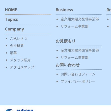
HOME
Business
Re
Topics
産業用太陽光発電事業部
リフォーム事業部
Company
ごあいさつ
お見積もり
会社概要
産業用太陽光発電事業部
沿革
リフォーム事業部
スタッフ紹介
お問い合わせ
アクセスマップ
お問い合わせフォーム
プライバシーポリシー