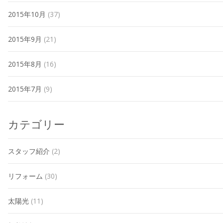
2015年10月
(37)
2015年9月
(21)
2015年8月
(16)
2015年7月
(9)
カテゴリー
スタッフ紹介
(2)
リフォーム
(30)
太陽光
(11)