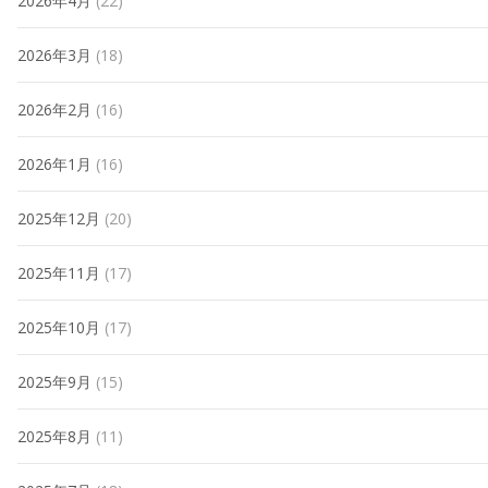
2026年4月
(22)
2026年3月
(18)
2026年2月
(16)
2026年1月
(16)
2025年12月
(20)
2025年11月
(17)
2025年10月
(17)
2025年9月
(15)
2025年8月
(11)