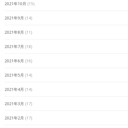
2021年10月
(15)
2021年9月
(14)
2021年8月
(11)
2021年7月
(18)
2021年6月
(16)
2021年5月
(14)
2021年4月
(14)
2021年3月
(17)
2021年2月
(17)