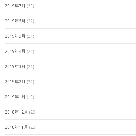
2019年7月
(25)
2019年6月
(22)
2019年5月
(21)
2019年4月
(24)
2019年3月
(21)
2019年2月
(21)
2019年1月
(19)
2018年12月
(20)
2018年11月
(23)