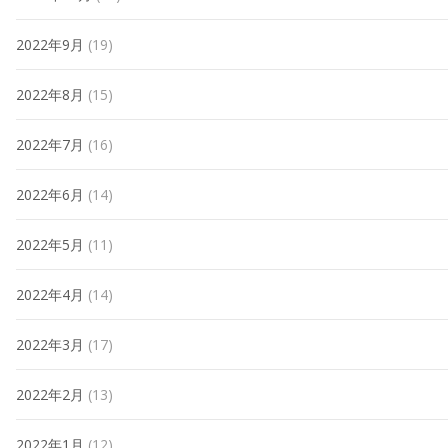
2022年9月
(19)
2022年8月
(15)
2022年7月
(16)
2022年6月
(14)
2022年5月
(11)
2022年4月
(14)
2022年3月
(17)
2022年2月
(13)
2022年1月
(12)