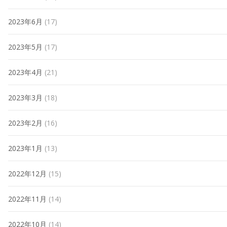
2023年6月
(17)
2023年5月
(17)
2023年4月
(21)
2023年3月
(18)
2023年2月
(16)
2023年1月
(13)
2022年12月
(15)
2022年11月
(14)
2022年10月
(14)