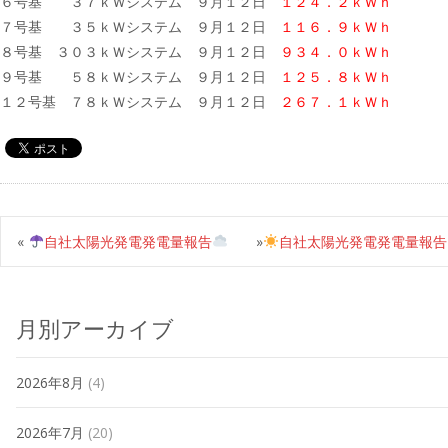
６号基 ３７ｋＷシステム ９月１２日
１２４．２ｋＷｈ
７号基 ３５ｋＷシステム ９月１２日
１１６．９ｋＷｈ
８号基 ３０３ｋＷシステム ９月１２日
９３４．０ｋＷｈ
９号基 ５８ｋＷシステム ９月１２日
１２５．８ｋＷｈ
１２号基 ７８ｋＷシステム ９月１２日
２６７．１ｋＷｈ
«
自社太陽光発電発電量報告
»
自社太陽光発電発電量報告
月別アーカイブ
2026年8月
(4)
2026年7月
(20)