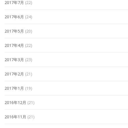
2017年7月
(22)
2017年6月
(24)
2017年5月
(20)
2017年4月
(22)
2017年3月
(23)
2017年2月
(21)
2017年1月
(19)
2016年12月
(21)
2016年11月
(21)