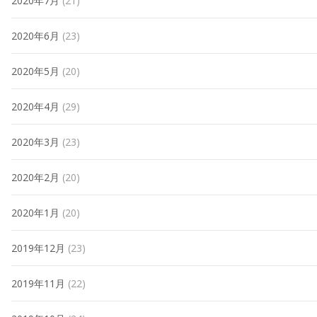
2020年7月
(21)
2020年6月
(23)
2020年5月
(20)
2020年4月
(29)
2020年3月
(23)
2020年2月
(20)
2020年1月
(20)
2019年12月
(23)
2019年11月
(22)