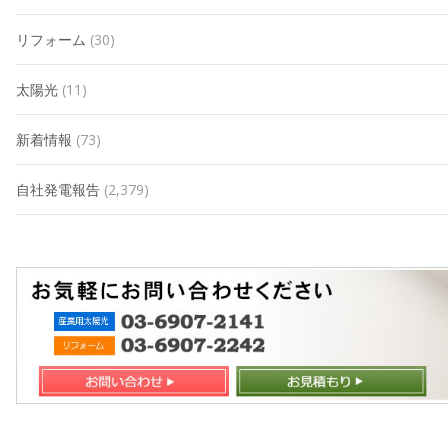
リフォーム
(30)
太陽光
(11)
新着情報
(73)
自社発電報告
(2,379)