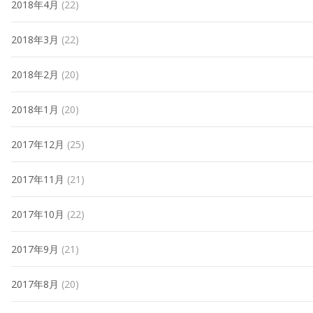
2018年4月
(22)
2018年3月
(22)
2018年2月
(20)
2018年1月
(20)
2017年12月
(25)
2017年11月
(21)
2017年10月
(22)
2017年9月
(21)
2017年8月
(20)