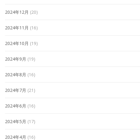
2024年12月
(20)
2024年11月
(16)
2024年10月
(19)
2024年9月
(19)
2024年8月
(16)
2024年7月
(21)
2024年6月
(16)
2024年5月
(17)
2024年4月
(16)