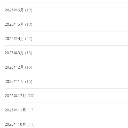
2026年6月
(17)
2026年5月
(13)
2026年4月
(22)
2026年3月
(18)
2026年2月
(16)
2026年1月
(16)
2025年12月
(20)
2025年11月
(17)
2025年10月
(17)