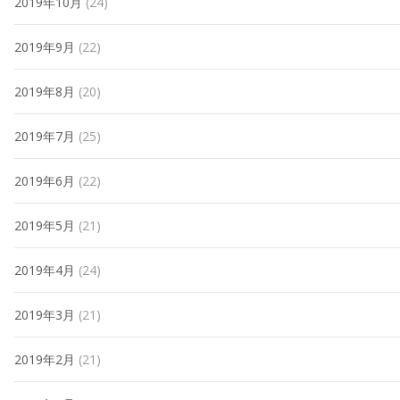
2019年10月
(24)
2019年9月
(22)
2019年8月
(20)
2019年7月
(25)
2019年6月
(22)
2019年5月
(21)
2019年4月
(24)
2019年3月
(21)
2019年2月
(21)