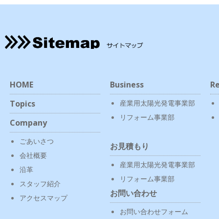
HOME
Business
Re
Topics
産業用太陽光発電事業部
リフォーム事業部
Company
ごあいさつ
お見積もり
会社概要
産業用太陽光発電事業部
沿革
リフォーム事業部
スタッフ紹介
お問い合わせ
アクセスマップ
お問い合わせフォーム