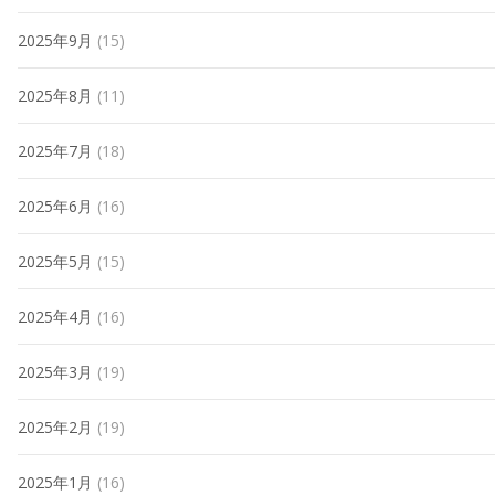
2025年9月
(15)
2025年8月
(11)
2025年7月
(18)
2025年6月
(16)
2025年5月
(15)
2025年4月
(16)
2025年3月
(19)
2025年2月
(19)
2025年1月
(16)