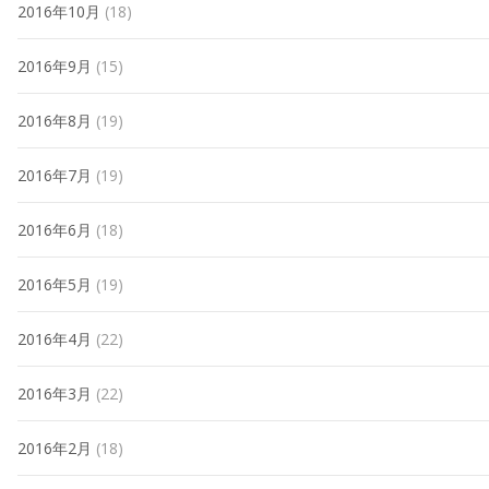
2016年10月
(18)
2016年9月
(15)
2016年8月
(19)
2016年7月
(19)
2016年6月
(18)
2016年5月
(19)
2016年4月
(22)
2016年3月
(22)
2016年2月
(18)