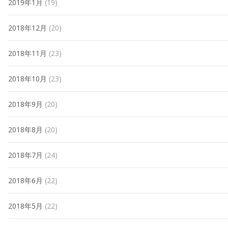
2019年1月
(19)
2018年12月
(20)
2018年11月
(23)
2018年10月
(23)
2018年9月
(20)
2018年8月
(20)
2018年7月
(24)
2018年6月
(22)
2018年5月
(22)