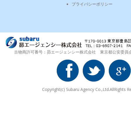
プライバシーポリシー
古物商許可番号：昴エージェンシー株式会社 東京都公安委員会 第3
Copyright(c) Subaru Agency Co.,Ltd.AllRights R