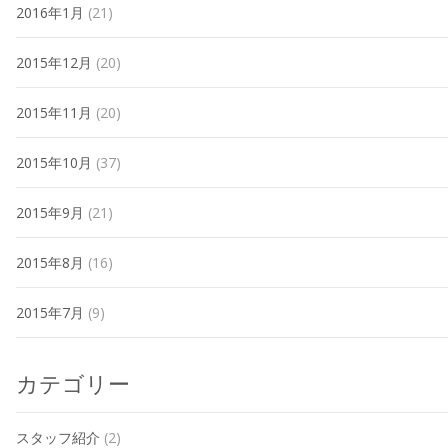
2016年1月
(21)
2015年12月
(20)
2015年11月
(20)
2015年10月
(37)
2015年9月
(21)
2015年8月
(16)
2015年7月
(9)
カテゴリー
スタッフ紹介
(2)