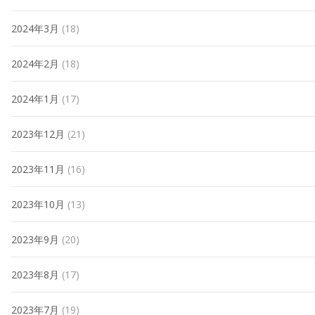
2024年3月
(18)
2024年2月
(18)
2024年1月
(17)
2023年12月
(21)
2023年11月
(16)
2023年10月
(13)
2023年9月
(20)
2023年8月
(17)
2023年7月
(19)