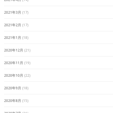
2021年3月
(17)
2021年2月
(17)
2021年1月
(18)
2020年12月
(21)
2020年11月
(19)
2020年10月
(22)
2020年9月
(18)
2020年8月
(15)