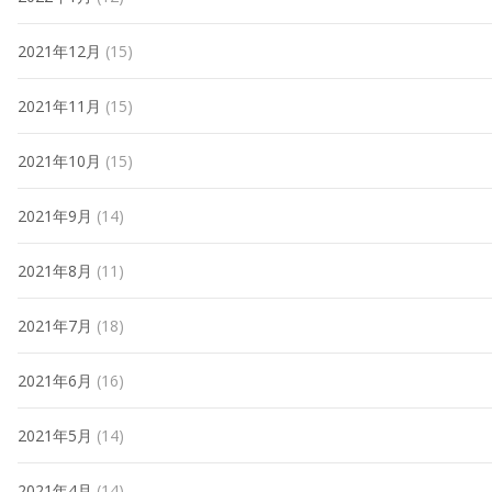
2021年12月
(15)
2021年11月
(15)
2021年10月
(15)
2021年9月
(14)
2021年8月
(11)
2021年7月
(18)
2021年6月
(16)
2021年5月
(14)
2021年4月
(14)