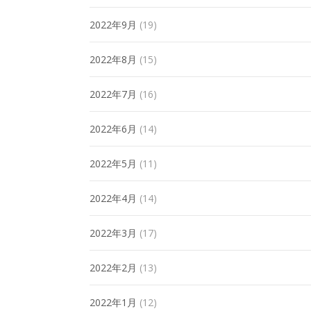
2022年9月
(19)
2022年8月
(15)
2022年7月
(16)
2022年6月
(14)
2022年5月
(11)
2022年4月
(14)
2022年3月
(17)
2022年2月
(13)
2022年1月
(12)