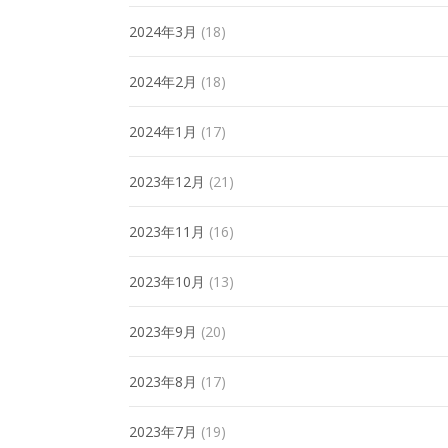
2024年3月
(18)
2024年2月
(18)
2024年1月
(17)
2023年12月
(21)
2023年11月
(16)
2023年10月
(13)
2023年9月
(20)
2023年8月
(17)
2023年7月
(19)