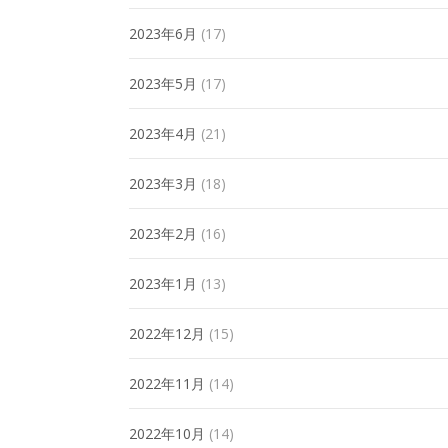
2023年6月
(17)
2023年5月
(17)
2023年4月
(21)
2023年3月
(18)
2023年2月
(16)
2023年1月
(13)
2022年12月
(15)
2022年11月
(14)
2022年10月
(14)