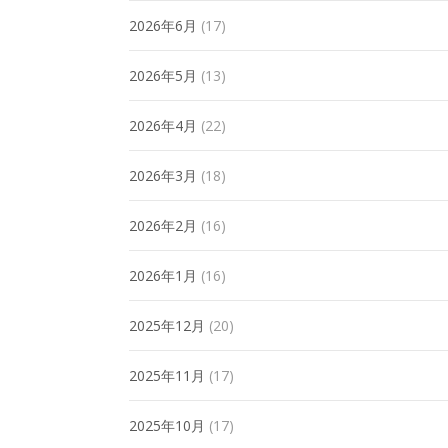
2026年6月
(17)
2026年5月
(13)
2026年4月
(22)
2026年3月
(18)
2026年2月
(16)
2026年1月
(16)
2025年12月
(20)
2025年11月
(17)
2025年10月
(17)