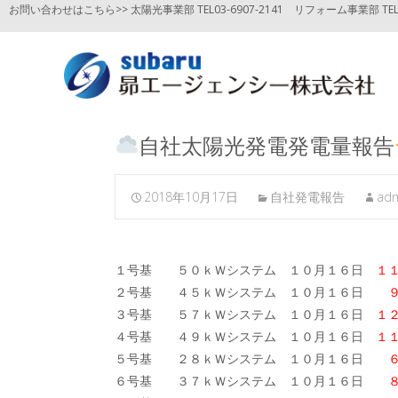
お問い合わせはこちら>> 太陽光事業部 TEL03-6907-2141
リフォーム事業部 TEL03
自社太陽光発電発電量報告
2018年10月17日
自社発電報告
ad
１号基 ５０ｋＷシステム １０月１６日
１
２号基 ４５ｋＷシステム １０月１６日
３号基 ５７ｋＷシステム １０月１６日
１
４号基 ４９ｋＷシステム １０月１６日
１
５号基 ２８ｋＷシステム １０月１６日
６号基 ３７ｋＷシステム １０月１６日