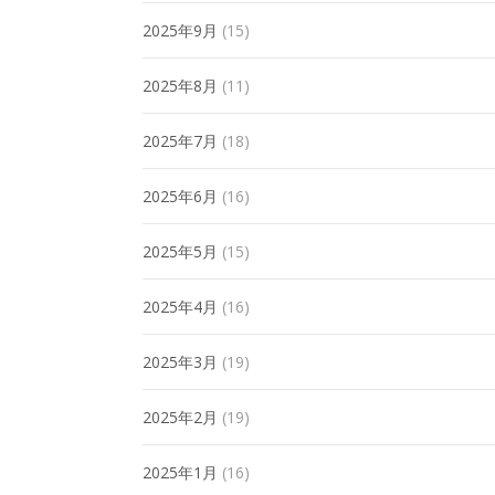
2025年9月
(15)
2025年8月
(11)
2025年7月
(18)
2025年6月
(16)
2025年5月
(15)
2025年4月
(16)
2025年3月
(19)
2025年2月
(19)
2025年1月
(16)