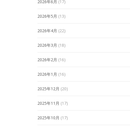
2026年6月
(17)
2026年5月
(13)
2026年4月
(22)
2026年3月
(18)
2026年2月
(16)
2026年1月
(16)
2025年12月
(20)
2025年11月
(17)
2025年10月
(17)