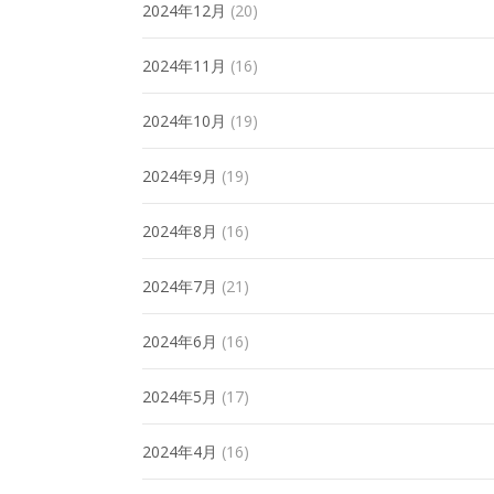
2024年12月
(20)
2024年11月
(16)
2024年10月
(19)
2024年9月
(19)
2024年8月
(16)
2024年7月
(21)
2024年6月
(16)
2024年5月
(17)
2024年4月
(16)