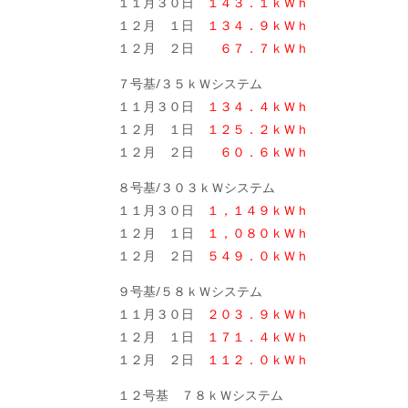
１１月３０日
１４３．１ｋＷｈ
１２月 １日
１３４．９ｋＷｈ
１２月 ２日
６７．７ｋＷｈ
７号基/３５ｋＷシステム
１１月３０日
１３４．４ｋＷｈ
１２月 １日
１２５．２ｋＷｈ
１２月 ２日
６０．６ｋＷｈ
８号基/３０３ｋＷシステム
１１月３０日
１，１４９ｋＷｈ
１２月 １日
１，０８０ｋＷｈ
１２月 ２日
５４９．０ｋＷｈ
９号基/５８ｋＷシステム
１１月３０日
２０３．９ｋＷｈ
１２月 １日
１７１．４ｋＷｈ
１２月 ２日
１１２．０ｋＷｈ
１２号基 ７８ｋＷシステム