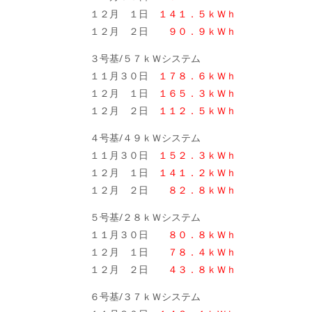
１２月 １日
１４１．５ｋＷｈ
１２月 ２日
９０．９ｋＷｈ
３号基/５７ｋＷシステム
１１月３０日
１７８．６ｋＷｈ
１２月 １日
１６５．３ｋＷｈ
１２月 ２日
１１２．５ｋＷｈ
４号基/４９ｋＷシステム
１１月３０日
１５２．３ｋＷｈ
１２月 １日
１４１．２ｋＷｈ
１２月 ２日
８２．８ｋＷｈ
５号基/２８ｋＷシステム
１１月３０日
８０．８ｋＷｈ
１２月 １日
７８．４ｋＷｈ
１２月 ２日
４３．８ｋＷｈ
６号基/３７ｋＷシステム