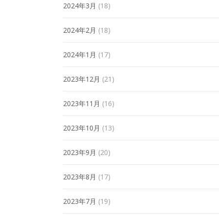
2024年3月
(18)
2024年2月
(18)
2024年1月
(17)
2023年12月
(21)
2023年11月
(16)
2023年10月
(13)
2023年9月
(20)
2023年8月
(17)
2023年7月
(19)