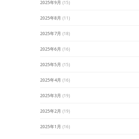
2025年9月
(15)
2025年8月
(11)
2025年7月
(18)
2025年6月
(16)
2025年5月
(15)
2025年4月
(16)
2025年3月
(19)
2025年2月
(19)
2025年1月
(16)