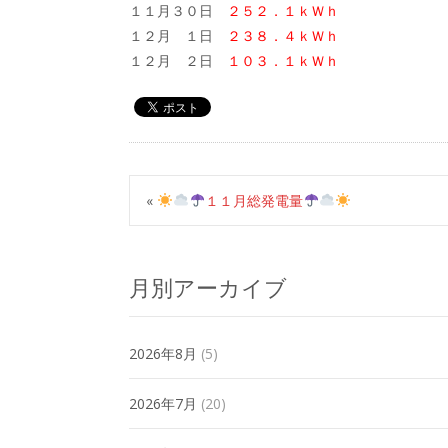
１１月３０日
２５２．１ｋＷｈ
１２月 １日
２３８．４ｋＷｈ
１２月 ２日
１０３．１ｋＷｈ
«
１１月総発電量
月別アーカイブ
2026年8月
(5)
2026年7月
(20)