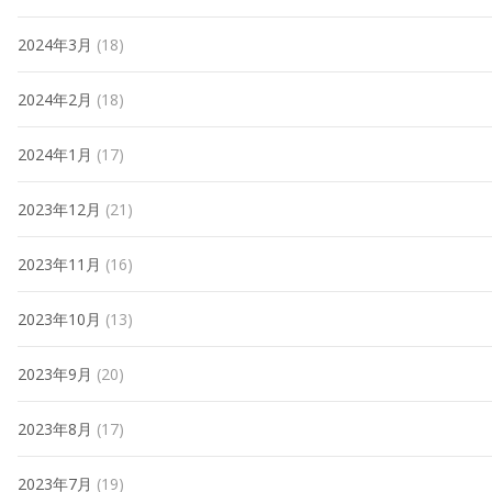
2024年3月
(18)
2024年2月
(18)
2024年1月
(17)
2023年12月
(21)
2023年11月
(16)
2023年10月
(13)
2023年9月
(20)
2023年8月
(17)
2023年7月
(19)