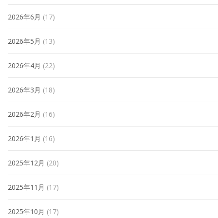
2026年6月
(17)
2026年5月
(13)
2026年4月
(22)
2026年3月
(18)
2026年2月
(16)
2026年1月
(16)
2025年12月
(20)
2025年11月
(17)
2025年10月
(17)