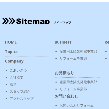
HOME
Business
Re
Topics
産業用太陽光発電事業部
リフォーム事業部
Company
ごあいさつ
お見積もり
会社概要
産業用太陽光発電事業部
沿革
リフォーム事業部
スタッフ紹介
お問い合わせ
アクセスマップ
お問い合わせフォーム