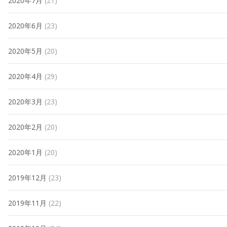
2020年7月
(21)
2020年6月
(23)
2020年5月
(20)
2020年4月
(29)
2020年3月
(23)
2020年2月
(20)
2020年1月
(20)
2019年12月
(23)
2019年11月
(22)