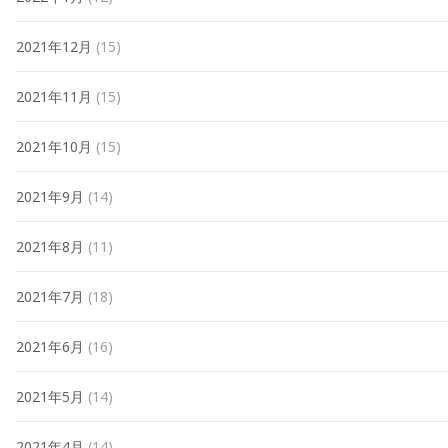
2021年12月
(15)
2021年11月
(15)
2021年10月
(15)
2021年9月
(14)
2021年8月
(11)
2021年7月
(18)
2021年6月
(16)
2021年5月
(14)
2021年4月
(14)