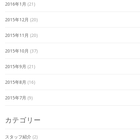
2016年1月
(21)
2015年12月
(20)
2015年11月
(20)
2015年10月
(37)
2015年9月
(21)
2015年8月
(16)
2015年7月
(9)
カテゴリー
スタッフ紹介
(2)