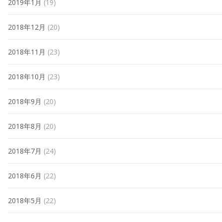
2019年1月
(19)
2018年12月
(20)
2018年11月
(23)
2018年10月
(23)
2018年9月
(20)
2018年8月
(20)
2018年7月
(24)
2018年6月
(22)
2018年5月
(22)