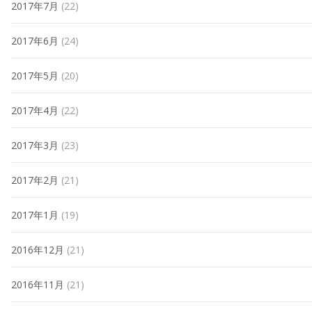
2017年7月
(22)
2017年6月
(24)
2017年5月
(20)
2017年4月
(22)
2017年3月
(23)
2017年2月
(21)
2017年1月
(19)
2016年12月
(21)
2016年11月
(21)