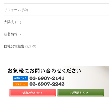
リフォーム
(30)
太陽光
(11)
新着情報
(73)
自社発電報告
(2,379)