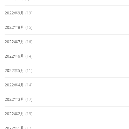
2022年9月
(19)
2022年8月
(15)
2022年7月
(16)
2022年6月
(14)
2022年5月
(11)
2022年4月
(14)
2022年3月
(17)
2022年2月
(13)
2022年1月
(12)