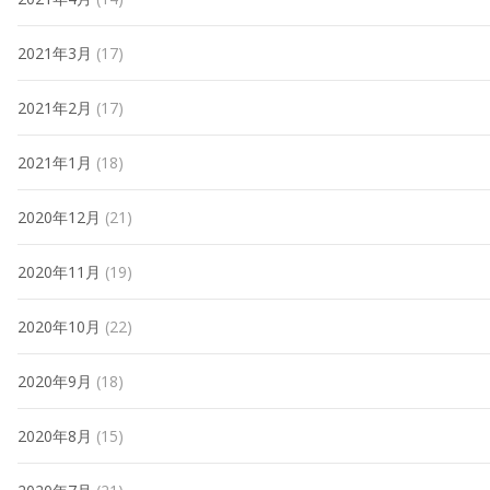
2021年3月
(17)
2021年2月
(17)
2021年1月
(18)
2020年12月
(21)
2020年11月
(19)
2020年10月
(22)
2020年9月
(18)
2020年8月
(15)