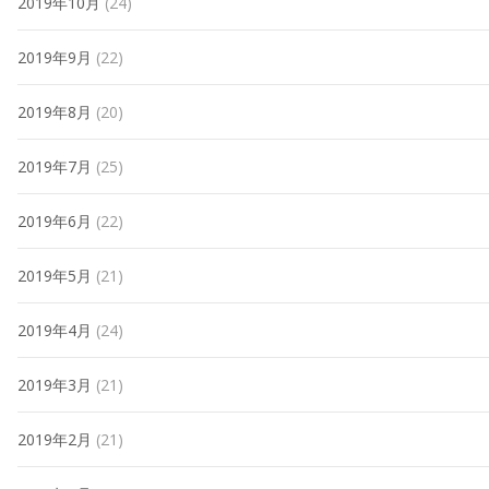
2019年10月
(24)
2019年9月
(22)
2019年8月
(20)
2019年7月
(25)
2019年6月
(22)
2019年5月
(21)
2019年4月
(24)
2019年3月
(21)
2019年2月
(21)