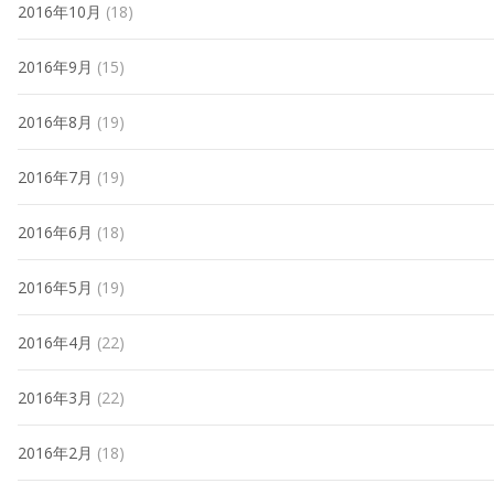
2016年10月
(18)
2016年9月
(15)
2016年8月
(19)
2016年7月
(19)
2016年6月
(18)
2016年5月
(19)
2016年4月
(22)
2016年3月
(22)
2016年2月
(18)