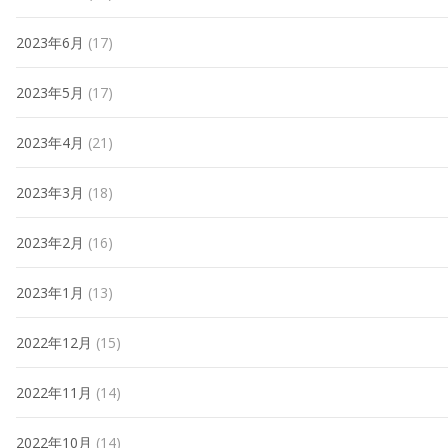
2023年6月
(17)
2023年5月
(17)
2023年4月
(21)
2023年3月
(18)
2023年2月
(16)
2023年1月
(13)
2022年12月
(15)
2022年11月
(14)
2022年10月
(14)