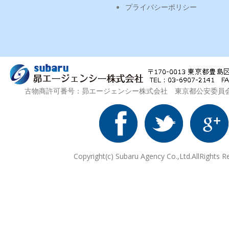
プライバシーポリシー
古物商許可番号：昴エージェンシー株式会社 東京都公安委員会 第3
Copyright(c) Subaru Agency Co.,Ltd.AllRights R