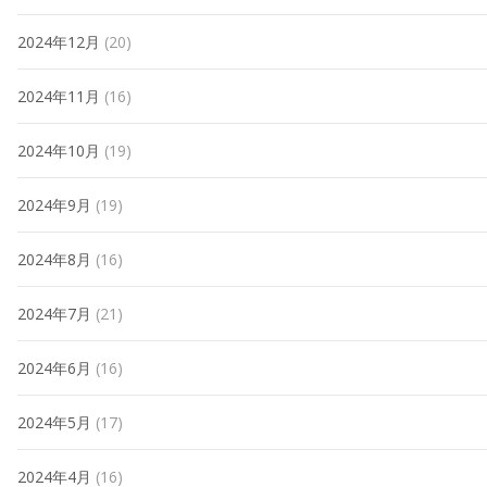
2024年12月
(20)
2024年11月
(16)
2024年10月
(19)
2024年9月
(19)
2024年8月
(16)
2024年7月
(21)
2024年6月
(16)
2024年5月
(17)
2024年4月
(16)