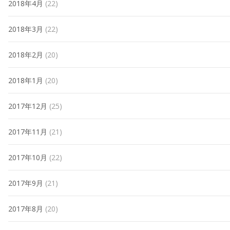
2018年4月
(22)
2018年3月
(22)
2018年2月
(20)
2018年1月
(20)
2017年12月
(25)
2017年11月
(21)
2017年10月
(22)
2017年9月
(21)
2017年8月
(20)