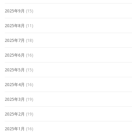
2025年9月
(15)
2025年8月
(11)
2025年7月
(18)
2025年6月
(16)
2025年5月
(15)
2025年4月
(16)
2025年3月
(19)
2025年2月
(19)
2025年1月
(16)