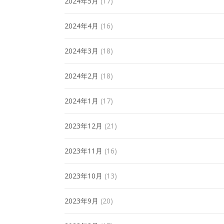
2024年5月
(17)
2024年4月
(16)
2024年3月
(18)
2024年2月
(18)
2024年1月
(17)
2023年12月
(21)
2023年11月
(16)
2023年10月
(13)
2023年9月
(20)