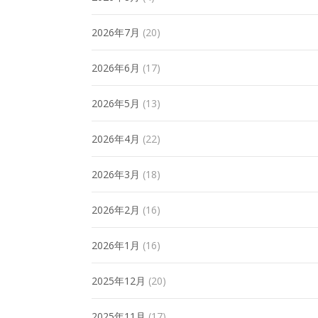
2026年7月
(20)
2026年6月
(17)
2026年5月
(13)
2026年4月
(22)
2026年3月
(18)
2026年2月
(16)
2026年1月
(16)
2025年12月
(20)
2025年11月
(17)