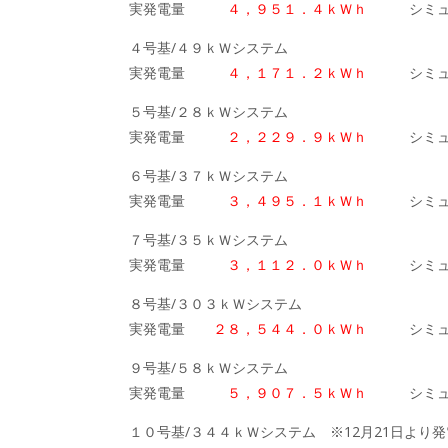
実発電量
４，９５１．４ｋＷｈ
シミュ
４号基/４９ｋＷシステム
実発電量
４，１７１．２ｋＷｈ
シミュ
５号基/２８ｋＷシステム
実発電量
２，２２９．９ｋＷｈ
シミュ
６号基/３７ｋＷシステム
実発電量
３，４９５．１ｋＷｈ
シミュ
７号基/３５ｋＷシステム
実発電量
３，１１２．０ｋＷｈ
シミュ
８号基/３０３ｋＷシステム
実発電量
２８，５４４．０ｋＷｈ
シミュレ
９号基/５８ｋＷシステム
実発電量
５，９０７．５ｋＷｈ
シミュ
１０号基/３４４ｋＷシステム ※12月21日より