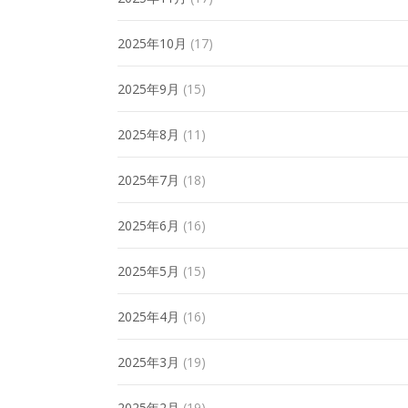
2025年10月
(17)
2025年9月
(15)
2025年8月
(11)
2025年7月
(18)
2025年6月
(16)
2025年5月
(15)
2025年4月
(16)
2025年3月
(19)
2025年2月
(19)