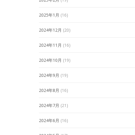
2025年1月
(16)
2024年12月
(20)
2024年11月
(16)
2024年10月
(19)
2024年9月
(19)
2024年8月
(16)
2024年7月
(21)
2024年6月
(16)