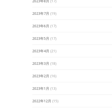
2023年8月
(17)
2023年7月
(19)
2023年6月
(17)
2023年5月
(17)
2023年4月
(21)
2023年3月
(18)
2023年2月
(16)
2023年1月
(13)
2022年12月
(15)