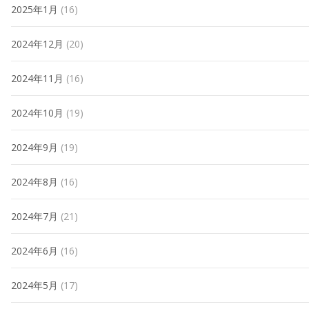
2025年1月
(16)
2024年12月
(20)
2024年11月
(16)
2024年10月
(19)
2024年9月
(19)
2024年8月
(16)
2024年7月
(21)
2024年6月
(16)
2024年5月
(17)