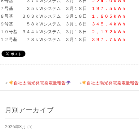
６号基 ３７ｋＷシステム ３月１８日
２２４．０ｋＷｈ
７号基 ３５ｋＷシステム ３月１８日
１９７．５ｋＷｈ
８号基 ３０３ｋＷシステム ３月１８日
１，８０５ｋＷｈ
９号基 ５８ｋＷシステム ３月１８日
３４５．４ｋＷｈ
１０号基 ３４４ｋＷシステム ３月１８日
２，１７２ｋＷｈ
１２号基 ７８ｋＷシステム ３月１８日
３９７．７ｋＷｈ
«
自社太陽光発電発電量報告
»
自社太陽光発電発電量報告
月別アーカイブ
2026年8月
(5)