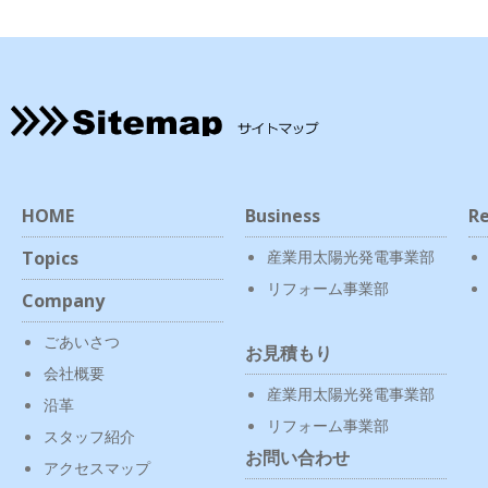
HOME
Business
Re
Topics
産業用太陽光発電事業部
リフォーム事業部
Company
ごあいさつ
お見積もり
会社概要
産業用太陽光発電事業部
沿革
リフォーム事業部
スタッフ紹介
お問い合わせ
アクセスマップ