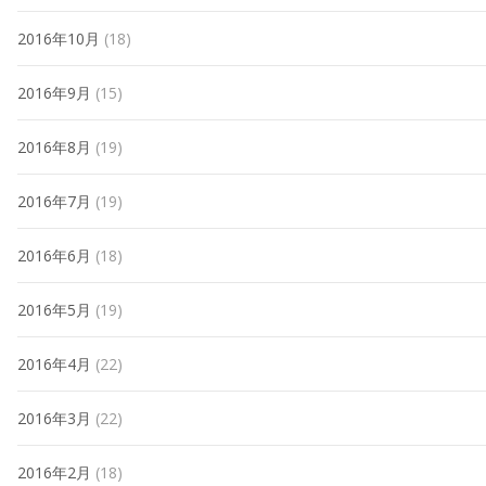
2016年10月
(18)
2016年9月
(15)
2016年8月
(19)
2016年7月
(19)
2016年6月
(18)
2016年5月
(19)
2016年4月
(22)
2016年3月
(22)
2016年2月
(18)