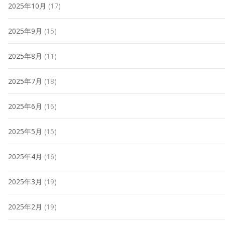
2025年10月
(17)
2025年9月
(15)
2025年8月
(11)
2025年7月
(18)
2025年6月
(16)
2025年5月
(15)
2025年4月
(16)
2025年3月
(19)
2025年2月
(19)