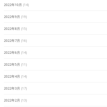
2022年10月
(14)
2022年9月
(19)
2022年8月
(15)
2022年7月
(16)
2022年6月
(14)
2022年5月
(11)
2022年4月
(14)
2022年3月
(17)
2022年2月
(13)