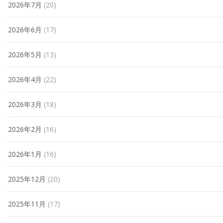
2026年7月
(20)
2026年6月
(17)
2026年5月
(13)
2026年4月
(22)
2026年3月
(18)
2026年2月
(16)
2026年1月
(16)
2025年12月
(20)
2025年11月
(17)