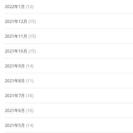
2022年1月
(12)
2021年12月
(15)
2021年11月
(15)
2021年10月
(15)
2021年9月
(14)
2021年8月
(11)
2021年7月
(18)
2021年6月
(16)
2021年5月
(14)