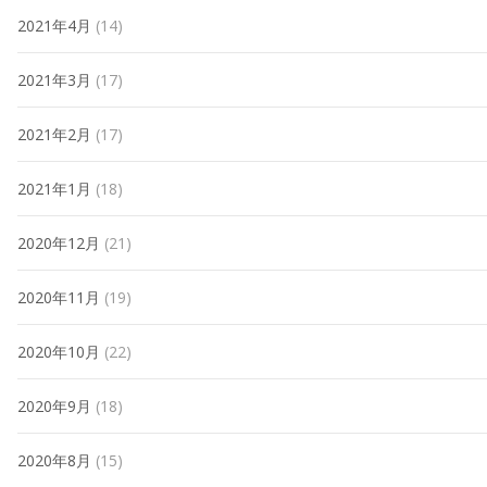
2021年4月
(14)
2021年3月
(17)
2021年2月
(17)
2021年1月
(18)
2020年12月
(21)
2020年11月
(19)
2020年10月
(22)
2020年9月
(18)
2020年8月
(15)