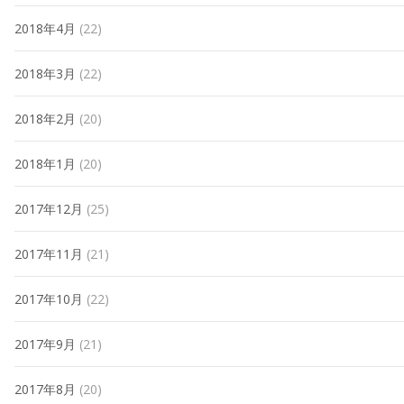
2018年4月
(22)
2018年3月
(22)
2018年2月
(20)
2018年1月
(20)
2017年12月
(25)
2017年11月
(21)
2017年10月
(22)
2017年9月
(21)
2017年8月
(20)