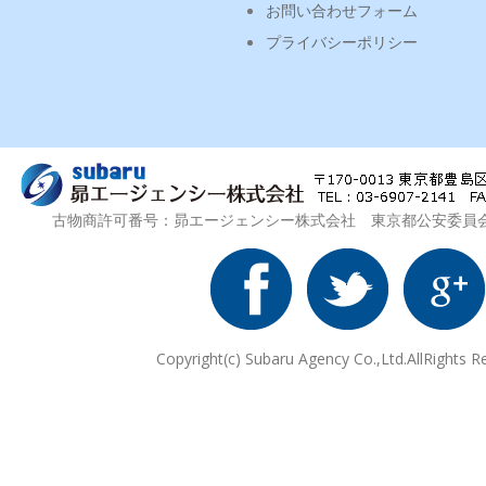
お問い合わせフォーム
プライバシーポリシー
古物商許可番号：昴エージェンシー株式会社 東京都公安委員会 第3
Copyright(c) Subaru Agency Co.,Ltd.AllRights R