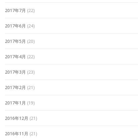
2017年7月
(22)
2017年6月
(24)
2017年5月
(20)
2017年4月
(22)
2017年3月
(23)
2017年2月
(21)
2017年1月
(19)
2016年12月
(21)
2016年11月
(21)