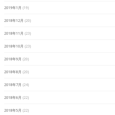
2019年1月
(19)
2018年12月
(20)
2018年11月
(23)
2018年10月
(23)
2018年9月
(20)
2018年8月
(20)
2018年7月
(24)
2018年6月
(22)
2018年5月
(22)