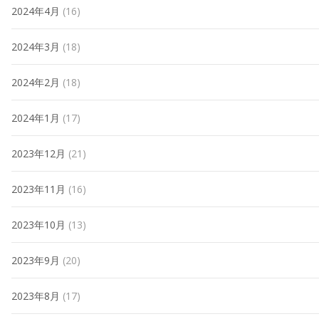
2024年4月
(16)
2024年3月
(18)
2024年2月
(18)
2024年1月
(17)
2023年12月
(21)
2023年11月
(16)
2023年10月
(13)
2023年9月
(20)
2023年8月
(17)