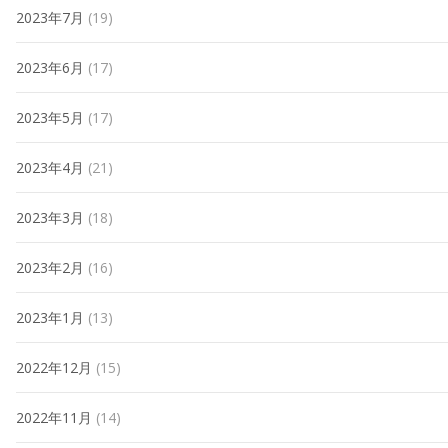
2023年7月
(19)
2023年6月
(17)
2023年5月
(17)
2023年4月
(21)
2023年3月
(18)
2023年2月
(16)
2023年1月
(13)
2022年12月
(15)
2022年11月
(14)