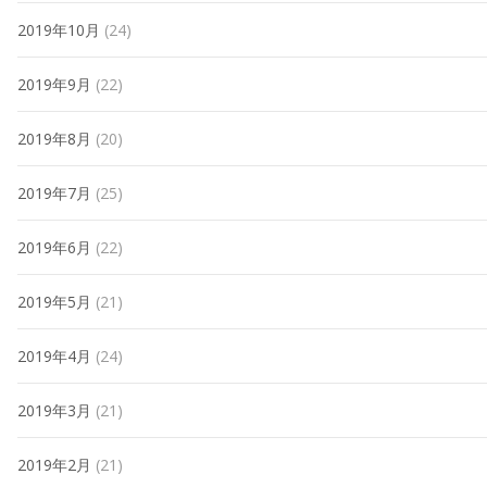
2019年10月
(24)
2019年9月
(22)
2019年8月
(20)
2019年7月
(25)
2019年6月
(22)
2019年5月
(21)
2019年4月
(24)
2019年3月
(21)
2019年2月
(21)