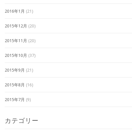
2016年1月
(21)
2015年12月
(20)
2015年11月
(20)
2015年10月
(37)
2015年9月
(21)
2015年8月
(16)
2015年7月
(9)
カテゴリー