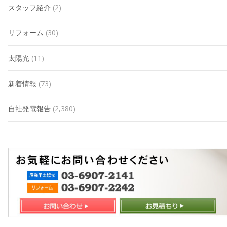
スタッフ紹介
(2)
リフォーム
(30)
太陽光
(11)
新着情報
(73)
自社発電報告
(2,380)