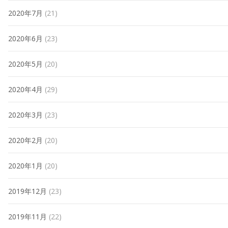
2020年7月
(21)
2020年6月
(23)
2020年5月
(20)
2020年4月
(29)
2020年3月
(23)
2020年2月
(20)
2020年1月
(20)
2019年12月
(23)
2019年11月
(22)