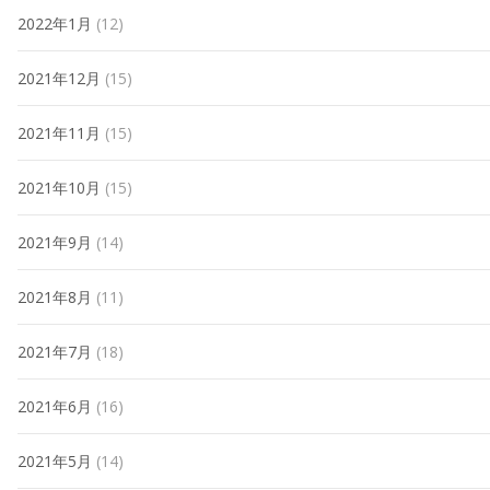
2022年1月
(12)
2021年12月
(15)
2021年11月
(15)
2021年10月
(15)
2021年9月
(14)
2021年8月
(11)
2021年7月
(18)
2021年6月
(16)
2021年5月
(14)