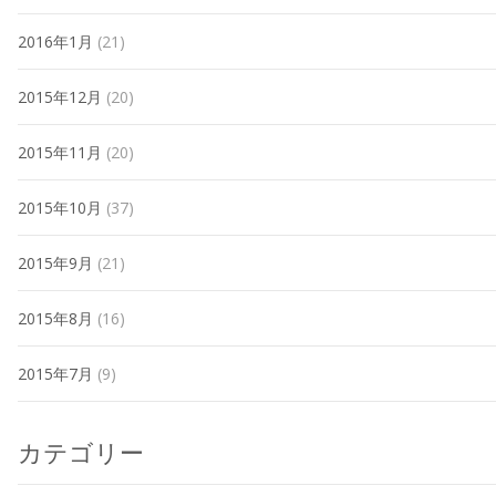
2016年1月
(21)
2015年12月
(20)
2015年11月
(20)
2015年10月
(37)
2015年9月
(21)
2015年8月
(16)
2015年7月
(9)
カテゴリー