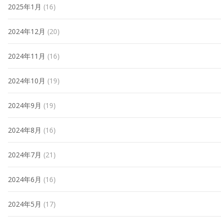
2025年1月
(16)
2024年12月
(20)
2024年11月
(16)
2024年10月
(19)
2024年9月
(19)
2024年8月
(16)
2024年7月
(21)
2024年6月
(16)
2024年5月
(17)