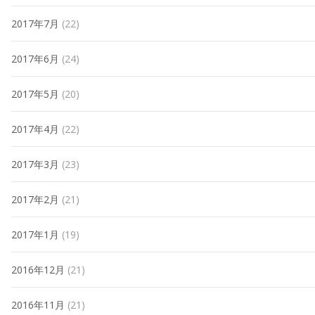
2017年7月
(22)
2017年6月
(24)
2017年5月
(20)
2017年4月
(22)
2017年3月
(23)
2017年2月
(21)
2017年1月
(19)
2016年12月
(21)
2016年11月
(21)