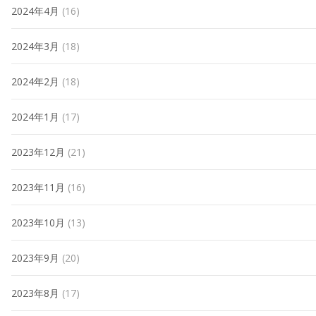
2024年4月
(16)
2024年3月
(18)
2024年2月
(18)
2024年1月
(17)
2023年12月
(21)
2023年11月
(16)
2023年10月
(13)
2023年9月
(20)
2023年8月
(17)