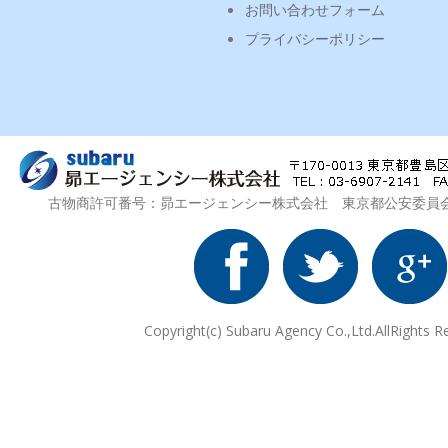
お問い合わせフォーム
プライバシーポリシー
古物商許可番号：昴エージェンシー株式会社 東京都公安委員会 第3
Copyright(c) Subaru Agency Co.,Ltd.AllRights R