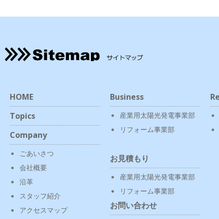
HOME
Business
Re
Topics
産業用太陽光発電事業部
リフォーム事業部
Company
ごあいさつ
お見積もり
会社概要
産業用太陽光発電事業部
沿革
リフォーム事業部
スタッフ紹介
お問い合わせ
アクセスマップ