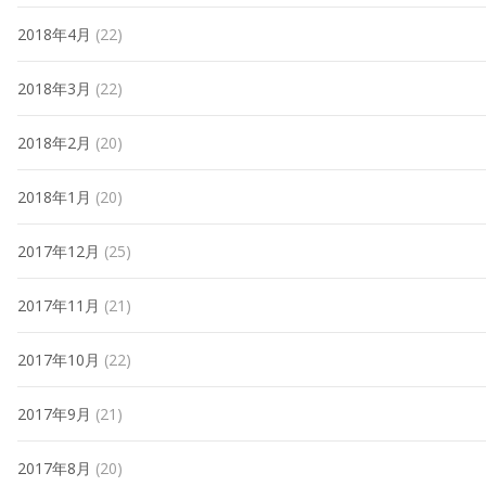
2018年4月
(22)
2018年3月
(22)
2018年2月
(20)
2018年1月
(20)
2017年12月
(25)
2017年11月
(21)
2017年10月
(22)
2017年9月
(21)
2017年8月
(20)