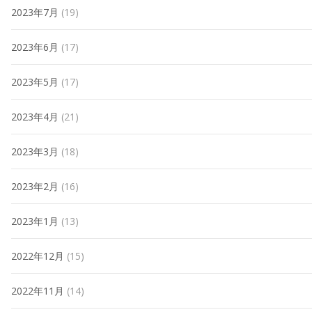
2023年7月
(19)
2023年6月
(17)
2023年5月
(17)
2023年4月
(21)
2023年3月
(18)
2023年2月
(16)
2023年1月
(13)
2022年12月
(15)
2022年11月
(14)