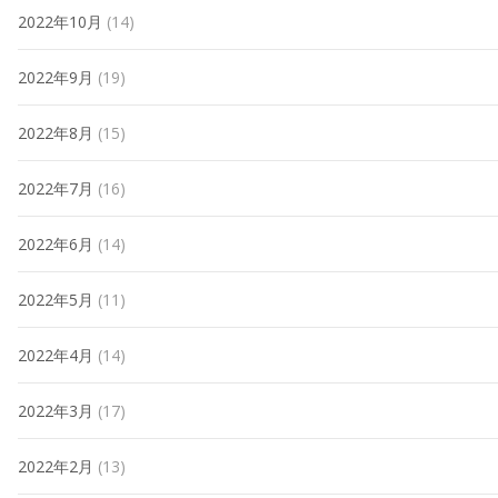
2022年10月
(14)
2022年9月
(19)
2022年8月
(15)
2022年7月
(16)
2022年6月
(14)
2022年5月
(11)
2022年4月
(14)
2022年3月
(17)
2022年2月
(13)