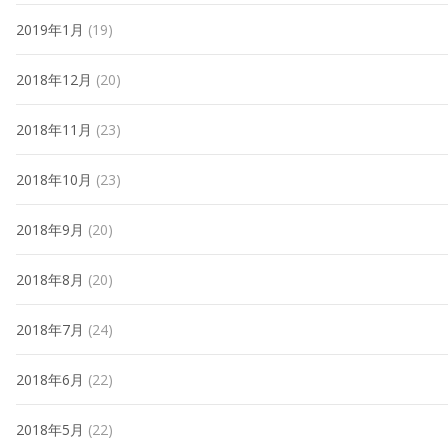
2019年1月
(19)
2018年12月
(20)
2018年11月
(23)
2018年10月
(23)
2018年9月
(20)
2018年8月
(20)
2018年7月
(24)
2018年6月
(22)
2018年5月
(22)