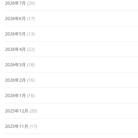
2026年7月
(20)
2026年6月
(17)
2026年5月
(13)
2026年4月
(22)
2026年3月
(18)
2026年2月
(16)
2026年1月
(16)
2025年12月
(20)
2025年11月
(17)