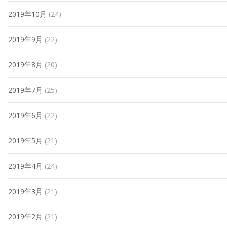
2019年10月
(24)
2019年9月
(22)
2019年8月
(20)
2019年7月
(25)
2019年6月
(22)
2019年5月
(21)
2019年4月
(24)
2019年3月
(21)
2019年2月
(21)