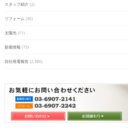
スタッフ紹介
(2)
リフォーム
(30)
太陽光
(11)
新着情報
(73)
自社発電報告
(2,380)