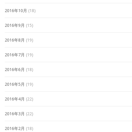
2016年10月
(18)
2016年9月
(15)
2016年8月
(19)
2016年7月
(19)
2016年6月
(18)
2016年5月
(19)
2016年4月
(22)
2016年3月
(22)
2016年2月
(18)