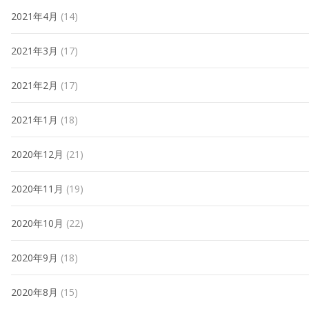
2021年4月
(14)
2021年3月
(17)
2021年2月
(17)
2021年1月
(18)
2020年12月
(21)
2020年11月
(19)
2020年10月
(22)
2020年9月
(18)
2020年8月
(15)