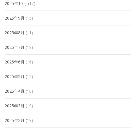
2025年10月
(17)
2025年9月
(15)
2025年8月
(11)
2025年7月
(18)
2025年6月
(16)
2025年5月
(15)
2025年4月
(16)
2025年3月
(19)
2025年2月
(19)