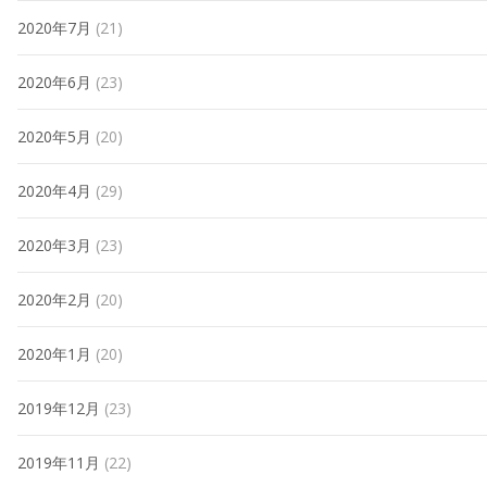
2020年7月
(21)
2020年6月
(23)
2020年5月
(20)
2020年4月
(29)
2020年3月
(23)
2020年2月
(20)
2020年1月
(20)
2019年12月
(23)
2019年11月
(22)