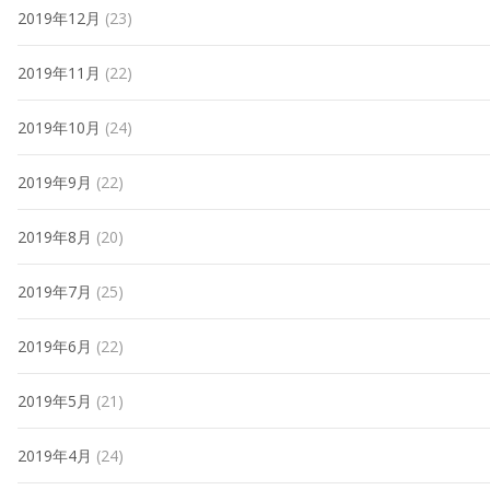
2019年12月
(23)
2019年11月
(22)
2019年10月
(24)
2019年9月
(22)
2019年8月
(20)
2019年7月
(25)
2019年6月
(22)
2019年5月
(21)
2019年4月
(24)