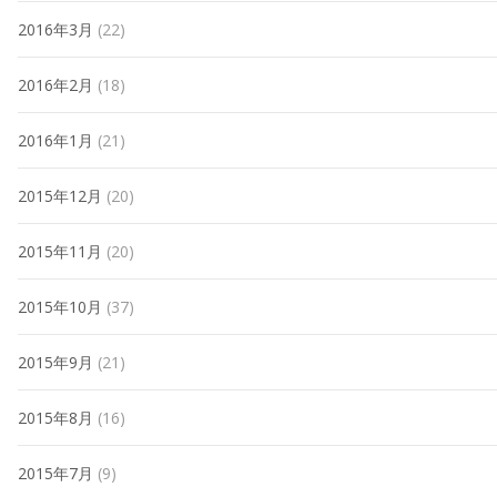
2016年3月
(22)
2016年2月
(18)
2016年1月
(21)
2015年12月
(20)
2015年11月
(20)
2015年10月
(37)
2015年9月
(21)
2015年8月
(16)
2015年7月
(9)