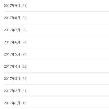
2017年9月
(21)
2017年8月
(20)
2017年7月
(22)
2017年6月
(24)
2017年5月
(20)
2017年4月
(22)
2017年3月
(23)
2017年2月
(21)
2017年1月
(19)