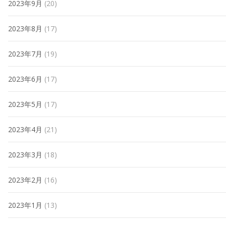
2023年9月
(20)
2023年8月
(17)
2023年7月
(19)
2023年6月
(17)
2023年5月
(17)
2023年4月
(21)
2023年3月
(18)
2023年2月
(16)
2023年1月
(13)