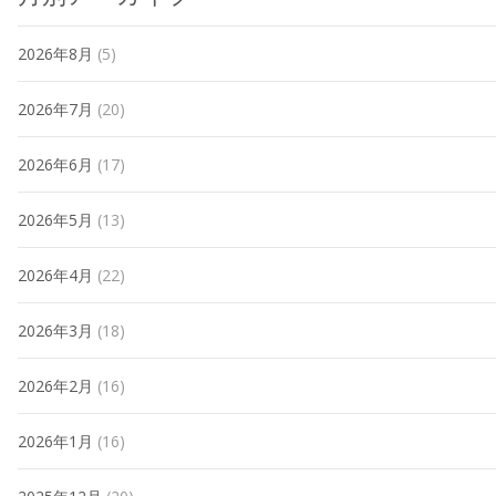
2026年8月
(5)
2026年7月
(20)
2026年6月
(17)
2026年5月
(13)
2026年4月
(22)
2026年3月
(18)
2026年2月
(16)
2026年1月
(16)