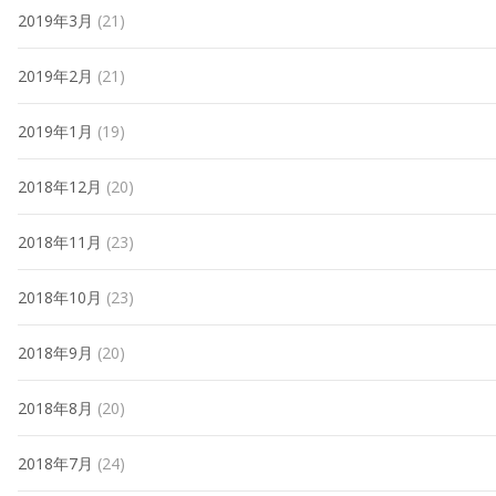
2019年3月
(21)
2019年2月
(21)
2019年1月
(19)
2018年12月
(20)
2018年11月
(23)
2018年10月
(23)
2018年9月
(20)
2018年8月
(20)
2018年7月
(24)