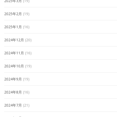
2025年3月
(19)
2025年2月
(19)
2025年1月
(16)
2024年12月
(20)
2024年11月
(16)
2024年10月
(19)
2024年9月
(19)
2024年8月
(16)
2024年7月
(21)