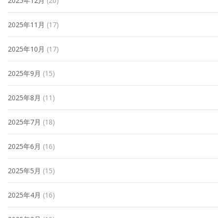
2025年12月
(20)
2025年11月
(17)
2025年10月
(17)
2025年9月
(15)
2025年8月
(11)
2025年7月
(18)
2025年6月
(16)
2025年5月
(15)
2025年4月
(16)