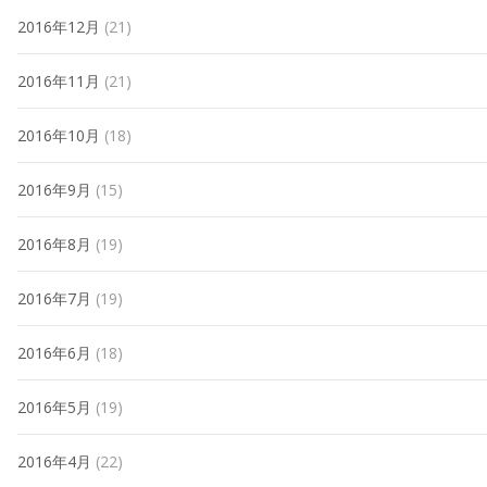
2016年12月
(21)
2016年11月
(21)
2016年10月
(18)
2016年9月
(15)
2016年8月
(19)
2016年7月
(19)
2016年6月
(18)
2016年5月
(19)
2016年4月
(22)