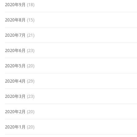
2020年9月
(18)
2020年8月
(15)
2020年7月
(21)
2020年6月
(23)
2020年5月
(20)
2020年4月
(29)
2020年3月
(23)
2020年2月
(20)
2020年1月
(20)