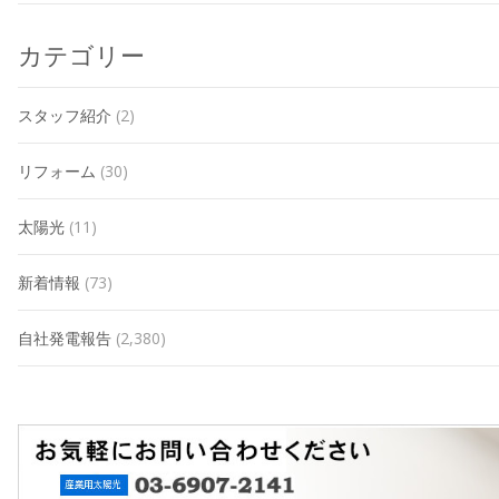
カテゴリー
スタッフ紹介
(2)
リフォーム
(30)
太陽光
(11)
新着情報
(73)
自社発電報告
(2,380)