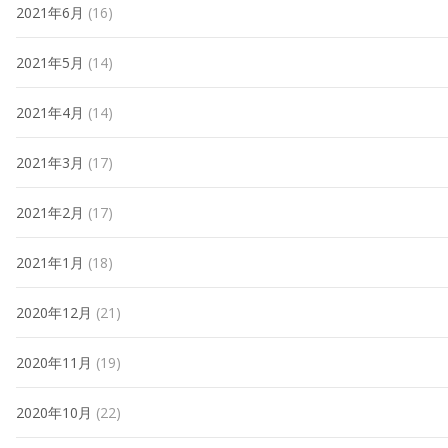
2021年6月
(16)
2021年5月
(14)
2021年4月
(14)
2021年3月
(17)
2021年2月
(17)
2021年1月
(18)
2020年12月
(21)
2020年11月
(19)
2020年10月
(22)