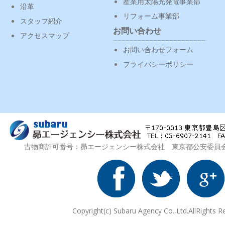
産業用太陽光発電事業部
沿革
リフォーム事業部
スタッフ紹介
お問い合わせ
アクセスマップ
お問い合わせフォーム
プライバシーポリシー
古物商許可番号：昴エージェンシー株式会社 東京都公安委員会 第3
Copyright(c) Subaru Agency Co.,Ltd.AllRights R