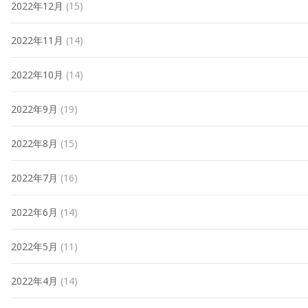
2022年12月
(15)
2022年11月
(14)
2022年10月
(14)
2022年9月
(19)
2022年8月
(15)
2022年7月
(16)
2022年6月
(14)
2022年5月
(11)
2022年4月
(14)