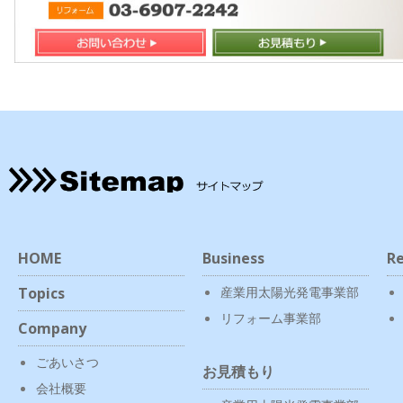
HOME
Business
Re
Topics
産業用太陽光発電事業部
リフォーム事業部
Company
ごあいさつ
お見積もり
会社概要