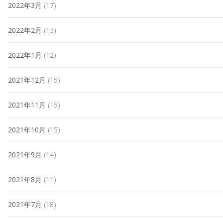
2022年3月
(17)
2022年2月
(13)
2022年1月
(12)
2021年12月
(15)
2021年11月
(15)
2021年10月
(15)
2021年9月
(14)
2021年8月
(11)
2021年7月
(18)