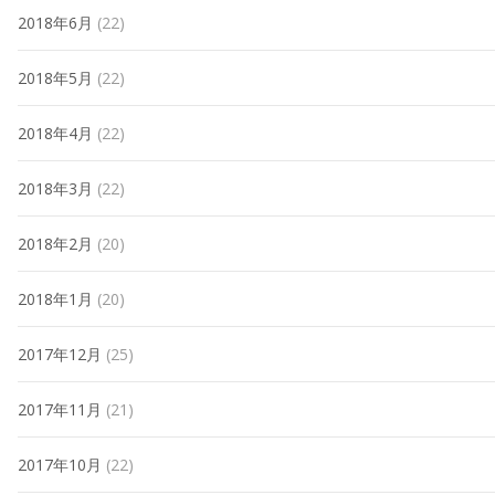
2018年6月
(22)
2018年5月
(22)
2018年4月
(22)
2018年3月
(22)
2018年2月
(20)
2018年1月
(20)
2017年12月
(25)
2017年11月
(21)
2017年10月
(22)