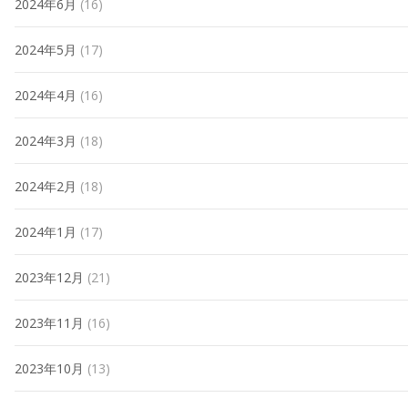
2024年6月
(16)
2024年5月
(17)
2024年4月
(16)
2024年3月
(18)
2024年2月
(18)
2024年1月
(17)
2023年12月
(21)
2023年11月
(16)
2023年10月
(13)