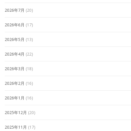
2026年7月
(20)
2026年6月
(17)
2026年5月
(13)
2026年4月
(22)
2026年3月
(18)
2026年2月
(16)
2026年1月
(16)
2025年12月
(20)
2025年11月
(17)