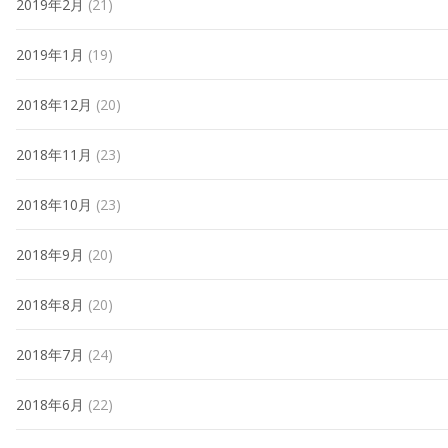
2019年2月
(21)
2019年1月
(19)
2018年12月
(20)
2018年11月
(23)
2018年10月
(23)
2018年9月
(20)
2018年8月
(20)
2018年7月
(24)
2018年6月
(22)