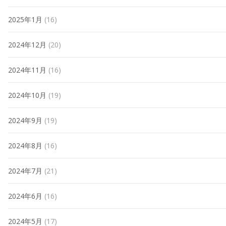
2025年1月
(16)
2024年12月
(20)
2024年11月
(16)
2024年10月
(19)
2024年9月
(19)
2024年8月
(16)
2024年7月
(21)
2024年6月
(16)
2024年5月
(17)