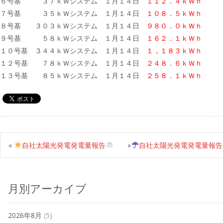
６号基 ３７ｋＷシステム １月１４日
１１２．４ｋＷｈ
７号基 ３５ｋＷシステム １月１４日
１０８．５ｋＷｈ
８号基 ３０３ｋＷシステム １月１４日
９８０．０ｋＷｈ
９号基 ５８ｋＷシステム １月１４日
１６２．１ｋＷｈ
１０号基 ３４４ｋＷシステム １月１４日
１，１８３ｋＷｈ
１２号基 ７８ｋＷシステム １月１４日
２４８．６ｋＷｈ
１３号基 ８５ｋＷシステム １月１４日
２５８．１ｋＷｈ
«
自社太陽光発電発電量報告
»
自社太陽光発電発電量報告
月別アーカイブ
2026年8月
(5)