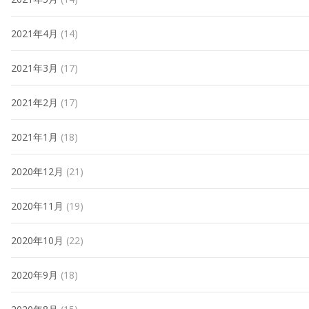
2021年4月
(14)
2021年3月
(17)
2021年2月
(17)
2021年1月
(18)
2020年12月
(21)
2020年11月
(19)
2020年10月
(22)
2020年9月
(18)