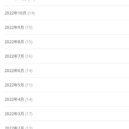
2022年10月
(14)
2022年9月
(19)
2022年8月
(15)
2022年7月
(16)
2022年6月
(14)
2022年5月
(11)
2022年4月
(14)
2022年3月
(17)
2022年2月
(13)