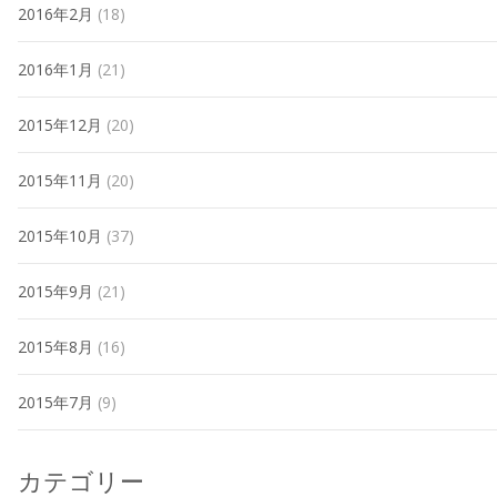
2016年2月
(18)
2016年1月
(21)
2015年12月
(20)
2015年11月
(20)
2015年10月
(37)
2015年9月
(21)
2015年8月
(16)
2015年7月
(9)
カテゴリー