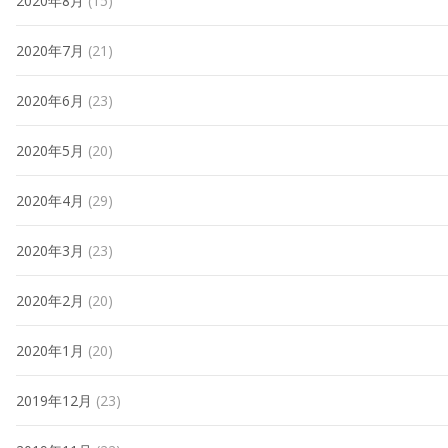
2020年8月
(15)
2020年7月
(21)
2020年6月
(23)
2020年5月
(20)
2020年4月
(29)
2020年3月
(23)
2020年2月
(20)
2020年1月
(20)
2019年12月
(23)