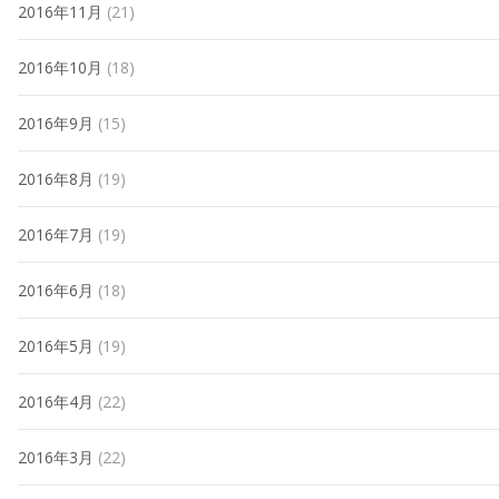
2016年11月
(21)
2016年10月
(18)
2016年9月
(15)
2016年8月
(19)
2016年7月
(19)
2016年6月
(18)
2016年5月
(19)
2016年4月
(22)
2016年3月
(22)