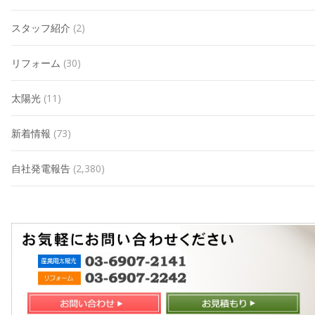
スタッフ紹介
(2)
リフォーム
(30)
太陽光
(11)
新着情報
(73)
自社発電報告
(2,380)