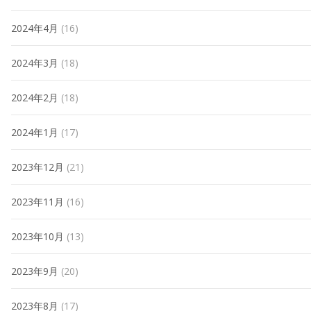
2024年4月
(16)
2024年3月
(18)
2024年2月
(18)
2024年1月
(17)
2023年12月
(21)
2023年11月
(16)
2023年10月
(13)
2023年9月
(20)
2023年8月
(17)