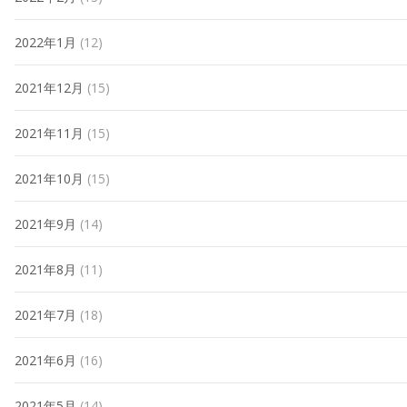
2022年1月
(12)
2021年12月
(15)
2021年11月
(15)
2021年10月
(15)
2021年9月
(14)
2021年8月
(11)
2021年7月
(18)
2021年6月
(16)
2021年5月
(14)