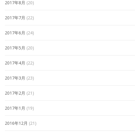
2017年8月
(20)
2017年7月
(22)
2017年6月
(24)
2017年5月
(20)
2017年4月
(22)
2017年3月
(23)
2017年2月
(21)
2017年1月
(19)
2016年12月
(21)