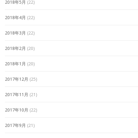
2018年5月
(22)
2018年4月
(22)
2018年3月
(22)
2018年2月
(20)
2018年1月
(20)
2017年12月
(25)
2017年11月
(21)
2017年10月
(22)
2017年9月
(21)