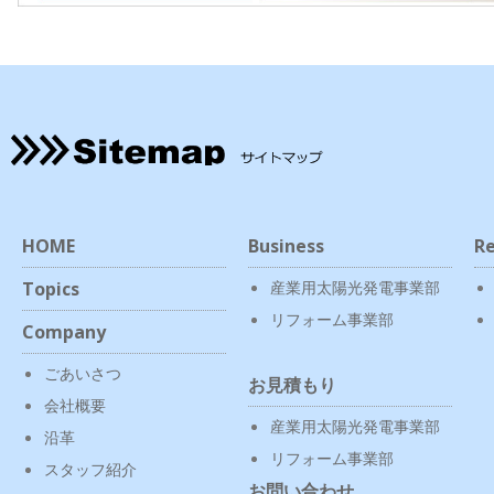
HOME
Business
Re
Topics
産業用太陽光発電事業部
リフォーム事業部
Company
ごあいさつ
お見積もり
会社概要
産業用太陽光発電事業部
沿革
リフォーム事業部
スタッフ紹介
お問い合わせ