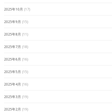
2025年10月
(17)
2025年9月
(15)
2025年8月
(11)
2025年7月
(18)
2025年6月
(16)
2025年5月
(15)
2025年4月
(16)
2025年3月
(19)
2025年2月
(19)