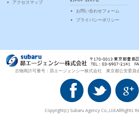
アクセスマップ
お問い合わせフォーム
プライバシーポリシー
古物商許可番号：昴エージェンシー株式会社 東京都公安委員会 第3
Copyright(c) Subaru Agency Co.,Ltd.AllRights R