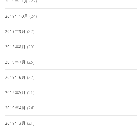
2019年11月
(22)
2019年10月
(24)
2019年9月
(22)
2019年8月
(20)
2019年7月
(25)
2019年6月
(22)
2019年5月
(21)
2019年4月
(24)
2019年3月
(21)