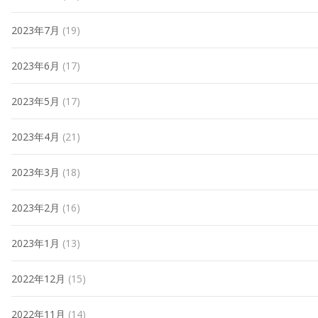
2023年7月
(19)
2023年6月
(17)
2023年5月
(17)
2023年4月
(21)
2023年3月
(18)
2023年2月
(16)
2023年1月
(13)
2022年12月
(15)
2022年11月
(14)