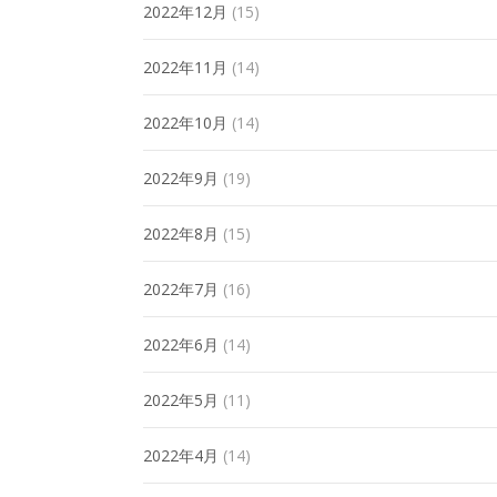
2022年12月
(15)
2022年11月
(14)
2022年10月
(14)
2022年9月
(19)
2022年8月
(15)
2022年7月
(16)
2022年6月
(14)
2022年5月
(11)
2022年4月
(14)