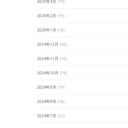
2025年3月
(19)
2025年2月
(19)
2025年1月
(16)
2024年12月
(20)
2024年11月
(16)
2024年10月
(19)
2024年9月
(19)
2024年8月
(16)
2024年7月
(21)