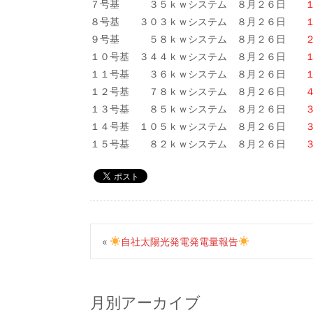
７号基 ３５ｋｗシステム ８月２６日
１
８号基 ３０３ｋｗシステム ８月２６日
１
９号基 ５８ｋｗシステム ８月２６日
２
１０号基 ３４４ｋｗシステム ８月２６日
１
１１号基 ３６ｋｗシステム ８月２６日
１２
１２号基 ７８ｋｗシステム ８月２６日
４
１３号基 ８５ｋｗシステム ８月２６日
３
１４号基 １０５ｋｗシステム ８月２６日
３
１５号基 ８２ｋｗシステム ８月２６日
３
«
自社太陽光発電発電量報告
月別アーカイブ