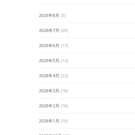
2026年8月
(5)
2026年7月
(20)
2026年6月
(17)
2026年5月
(13)
2026年4月
(22)
2026年3月
(18)
2026年2月
(16)
2026年1月
(16)