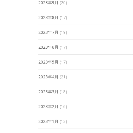
2023年9月
(20)
2023年8月
(17)
2023年7月
(19)
2023年6月
(17)
2023年5月
(17)
2023年4月
(21)
2023年3月
(18)
2023年2月
(16)
2023年1月
(13)