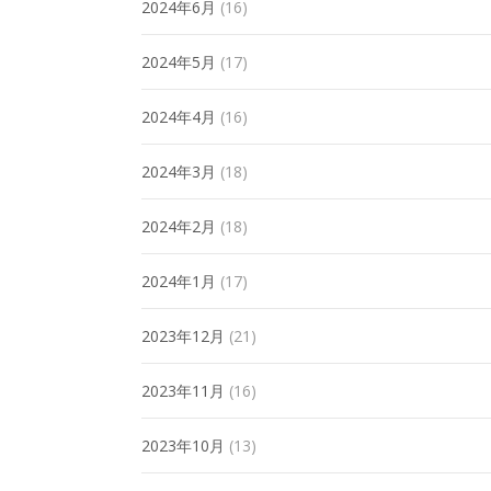
2024年6月
(16)
2024年5月
(17)
2024年4月
(16)
2024年3月
(18)
2024年2月
(18)
2024年1月
(17)
2023年12月
(21)
2023年11月
(16)
2023年10月
(13)