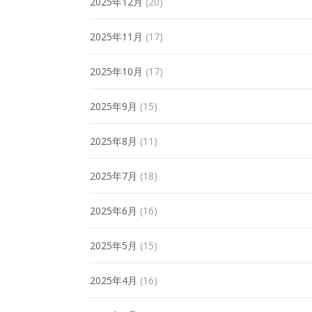
2025年12月
(20)
2025年11月
(17)
2025年10月
(17)
2025年9月
(15)
2025年8月
(11)
2025年7月
(18)
2025年6月
(16)
2025年5月
(15)
2025年4月
(16)