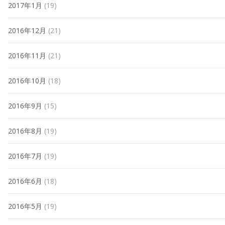
2017年1月
(19)
2016年12月
(21)
2016年11月
(21)
2016年10月
(18)
2016年9月
(15)
2016年8月
(19)
2016年7月
(19)
2016年6月
(18)
2016年5月
(19)