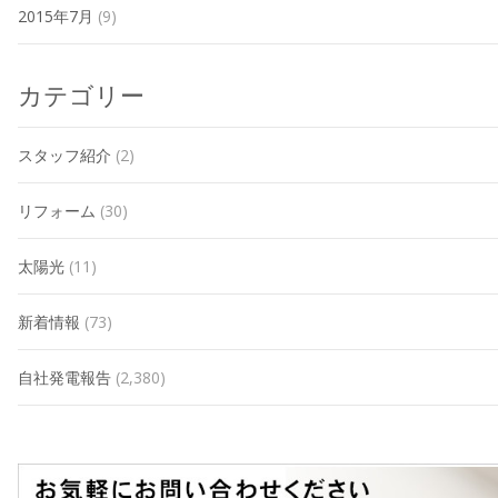
2015年7月
(9)
カテゴリー
スタッフ紹介
(2)
リフォーム
(30)
太陽光
(11)
新着情報
(73)
自社発電報告
(2,380)