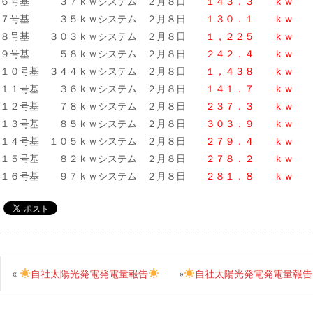
６号基 ３７ｋｗシステム ２月８日
１４３．３ ｋｗ
７号基 ３５ｋｗシステム ２月８日
１３０．１ ｋｗ
８号基 ３０３ｋｗシステム ２月８日
１，２２５ ｋｗ
９号基 ５８ｋｗシステム ２月８日
２４２．４ ｋｗ
１０号基 ３４４ｋｗシステム ２月８日
１，４３８ ｋｗ
１１号基 ３６ｋｗシステム ２月８日
１４１．７ ｋｗ
１２号基 ７８ｋｗシステム ２月８日
２３７．３ ｋｗ
１３号基 ８５ｋｗシステム ２月８日
３０３．９ ｋｗ
１４号基 １０５ｋｗシステム ２月８日
２７９．４ ｋｗ
１５号基 ８２ｋｗシステム ２月８日
２７８．２ ｋｗ
１６号基 ９７ｋｗシステム ２月８日
２８１．８ ｋｗ
«
自社太陽光発電発電量報告
»
自社太陽光発電発電量報告