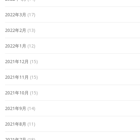
2022年3月
(17)
2022年2月
(13)
2022年1月
(12)
2021年12月
(15)
2021年11月
(15)
2021年10月
(15)
2021年9月
(14)
2021年8月
(11)
2021年7月
(18)