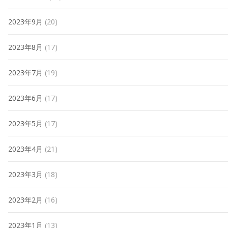
2023年9月
(20)
2023年8月
(17)
2023年7月
(19)
2023年6月
(17)
2023年5月
(17)
2023年4月
(21)
2023年3月
(18)
2023年2月
(16)
2023年1月
(13)