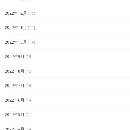
2022年12月
(15)
2022年11月
(14)
2022年10月
(14)
2022年9月
(19)
2022年8月
(15)
2022年7月
(16)
2022年6月
(14)
2022年5月
(11)
2022年4月
(14)