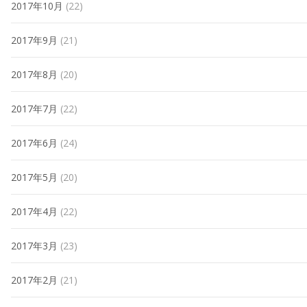
2017年10月
(22)
2017年9月
(21)
2017年8月
(20)
2017年7月
(22)
2017年6月
(24)
2017年5月
(20)
2017年4月
(22)
2017年3月
(23)
2017年2月
(21)