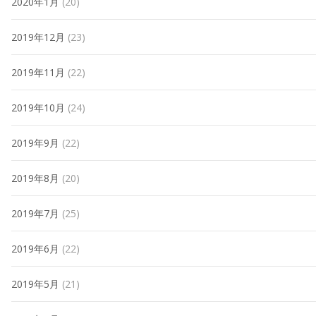
2020年1月
(20)
2019年12月
(23)
2019年11月
(22)
2019年10月
(24)
2019年9月
(22)
2019年8月
(20)
2019年7月
(25)
2019年6月
(22)
2019年5月
(21)