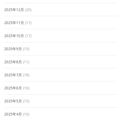
2025年12月
(20)
2025年11月
(17)
2025年10月
(17)
2025年9月
(15)
2025年8月
(11)
2025年7月
(18)
2025年6月
(16)
2025年5月
(15)
2025年4月
(16)