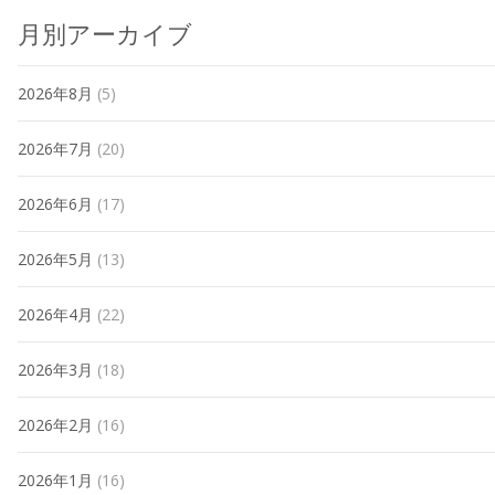
月別アーカイブ
2026年8月
(5)
2026年7月
(20)
2026年6月
(17)
2026年5月
(13)
2026年4月
(22)
2026年3月
(18)
2026年2月
(16)
2026年1月
(16)