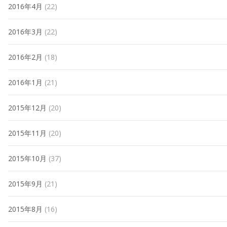
2016年4月
(22)
2016年3月
(22)
2016年2月
(18)
2016年1月
(21)
2015年12月
(20)
2015年11月
(20)
2015年10月
(37)
2015年9月
(21)
2015年8月
(16)