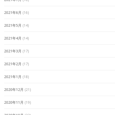
2021年6月
(16)
2021年5月
(14)
2021年4月
(14)
2021年3月
(17)
2021年2月
(17)
2021年1月
(18)
2020年12月
(21)
2020年11月
(19)