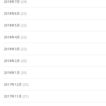
2018年7月
(24)
2018年6月
(22)
2018年5月
(22)
2018年4月
(22)
2018年3月
(22)
2018年2月
(20)
2018年1月
(20)
2017年12月
(25)
2017年11月
(21)