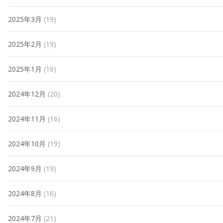
2025年3月
(19)
2025年2月
(19)
2025年1月
(16)
2024年12月
(20)
2024年11月
(16)
2024年10月
(19)
2024年9月
(19)
2024年8月
(16)
2024年7月
(21)