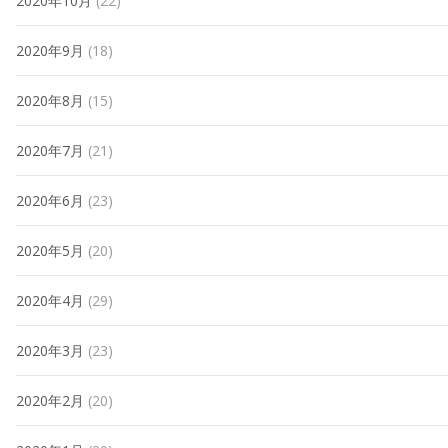
2020年10月
(22)
2020年9月
(18)
2020年8月
(15)
2020年7月
(21)
2020年6月
(23)
2020年5月
(20)
2020年4月
(29)
2020年3月
(23)
2020年2月
(20)