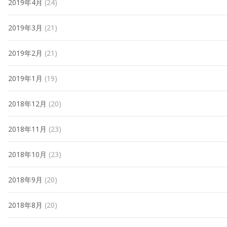
2019年4月
(24)
2019年3月
(21)
2019年2月
(21)
2019年1月
(19)
2018年12月
(20)
2018年11月
(23)
2018年10月
(23)
2018年9月
(20)
2018年8月
(20)