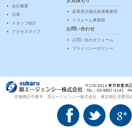
お見積もり
会社概要
産業用太陽光発電事業部
沿革
リフォーム事業部
スタッフ紹介
お問い合わせ
アクセスマップ
お問い合わせフォーム
プライバシーポリシー
古物商許可番号：昴エージェンシー株式会社 東京都公安委員会 第3