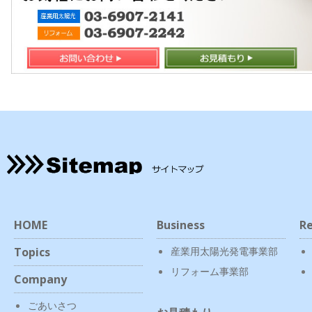
HOME
Business
Re
Topics
産業用太陽光発電事業部
リフォーム事業部
Company
ごあいさつ