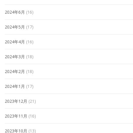
2024年6月
(16)
2024年5月
(17)
2024年4月
(16)
2024年3月
(18)
2024年2月
(18)
2024年1月
(17)
2023年12月
(21)
2023年11月
(16)
2023年10月
(13)